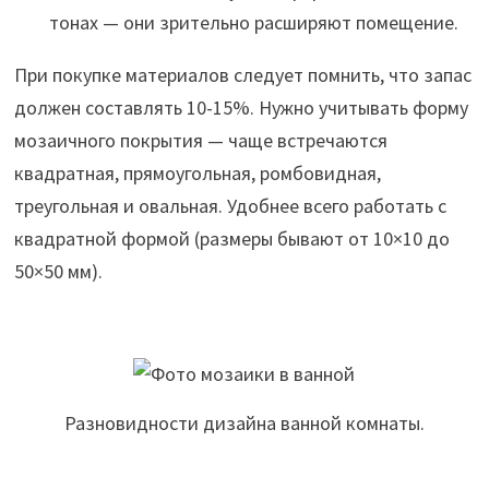
тонах — они зрительно расширяют помещение.
При покупке материалов следует помнить, что запас
должен составлять 10-15%. Нужно учитывать форму
мозаичного покрытия — чаще встречаются
квадратная, прямоугольная, ромбовидная,
треугольная и овальная. Удобнее всего работать с
квадратной формой (размеры бывают от 10×10 до
50×50 мм).
Разновидности дизайна ванной комнаты.