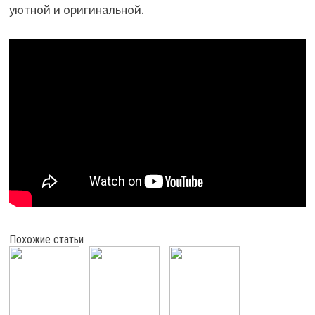
уютной и оригинальной.
Похожие статьи