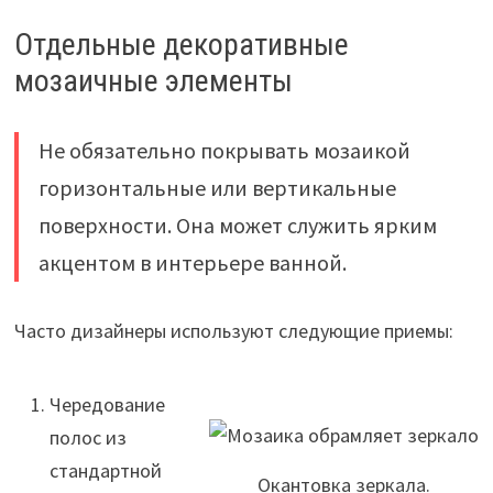
Отдельные декоративные
мозаичные элементы
Не обязательно покрывать мозаикой
горизонтальные или вертикальные
поверхности. Она может служить ярким
акцентом в интерьере ванной.
Часто дизайнеры используют следующие приемы:
Чередование
полос из
стандартной
Окантовка зеркала.