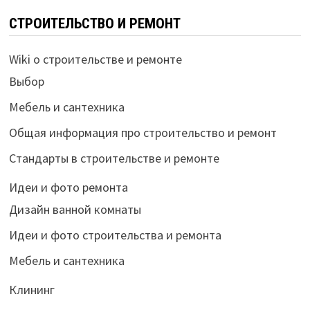
СТРОИТЕЛЬСТВО И РЕМОНТ
Wiki о строительстве и ремонте
Выбор
Мебель и сантехника
Общая информация про строительство и ремонт
Стандарты в строительстве и ремонте
Идеи и фото ремонта
Дизайн ванной комнаты
Идеи и фото строительства и ремонта
Мебель и сантехника
Клининг