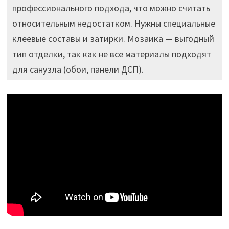
профессионального подхода, что можно считать
относительным недостатком. Нужны специальные
клеевые составы и затирки. Мозаика — выгодный
тип отделки, так как не все материалы подходят
для санузла (обои, панели ДСП).