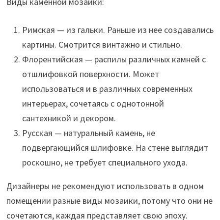
Виды каменной мозаики:
Римская — из гальки. Раньше из нее создавались
картины. Смотрится винтажно и стильно.
Флорентийская — распилы различных камней с
отшлифовкой поверхности. Может
использоваться и в различных современных
интерьерах, сочетаясь с однотонной
сантехникой и декором.
Русская — натуральный камень, не
подвергающийся шлифовке. На стене выглядит
роскошно, не требует специального ухода.
Дизайнеры не рекомендуют использовать в одном
помещении разные виды мозаики, потому что они не
сочетаются, каждая представляет свою эпоху.