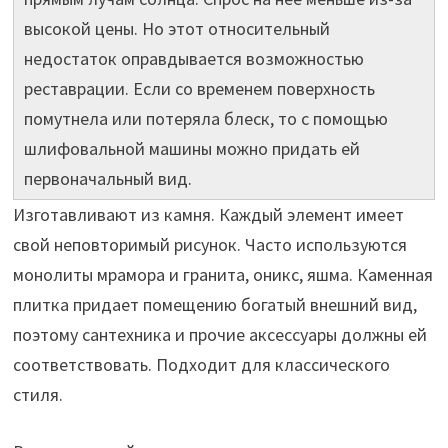
высокой цены. Но этот относительный
недостаток оправдывается возможностью
реставрации. Если со временем поверхность
помутнела или потеряла блеск, то с помощью
шлифовальной машины можно придать ей
первоначальный вид.
Изготавливают из камня. Каждый элемент имеет
свой неповторимый рисунок. Часто используются
монолиты мрамора и гранита, оникс, яшма. Каменная
плитка придает помещению богатый внешний вид,
поэтому сантехника и прочие аксессуары должны ей
соответствовать. Подходит для классического
стиля.