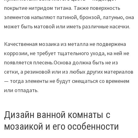
покрытие нитридом титана. Также поверхность
элементов напыляют патиной, бронзой, латунью, она
может быть матовой или иметь различные насечки.
Качественная мозаика из металла не подвержена
коррозии, не требует тщательного ухода, на ней не
появляется плесень.Основа должна быть не из
сетки, а резиновой или из любых других материалов
— тогда элементы не будут смещаться со временем
или отпадать.
Дизайн ванной комнаты с
мозаикой и его особенности