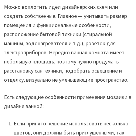
Можно воплотить идеи дизайнерских схем или
создать собственные. Главное — учитывать размер
помещения и функциональные особенности,
расположение бытовой техники (стиральной
машины, водонагревателя и т.д.), розеток для
электроприборов. Нередко ванная комната имеет
небольшую площадь, поэтому нужно продумать
расстановку сантехники, подобрать освещение и
отделку, визуально не уменьшающие пространство.
Есть следующие особенности применения мозаики в
дизайне ванной:
Если принято решение использовать несколько
цветов, они должны быть приглушенными, так