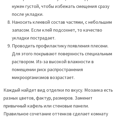
нужен густой, чтобы избежать смещения сразу
после укладки.
Наносить клеевой состав частями, с небольшим
запасом. Если клей подсохнет, то качество
укладки пострадает.
Проводить профилактику появления плесени.
Для этого покрывают поверхность специальным
раствором. Из-за высокой влажности в
помещении риск распространения
микроорганизмов возрастает.
Каждый найдет вид отделки по вкусу. Мозаика есть
разных цветов, фактур, размеров. Заменит
привычный кафель или стеновые панели.
Правильное сочетание оттенков сделает комнату