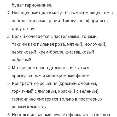
будет гармоничнее.
Насыщенные цвета могут быть ярким акцентом в
небольшом помещении. Так лучше оформлять
одну стену.
Белый сочетается с пастельными тонами,
такими как: пыльная роза, мятный, молочный,
персиковый, крем-брюле, фисташковый,
небесный.
Мозаичное панно должно сочетаться с
приглушенным и монохромным фоном.
Контрастные решения (красный с черным,
горчичный с лиловым, красный с зеленым)
гармонично смотрятся только в просторных
ванных комнатах.
Небольшие ванные лучше оформлять в светлых