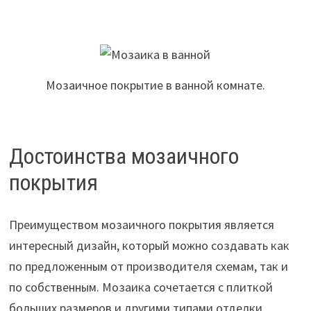
Мозаичное покрытие в ванной комнате.
Достоинства мозаичного
покрытия
Преимуществом мозаичного покрытия является
интересный дизайн, который можно создавать как
по предложенным от производителя схемам, так и
по собственным. Мозаика сочетается с плиткой
больших размеров и другими типами отделки.