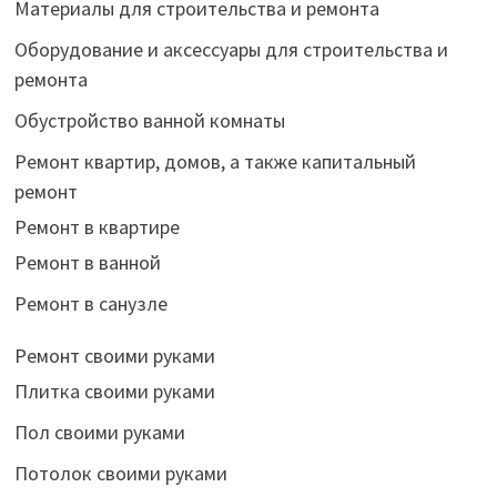
Материалы для строительства и ремонта
Оборудование и аксессуары для строительства и
ремонта
Обустройство ванной комнаты
Ремонт квартир, домов, а также капитальный
ремонт
Ремонт в квартире
Ремонт в ванной
Ремонт в санузле
Ремонт своими руками
Плитка своими руками
Пол своими руками
Потолок своими руками