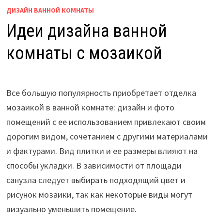
ДИЗАЙН ВАННОЙ КОМНАТЫ
Идеи дизайна ванной
комнаты с мозаикой
Все большую популярность приобретает отделка
мозаикой в ванной комнате: дизайн и фото
помещений с ее использованием привлекают своим
дорогим видом, сочетанием с другими материалами
и фактурами. Вид плитки и ее размеры влияют на
способы укладки. В зависимости от площади
санузла следует выбирать подходящий цвет и
рисунок мозаики, так как некоторые виды могут
визуально уменьшить помещение.