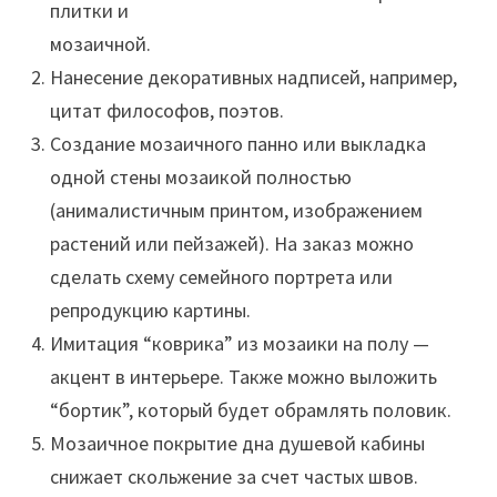
плитки и
мозаичной.
Нанесение декоративных надписей, например,
цитат философов, поэтов.
Создание мозаичного панно или выкладка
одной стены мозаикой полностью
(анималистичным принтом, изображением
растений или пейзажей). На заказ можно
сделать схему семейного портрета или
репродукцию картины.
Имитация “коврика” из мозаики на полу —
акцент в интерьере. Также можно выложить
“бортик”, который будет обрамлять половик.
Мозаичное покрытие дна душевой кабины
снижает скольжение за счет частых швов.