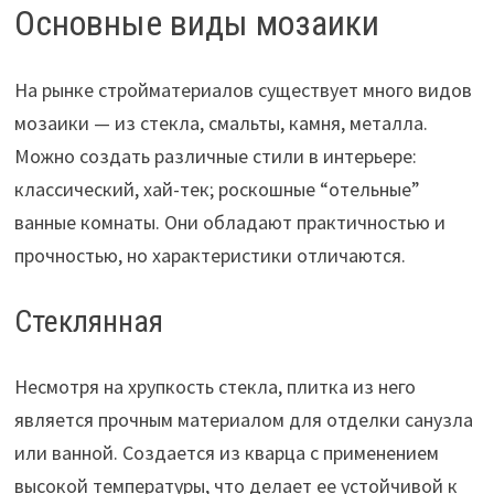
Основные виды мозаики
На рынке стройматериалов существует много видов
мозаики — из стекла, смальты, камня, металла.
Можно создать различные стили в интерьере:
классический, хай-тек; роскошные “отельные”
ванные комнаты. Они обладают практичностью и
прочностью, но характеристики отличаются.
Стеклянная
Несмотря на хрупкость стекла, плитка из него
является прочным материалом для отделки санузла
или ванной. Создается из кварца с применением
высокой температуры, что делает ее устойчивой к