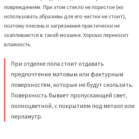
повреждениям. При этом стекло не пористое (но
использовать абразивы для его чистки не стоит),
поэтому плесень и загрязнения практически не
скапливаются в такой мозаике. Хорошо переносит
влажность.
При отделке пола стоит отдавать
предпочтение матовым или фактурным
поверхностям, которые не будут скользить.
Поверхность бывает пропускающей свет,
полноцветной, с покрытием под металл или
перламутр.