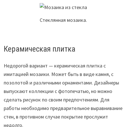
Стеклянная мозаика.
Керамическая плитка
Недорогой вариант — керамическая плитка с
имитацией мозаики. Может быть в виде камня, с
позолотой и различными орнаментами. Дизайнеры
выпускают коллекции с фотопечатью, но можно
сделать рисунок по своим предпочтениям. Для
работы необходимо предварительное выравнивание
стен, в противном случае покрытие прослужит
недолго.