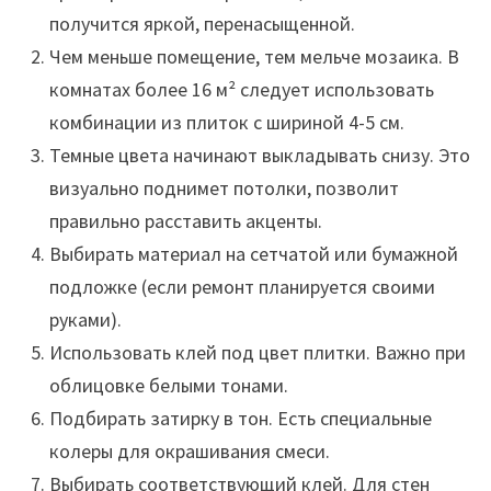
получится яркой, перенасыщенной.
Чем меньше помещение, тем мельче мозаика. В
комнатах более 16 м² следует использовать
комбинации из плиток с шириной 4-5 см.
Темные цвета начинают выкладывать снизу. Это
визуально поднимет потолки, позволит
правильно расставить акценты.
Выбирать материал на сетчатой или бумажной
подложке (если ремонт планируется своими
руками).
Использовать клей под цвет плитки. Важно при
облицовке белыми тонами.
Подбирать затирку в тон. Есть специальные
колеры для окрашивания смеси.
Выбирать соответствующий клей. Для стен