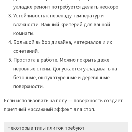
укладке ремонт потребуется делать нескоро.
Устойчивость к перепаду температур и
влажности. Важный критерий для ванной
комнаты.
Большой выбор дизайна, материалов и их
сочетаний.
Простота в работе. Можно покрыть даже
неровные стены. Допускается укладывать на
бетонные, оштукатуренные и деревянные
поверхности.
Если использовать на полу — поверхность создает
приятный массажный эффект для стоп.
Некоторые типы плиток требуют