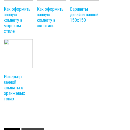
Как оформить
Как оформить
Варианты
ванную
ванную
дизайна ванной
комнату в
комнату в
150х150
морском
экостиле
стиле
Интерьер
ванной
комнаты в
оранжевых
тонах