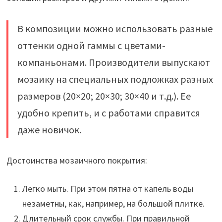
В композиции можно использовать разные
оттенки одной гаммы с цветами-
компаньонами. Производители выпускают
мозаику на специальных подложках разных
размеров (20×20; 20×30; 30×40 и т.д.). Ее
удобно крепить, и с работами справится
даже новичок.
Достоинства мозаичного покрытия:
Легко мыть. При этом пятна от капель воды
незаметны, как, например, на большой плитке.
Длительный срок службы. При правильной