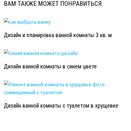
ВАМ ТАКЖЕ МОЖЕТ ПОНРАВИТЬСЯ
Дизайн и планировка ванной комнаты 3 кв. м
Дизайн ванной комнаты в синем цвете
Дизайн ванной комнаты с туалетом в хрущевке