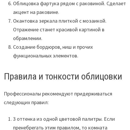
Облицовка фартука рядом с раковиной. Сделает
акцент на раковине.
Окантовка зеркала плиткой с мозаикой.
Отражение станет красивой картиной в
обрамлении.
Создание бордюров, ниш и прочих
функциональных элементов.
Правила и тонкости облицовки
Профессионалы рекомендуют придерживаться
следующих правил:
3 оттенка из одной цветовой палитры. Если
пренебрегать этим правилом, то комната