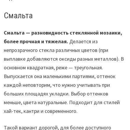
Смальта
Смальта — разновидность стеклянной мозаики,
более прочная и тяжелая.
Делается из
непрозрачного стекла различных цветов (при
выплавке добавляются оксиды разных металлов). В
основном квадратная, реже — треугольная.
Выпускается она маленькими партиями, оттенок
каждой неповторим, что нужно учитывать при
больших площадях укладки. Выбор оттенков
меньше, цвета натуральные. Подходит для стилей
хай-тек, кантри и современного.
Такой вариант дорогой, для более доступного