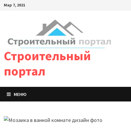
Мар 7, 2021
Строительный
портал
МЕНЮ