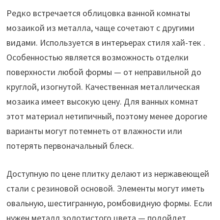
Редко встречается облицовка ванной комнаты
мозаикой из металла, чаще сочетают с другими
видами. Используется в интерьерах стиля хай-тек .
Особенностью является возможность отделки
поверхности любой формы — от неправильной до
круглой, изогнутой. Качественная металлическая
мозаика имеет высокую цену. Для ванных комнат
этот материал нетипичный, поэтому менее дорогие
варианты могут потемнеть от влажности или
потерять первоначальный блеск.
Доступную по цене плитку делают из нержавеющей
стали с резиновой основой. Элементы могут иметь
овальную, шестигранную, ромбовидную формы. Если
нужен металл золотистого цвета — подойдет