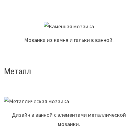
Мозаика из камня и гальки в ванной.
Металл
Дизайн в ванной с элементами металлической
мозаики.