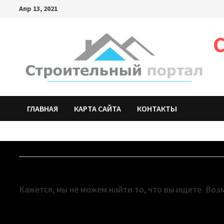
Апр 13, 2021
ГЛАВНАЯ
КАРТА САЙТА
КОНТАКТЫ
НИЧЕГО НЕ НАЙДЕНО
Кажется, мы не можем найти то, что вы ищете. Воз