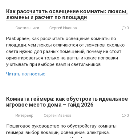
Как рассчитать освещение комнаты: люксы,
люмены и расчет по площади
Светильники
Сергей Иванов
0
Разбираем, как рассчитать освещение комнаты по
площади: чем люксы отличаются от люменов, сколько
света нужно для разных помещений, почему не стоит
ориентироваться только на ватты и какие поправки
учитывать при выборе ламп и светильников.
Читать полностью
Комната геймера: как обустроить идеальное
игровое место дома – гайд 2026
Интерьер
Сергей Иванов
0
Пошаговое руководство по обустройству комнаты
геймера: выбор локации, освещение, электрика,