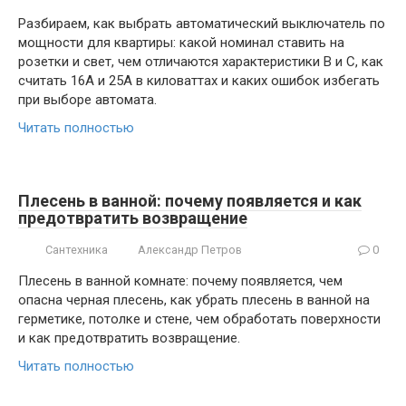
Разбираем, как выбрать автоматический выключатель по
мощности для квартиры: какой номинал ставить на
розетки и свет, чем отличаются характеристики B и C, как
считать 16А и 25А в киловаттах и каких ошибок избегать
при выборе автомата.
Читать полностью
Плесень в ванной: почему появляется и как
предотвратить возвращение
Сантехника
Александр Петров
0
Плесень в ванной комнате: почему появляется, чем
опасна черная плесень, как убрать плесень в ванной на
герметике, потолке и стене, чем обработать поверхности
и как предотвратить возвращение.
Читать полностью