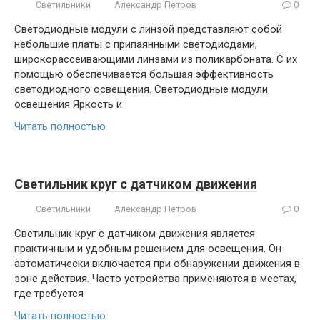
Светильники
Александр Петров
0
Светодиодные модули с линзой представляют собой
небольшие платы с припаянными светодиодами,
широкорассеивающими линзами из поликарбоната. С их
помощью обеспечивается большая эффективность
светодиодного освещения. Светодиодные модули
освещения Яркость и
Читать полностью
Светильник круг с датчиком движения
Светильники
Александр Петров
0
Светильник круг с датчиком движения является
практичным и удобным решением для освещения. Он
автоматически включается при обнаружении движения в
зоне действия. Часто устройства применяются в местах,
где требуется
Читать полностью