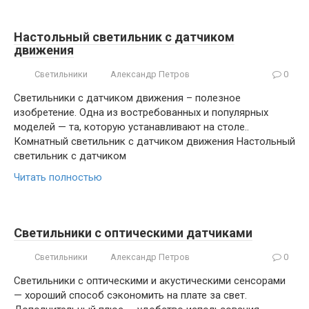
Настольный светильник с датчиком
движения
Светильники
Александр Петров
0
Светильники с датчиком движения – полезное
изобретение. Одна из востребованных и популярных
моделей — та, которую устанавливают на столе..
Комнатный светильник с датчиком движения Настольный
светильник с датчиком
Читать полностью
Светильники с оптическими датчиками
Светильники
Александр Петров
0
Светильники с оптическими и акустическими сенсорами
— хороший способ сэкономить на плате за свет.