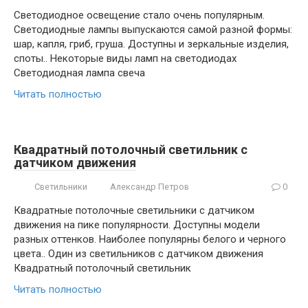
Светодиодное освещение стало очень популярным.
Светодиодные лампы выпускаются самой разной формы:
шар, капля, гриб, груша. Доступны и зеркальные изделия,
споты.. Некоторые виды ламп на светодиодах
Светодиодная лампа свеча
Читать полностью
Квадратный потолочный светильник с
датчиком движения
Светильники
Александр Петров
0
Квадратные потолочные светильники с датчиком
движения на пике популярности. Доступны модели
разных оттенков. Наиболее популярны белого и черного
цвета.. Один из светильников с датчиком движения
Квадратный потолочный светильник
Читать полностью