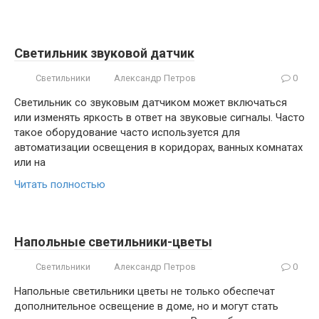
Светильник звуковой датчик
Светильники
Александр Петров
0
Светильник со звуковым датчиком может включаться
или изменять яркость в ответ на звуковые сигналы. Часто
такое оборудование часто используется для
автоматизации освещения в коридорах, ванных комнатах
или на
Читать полностью
Напольные светильники-цветы
Светильники
Александр Петров
0
Напольные светильники цветы не только обеспечат
дополнительное освещение в доме, но и могут стать