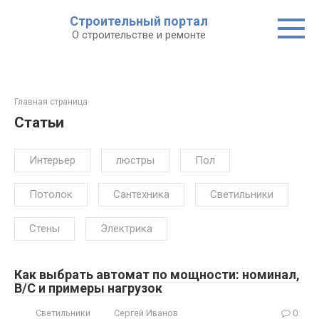
Строительный портал
О строительстве и ремонте
Главная страница
Статьи
Интерьер
люстры
Пол
Потолок
Сантехника
Светильники
Стены
Электрика
Как выбрать автомат по мощности: номинал,
B/C и примеры нагрузок
Светильники
Сергей Иванов
0