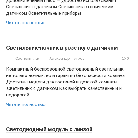
Дополнительный плюс — удобство использования..
Светильник с датчиком Светильник с оптическим
датчиком Осветительные приборы
Читать полностью
Светильник-ночник в розетку с датчиком
Светильники
Александр Петров
0
Компактный беспроводной светодиодный светильник —
не только ночник, но и гарантия безопасности хозяина.
Доступны модели для гостиной и детской комнаты.
.Светильник с датчиком Как выбрать качественный и
недорогой
Читать полностью
Светодиодный модуль с линзой