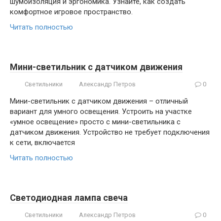
шумоизоляция и эргономика. Узнайте, как создать
комфортное игровое пространство.
Читать полностью
Мини-светильник с датчиком движения
Светильники
Александр Петров
0
Мини-светильник с датчиком движения – отличный
вариант для умного освещения. Устроить на участке
«умное освещение» просто с мини-светильника с
датчиком движения. Устройство не требует подключения
к сети, включается
Читать полностью
Светодиодная лампа свеча
Светильники
Александр Петров
0