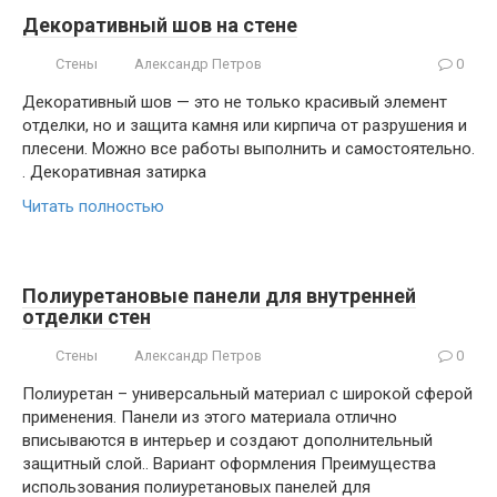
Декоративный шов на стене
Стены
Александр Петров
0
Декоративный шов — это не только красивый элемент
отделки, но и защита камня или кирпича от разрушения и
плесени. Можно все работы выполнить и самостоятельно.
. Декоративная затирка
Читать полностью
Полиуретановые панели для внутренней
отделки стен
Стены
Александр Петров
0
Полиуретан – универсальный материал с широкой сферой
применения. Панели из этого материала отлично
вписываются в интерьер и создают дополнительный
защитный слой.. Вариант оформления Преимущества
использования полиуретановых панелей для