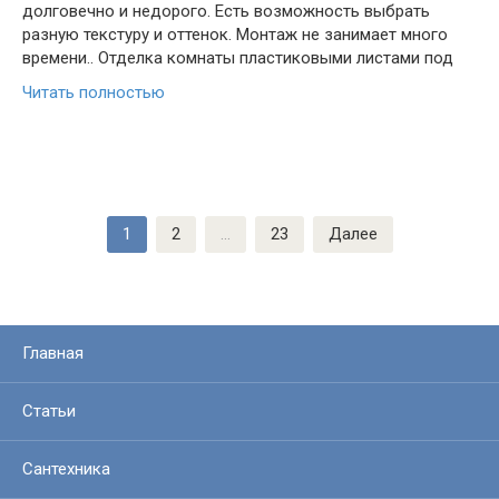
долговечно и недорого. Есть возможность выбрать
разную текстуру и оттенок. Монтаж не занимает много
времени.. Отделка комнаты пластиковыми листами под
Читать полностью
Пагинация
1
2
…
23
Далее
записей
Главная
Статьи
Сантехника