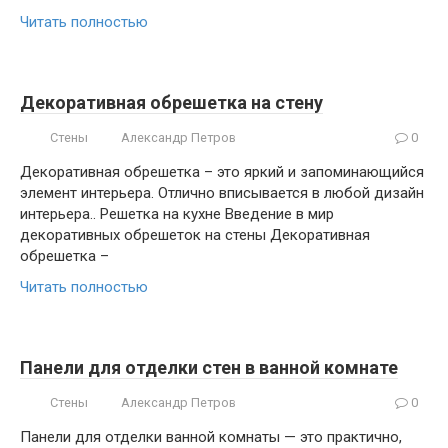
Читать полностью
Декоративная обрешетка на стену
Стены
Александр Петров
0
Декоративная обрешетка – это яркий и запоминающийся
элемент интерьера. Отлично вписывается в любой дизайн
интерьера.. Решетка на кухне Введение в мир
декоративных обрешеток на стены Декоративная
обрешетка –
Читать полностью
Панели для отделки стен в ванной комнате
Стены
Александр Петров
0
Панели для отделки ванной комнаты — это практично,