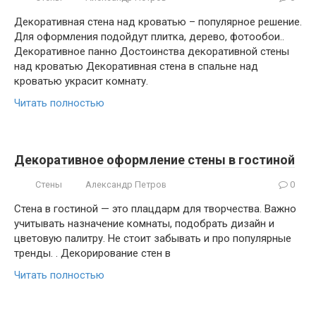
Декоративная стена над кроватью – популярное решение.
Для оформления подойдут плитка, дерево, фотообои..
Декоративное панно Достоинства декоративной стены
над кроватью Декоративная стена в спальне над
кроватью украсит комнату.
Читать полностью
Декоративное оформление стены в гостиной
Стены
Александр Петров
0
Стена в гостиной — это плацдарм для творчества. Важно
учитывать назначение комнаты, подобрать дизайн и
цветовую палитру. Не стоит забывать и про популярные
тренды. . Декорирование стен в
Читать полностью