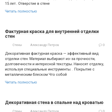
15 лет.. Отверстие в стене
Читать полностью
Фактурная краска для внутренней отделки
стен
Стены
Александр Петров
0
Декоративная фактурная краска — эффективный вид
отделки стен. Материал выбирают из-за прочности,
долговечности и интересной текстуры. Наносят отделку,
используя специальные инструменты. . Покрытие с
металлическим блеском Что собой
Читать полностью
Декоративная стена в спальне над кроватью
Стены
Александр Петров
0