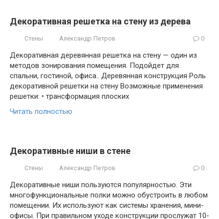
Декоративная решетка на стену из дерева
Стены
Александр Петров
0
Декоративная деревянная решетка на стену — один из
методов зонирования помещения. Подойдет для
спальни, гостиной, офиса.. Деревянная конструкция Роль
декоративной решетки на стену Возможные применения
решетки: • трансформация плоских
Читать полностью
Декоративные ниши в стене
Стены
Александр Петров
0
Декоративные ниши пользуются популярностью. Эти
многофункциональные полки можно обустроить в любом
помещении. Их используют как системы хранения, мини-
офисы. При правильном уходе конструкции прослужат 10-