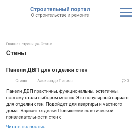
Строительный портал
О строительстве и ремонте
Главная страница
»
Статьи
Стены
Панели ДВП для отделки стен
Стены
Александр Петров
0
Панели ДВП практичны, функциональны, эстетичны,
поэтому стали выбором многих. Это популярный вариант
для отделки стен. Подойдет для квартиры и частного
дома.. Вариант отделки Повышение эстетической
привлекательности стен с
Читать полностью