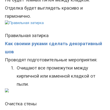
Не будет темных пятен между кладкой.
Отделка будет выглядеть красиво и
гармонично.
Правильная затирка
Как своими руками сделать декоративный
шов
Проводят подготовительные мероприятия:
1.
Очищают все промежутки между
кирпичной или каменной кладкой от
пыли.
Очистка стены