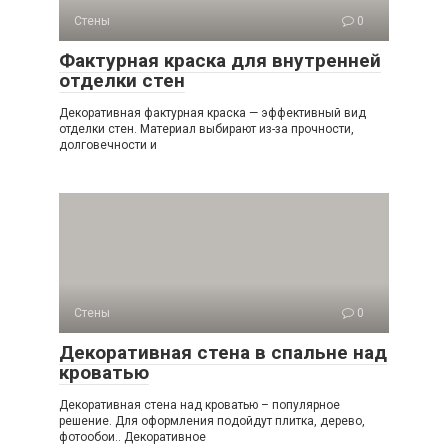
Стены
0
Фактурная краска для внутренней
отделки стен
Декоративная фактурная краска — эффективный вид
отделки стен. Материал выбирают из-за прочности,
долговечности и
Стены
0
Декоративная стена в спальне над
кроватью
Декоративная стена над кроватью – популярное
решение. Для оформления подойдут плитка, дерево,
фотообои.. Декоративное