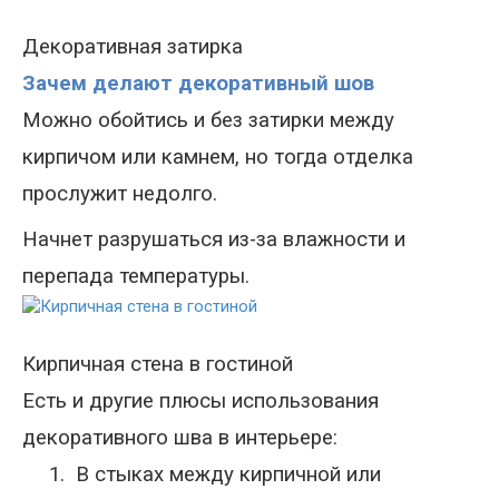
Декоративная затирка
Зачем делают декоративный шов
Можно обойтись и без затирки между
кирпичом или камнем, но тогда отделка
прослужит недолго.
Начнет разрушаться из-за влажности и
перепада температуры.
Кирпичная стена в гостиной
Есть и другие плюсы использования
декоративного шва в интерьере:
1.
В стыках между кирпичной или