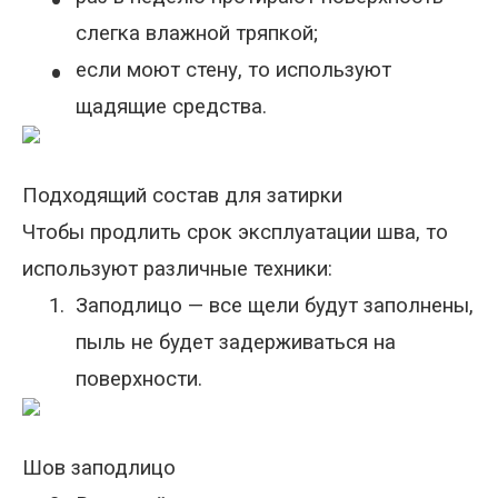
•
слегка влажной тряпкой;
•
если моют стену, то используют
щадящие средства.
Подходящий состав для затирки
Чтобы продлить срок эксплуатации шва, то
используют различные техники:
1.
Заподлицо — все щели будут заполнены,
пыль не будет задерживаться на
поверхности.
Шов заподлицо