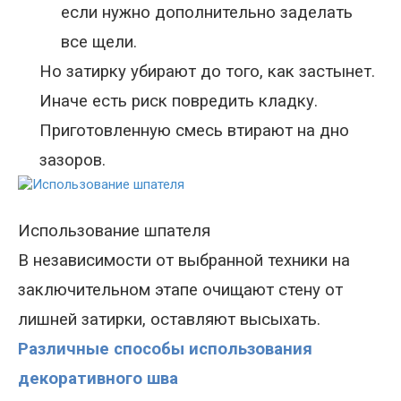
если нужно дополнительно заделать
все щели.
Но затирку убирают до того, как застынет.
Иначе есть риск повредить кладку.
Приготовленную смесь втирают на дно
зазоров.
Использование шпателя
В независимости от выбранной техники на
заключительном этапе очищают стену от
лишней затирки, оставляют высыхать.
Различные способы использования
декоративного шва