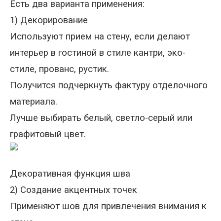
Есть два варианта применения:
1) Декорирование
Используют прием на стену, если делают
интерьер в гостиной в стиле кантри, эко-
стиле, прованс, рустик.
Получится подчеркнуть фактуру отделочного
материала.
Лучше выбирать белый, светло-серый или
графитовый цвет.
Декоративная функция шва
2) Создание акцентных точек
Применяют шов для привлечения внимания к