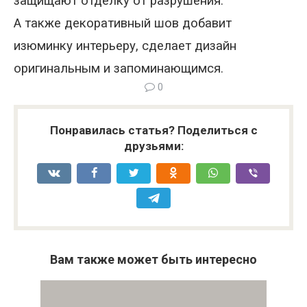
защищают отделку от разрушения.
А также декоративный шов добавит
изюминку интерьеру, сделает дизайн
оригинальным и запоминающимся.
0
Понравилась статья? Поделиться с
друзьями:
Вам также может быть интересно