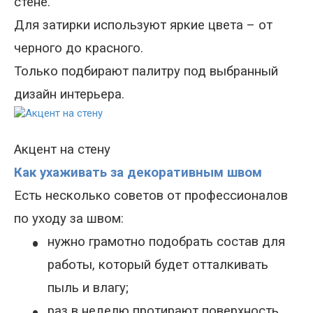
стене.
Для затирки используют яркие цвета – от
черного до красного.
Только подбирают палитру под выбранный
дизайн интерьера.
Акцент на стену
Как ухаживать за декоративным швом
Есть несколько советов от профессионалов
по уходу за швом:
•
нужно грамотно подобрать состав для
работы, который будет отталкивать
пыль и влагу;
раз в неделю протирают поверхность