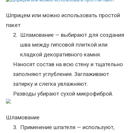
Шприцем или можно использовать простой
пакет
2.
Шламование — выбирают для создания
шва между гипсовой плиткой или
кладкой декоративного камня.
Наносят состав на всю стену и тщательно
заполняют углубления. Заглаживают
затирку и слегка увлажняют.
Разводы убирают сухой микрофиброй.
Шламование
3.
Применение шпателя — используют,