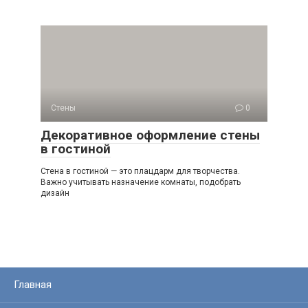
Стены
0
Декоративное оформление стены
в гостиной
Стена в гостиной — это плацдарм для творчества.
Важно учитывать назначение комнаты, подобрать
дизайн
Главная