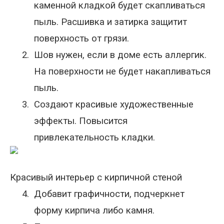
каменной кладкой будет скапливаться
пыль. Расшивка и затирка защитит
поверхность от грязи.
2.
Шов нужен, если в доме есть аллергик.
На поверхности не будет накапливаться
пыль.
3.
Создают красивые художественные
эффекты. Повысится
привлекательность кладки.
Красивый интерьер с кирпичной стеной
4.
Добавит графичности, подчеркнет
форму кирпича либо камня.