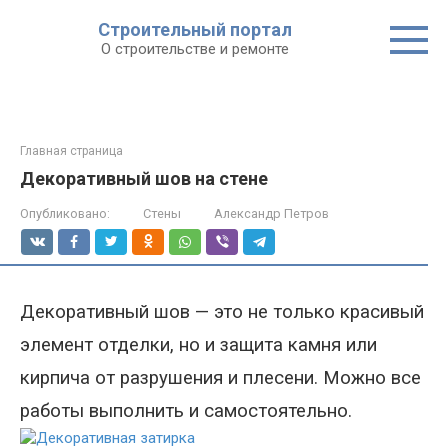
Строительный портал
О строительстве и ремонте
Главная страница
Декоративный шов на стене
Опубликовано:
Стены
Александр Петров
Декоративный шов — это не только красивый
элемент отделки, но и защита камня или
кирпича от разрушения
и
плесени. Можно все
работы выполнить и самостоятельно.