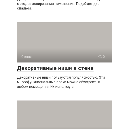
методов зонирования помещения. Подойдет для
спальни,
Стены
0
Декоративные ниши в стене
Декоративные ниши пользуются популярностью. Эти
многофункциональные полки можно обустроить в
любом помещении. Их используют