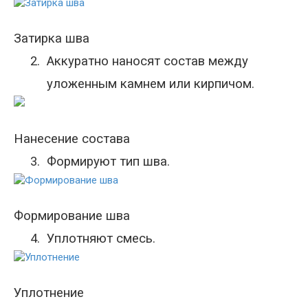
Затирка шва
2.
Аккуратно наносят состав между
уложенным камнем или кирпичом.
Нанесение состава
3.
Формируют тип шва.
Формирование шва
4.
Уплотняют смесь.
Уплотнение