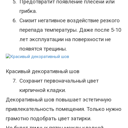
5.
Предотвратит появление плесени или
грибка.
6.
Снизит негативное воздействие резкого
перепада температуры. Даже после 5-10
лет эксплуатации на поверхности не
появятся трещины.
Красивый декоративный шов
7.
Сохранит первоначальный цвет
кирпичной кладки.
Декоративный шов повышает эстетичную
привлекательность помещения. Только нужно
грамотно подобрать цвет затирки.