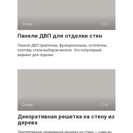
Стены
0
Панели ДВП для отделки стен
Панели ДВП практичны, функциональны, эстетичны,
поэтому стали выбором многих. Это популярный
вариант для отделки
Стены
0
Декоративная решетка на стену из
дерева
Декоративная деревянная решетка на стену — один из