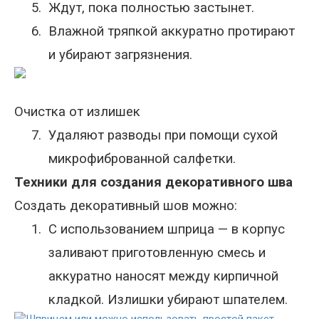
5.
Ждут, пока полностью застынет.
6.
Влажной тряпкой аккуратно протирают
и убирают загрязнения.
Очистка от излишек
7.
Удаляют разводы при помощи сухой
микрофиброванной салфетки.
Техники для создания декоративного шва
Создать декоративный шов можно:
1.
С использованием шприца — в корпус
заливают приготовленную смесь и
аккуратно наносят между кирпичной
кладкой. Излишки убирают шпателем.