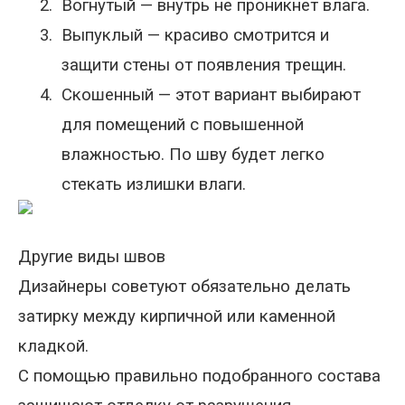
2.
Вогнутый — внутрь не проникнет влага.
3.
Выпуклый — красиво смотрится и
защити стены от появления трещин.
4.
Скошенный — этот вариант выбирают
для помещений с повышенной
влажностью. По шву будет легко
стекать излишки влаги.
Другие виды швов
Дизайнеры советуют обязательно делать
затирку между кирпичной или каменной
кладкой.
С помощью правильно подобранного состава