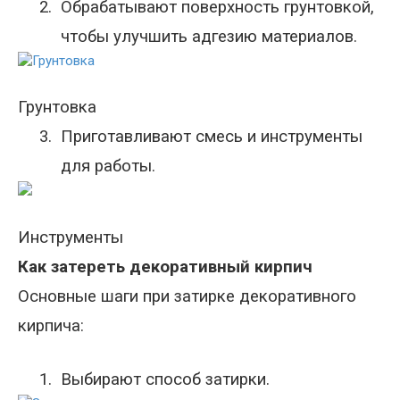
2.
Обрабатывают поверхность грунтовкой,
чтобы улучшить адгезию материалов.
Грунтовка
3.
Приготавливают смесь и инструменты
для работы.
Инструменты
Как затереть декоративный кирпич
Основные
шаги
при затирке декоративного
кирпича
:
1.
Выбирают способ затирки.