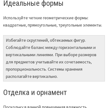
Идеальные формы
Используйте четкие геометрические формы:
квадратные, прямоугольные, треугольные элементы.
Избегайте скруглений, обтекаемых фигур.
Соблюдайте баланс между горизонтальными и
вертикальными линиями. При выборе размеров
для предметов учитывайте их сочетаемость,
пропорциональность. Системы хранения
располагайте вертикально.
Отделка и орнамент
Поскольку в ванной повышенная влажность,