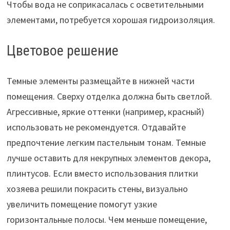
Чтобы вода не соприкасалась с осветительными
элементами, потребуется хорошая гидроизоляция.
Цветовое решение
Темные элементы размещайте в нижней части
помещения. Сверху отделка должна быть светлой.
Агрессивные, яркие оттенки (например, красный)
использовать не рекомендуется. Отдавайте
предпочтение легким пастельным тонам. Темные
лучше оставить для некрупных элементов декора,
плинтусов. Если вместо использования плитки
хозяева решили покрасить стены, визуально
увеличить помещение помогут узкие
горизонтальные полосы. Чем меньше помещение,