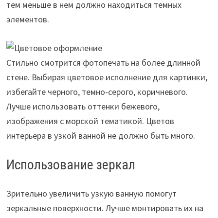
тем меньше в нем должно находиться темных
элементов.
Стильно смотрится фотопечать на более длинной
стене. Выбирая цветовое исполнение для картинки,
избегайте черного, темно-серого, коричневого.
Лучше использовать оттенки бежевого,
изображения с морской тематикой. Цветов
интерьера в узкой ванной не должно быть много.
Использование зеркал
Зрительно увеличить узкую ванную помогут
зеркальные поверхности. Лучше монтировать их на