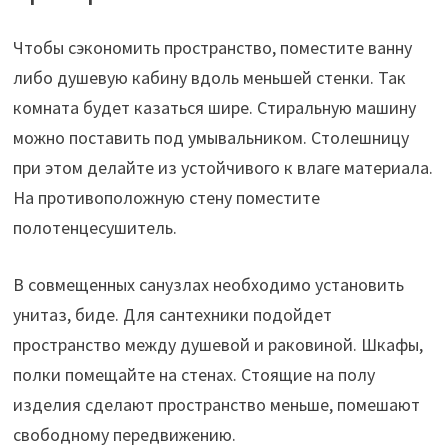
Чтобы сэкономить пространство, поместите ванну
либо душевую кабину вдоль меньшей стенки. Так
комната будет казаться шире. Стиральную машину
можно поставить под умывальником. Столешницу
при этом делайте из устойчивого к влаге материала.
На противоположную стену поместите
полотенцесушитель.
В совмещенных санузлах необходимо установить
унитаз, биде. Для сантехники подойдет
пространство между душевой и раковиной. Шкафы,
полки помещайте на стенах. Стоящие на полу
изделия сделают пространство меньше, помешают
свободному передвижению.