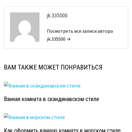
jk.335500
Посмотреть все записи автора
jk.335500 →
ВАМ ТАКЖЕ МОЖЕТ ПОНРАВИТЬСЯ
Ванная комната в скандинавском стиле
Как оформить ванную комнату в морском стиле