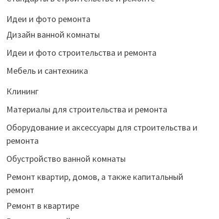
Идеи и фото ремонта
Дизайн ванной комнаты
Идеи и фото строительства и ремонта
Мебель и сантехника
Клининг
Материалы для строительства и ремонта
Оборудование и аксессуары для строительства и
ремонта
Обустройство ванной комнаты
Ремонт квартир, домов, а также капитальный
ремонт
Ремонт в квартире