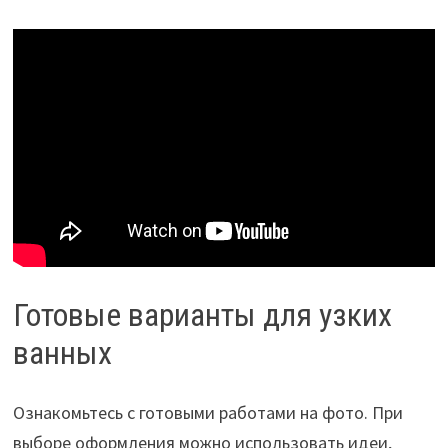
Готовые варианты для узких
ванных
Ознакомьтесь с готовыми работами на фото. При
выборе оформления можно использовать идеи,