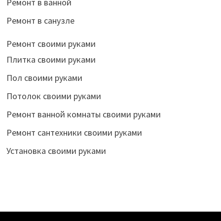
Ремонт в ванной
Ремонт в санузле
Ремонт своими руками
Плитка своими руками
Пол своими руками
Потолок своими руками
Ремонт ванной комнаты своими руками
Ремонт сантехники своими руками
Установка своими руками