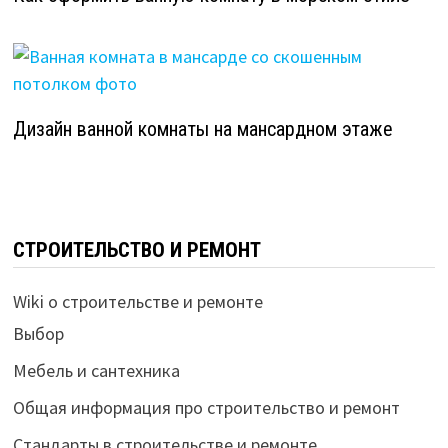
Дизайн ванной комнаты на мансардном этаже
СТРОИТЕЛЬСТВО И РЕМОНТ
Wiki о строительстве и ремонте
Выбор
Мебель и сантехника
Общая информация про строительство и ремонт
Стандарты в строительстве и ремонте