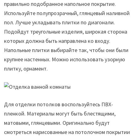
правильно подобранное напольное покрытие.
Используйте полупрозрачный, глянцевый наливной
пол. Лучше укладывать плитки по диагонали.
Подойдут треугольные изделия, широкая сторона
которых должна быть направлена ко входу.
Напольные плитки выбирайте так, чтобы они были
крупнее настенных. Можно использовать узорную
плитку, орнамент.
Для отделки потолков воспользуйтесь ПВХ-
пленкой. Материалы могут быть блестящими,
матовыми, глянцевыми. Оригинально будут
смотреться нарисованные на потолочном покрытии