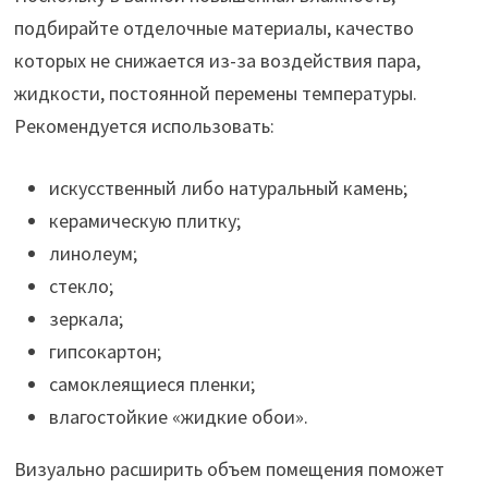
подбирайте отделочные материалы, качество
которых не снижается из-за воздействия пара,
жидкости, постоянной перемены температуры.
Рекомендуется использовать:
искусственный либо натуральный камень;
керамическую плитку;
линолеум;
стекло;
зеркала;
гипсокартон;
самоклеящиеся пленки;
влагостойкие «жидкие обои».
Визуально расширить объем помещения поможет