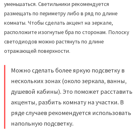
уменьшаться. Светильники рекомендуется
размещать по периметру либо в ряд по длине
комнаты. Чтобы сделать акцент на зеркале,
расположите изогнутые бра по сторонам. Полоску
светодиодов можно растянуть по длине
отражающей поверхности.
Можно сделать более яркую подсветку в
нескольких зонах (около зеркала, ванны,
душевой кабины). Это поможет расставить
акценты, разбить комнату на участки. В
ряде случаев рекомендуется использовать
напольную подсветку.