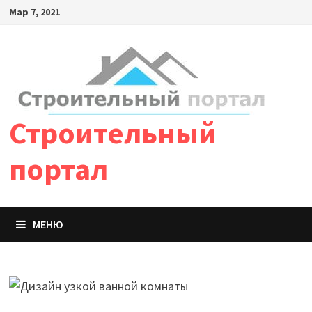
Мар 7, 2021
Строительный
портал
МЕНЮ