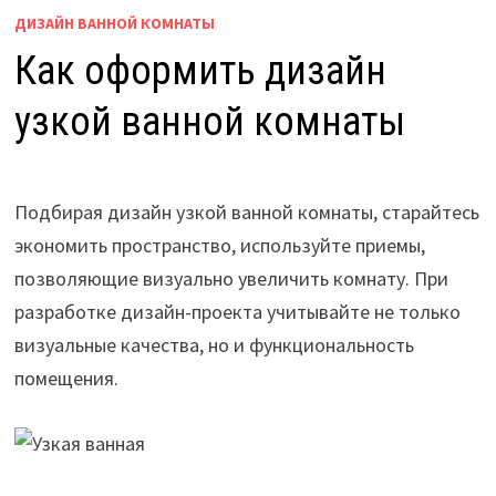
ДИЗАЙН ВАННОЙ КОМНАТЫ
Как оформить дизайн
узкой ванной комнаты
Подбирая дизайн узкой ванной комнаты, старайтесь
экономить пространство, используйте приемы,
позволяющие визуально увеличить комнату. При
разработке дизайн-проекта учитывайте не только
визуальные качества, но и функциональность
помещения.