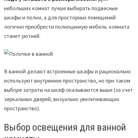
небольших комнат лучше выбирать подвесные
шкафы и полки, а для просторных помещений
логично приобрести полноценную мебель: комната
станет уютней.
В ванной делают встроенные шкафы и рационально
используют внутреннее пространство, но при таком
выборе затраты на шкаф оказываются выше (за счет
зеркальных дверей, визуально увеличивающих
пространство).
Выбор освещения для ванной