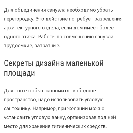
Для объединения санузла необходимо убрать
перегородку. Это действие потребует разрешения
архитектурного отдела, если дом имеет более
одного этажа. Работы по совмещению санузла
трудоемкие, затратные.
Секреты дизайна маленькой
площади
Для того чтобы сэкономить свободное
пространство, надо использовать угловую
сантехнику. Например, при желании можно
установить угловую ванну, организовав под ней
место для хранения гигиенических средств.