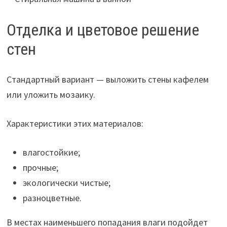
Отделка и цветовое решение
стен
Стандартный вариант — выложить стены кафелем
или уложить мозаику.
Характеристики этих материалов:
влагостойкие;
прочные;
экологически чистые;
разноцветные.
В местах наименьшего попадания влаги подойдет