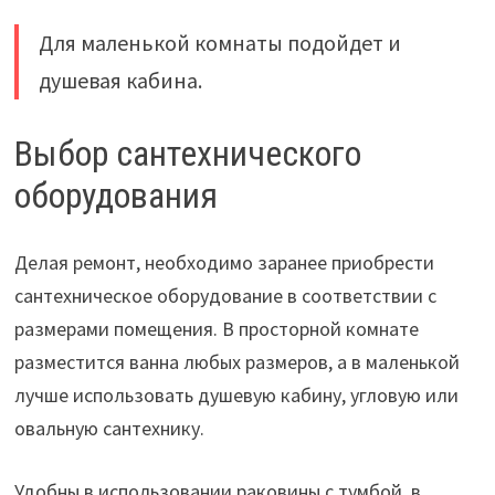
Для маленькой комнаты подойдет и
душевая кабина.
Выбор сантехнического
оборудования
Делая ремонт, необходимо заранее приобрести
сантехническое оборудование в соответствии с
размерами помещения. В просторной комнате
разместится ванна любых размеров, а в маленькой
лучше использовать душевую кабину, угловую или
овальную сантехнику.
Удобны в использовании раковины с тумбой, в