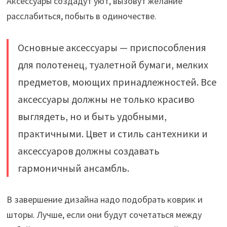
Аксессуары создадут уют, вызовут желание
расслабиться, побыть в одиночестве.
Основные аксессуары — приспособления
для полотенец, туалетной бумаги, мелких
предметов, моющих принадлежностей. Все
аксессуары должны не только красиво
выглядеть, но и быть удобными,
практичными. Цвет и стиль сантехники и
аксессуаров должны создавать
гармоничный ансамбль.
В завершение дизайна надо подобрать коврик и
шторы. Лучше, если они будут сочетаться между