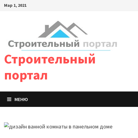
Мар 1, 2021
Строительный
портал
МЕНЮ