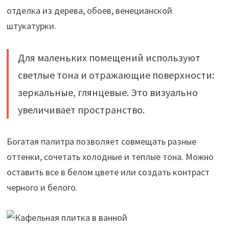
отделка из дерева, обоев, венецианской
штукатурки.
Для маленьких помещений используют
светлые тона и отражающие поверхности:
зеркальные, глянцевые. Это визуально
увеличивает пространство.
Богатая палитра позволяет совмещать разные
оттенки, сочетать холодные и теплые тона. Можно
оставить все в белом цвете или создать контраст
черного и белого.