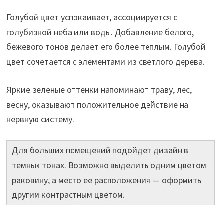
Голубой цвет успокаивает, ассоциируется с
голубизной неба или воды. Добавление белого,
бежевого тонов делает его более теплым. Голубой
цвет сочетается с элементами из светлого дерева.
Яркие зеленые оттенки напоминают траву, лес,
весну, оказывают положительное действие на
нервную систему.
Для больших помещений подойдет дизайн в
темных тонах. Возможно выделить одним цветом
раковину, а место ее расположения — оформить
другим контрастным цветом.