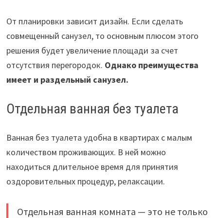
От планировки зависит дизайн. Если сделать
совмещенный санузел, то основным плюсом этого
решения будет увеличение площади за счет
отсутствия перегородок.
Однако преимущества
имеет и раздельный санузел.
Отдельная ванная без туалета
Ванная без туалета удобна в квартирах с малым
количеством проживающих. В ней можно
находиться длительное время для принятия
оздоровительных процедур, релаксации.
Отдельная ванная комната — это не только