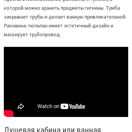
которой можно хранить предметы гигиены. Тумба
закрывает трубы и делает ванную привлекательной.
Раковина-тюльпан имеет эстетичный дизайн и
маскирует трубопровод.
Душевая кабина или ванная