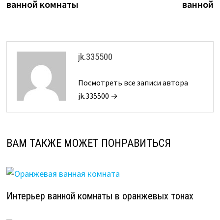
ванной комнаты
ванной
записям
jk.335500
Посмотреть все записи автора
jk.335500 →
ВАМ ТАКЖЕ МОЖЕТ ПОНРАВИТЬСЯ
Интерьер ванной комнаты в оранжевых тонах