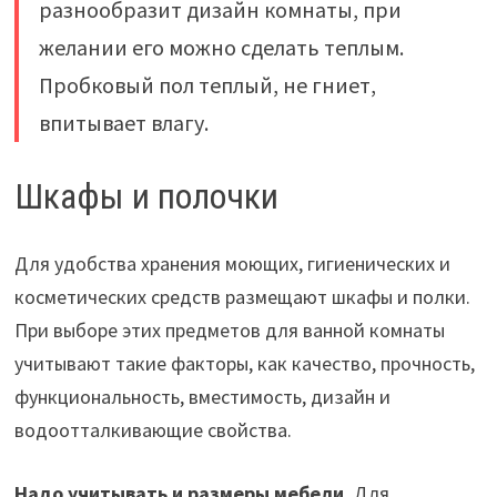
разнообразит дизайн комнаты, при
желании его можно сделать теплым.
Пробковый пол теплый, не гниет,
впитывает влагу.
Шкафы и полочки
Для удобства хранения моющих, гигиенических и
косметических средств размещают шкафы и полки.
При выборе этих предметов для ванной комнаты
учитывают такие факторы, как качество, прочность,
функциональность, вместимость, дизайн и
водоотталкивающие свойства.
Надо учитывать и размеры мебели.
Для