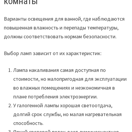
комнаты
Варианты освещения для ванной, где наблюдаются
повышенная влажность и перепады температуры,
должны соответствовать нормам безопасности.
Выбор ламп зависит от их характеристик:
Лампа накаливания самая доступная по
стоимости, но малопригодная для эксплуатации
во влажных помещениях и неэкономичная в
плане потребления электроэнергии.
У галогенной лампы хорошая светоотдача,
долгий срок службы, но малая нагревательная
способность.
Яркий световой поток дает люминесцентная