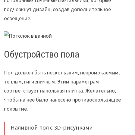
потолочные точечные светильники, которые
подчеркнут дизайн, создав дополнительное
освещение.
Обустройство пола
Пол должен быть нескользким, непромокаемым,
теплым, гигиеничным. Этим параметрам
соответствует напольная плитка. Желательно,
чтобы на нее было нанесено противоскользящее
покрытие.
Наливной пол с 3D-рисунками