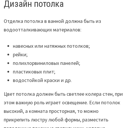
Дизайн потолка
Отделка потолка в ванной должна быть из
водоотталкивающих материалов:
навесных или натяжных потолков;
рейки;
полихлорвиниловых панелей;
пластиковых плит;
водостойкой краски и др.
Цвет потолка должен быть светлее колера стен, при
этом важную роль играет освещение. Если потолок
высокий, а комната просторная, то можно
прикрепить люстру любой формы, разместить