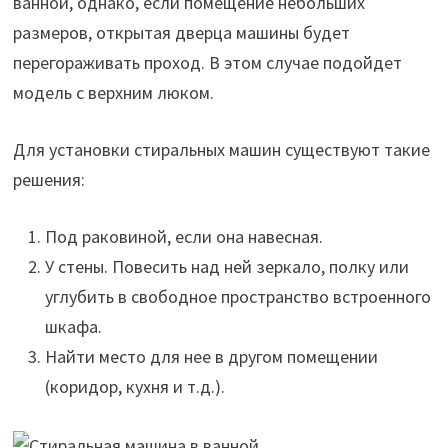
ванной, однако, если помещение небольших
размеров, открытая дверца машины будет
перегораживать проход. В этом случае подойдет
модель с верхним люком.
Для установки стиральных машин существуют такие
решения:
Под раковиной, если она навесная.
У стены. Повесить над ней зеркало, полку или
углубить в свободное пространство встроенного
шкафа.
Найти место для нее в другом помещении
(коридор, кухня и т.д.).