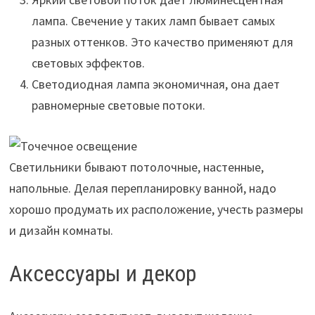
лампа. Свечение у таких ламп бывает самых
разных оттенков. Это качество применяют для
световых эффектов.
Светодиодная лампа экономичная, она дает
равномерные световые потоки.
Светильники бывают потолочные, настенные,
напольные. Делая перепланировку ванной, надо
хорошо продумать их расположение, учесть размеры
и дизайн комнаты.
Аксессуары и декор