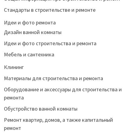
Стандарты в строительстве и ремонте
Идеи и фото ремонта
Дизайн ванной комнаты
Идеи и фото строительства и ремонта
Мебель и сантехника
Клининг
Материалы для строительства и ремонта
Оборудование и аксессуары для строительства и
ремонта
Обустройство ванной комнаты
Ремонт квартир, домов, а также капитальный
ремонт