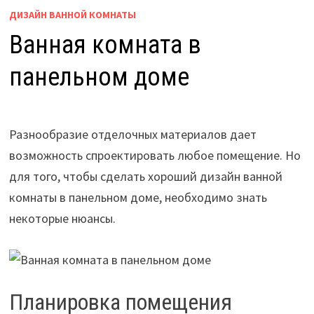
ДИЗАЙН ВАННОЙ КОМНАТЫ
Ванная комната в
панельном доме
Разнообразие отделочных материалов дает
возможность спроектировать любое помещение. Но
для того, чтобы сделать хороший дизайн ванной
комнаты в панельном доме, необходимо знать
некоторые нюансы.
Планировка помещения