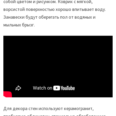
собой цветом и рисунком. Коврик с мягкой,
ворсистой поверхностью хорошо впитывает воду.
Занавески будут оберегать пол от водяных и
мыльных брызг.
Для декора стен используют керамогранит,