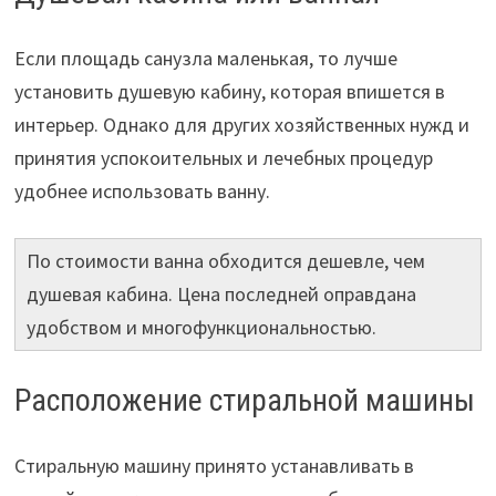
Если площадь санузла маленькая, то лучше
установить душевую кабину, которая впишется в
интерьер. Однако для других хозяйственных нужд и
принятия успокоительных и лечебных процедур
удобнее использовать ванну.
По стоимости ванна обходится дешевле, чем
душевая кабина. Цена последней оправдана
удобством и многофункциональностью.
Расположение стиральной машины
Стиральную машину принято устанавливать в