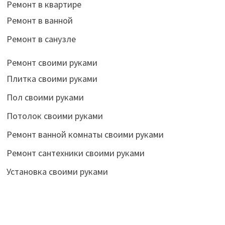
Ремонт в квартире
Ремонт в ванной
Ремонт в санузле
Ремонт своими руками
Плитка своими руками
Пол своими руками
Потолок своими руками
Ремонт ванной комнаты своими руками
Ремонт сантехники своими руками
Установка своими руками