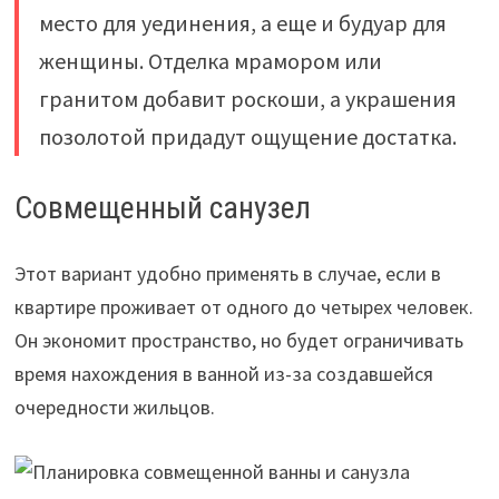
место для уединения, а еще и будуар для
женщины. Отделка мрамором или
гранитом добавит роскоши, а украшения
позолотой придадут ощущение достатка.
Совмещенный санузел
Этот вариант удобно применять в случае, если в
квартире проживает от одного до четырех человек.
Он экономит пространство, но будет ограничивать
время нахождения в ванной из-за создавшейся
очередности жильцов.