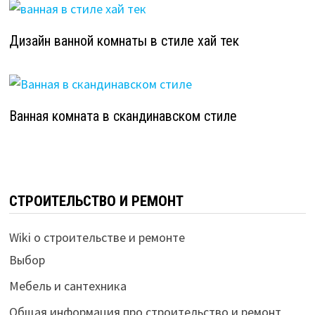
Дизайн ванной комнаты в стиле хай тек
Ванная комната в скандинавском стиле
СТРОИТЕЛЬСТВО И РЕМОНТ
Wiki о строительстве и ремонте
Выбор
Мебель и сантехника
Общая информация про строительство и ремонт