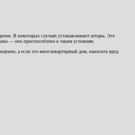
щение. В некоторых случаях устанавливают шторы. Это
шна — оно приспособлено к таким условиям.
ещение, а если это многоквартирный дом, наносить вред