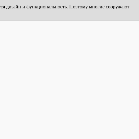
тся дизайн и функциональность. Поэтому многие сооружают