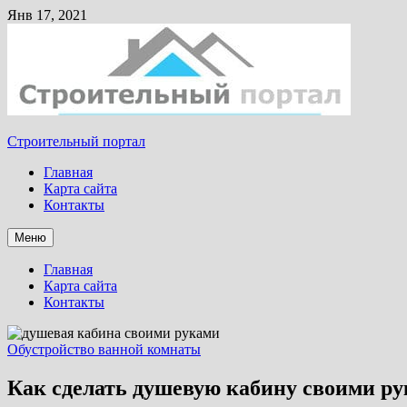
Янв 17, 2021
Строительный портал
Главная
Карта сайта
Контакты
Меню
Главная
Карта сайта
Контакты
Обустройство ванной комнаты
Как сделать душевую кабину своими р