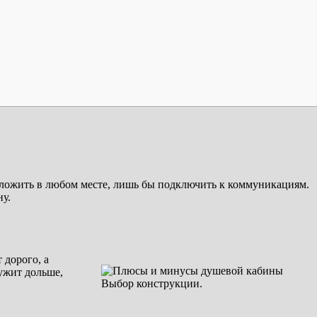
оложить в любом месте, лишь бы подключить к коммуникациям.
ну.
 дорого, а
ужит дольше,
Выбор конструкции.