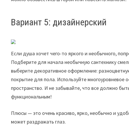
Вариант 5: дизайнерский
Если душа хочет чего-то яркого и необычного, по
Подберите для начала необычную сантехнику смел
выберите декоративное оформление: разноцветную 
покрытие для пола. Используйте многоуровневое о
пространство. И не забывайте, что все должно быт
функциональным!
Плюсы — это очень красиво, ярко, необычно и удо
может раздражать глаз.