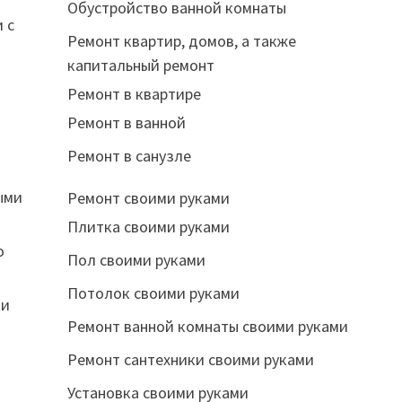
Обустройство ванной комнаты
 с
Ремонт квартир, домов, а также
капитальный ремонт
Ремонт в квартире
Ремонт в ванной
Ремонт в санузле
ыми
Ремонт своими руками
Плитка своими руками
о
Пол своими руками
Потолок своими руками
ли
Ремонт ванной комнаты своими руками
Ремонт сантехники своими руками
Установка своими руками