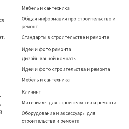
Мебель и сантехника
Общая информация про строительство и
се
ремонт
нт.
Стандарты в строительстве и ремонте
Идеи и фото ремонта
Дизайн ванной комнаты
Идеи и фото строительства и ремонта
Мебель и сантехника
Клининг
,
Материалы для строительства и ремонта
,
й
Оборудование и аксессуары для
строительства и ремонта