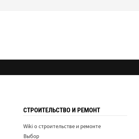
СТРОИТЕЛЬСТВО И РЕМОНТ
Wiki о строительстве и ремонте
Выбор