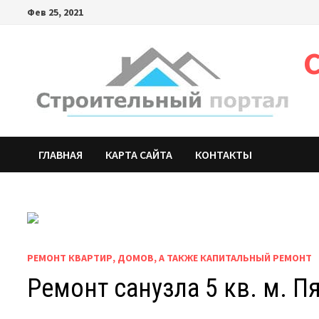
Фев 25, 2021
ГЛАВНАЯ
КАРТА САЙТА
КОНТАКТЫ
РЕМОНТ КВАРТИР, ДОМОВ, А ТАКЖЕ КАПИТАЛЬНЫЙ РЕМОНТ
Ремонт санузла 5 кв. м. П