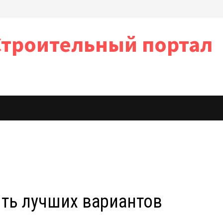
Строительный портал
ять лучших вариантов