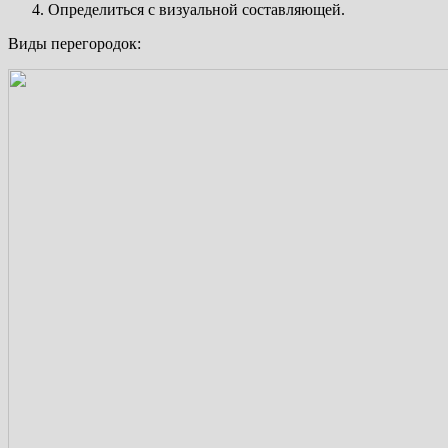
Определиться с визуальной составляющей.
Виды перегородок: