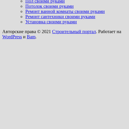
Пол своими руками
Потолок своими руками
Ремонт ванной комнаты своими руками
Ремонт сантехники своими руками
Установка своими руками
Авторские права © 2021
Строительный портал
. Работает на
WordPress
и
Bam
.