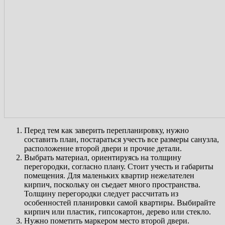
Перед тем как заверить перепланировку, нужно
составить план, постараться учесть все размеры санузла,
расположение второй двери и прочие детали.
Выбрать материал, ориентируясь на толщину
перегородки, согласно плану. Стоит учесть и габариты
помещения. Для маленьких квартир нежелателен
кирпич, поскольку он съедает много пространства.
Толщину перегородки следует рассчитать из
особенностей планировки самой квартиры. Выбирайте
кирпич или пластик, гипсокартон, дерево или стекло.
Нужно пометить маркером место второй двери.