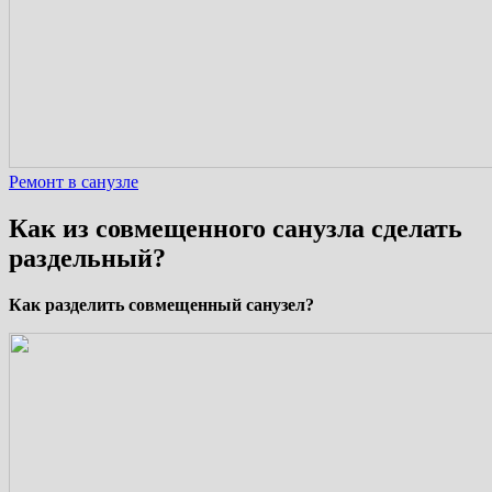
Ремонт в санузле
Как из совмещенного санузла сделать
раздельный?
Как разделить совмещенный санузел?