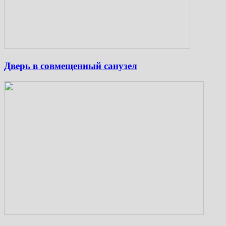
Дверь в совмещенный санузел