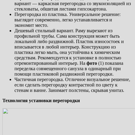
вариант — каркасная перегородка со звукоизоляцией из
стекловаты, обшитая листами гипсокартона.
Перегородка из пластика. Универсальное решение:
выглядит современно, легко устанавливается и
экономит место.
Дешевый стильный вариант. Раму вырезают из
профильной трубы. Сама конструкция может быть
локальной либо раздвижной. Пластик износостоек и
вписывается в любой интерьер. Конструкцию из
пластика легко мыть, она устойчива к химическим
средствам. Рекомендуется к установке в полностью
отремонтированный интерьер. На
фото
(1) показана
переделка совмещенного санузла в одинарный при
помощи пластиковой раздвижной перегородки.
Частичная перегородка. Отличное визуальное решение,
если сделать перегородку контрастной по цвету к
стенам и ванне. Занимает полстены, скрывая унитаз.
Технология установки перегородки