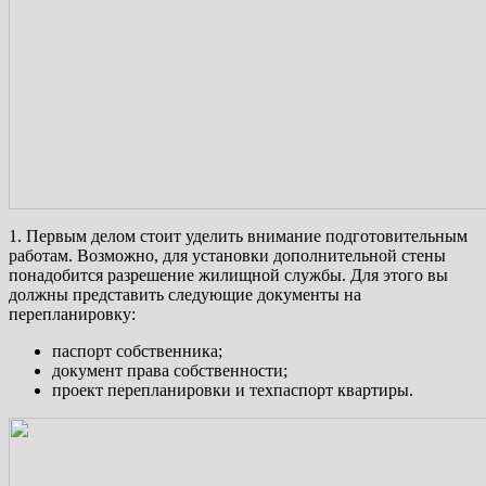
1. Первым делом стоит уделить внимание подготовительным
работам. Возможно, для установки дополнительной стены
понадобится разрешение жилищной службы. Для этого вы
должны представить следующие документы на
перепланировку:
паспорт собственника;
документ права собственности;
проект перепланировки и техпаспорт квартиры.