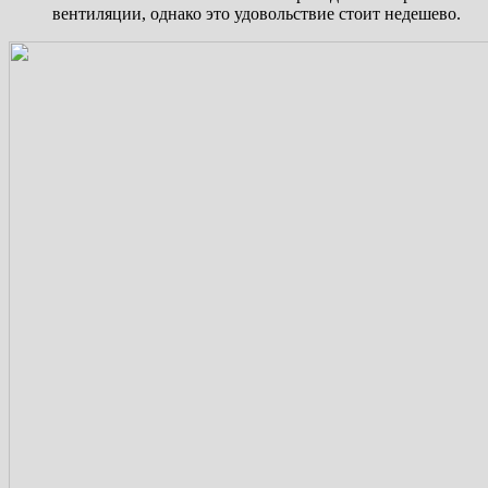
вентиляции, однако это удовольствие стоит недешево.