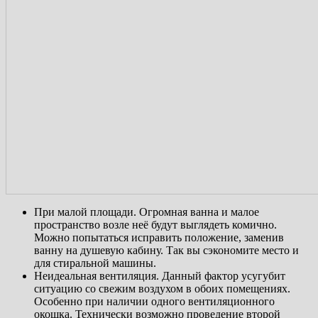
При малой площади. Огромная ванна и малое
пространство возле неё будут выглядеть комично.
Можно попытаться исправить положение, заменив
ванну на душевую кабину. Так вы сэкономите место и
для стиральной машины.
Неидеальная вентиляция. Данный фактор усугубит
ситуацию со свежим воздухом в обоих помещениях.
Особенно при наличии одного вентиляционного
окошка. Технически возможно проведение второй