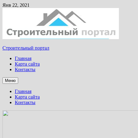
Янв 22, 2021
Строительный портал
Главная
Карта сайта
Контакты
Меню
Главная
Карта сайта
Контакты