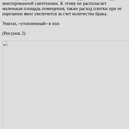
монтированной сантехники. К этому не располагает
маленькая площадь помещения, также расход плитки при ее
нарезании явно увеличится за счет количества брака.
Унитаз, «утопленный» в пол
(Рисунок 2)