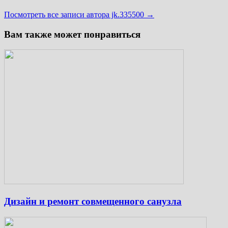
Посмотреть все записи автора jk.335500 →
Вам также может понравиться
Дизайн и ремонт совмещенного санузла