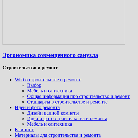
Эргономика совмещенного санузла
Строительство и ремонт
Wiki о строительстве и ремонте
Выбор
Мебель и сантехника
Общая информация про строительство и ремонт
Стандарты в строительстве и ремонте
Идеи и фото ремонта
Дизайн ванной комнаты
Идеи и фото строительства и ремонта
Мебель и сантехника
Клининг
Материалы для строительства и ремонта