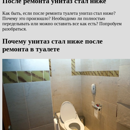
После ремонта унитаз стал ниже
Как быть, если после ремонта туалета унитаз стал ниже?
Почему это произошло? Необходимо ли полностью
переделывать или можно оставить все как есть? Попробуем
разобраться.
Почему унитаз стал ниже после
ремонта в туалете