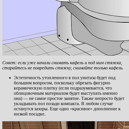
Совет: если уже начали снимать кафель и под ним стяжка,
старайтесь не повредить стяжку, снимайте только кафель.
Эстетичность утопленного в пол унитаза будет под
большим вопросом, поскольку обрезать фигурно
керамическую плитку (если подразумевается, что
облицовочным материалом будет выступать именно
она) — не самое простое занятие. Также непросто будет
укладывать пол позади компакта. В любом случае
останутся зазоры. Еще одно «красивое» дополнение к
низкой посадке.