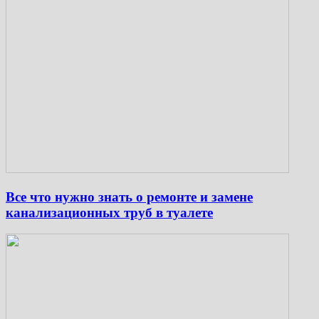
Все что нужно знать о ремонте и замене
канализационных труб в туалете