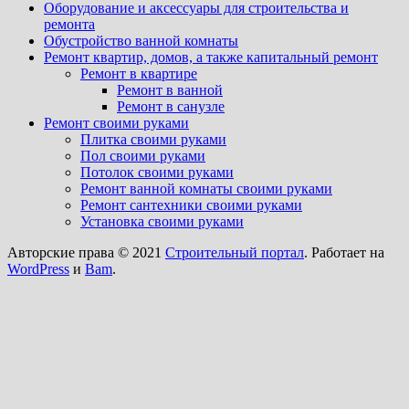
Оборудование и аксессуары для строительства и
ремонта
Обустройство ванной комнаты
Ремонт квартир, домов, а также капитальный ремонт
Ремонт в квартире
Ремонт в ванной
Ремонт в санузле
Ремонт своими руками
Плитка своими руками
Пол своими руками
Потолок своими руками
Ремонт ванной комнаты своими руками
Ремонт сантехники своими руками
Установка своими руками
Авторские права © 2021
Строительный портал
. Работает на
WordPress
и
Bam
.