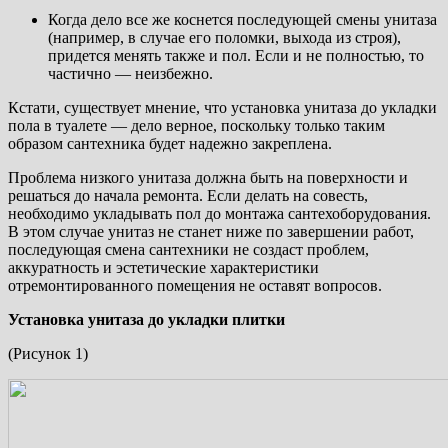
Когда дело все же коснется последующей смены унитаза
(например, в случае его поломки, выхода из строя),
придется менять также и пол. Если и не полностью, то
частично — неизбежно.
Кстати, существует мнение, что установка унитаза до укладки
пола в туалете — дело верное, поскольку только таким
образом сантехника будет надежно закреплена.
Проблема низкого унитаза должна быть на поверхности и
решаться до начала ремонта. Если делать на совесть,
необходимо укладывать пол до монтажа сантехоборудования.
В этом случае унитаз не станет ниже по завершении работ,
последующая смена сантехники не создаст проблем,
аккуратность и эстетические характеристики
отремонтированного помещения не оставят вопросов.
Установка унитаза до укладки плитки
(Рисунок 1)