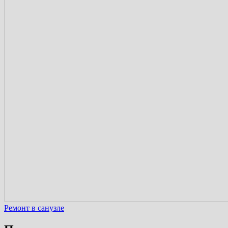
Ремонт в санузле