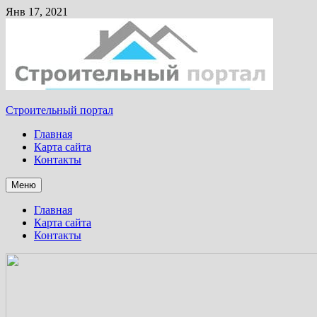
Янв 17, 2021
Строительный портал
Главная
Карта сайта
Контакты
Меню
Главная
Карта сайта
Контакты