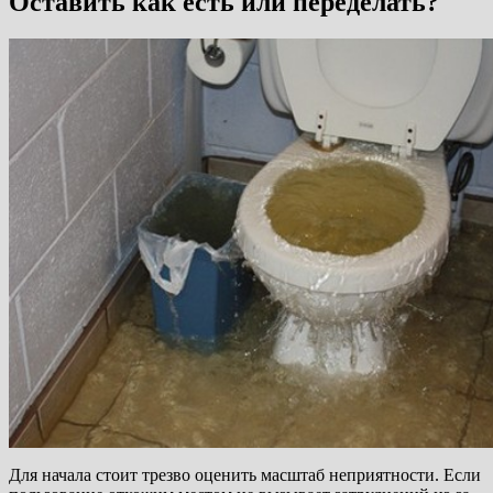
Оставить как есть или переделать?
Для начала стоит трезво оценить масштаб неприятности. Если