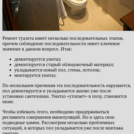
Ремонт туалета имеет несколько последовательных этапов,
причем соблюдение последовательности имеет ключевое
значение в данном вопросе. Итак:
демонтируется унитаз;
демонтируется старый облицовочный материал;
укладывается новый пол, стены, потолок;
монтируется унитаз.
По нескольким причинам эта последовательность нарушается,
пол демонтируется и укладывается заново уже после
установки сантехники. Унитаз «утопает» в полу, становится
ниже.
Чтобы избежать этого, необходимо придерживаться
регламента совершения манипуляций. Но и здесь свои
подводные камни. Рассмотрим несколько проблемных
ситуаций, в которых пол укладывается уже после монтажа
унитаза.