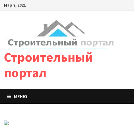
Мар 7, 2021
Строительный
портал
МЕНЮ