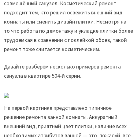
совмещённый санузел. Косметический ремонт
подходит тем, кто решил освежить внешний вид
комнаты или сменить дизайн плитки. Несмотря на
то что работа по демонтажу и укладке плитки более
трудоемкая в сравнении с поклейкой обоев, такой
ремонт тоже считается косметическим.
Давайте разберём несколько примеров ремонта
санузла в квартире 504-й серии.
На первой картинке представлено типичное
решение ремонта ванной комнаты. Аккуратный
внешний вид, приятный цвет плитки, наличие всех
необходимых атрибутов ванной — это, пожалуй, все,