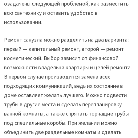
озадачены следующей проблемой, как разместить
всю сантехнику и оставить удобство в
использовании.
Ремонт санузла можно разделить на два варианта:
первый — капитальный ремонт, второй — ремонт
косметический. Выбор зависит от финансовой
возможности владельца квартиры и целей ремонта.
В первом случае производится замена всех
подходящих коммуникаций, ведь их состояние в
доме оставляет желать лучшего. Можно подвести
трубы в другие места и сделать перепланировку
ванной комнаты, а также спрятать торчащие трубы
под специальные коробы. При желании можно
объединить две раздельные комнаты и сделать