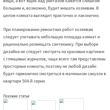
вещи, а вот ящик над унитазом кажется слишком
большим и, возможно, будет мешать хозяевам. В
целом комната выглядит практично и лаконично.
При планировании ремонтных работ хозяевам
следует учитывать небольшую площадь комнат и
рационально размещать сантехнику. При выборе
дизайна не следует смотреть на красивые картинки
с глянцевых журналов, чаще всего там представлены
просторные комнаты, поэтому не любой дизайн
будет гармонично смотреться в маленьком санузле в
квартире 504-й серии.
Похожие статьи