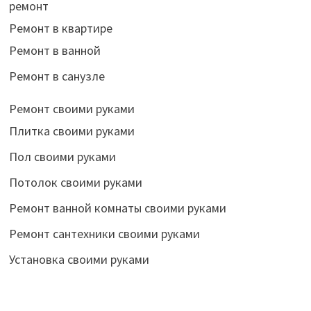
ремонт
Ремонт в квартире
Ремонт в ванной
Ремонт в санузле
Ремонт своими руками
Плитка своими руками
Пол своими руками
Потолок своими руками
Ремонт ванной комнаты своими руками
Ремонт сантехники своими руками
Установка своими руками