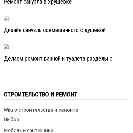
Ремонт санузла в хрущевке
Дизайн санузла совмещенного с душевой
Делаем ремонт ванной и туалета раздельно
СТРОИТЕЛЬСТВО И РЕМОНТ
Wiki о строительстве и ремонте
Выбор
Мебель и сантехника