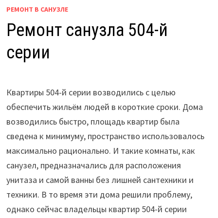
РЕМОНТ В САНУЗЛЕ
Ремонт санузла 504-й
серии
Квартиры 504-й серии возводились с целью
обеспечить жильём людей в короткие сроки. Дома
возводились быстро, площадь квартир была
сведена к минимуму, пространство использовалось
максимально рационально. И такие комнаты, как
санузел, предназначались для расположения
унитаза и самой ванны без лишней сантехники и
техники. В то время эти дома решили проблему,
однако сейчас владельцы квартир 504-й серии