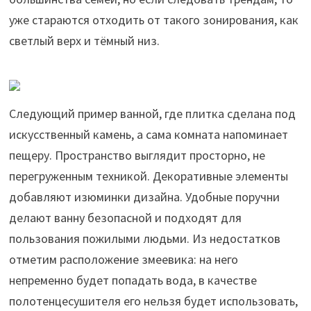
уже стараются отходить от такого зонирования, как
светлый верх и тёмный низ.
Следующий пример ванной, где плитка сделана под
искусственный камень, а сама комната напоминает
пещеру. Пространство выглядит просторно, не
перегруженным техникой. Декоративные элементы
добавляют изюминки дизайна. Удобные поручни
делают ванну безопасной и подходят для
пользования пожилыми людьми. Из недостатков
отметим расположение змеевика: на него
непременно будет попадать вода, в качестве
полотенцесушителя его нельзя будет использовать,