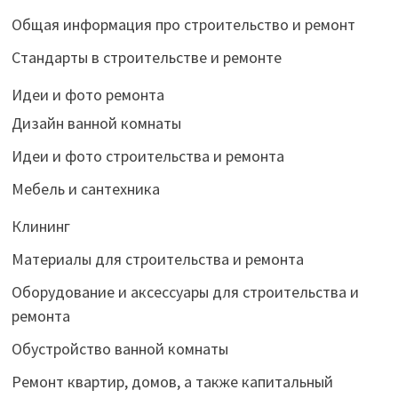
Общая информация про строительство и ремонт
Стандарты в строительстве и ремонте
Идеи и фото ремонта
Дизайн ванной комнаты
Идеи и фото строительства и ремонта
Мебель и сантехника
Клининг
Материалы для строительства и ремонта
Оборудование и аксессуары для строительства и
ремонта
Обустройство ванной комнаты
Ремонт квартир, домов, а также капитальный