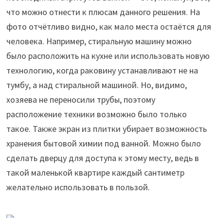
что можно отнести к плюсам данного решения. На
фото отчётливо видно, как мало места остаётся для
человека. Например, стиральную машину можно
было расположить на кухне или использовать новую
технологию, когда раковину устанавливают не на
тумбу, а над стиральной машиной. Но, видимо,
хозяева не переносили трубы, поэтому
расположение техники возможно было только
такое. Также экран из плитки убирает возможность
хранения бытовой химии под ванной. Можно было
сделать дверцу для доступа к этому месту, ведь в
такой маленькой квартире каждый сантиметр
желательно использовать в пользой.