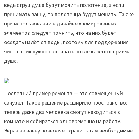
ведь струи душа будут мочить полотенца, а если
принимать ванну, то полотенца будут мешать. Также
при использовании в дизайне хромированных
элементов следует помнить, что на них будет
оседать налёт от воды, поэтому для поддержания
чистоты их нужно протирать после каждого приёма
душа.
Последний пример ремонта — это совмещённый
санузел. Такое решение расширило пространство:
теперь даже два человека смогут находиться в
комнате и собираться одновременно на работу.
Экран на ванну позволяет хранить там необходимые