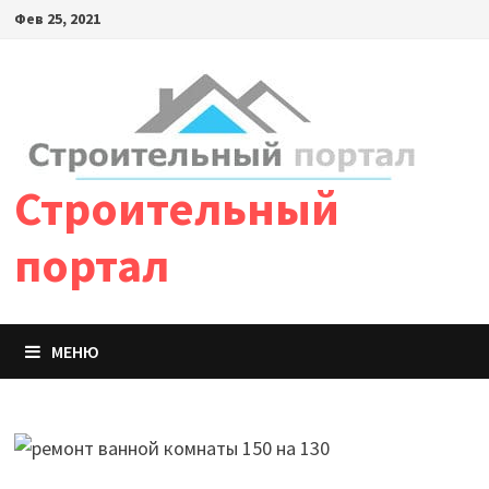
Фев 25, 2021
Строительный
портал
МЕНЮ