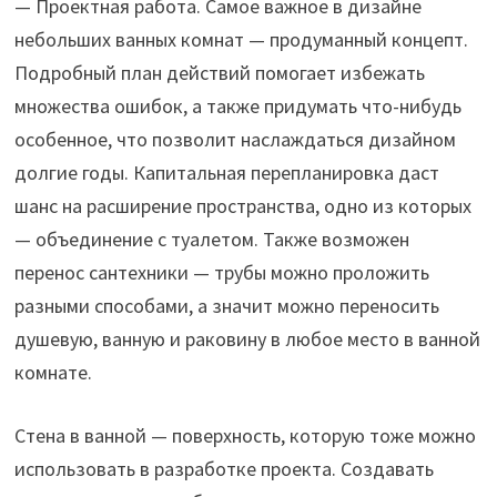
— Проектная работа. Самое важное в дизайне
небольших ванных комнат — продуманный концепт.
Подробный план действий помогает избежать
множества ошибок, а также придумать что-нибудь
особенное, что позволит наслаждаться дизайном
долгие годы. Капитальная перепланировка даст
шанс на расширение пространства, одно из которых
— объединение с туалетом. Также возможен
перенос сантехники — трубы можно проложить
разными способами, а значит можно переносить
душевую, ванную и раковину в любое место в ванной
комнате.
Стена в ванной — поверхность, которую тоже можно
использовать в разработке проекта. Создавать