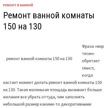
РЕМОНТ В ВАННОЙ
Ремонт ванной комнаты
150 на 130
Фраза «мир
тесен»
ремонт ванной комнаты 150 на 130
обретает
смысл,
когда
настает момент делать ремонт ванной комнаты 150
на 130. Такая маленькая площадь вызывает больше
желания все убрать оттуда, чем заполнять
небольшой размер какими-то декоративными