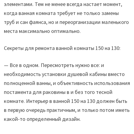
элементами. Тем не менее всегда настает момент,
когда ванная комната требует не только замены
труб и сан фаянса, но и переорганизации маленького
места максимально оптимально.
Секреты для ремонта ванной комнаты 150 на 130:
— Все в одном. Пересмотреть нужно все: и
необходимость установки душевой кабины вместо
полноценной ванны, и объективность использования
постамента для раковины в и без того тесной
комнате. Интерьер в ванной 150 на 130 должен быть
в первую очередь практичным, и только потом иметь
какой-то определенный дизайн.