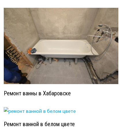
Ремонт ванны в Хабаровске
Ремонт ванной в белом цвете