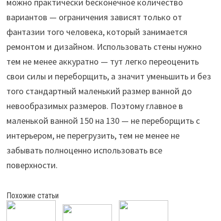
можно практически бесконечное количество
вариантов — ограничения зависят только от
фантазии того человека, который занимается
ремонтом и дизайном. Использовать стены нужно
тем не менее аккуратно — тут легко переоценить
свои силы и переборщить, а значит уменьшить и без
того стандартный маленький размер ванной до
невообразимых размеров. Поэтому главное в
маленькой ванной 150 на 130 — не переборщить с
интерьером, не перегрузить, тем не менее не
забывать полноценно использовать все
поверхности.
Похожие статьи