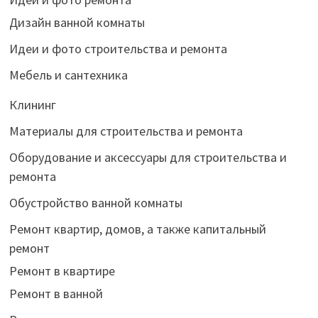
Дизайн ванной комнаты
Идеи и фото строительства и ремонта
Мебель и сантехника
Клининг
Материалы для строительства и ремонта
Оборудование и аксессуары для строительства и
ремонта
Обустройство ванной комнаты
Ремонт квартир, домов, а также капитальный
ремонт
Ремонт в квартире
Ремонт в ванной