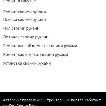
Ремонт в санузле
Ремонт своими руками
Плитка своими руками
Пол своими руками
Потолок своими руками
Ремонт ванной комнаты своими руками
Ремонт сантехники своими руками
Установка своими руками
Авторские права © 2021
Строительный портал
. Работает
на
WordPress
и
Bam
.