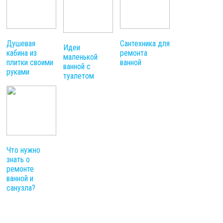
Душевая
Сантехника для
Идеи
кабина из
ремонта
маленькой
плитки своими
ванной
ванной с
руками
туалетом
Что нужно
знать о
ремонте
ванной и
санузла?