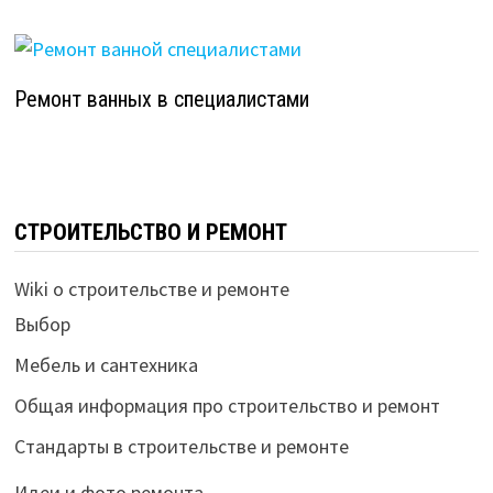
Ремонт ванных в специалистами
СТРОИТЕЛЬСТВО И РЕМОНТ
Wiki о строительстве и ремонте
Выбор
Мебель и сантехника
Общая информация про строительство и ремонт
Стандарты в строительстве и ремонте
Идеи и фото ремонта