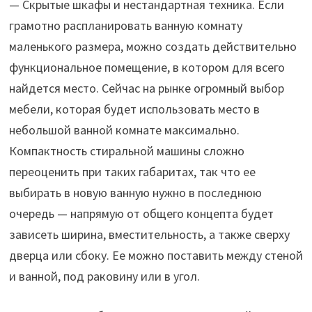
— Скрытые шкафы и нестандартная техника. Если
грамотно распланировать ванную комнату
маленького размера, можно создать действительно
функциональное помещение, в котором для всего
найдется место. Сейчас на рынке огромный выбор
мебели, которая будет использовать место в
небольшой ванной комнате максимально.
Компактность стиральной машины сложно
переоценить при таких габаритах, так что ее
выбирать в новую ванную нужно в последнюю
очередь — напрямую от общего концепта будет
зависеть ширина, вместительность, а также сверху
дверца или сбоку. Ее можно поставить между стеной
и ванной, под раковину или в угол.