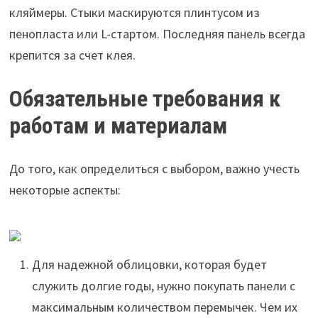
кляймеры. Стыки маскируются плинтусом из
пенопласта или L-стартом. Последняя панель всегда
крепится за счет клея.
Обязательные требования к
работам и материалам
До того, как определиться с выбором, важно учесть
некоторые аспекты:
Для надежной облицовки, которая будет
служить долгие годы, нужно покупать панели с
максимальным количеством перемычек. Чем их