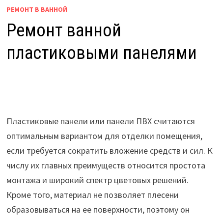
РЕМОНТ В ВАННОЙ
Ремонт ванной
пластиковыми панелями
Пластиковые панели или панели ПВХ считаются
оптимальным вариантом для отделки помещения,
если требуется сократить вложение средств и сил. К
числу их главных преимуществ относится простота
монтажа и широкий спектр цветовых решений.
Кроме того, материал не позволяет плесени
образовываться на ее поверхности, поэтому он