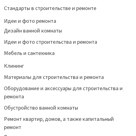
Стандарты в строительстве и ремонте
Идеи и фото ремонта
Дизайн ванной комнаты
Идеи и фото строительства и ремонта
Мебель и сантехника
Клининг
Материалы для строительства и ремонта
Оборудование и аксессуары для строительства и
ремонта
Обустройство ванной комнаты
Ремонт квартир, домов, а также капитальный
ремонт