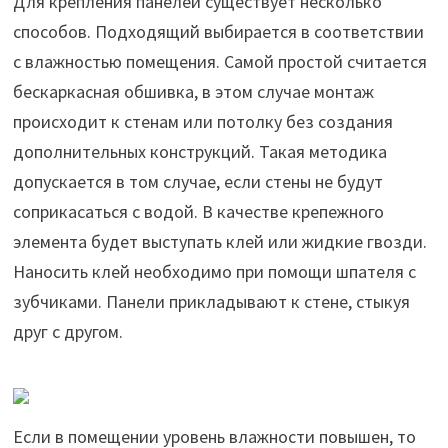
Для крепления панелей существует несколько
способов. Подходящий выбирается в соответствии
с влажностью помещения. Самой простой считается
бескаркасная обшивка, в этом случае монтаж
происходит к стенам или потолку без создания
дополнительных конструкций. Такая методика
допускается в том случае, если стены не будут
соприкасаться с водой. В качестве крепежного
элемента будет выступать клей или жидкие гвозди.
Наносить клей необходимо при помощи шпателя с
зубчиками. Панели прикладывают к стене, стыкуя
друг с другом.
Если в помещении уровень влажности повышен, то