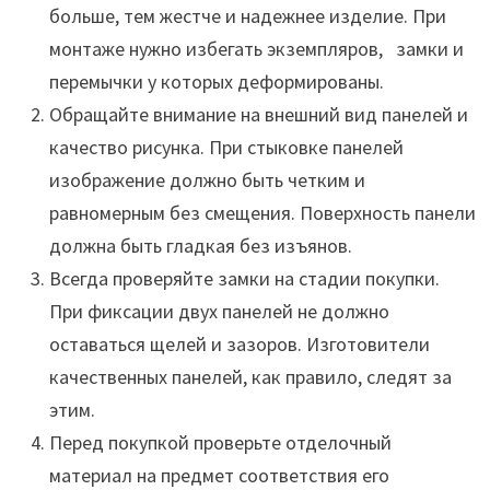
больше, тем жестче и надежнее изделие. При
монтаже нужно избегать экземпляров, замки и
перемычки у которых деформированы.
Обращайте внимание на внешний вид панелей и
качество рисунка. При стыковке панелей
изображение должно быть четким и
равномерным без смещения. Поверхность панели
должна быть гладкая без изъянов.
Всегда проверяйте замки на стадии покупки.
При фиксации двух панелей не должно
оставаться щелей и зазоров. Изготовители
качественных панелей, как правило, следят за
этим.
Перед покупкой проверьте отделочный
материал на предмет соответствия его