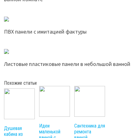
ПВХ панели с имитацией фактуры
Листовые пластиковые панели в небольшой ванной
Похожие статьи
Идеи
Сантехника для
Душевая
маленькой
ремонта
кабина из
ванной с
ванной