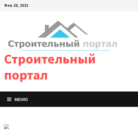
Фев 28, 2021
Строительный
портал
МЕНЮ