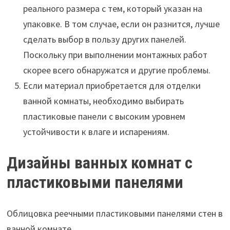
реального размера с тем, который указан на
упаковке. В том случае, если он разнится, лучше
сделать выбор в пользу других панелей.
Поскольку при выполнении монтажных работ
скорее всего обнаружатся и другие проблемы.
Если материал приобретается для отделки
ванной комнаты, необходимо выбирать
пластиковые панели с высоким уровнем
устойчивости к влаге и испарениям.
Дизайны ванных комнат с
пластиковыми панелями
Облицовка реечными пластиковыми панелями стен в
ванной комнате