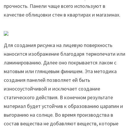
прочность. Панели чаще всего используют в
качестве облицовки стен в квартирах и магазинах.
Для создания рисунка на лицевую поверхность
наносится изображение благодаря термопечати или
ламинированию. Далее оно покрывается лаком с
матовым или глянцевым финишем. Эта методика
создания панелей позволяет ей быть
износоустойчивой и исключает создание
статического действия. В конечном результате
материал будет устойчив к образованию царапин и
выгоранию на солнце. Во время производства в
состав вещества не добавляют веществ, которые