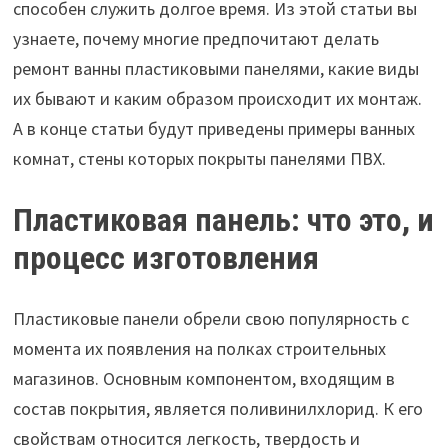
способен служить долгое время. Из этой статьи вы
узнаете, почему многие предпочитают делать
ремонт ванны пластиковыми панелями, какие виды
их бывают и каким образом происходит их монтаж.
А в конце статьи будут приведены примеры ванных
комнат, стены которых покрыты панелями ПВХ.
Пластиковая панель: что это, и
процесс изготовления
Пластиковые панели обрели свою популярность с
момента их появления на полках строительных
магазинов. Основным компонентом, входящим в
состав покрытия, является поливинилхлорид. К его
свойствам относится легкость, твердость и