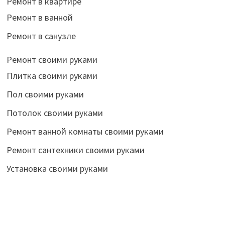
Ремонт в квартире
Ремонт в ванной
Ремонт в санузле
Ремонт своими руками
Плитка своими руками
Пол своими руками
Потолок своими руками
Ремонт ванной комнаты своими руками
Ремонт сантехники своими руками
Установка своими руками