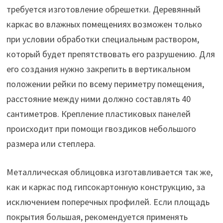
требуется изготовление обрешетки. Деревянный
каркас во влажных помещениях возможен только
при условии обработки специальным раствором,
который будет препятствовать его разрушению. Для
его создания нужно закрепить в вертикальном
положении рейки по всему периметру помещения,
расстояние между ними должно составлять 40
сантиметров. Крепление пластиковых панелей
происходит при помощи гвоздиков небольшого
размера или степлера.
Металлическая облицовка изготавливается так же,
как и каркас под гипсокартонную конструкцию, за
исключением поперечных профилей. Если площадь
покрытия большая, рекомендуется применять