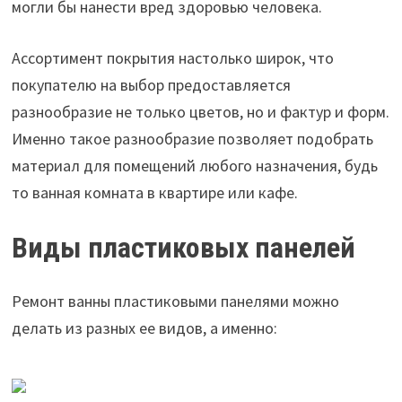
могли бы нанести вред здоровью человека.
Ассортимент покрытия настолько широк, что
покупателю на выбор предоставляется
разнообразие не только цветов, но и фактур и форм.
Именно такое разнообразие позволяет подобрать
материал для помещений любого назначения, будь
то ванная комната в квартире или кафе.
Виды пластиковых панелей
Ремонт ванны пластиковыми панелями можно
делать из разных ее видов, а именно: