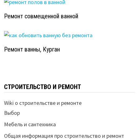
Ремонт совмещенной ванной
Ремонт ванны, Курган
СТРОИТЕЛЬСТВО И РЕМОНТ
Wiki о строительстве и ремонте
Выбор
Мебель и сантехника
Общая информация про строительство и ремонт