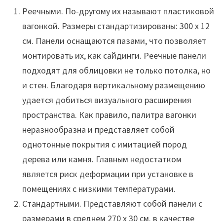
Реечными. По-другому их называют пластиковой
вагонкой. Размеры стандартизированы: 300 х 12
см. Панели оснащаются пазами, что позволяет
монтировать их, как сайдинги. Реечные панели
подходят для облицовки не только потолка, но
и стен. Благодаря вертикальному размещению
удается добиться визуального расширения
пространства. Как правило, палитра вагонки
неразнообразна и представляет собой
однотонные покрытия с имитацией пород
дерева или камня. Главным недостатком
является риск деформации при установке в
помещениях с низкими температурами.
Стандартными. Представляют собой панели с
размерами в среднем 270 х 30 см. в качестве