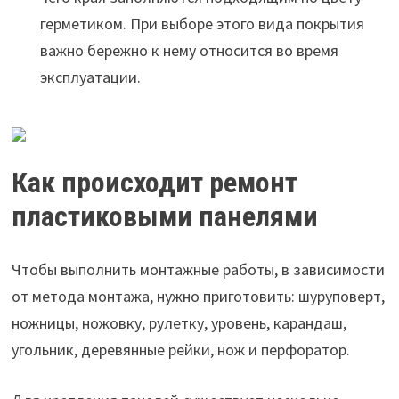
герметиком. При выборе этого вида покрытия
важно бережно к нему относится во время
эксплуатации.
Как происходит ремонт
пластиковыми панелями
Чтобы выполнить монтажные работы, в зависимости
от метода монтажа, нужно приготовить: шуруповерт,
ножницы, ножовку, рулетку, уровень, карандаш,
угольник, деревянные рейки, нож и перфоратор.