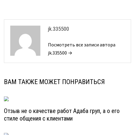
записям
jk.335500
Посмотреть все записи автора
jk.335500 →
ВАМ ТАКЖЕ МОЖЕТ ПОНРАВИТЬСЯ
Отзыв не о качестве работ Адаба груп, а о его
стиле общения с клиентами