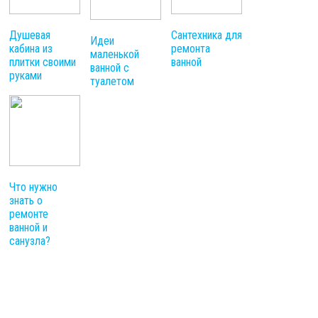
Душевая
Сантехника для
Идеи
кабина из
ремонта
маленькой
плитки своими
ванной
ванной с
руками
туалетом
Что нужно
знать о
ремонте
ванной и
санузла?