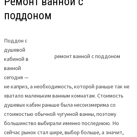
Ремонт ванной с
поддоном
Поддон с
душевой
ремонт ванной с поддоном
кабиной в
ванной
сегодня —
не каприз, а необходимость, которой раньше так не
хватало маленьким ванным комнатам. Стоимость
душевых кабин раньше была несоизмерима со
стоимостью обычной чугунной ванны, поэтому
большинство выбирали именно последнюю. Но
сейчас рынок стал шире, выбор больше, а значит,