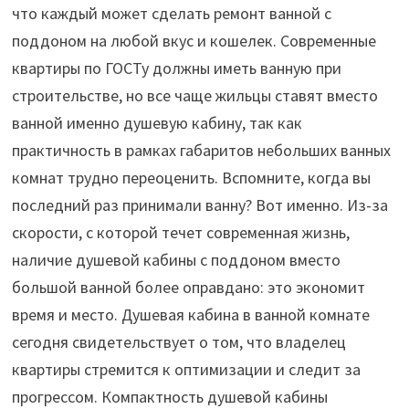
что каждый может сделать ремонт ванной с
поддоном на любой вкус и кошелек. Современные
квартиры по ГОСТу должны иметь ванную при
строительстве, но все чаще жильцы ставят вместо
ванной именно душевую кабину, так как
практичность в рамках габаритов небольших ванных
комнат трудно переоценить. Вспомните, когда вы
последний раз принимали ванну? Вот именно. Из-за
скорости, с которой течет современная жизнь,
наличие душевой кабины с поддоном вместо
большой ванной более оправдано: это экономит
время и место. Душевая кабина в ванной комнате
сегодня свидетельствует о том, что владелец
квартиры стремится к оптимизации и следит за
прогрессом. Компактность душевой кабины