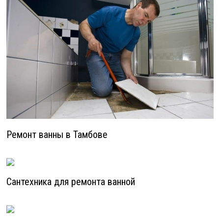
Ремонт ванны в Тамбове
Сантехника для ремонта ванной