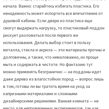
начала. Важно: старайтесь избегать пластика. Его
ненадежность может испортить все впечатление от
душевой кабины. Если двери из пластика еще
смогут выдержать нагрузку, то пластиковый поддон
рискует разломаться после первого же
использования. Делать выбор стоит в пользу
металла, стекла и акрила — эти материалы прочны и
долговечны, а также, что немаловажно, их проще
мыть и содержать в чистоте. Но фантазию тут
можно применять безгранично — на поддоны идет
даже дерево из влагостойких пород — вопрос лишь
в том, готовы ли вы тратить время на уход за
капризными материалами и сложными
дизайнерскими решениями. Ванная комната — не
место для непроверенных экспериментов, так как