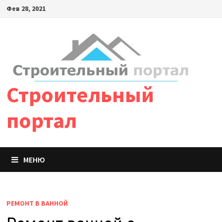
Фев 28, 2021
Строительный
портал
МЕНЮ
РЕМОНТ В ВАННОЙ