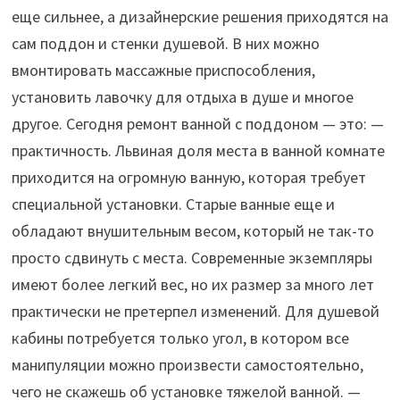
еще сильнее, а дизайнерские решения приходятся на
сам поддон и стенки душевой. В них можно
вмонтировать массажные приспособления,
установить лавочку для отдыха в душе и многое
другое. Сегодня ремонт ванной с поддоном — это: —
практичность. Львиная доля места в ванной комнате
приходится на огромную ванную, которая требует
специальной установки. Старые ванные еще и
обладают внушительным весом, который не так-то
просто сдвинуть с места. Современные экземпляры
имеют более легкий вес, но их размер за много лет
практически не претерпел изменений. Для душевой
кабины потребуется только угол, в котором все
манипуляции можно произвести самостоятельно,
чего не скажешь об установке тяжелой ванной. —