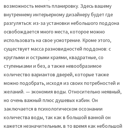
возможность менять планировку. Здесь вашему
внутреннему интерьерному дизайнеру будет где
разгуляться: из-за установки небольшого поддона
освобождается много места, которое можно
использовать на свое усмотрение. Кроме этого,
существует масса разновидностей поддонов: с
круглыми и острыми краями, квадратные, со
ступеньками и без, а также невообразимое
количество вариантов дверей, которые также
можно подобрать, исходя из своих потребностей и
желаний. — экономия воды. Относительно неявный,
но очень важный плюс душевых кабин. Он
заключается в психологическом осознании
количества воды, так как в большой ванной он
кажется незначительным, в то время как небольшой