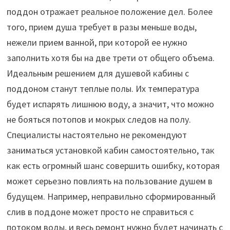
поддон отражает реальное положение дел. Более
того, прием душа требует в разы меньше воды,
нежели прием ванной, при которой ее нужно
заполнить хотя бы на две трети от общего объема.
Идеальным решением для душевой кабины с
поддоном станут теплые полы. Их температура
будет испарять лишнюю воду, а значит, что можно
не бояться потопов и мокрых следов на полу.
Специалисты настоятельно не рекомендуют
заниматься установкой кабин самостоятельно, так
как есть огромный шанс совершить ошибку, которая
может серьезно повлиять на пользование душем в
будущем. Например, неправильно сформированный
слив в поддоне может просто не справиться с
потоком воды, и весь ремонт нужно будет начинать с