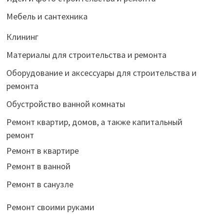
Мебель и сантехника
Клининг
Материалы для строительства и ремонта
Оборудование и аксессуары для строительства и
ремонта
Обустройство ванной комнаты
Ремонт квартир, домов, а также капитальный
ремонт
Ремонт в квартире
Ремонт в ванной
Ремонт в санузле
Ремонт своими руками