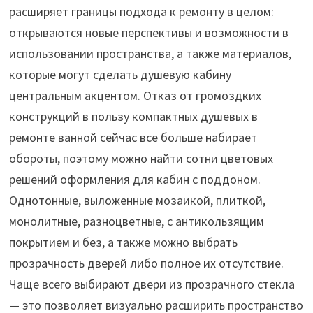
расширяет границы подхода к ремонту в целом:
открываются новые перспективы и возможности в
использовании пространства, а также материалов,
которые могут сделать душевую кабину
центральным акцентом. Отказ от громоздких
конструкций в пользу компактных душевых в
ремонте ванной сейчас все больше набирает
обороты, поэтому можно найти сотни цветовых
решений оформления для кабин с поддоном.
Однотонные, выложенные мозаикой, плиткой,
монолитные, разноцветные, с антикользящим
покрытием и без, а также можно выбрать
прозрачность дверей либо полное их отсутствие.
Чаще всего выбирают двери из прозрачного стекла
— это позволяет визуально расширить пространство