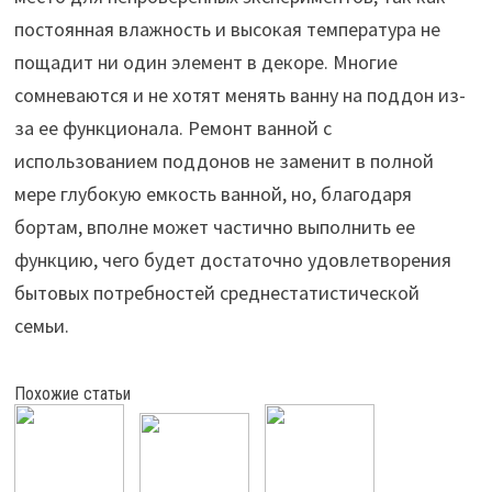
постоянная влажность и высокая температура не
пощадит ни один элемент в декоре. Многие
сомневаются и не хотят менять ванну на поддон из-
за ее функционала. Ремонт ванной с
использованием поддонов не заменит в полной
мере глубокую емкость ванной, но, благодаря
бортам, вполне может частично выполнить ее
функцию, чего будет достаточно удовлетворения
бытовых потребностей среднестатистической
семьи.
Похожие статьи