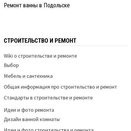
Ремонт ванны в Подольске
СТРОИТЕЛЬСТВО И РЕМОНТ
Wiki о строительстве и ремонте
Выбор
Мебель и сантехника
Общая информация про строительство и ремонт
Стандарты в строительстве и ремонте
Идеи и фото ремонта
Дизайн ванной комнаты
Идеи и фото строительства и ремонта