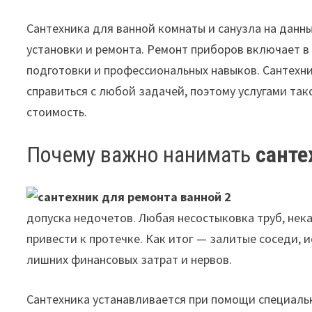
Сантехника для ванной комнаты и санузла на данн
установки и ремонта. Ремонт приборов включает 
подготовки и профессиональных навыков. Сантехн
справиться с любой задачей, поэтому услугами так
стоимость.
Почему важно нанимать
санте
допуска недочетов. Любая несостыковка труб, нек
привести к протечке. Как итог — залитые соседи,
лишних финансовых затрат и нервов.
Сантехника устанавливается при помощи специаль