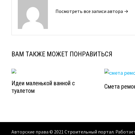
Посмотреть все записи автора →
ВАМ ТАКЖЕ МОЖЕТ ПОНРАВИТЬСЯ
Идеи маленькой ванной с
Смета ремо
туалетом
Авторские права © 2021
Строительный портал
. Работае