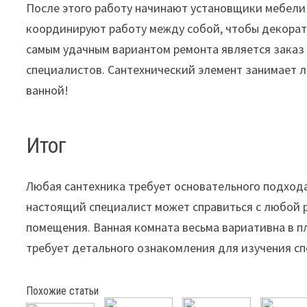
После этого работу начинают установщики мебели
координируют работу между собой, чтобы декорат
самым удачным вариантом ремонта является заказ 
специалистов. Сантехнический элемент занимает л
ванной!
Итог
Любая сантехника требует основательного подход
настоящий специалист может справиться с любой р
помещения. Ванная комната весьма вариативна в п
требует детального ознакомления для изучения с
Похожие статьи