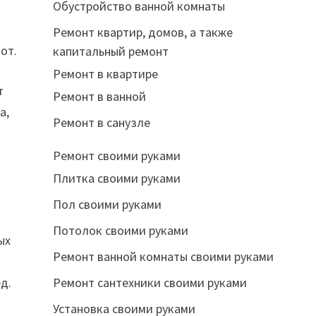
Обустройство ванной комнаты
Ремонт квартир, домов, а также
от.
капитальный ремонт
Ремонт в квартире
т
Ремонт в ванной
а,
Ремонт в санузле
Ремонт своими руками
Плитка своими руками
Пол своими руками
Потолок своими руками
ых
Ремонт ванной комнаты своими руками
д.
Ремонт сантехники своими руками
Установка своими руками