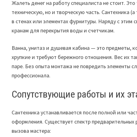
Жалеть денег на работу специалиста не стоит. Это
техническую, но и творческую часть. Сантехника (
в стенах или элементах фурнитуры. Наряду с этим 
кранам для перекрытия воды и счетчикам.
Ванна, унитаз и душевая кабина — это предметы, к
хрупкие и требуют бережного отношения. Вес их та
паре. Без опыта монтажа не повредить элементы сл
профессионала.
Сопутствующие работы и их э
Сантехника устанавливается после полной или час
оформления. Существует спектр предварительных 
вызова мастера: