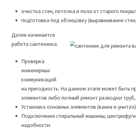
очистка стен, потолка и пола от старого покры
подготовка под облицовку (выравнивание стен,
Далее начинается
работа сантехника.
Проверка
инженерных
коммуникаций
на пригодность. На данном этапе может быть 
элементов либо полный ремонт разводки труб, 
Установка основных элементов (ванна и унитаз)
Подключение стиральный машины, центрифуги д
надобности.