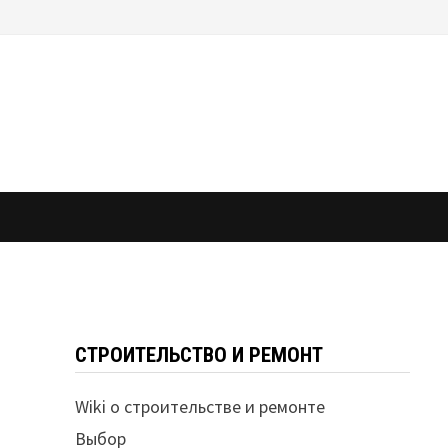
СТРОИТЕЛЬСТВО И РЕМОНТ
Wiki о строительстве и ремонте
Выбор