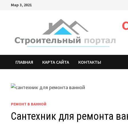
Мар 3, 2021
ГЛАВНАЯ
КАРТА САЙТА
КОНТАКТЫ
РЕМОНТ В ВАННОЙ
Сантехник для ремонта в