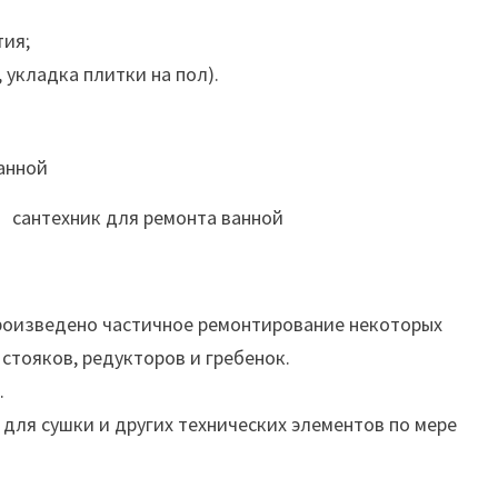
тия;
 укладка плитки на пол).
сантехник для ремонта ванной
произведено частичное ремонтирование некоторых
стояков, редукторов и гребенок.
.
ля сушки и других технических элементов по мере