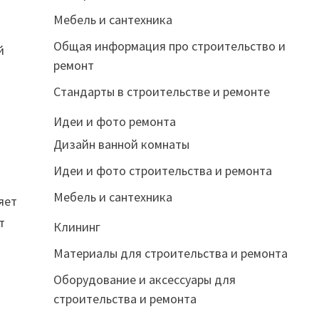
Мебель и сантехника
Общая информация про строительство и
й
ремонт
Стандарты в строительстве и ремонте
Идеи и фото ремонта
Дизайн ванной комнаты
Идеи и фото строительства и ремонта
Мебель и сантехника
яет
т
Клининг
Материалы для строительства и ремонта
Оборудование и аксессуары для
строительства и ремонта