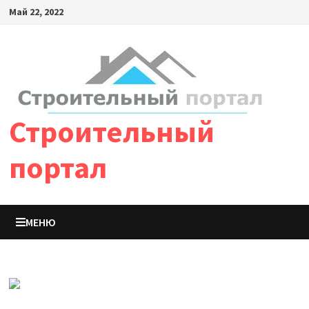
Май 22, 2022
Строительный
портал
МЕНЮ