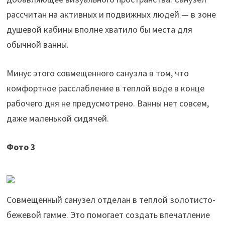
рассчитан на активных и подвижных людей — в зоне
душевой кабины вполне хватило бы места для
обычной ванны.
Минус этого совмещенного санузла в том, что
комфортное расслабление в теплой воде в конце
рабочего дня не предусмотрено. Ванны нет совсем,
даже маленькой сидячей.
Фото 3
Совмещенный санузел отделан в теплой золотисто-
бежевой гамме. Это помогает создать впечатление