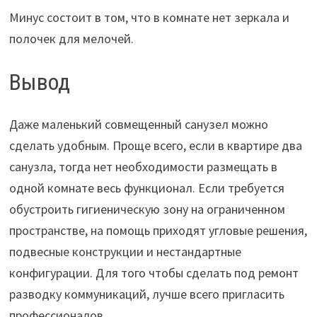
Минус состоит в том, что в комнате нет зеркала и
полочек для мелочей.
Вывод
Даже маленький совмещенный санузел можно
сделать удобным. Проще всего, если в квартире два
санузла, тогда нет необходимости размещать в
одной комнате весь функционал. Если требуется
обустроить гигиеническую зону на ограниченном
пространстве, на помощь приходят угловые решения,
подвесные конструкции и нестандартные
конфигурации. Для того чтобы сделать под ремонт
разводку коммуникаций, лучше всего пригласить
профессионалов.