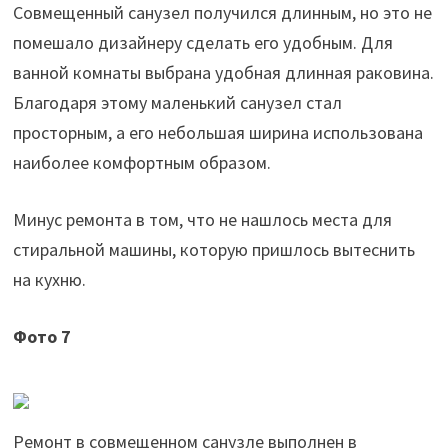
Совмещенный санузел получился длинным, но это не
помешало дизайнеру сделать его удобным. Для
ванной комнаты выбрана удобная длинная раковина.
Благодаря этому маленький санузел стал
просторным, а его небольшая ширина использована
наиболее комфортным образом.
Минус ремонта в том, что не нашлось места для
стиральной машины, которую пришлось вытеснить
на кухню.
Фото 7
Ремонт в совмещенном санузле выполнен в