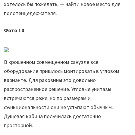
хотелось бы пожелать, — найти новое место для
полотенцедержателя.
Фото 10
В крошечном совмещенном санузле все
оборудование пришлось монтировать в угловом
варианте. Для раковины это довольно
распространенное решение. Угловые унитазы
встречаются реже, но по размерам и
функциональности они не уступают обычным.
Душевая кабина получилась достаточно
просторной.