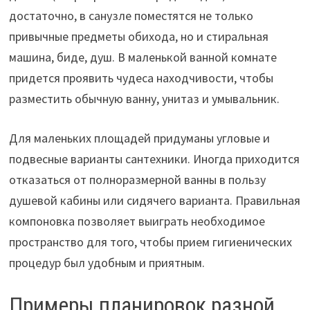
достаточно, в санузле поместятся не только
привычные предметы обихода, но и стиральная
машина, биде, душ. В маленькой ванной комнате
придется проявить чудеса находчивости, чтобы
разместить обычную ванну, унитаз и умывальник.
Для маленьких площадей придуманы угловые и
подвесные варианты сантехники. Иногда приходится
отказаться от полноразмерной ванны в пользу
душевой кабины или сидячего варианта. Правильная
компоновка позволяет выиграть необходимое
пространство для того, чтобы прием гигиенических
процедур был удобным и приятным.
Примеры планировок разной