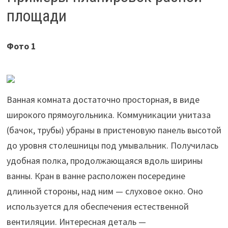
площади
Фото 1
Ванная комната достаточно просторная, в виде
широкого прямоугольника. Коммуникации унитаза
(бачок, трубы) убраны в пристеновую панель высотой
до уровня столешницы под умывальник. Получилась
удобная полка, продолжающаяся вдоль ширины
ванны. Кран в ванне расположен посередине
длинной стороны, над ним — слуховое окно. Оно
используется для обеспечения естественной
вентиляции. Интересная деталь —