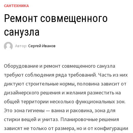
САНТЕХНИКА
Ремонт совмещенного
санузла
Автор:
Сергей Иванов
Оборудование и ремонт совмещенного санузла
требуют соблюдения ряда требований. Часть из них
диктуют строительные нормы, половина зависит от
дизайнерского решения и желания разместить на
общей территории несколько функциональных зон.
Это зона гигиены — ванна и раковина, зона для
стирки вещей и унитаз. Планировочные решения
зависят не только от размера, но и от конфигурации