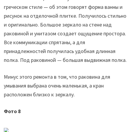
греческом стиле — об этом говорят форма ванны и
рисунок на отделочной плитке. Получилось стильно
и оригинально. Большое зеркало на стене над
раковиной и унитазом создает ощущение простора.
Все коммуникации спрятаны, а для
принадлежностей получилась удобная длинная
полка. Под раковиной — большая выдвижная полка.
Минус этого ремонта в том, что раковина для
умывания выбрана очень маленькая, а кран
расположен близко к зеркалу.
Фото 8