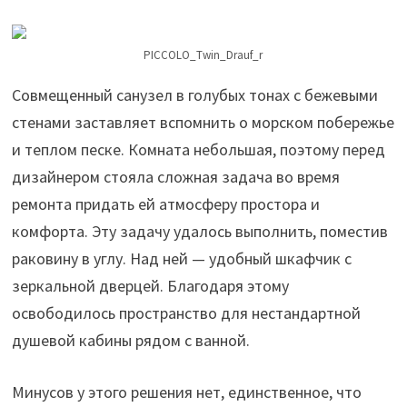
PICCOLO_Twin_Drauf_r
Совмещенный санузел в голубых тонах с бежевыми
стенами заставляет вспомнить о морском побережье
и теплом песке. Комната небольшая, поэтому перед
дизайнером стояла сложная задача во время
ремонта придать ей атмосферу простора и
комфорта. Эту задачу удалось выполнить, поместив
раковину в углу. Над ней — удобный шкафчик с
зеркальной дверцей. Благодаря этому
освободилось пространство для нестандартной
душевой кабины рядом с ванной.
Минусов у этого решения нет, единственное, что