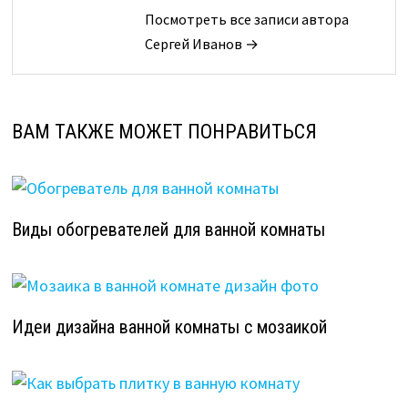
Посмотреть все записи автора
Сергей Иванов →
ВАМ ТАКЖЕ МОЖЕТ ПОНРАВИТЬСЯ
Виды обогревателей для ванной комнаты
Идеи дизайна ванной комнаты с мозаикой