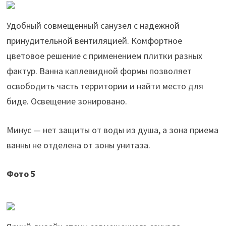
Удобный совмещенный санузел с надежной
принудительной вентиляцией. Комфортное
цветовое решение с применением плитки разных
фактур. Ванна каплевидной формы позволяет
освободить часть территории и найти место для
биде. Освещение зонировано.
Минус — нет защиты от воды из душа, а зона приема
ванны не отделена от зоны унитаза.
Фото 5