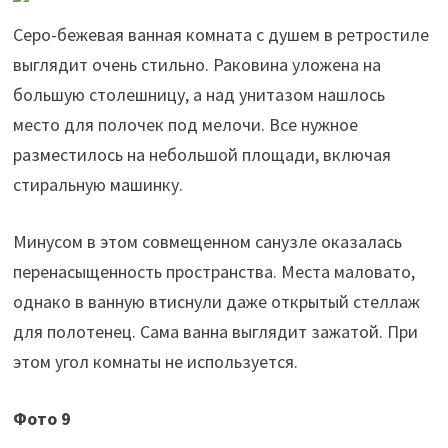
Серо-бежевая ванная комната с душем в ретростиле
выглядит очень стильно. Раковина уложена на
большую столешницу, а над унитазом нашлось
место для полочек под мелочи. Все нужное
разместилось на небольшой площади, включая
стиральную машинку.
Минусом в этом совмещенном санузле оказалась
перенасыщенность пространства. Места маловато,
однако в ванную втиснули даже открытый стеллаж
для полотенец. Сама ванна выглядит зажатой. При
этом угол комнаты не используется.
Фото 9