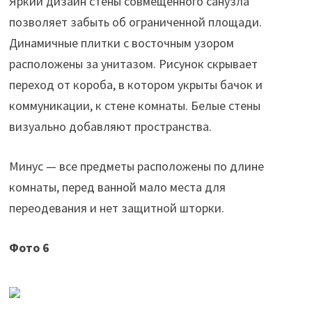
Яркий дизайн стены совмещенного санузла
позволяет забыть об ограниченной площади.
Динамичные плитки с восточным узором
расположены за унитазом. Рисунок скрывает
переход от короба, в котором укрыты бачок и
коммуникации, к стене комнаты. Белые стены
визуально добавляют пространства.
Минус — все предметы расположены по длине
комнаты, перед ванной мало места для
переодевания и нет защитной шторки.
Фото 6