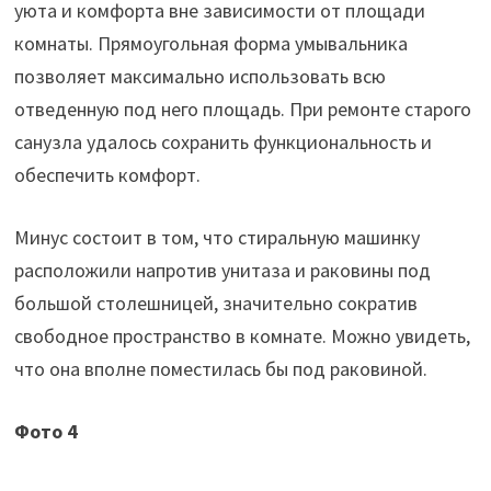
уюта и комфорта вне зависимости от площади
комнаты. Прямоугольная форма умывальника
позволяет максимально использовать всю
отведенную под него площадь. При ремонте старого
санузла удалось сохранить функциональность и
обеспечить комфорт.
Минус состоит в том, что стиральную машинку
расположили напротив унитаза и раковины под
большой столешницей, значительно сократив
свободное пространство в комнате. Можно увидеть,
что она вполне поместилась бы под раковиной.
Фото 4