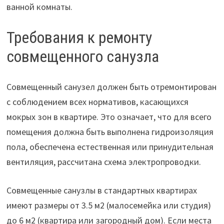
ванной комнаты.
Требования к ремонту
совмещенного санузла
Совмещенный санузел должен быть отремонтирован
с соблюдением всех нормативов, касающихся
мокрых зон в квартире. Это означает, что для всего
помещения должна быть выполнена гидроизоляция
пола, обеспечена естественная или принудительная
вентиляция, рассчитана схема электропроводки.
Совмещенные санузлы в стандартных квартирах
имеют размеры от 3.5 м2 (малосемейка или студия)
до 6 м2 (квартира или загородный дом). Если места