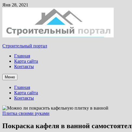
Янв 28, 2021
Строительный портал
Главная
Карта сайта
Контакты
Меню
Главная
Карта сайта
Контакты
Плитка своими руками
Покраска кафеля в ванной самостояте