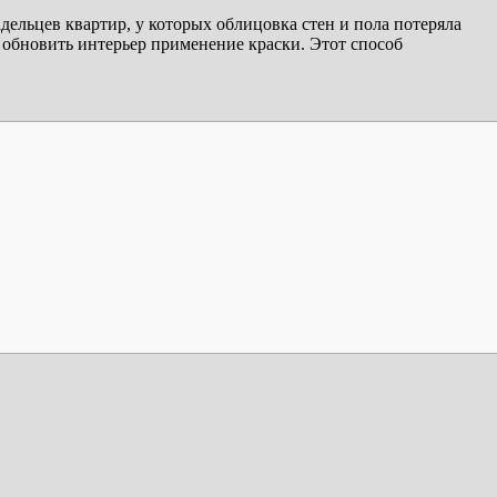
дельцев квартир, у которых облицовка стен и пола потеряла
 обновить интерьер применение краски. Этот способ