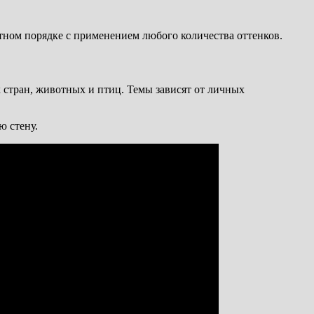
тном порядке с применением любого количества оттенков.
стран, животных и птиц. Темы зависят от личных
ю стену.