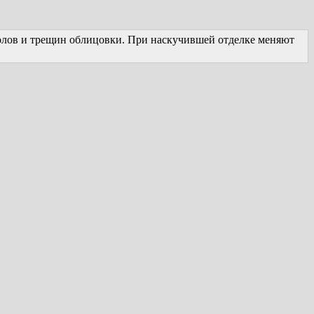
колов и трещин облицовки. При наскучившей отделке меняют