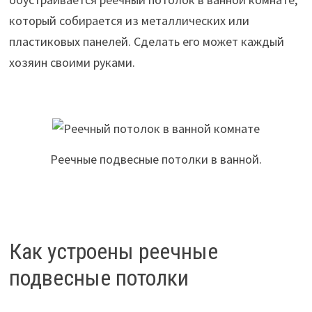
который собирается из металлических или
пластиковых панелей. Сделать его может каждый
хозяин своими руками.
Реечные подвесные потолки в ванной.
Как устроены реечные
подвесные потолки