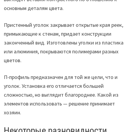
основным деталям цвета.
Пристенный уголок закрывает открытые края реек,
примыкающие к стенам, придает конструкции
законченный вид. Изготовлены уголки из пластика
или алюминия, покрываются полимерами разных
цветов.
П-профиль предназначен для той же цели, что и
уголок. Установка его отличается большей
сложностью, но выглядит благороднее. Какой из
элементов использовать — решение принимает
хозяин.
Некоторые разновидности