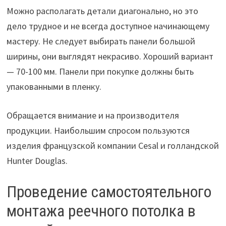
Можно располагать детали диагонально, но это
дело трудное и не всегда доступное начинающему
мастеру. Не следует выбирать панели большой
ширины, они выглядят некрасиво. Хороший вариант
— 70-100 мм. Панели при покупке должны быть
упакованными в пленку.
Обращается внимание и на производителя
продукции. Наибольшим спросом пользуются
изделия французской компании Cesal и голландской
Hunter Douglas.
Проведение самостоятельного
монтажа реечного потолка в