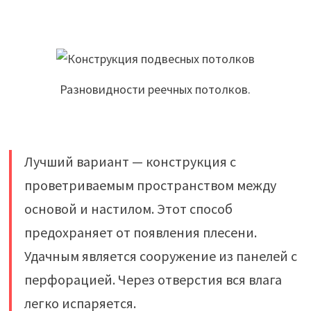
Разновидности реечных потолков.
Лучший вариант — конструкция с
проветриваемым пространством между
основой и настилом. Этот способ
предохраняет от появления плесени.
Удачным является сооружение из панелей с
перфорацией. Через отверстия вся влага
легко испаряется.