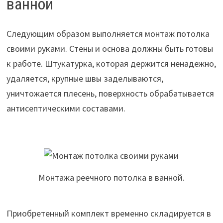
ванной
Следующим образом выполняется монтаж потолка
своими руками. Стены и основа должны быть готовы
к работе. Штукатурка, которая держится ненадежно,
удаляется, крупные швы заделываются,
уничтожается плесень, поверхность обрабатывается
антисептическими составами.
Монтажа реечного потолка в ванной.
Приобретенный комплект временно складируется в