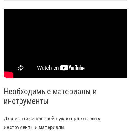
Необходимые материалы и
инструменты
Для монтажа панелей нужно приготовить
инструменты и материалы: