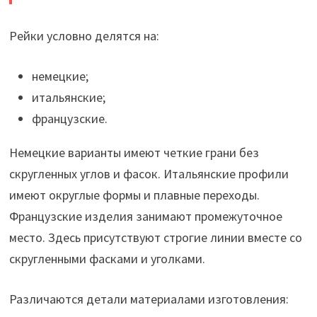
Рейки условно делятся на:
немецкие;
итальянские;
французские.
Немецкие варианты имеют четкие грани без
скругленных углов и фасок. Итальянские профили
имеют округлые формы и плавные переходы.
Французские изделия занимают промежуточное
место. Здесь присутствуют строгие линии вместе со
скругленными фасками и уголками.
Различаются детали материалами изготовления: