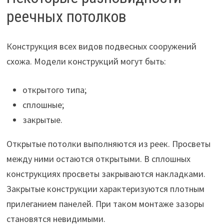
реечных потолков
Конструкция всех видов подвесных сооружений
схожа. Модели конструкций могут быть:
открытого типа;
сплошные;
закрытые.
Открытые потолки выполняются из реек. Просветы
между ними остаются открытыми. В сплошных
конструкциях просветы закрываются накладками.
Закрытые конструкции характеризуются плотным
прилеганием панелей. При таком монтаже зазоры
становятся невидимыми.