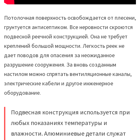
Потолочная поверхность освобождается от плесени,
грунтуется антисептиком. Все неровности скроются
подвесной реечной конструкцией. Она не требует
креплений большой мощности. Легкость реек не
дает поводов для опасения за неожиданное
разрушение сооружения. За вновь созданным
настилом можно спрятать вентиляционные каналы,
электрические кабели и другое инженерное
оборудование.
Подвесная конструкция используется при
любых показаниях температуры и
влажности. Алюминиевые детали служат