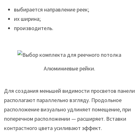
выбирается направление реек;
их ширина;
производитель.
Алюминиевые рейки.
Для создания меньшей видимости просветов панели
располагают параллельно взгляду. Продольное
расположение визуально удлиняет помещение, при
поперечном расположении — расширяет. Вставки
контрастного цвета усиливают эффект.