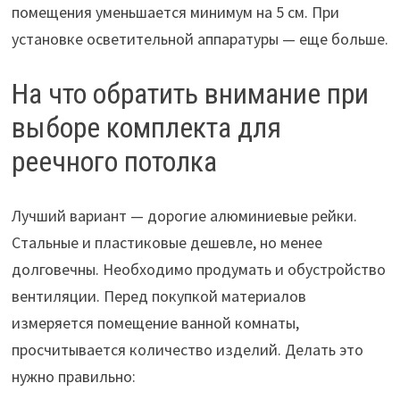
помещения уменьшается минимум на 5 см. При
установке осветительной аппаратуры — еще больше.
На что обратить внимание при
выборе комплекта для
реечного потолка
Лучший вариант — дорогие алюминиевые рейки.
Стальные и пластиковые дешевле, но менее
долговечны. Необходимо продумать и обустройство
вентиляции. Перед покупкой материалов
измеряется помещение ванной комнаты,
просчитывается количество изделий. Делать это
нужно правильно: