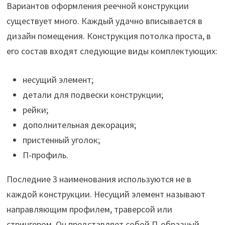
Вариантов оформления реечной конструкции
существует много. Каждый удачно вписывается в
дизайн помещения. Конструкция потолка проста, в
его состав входят следующие виды комплектующих:
несущий элемент;
детали для подвески конструкции;
рейки;
дополнительная декорация;
пристенный уголок;
П-профиль.
Последние 3 наименования используются не в
каждой конструкции. Несущий элемент называют
направляющим профилем, траверсой или
стрингером. Он представляет собой П-образный