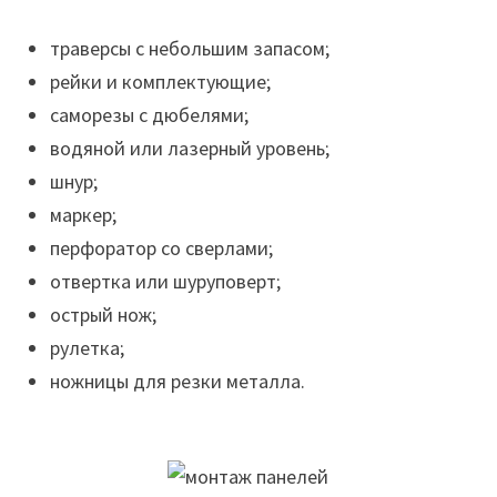
траверсы с небольшим запасом;
рейки и комплектующие;
саморезы с дюбелями;
водяной или лазерный уровень;
шнур;
маркер;
перфоратор со сверлами;
отвертка или шуруповерт;
острый нож;
рулетка;
ножницы для резки металла.