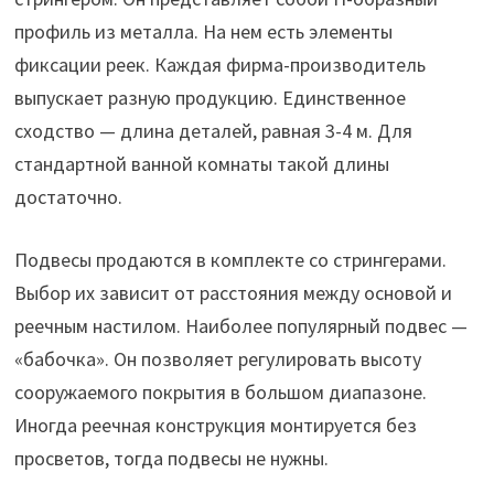
профиль из металла. На нем есть элементы
фиксации реек. Каждая фирма-производитель
выпускает разную продукцию. Единственное
сходство — длина деталей, равная 3-4 м. Для
стандартной ванной комнаты такой длины
достаточно.
Подвесы продаются в комплекте со стрингерами.
Выбор их зависит от расстояния между основой и
реечным настилом. Наиболее популярный подвес —
«бабочка». Он позволяет регулировать высоту
сооружаемого покрытия в большом диапазоне.
Иногда реечная конструкция монтируется без
просветов, тогда подвесы не нужны.