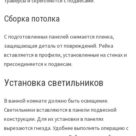
траверсы и скрепляются с подвесами.
Сборка потолка
С подготовленных панелей снимается пленка,
защищающая деталь от повреждений. Рейка
вставляется в профили, установленные на стенах и
присоединяется к подвесам.
Установка светильников
В ванной комнате должно быть освещение.
Светильники вставляются в панели подвесной
конструкции. Для их установки в панелях
вырезаются гнезда. Удобнее выполнять операцию с