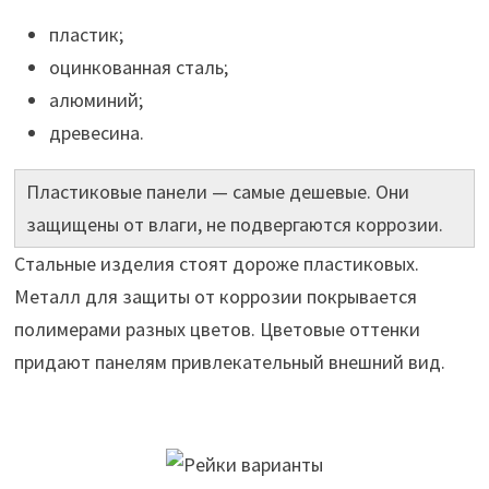
пластик;
оцинкованная сталь;
алюминий;
древесина.
Пластиковые панели — самые дешевые. Они
защищены от влаги, не подвергаются коррозии.
Стальные изделия стоят дороже пластиковых.
Металл для защиты от коррозии покрывается
полимерами разных цветов. Цветовые оттенки
придают панелям привлекательный внешний вид.