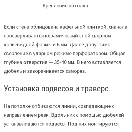
Крепление потолка.
Если стена облицована кафельной плиткой, сначала
просверливается керамический слой сверлом
копьевидной формы ø 6 мм. Далее допустимо
сверление в ударном режиме перфоратором. Общая
глубина отверстия — 35-40 мм. В него вставляется
дюбель и заворачивается саморез.
Установка подвесов и траверс
На потолке отбиваются линии, совпадающие с
направлением реек. Вдоль них с помощью дюбелей
устанавливаются подвесы. Под них монтируются