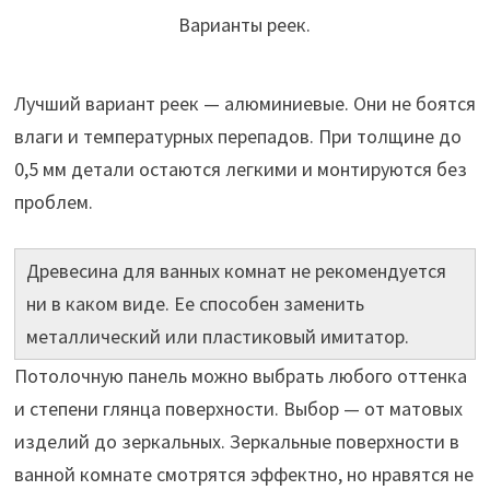
Варианты реек.
Лучший вариант реек — алюминиевые. Они не боятся
влаги и температурных перепадов. При толщине до
0,5 мм детали остаются легкими и монтируются без
проблем.
Древесина для ванных комнат не рекомендуется
ни в каком виде. Ее способен заменить
металлический или пластиковый имитатор.
Потолочную панель можно выбрать любого оттенка
и степени глянца поверхности. Выбор — от матовых
изделий до зеркальных. Зеркальные поверхности в
ванной комнате смотрятся эффектно, но нравятся не