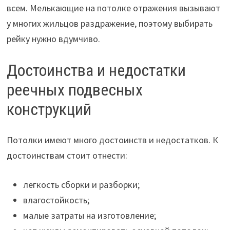
всем. Мелькающие на потолке отражения вызывают
у многих жильцов раздражение, поэтому выбирать
рейку нужно вдумчиво.
Достоинства и недостатки
реечных подвесных
конструкций
Потолки имеют много достоинств и недостатков. К
достоинствам стоит отнести:
легкость сборки и разборки;
влагостойкость;
малые затраты на изготовление;