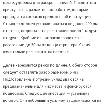
месте, удобном для раскроя панелей. После этого
приступают к разметочным работам, которые
проводятся согласно приложенной инструкции.
Стрингер должен устанавливаться не далее 400 мм
от стены, подвесы — на расстоянии около 1 м друг
от друга. Крайние из них располагаются на
расстоянии до 30 см от конца стрингера. Схему
желательно расчертить на потолке.
Далее нарезаются рейки по длине. С обеих сторон
следует оставлять зазор размером 5 мм.
Подготовленные отрезки укладываются на
предназначенные для них места и фиксируются
подвесами. Следующая операция — установка
вставок. Они небольшим усилием защелкиваются на