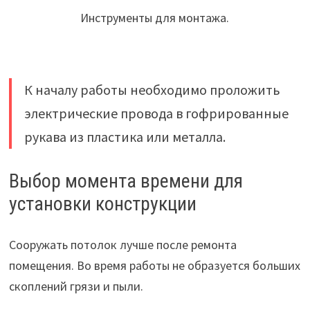
Инструменты для монтажа.
К началу работы необходимо проложить
электрические провода в гофрированные
рукава из пластика или металла.
Выбор момента времени для
установки конструкции
Сооружать потолок лучше после ремонта
помещения. Во время работы не образуется больших
скоплений грязи и пыли.