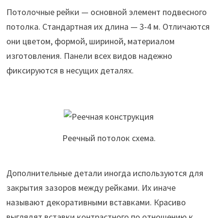
Потолочные рейки — основной элемент подвесного
потолка. Стандартная их длина — 3-4 м. Отличаются
они цветом, формой, шириной, материалом
изготовления. Панели всех видов надежно
фиксируются в несущих деталях.
Реечный потолок схема.
Дополнительные детали иногда используются для
закрытия зазоров между рейками. Их иначе
называют декоративными вставками. Красиво
выглядят вставки контрастного по отношению к