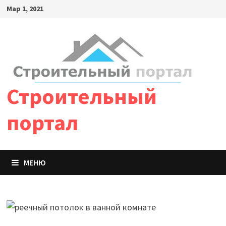
Мар 1, 2021
Строительный
портал
МЕНЮ