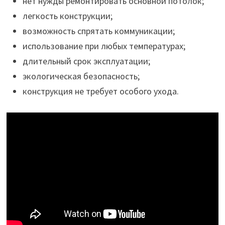
нет нужды ремонтировать основной потолок;
легкость конструкции;
возможность спрятать коммуникации;
использование при любых температурах;
длительный срок эксплуатации;
экологическая безопасность;
конструкция не требует особого ухода.