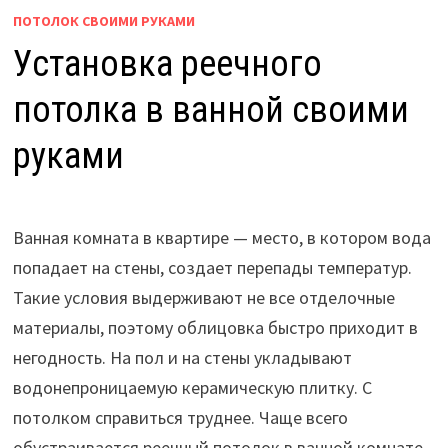
ПОТОЛОК СВОИМИ РУКАМИ
Установка реечного
потолка в ванной своими
руками
Ванная комната в квартире — место, в котором вода
попадает на стены, создает перепады температур.
Такие условия выдерживают не все отделочные
материалы, поэтому облицовка быстро приходит в
негодность. На пол и на стены укладывают
водонепроницаемую керамическую плитку. С
потолком справиться труднее. Чаще всего
обустраивается реечный потолок в ванной комнате,