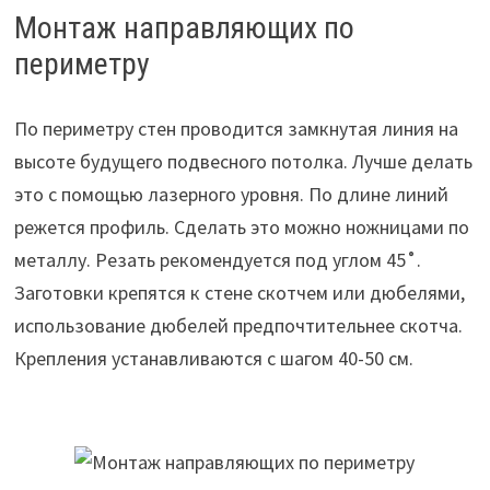
Монтаж направляющих по
периметру
По периметру стен проводится замкнутая линия на
высоте будущего подвесного потолка. Лучше делать
это с помощью лазерного уровня. По длине линий
режется профиль. Сделать это можно ножницами по
металлу. Резать рекомендуется под углом 45˚.
Заготовки крепятся к стене скотчем или дюбелями,
использование дюбелей предпочтительнее скотча.
Крепления устанавливаются с шагом 40-50 см.