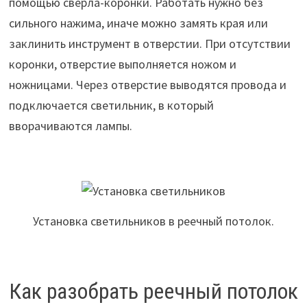
помощью сверла-коронки. Работать нужно без
сильного нажима, иначе можно замять края или
заклинить инструмент в отверстии. При отсутствии
коронки, отверстие выполняется ножом и
ножницами. Через отверстие выводятся провода и
подключается светильник, в который
вворачиваются лампы.
Установка светильников в реечный потолок.
Как разобрать реечный потолок