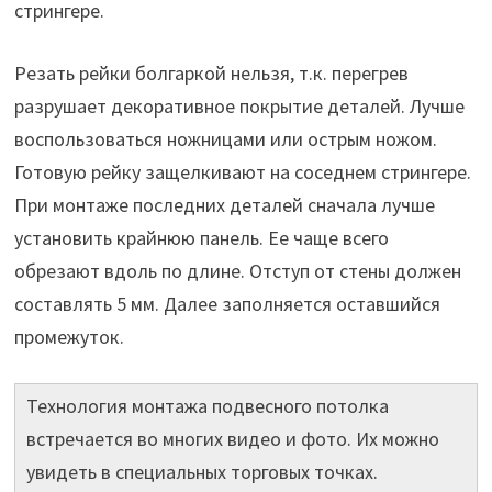
стрингере.
Резать рейки болгаркой нельзя, т.к. перегрев
разрушает декоративное покрытие деталей. Лучше
воспользоваться ножницами или острым ножом.
Готовую рейку защелкивают на соседнем стрингере.
При монтаже последних деталей сначала лучше
установить крайнюю панель. Ее чаще всего
обрезают вдоль по длине. Отступ от стены должен
составлять 5 мм. Далее заполняется оставшийся
промежуток.
Технология монтажа подвесного потолка
встречается во многих видео и фото. Их можно
увидеть в специальных торговых точках.