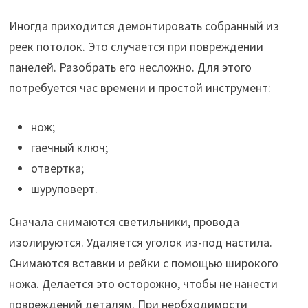
Иногда приходится демонтировать собранный из
реек потолок. Это случается при повреждении
панелей. Разобрать его несложно. Для этого
потребуется час времени и простой инструмент:
нож;
гаечный ключ;
отвертка;
шуруповерт.
Сначала снимаются светильники, провода
изолируются. Удаляется уголок из-под настила.
Снимаются вставки и рейки с помощью широкого
ножа. Делается это осторожно, чтобы не нанести
повреждений деталям. При необходимости