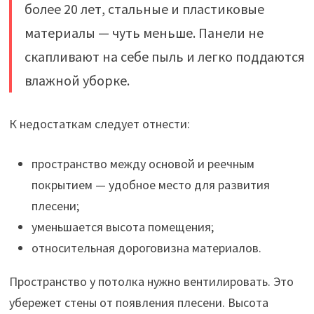
более 20 лет, стальные и пластиковые
материалы — чуть меньше. Панели не
скапливают на себе пыль и легко поддаются
влажной уборке.
К недостаткам следует отнести:
пространство между основой и реечным
покрытием — удобное место для развития
плесени;
уменьшается высота помещения;
относительная дороговизна материалов.
Пространство у потолка нужно вентилировать. Это
убережет стены от появления плесени. Высота