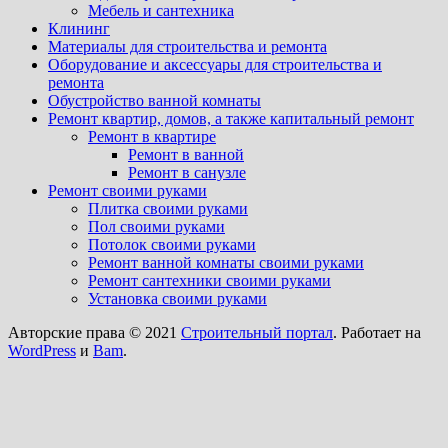
Мебель и сантехника
Клининг
Материалы для строительства и ремонта
Оборудование и аксессуары для строительства и
ремонта
Обустройство ванной комнаты
Ремонт квартир, домов, а также капитальный ремонт
Ремонт в квартире
Ремонт в ванной
Ремонт в санузле
Ремонт своими руками
Плитка своими руками
Пол своими руками
Потолок своими руками
Ремонт ванной комнаты своими руками
Ремонт сантехники своими руками
Установка своими руками
Авторские права © 2021
Строительный портал
. Работает на
WordPress
и
Bam
.