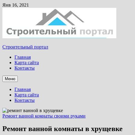
Янв 16, 2021
Строительный портал
Главная
Карта сайта
Контакты
Меню
Главная
Карта сайта
Контакты
Ремонт ванной комнаты своими руками
Ремонт ванной комнаты в хрущевке