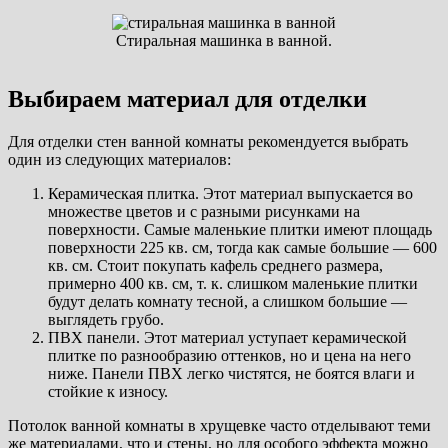
Стиральная машинка в ванной.
Выбираем материал для отделки
Для отделки стен ванной комнаты рекомендуется выбрать
один из следующих материалов:
Керамическая плитка. Этот материал выпускается во
множестве цветов и с разными рисунками на
поверхности. Самые маленькие плитки имеют площадь
поверхности 225 кв. см, тогда как самые большие — 600
кв. см. Стоит покупать кафель среднего размера,
примерно 400 кв. см, т. к. слишком маленькие плитки
будут делать комнату тесной, а слишком большие —
выглядеть грубо.
ПВХ панели. Этот материал уступает керамической
плитке по разнообразию оттенков, но и цена на него
ниже. Панели ПВХ легко чистятся, не боятся влаги и
стойкие к износу.
Потолок ванной комнаты в хрущевке часто отделывают теми
же материалами, что и стены, но для особого эффекта можно