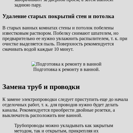
заднюю пару.
Удаление старых покрытий стен и потолка
В старых ванных комнатах стены и потолок побелены
известковым раствором. Побелку снимают шпателем, но
предварительно ее нужно увлажнить распылителем, т. к. при
очистке выделяется пыль. Поверхность рекомендуется
смачивать водой каждые 10 минут.
Подготовка к ремонту в ванной.
Замена труб и проводки
К замене электропроводки следует приступить еще до начала
отделочных работ, т. к. для проводов нужно будет делать
каналы. Рекомендуется приобрести двойные розетки, а
выключатель расположить вне ванной.
Трубопроводы можно укладывать как закрытым
методом, так и открытым, прикрепляя их