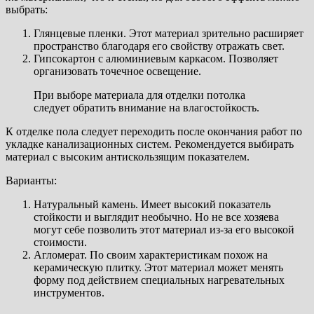
выбрать:
Глянцевые пленки. Этот материал зрительно расширяет
пространство благодаря его свойству отражать свет.
Гипсокартон с алюминиевым каркасом. Позволяет
организовать точечное освещение.
При выборе материала для отделки потолка
следует обратить внимание на влагостойкость.
К отделке пола следует переходить после окончания работ по
укладке канализационных систем. Рекомендуется выбирать
материал с высоким антискользящим показателем.
Варианты:
Натуральный камень. Имеет высокий показатель
стойкости и выглядит необычно. Но не все хозяева
могут себе позволить этот материал из-за его высокой
стоимости.
Агломерат. По своим характеристикам похож на
керамическую плитку. Этот материал может менять
форму под действием специальных нагревательных
инструментов.