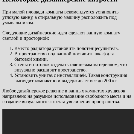
При малой площади комнаты рекомендуется установить
угловую ванну, а стиральную машину расположить под
умывальником.
Следующие дизайнерские идеи сделают ванную комнату
светлой и просторной:
Вместо радиатора установить полотенцесушитель.
В пространство под ванной поставить шкаф для
бытовой химии.
Стены и потолок отделать глянцевым материалом, что
визуально расширит пространство.
Установить унитаз с инсталляцией. Такая конструкция
выглядит компактно и выдерживает вес до 200 кг.
Любое дизайнерское решение в ванных комнатах хрущевок
направлено на разумное использование свободного места и на
создание визуального эффекта увеличения пространства.