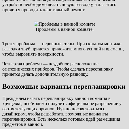
устройств необходимо делать новую разводку, а для этого
придется проводить капитальный ремонт.
Проблемы в ванной комнате.
Третья проблема — неровные стены. При скрытом монтаже
разводки труб придется приложить много усилий и времени,
чтобы выровнять поверхности.
Четвертая проблема — неудобное расположение
сантехнических приборов. Чтобы сделать перестановку,
придется делать дополнительную разводку.
Возможные варианты перепланировки
Прежде чем начать перепланировку ванной комнаты в
хрущевке, необходимо получить официальное разрешение у
соответствующих органов. Нужно посоветоваться с
дизайнером, чтобы разработать возможные варианты
перепланировки. Есть несколько готовых идей размещения
предметов в ванной.