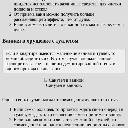
придется использовать различные средства для чистки
поддона и стекол.
От приема ванн можно получить больше
расслабляющего эффекта, чем от душа.
Если в доме есть дети, то в ванной их мыть легче, чем в
душе.
Ванная в хрущевке с туалетом
Если в квартире имеются маленькие ванная и туалет, то
можно объединить их. В этом случае площадь ванной
расширится за счет толщины демонтированной стены и
одного прохода на две зоны.
Санузел в ванной.
Однако есть случаи, когда от совмещения лучше отказаться:
Если семья большая, то придется ждать своей очереди в
туалет, когда кто-то из членов семьи принимает ванну.
Если ванная комната является смежной с кухней, то
совмещение приводит к появлению неприятных запахов