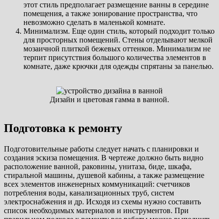
этот стиль предполагает размещение ванны в середине
помещения, а также зонирование пространства, что
невозможно сделать в маленькой комнате.
Минимализм. Еще один стиль, который подходит только
для просторных помещений. Стены отделывают мелкой
мозаичной плиткой бежевых оттенков. Минимализм не
терпит присутствия большого количества элементов в
комнате, даже крючки для одежды спрятаны за панелью.
Дизайн и цветовая гамма в ванной.
Подготовка к ремонту
Подготовительные работы следует начать с планировки и
создания эскиза помещения. В чертеже должно быть видно
расположение ванной, раковины, унитаза, биде, шкафа,
стиральной машины, душевой кабины, а также размещение
всех элементов инженерных коммуникаций: счетчиков
потребления воды, канализационных труб, систем
электроснабжения и др. Исходя из схемы нужно составить
список необходимых материалов и инструментов. При