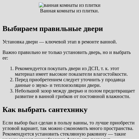
Ванная комнаты из плитки.
Выбираем правильные двери
Установка двери — ключевой этап в ремонте ванной.
Важно правильно не только установить дверь, но и выбрать
ее:
Рекомендуется покупать двери из ДСП, т. к. этот
материал имеет высокие показатели влагостойкости.
Перед приобретением следует уточнить у продавца
данные о звуко- и теплоизоляции двери.
Небольшой зазор между дверью и полом предотвращает
развитие в ванной грибков от постоянной влажности.
Как выбрать сантехнику
Если выбор был сделан в пользу ванны, то лучше приобрести
угловой вариант, так можно сэкономить много пространства.
Рекомендуется установить стеклянную раковину — такие