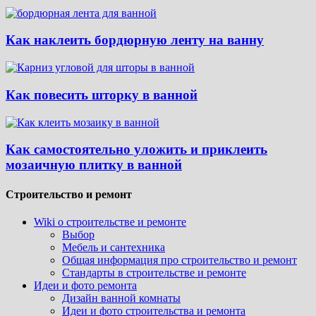
Как наклеить бордюрную ленту на ванну
Как повесить шторку в ванной
Как самостоятельно уложить и приклеить
мозаичную плитку в ванной
Строительство и ремонт
Wiki о строительстве и ремонте
Выбор
Мебель и сантехника
Общая информация про строительство и ремонт
Стандарты в строительстве и ремонте
Идеи и фото ремонта
Дизайн ванной комнаты
Идеи и фото строительства и ремонта