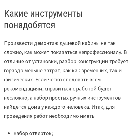
Какие инструменты
понадобятся
Произвести демонтаж душевой кабины не так
сложно, как может показаться непрофессионалу. В
отличие от установки, разбор конструкции требует
гораздо меньше затрат, как как временных, так и
физических. Если четко следовать всем
рекомендациям, справиться с работой будет
несложно, а набор простых ручных инструментов
найдется дома у каждого человека. Итак, для
проведения работ необходимо иметь:
набор отверток;