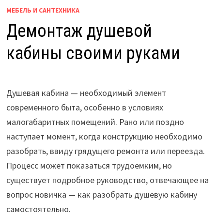
МЕБЕЛЬ И САНТЕХНИКА
Демонтаж душевой
кабины своими руками
Душевая кабина — необходимый элемент
современного быта, особенно в условиях
малогабаритных помещений. Рано или поздно
наступает момент, когда конструкцию необходимо
разобрать, ввиду грядущего ремонта или переезда.
Процесс может показаться трудоемким, но
существует подробное руководство, отвечающее на
вопрос новичка — как разобрать душевую кабину
самостоятельно.