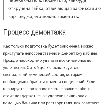
переключатель. После того, как будет
откручена гайка, отвечающая за фиксацию
картриджа, его можно заменить.
Процесс демонтажа
Как только подготовка будет закончена, можно
приступать непосредственно к демонтажу кабины.
Прежде необходимо удалить все силиконовые
уплотнения. С этой целью используется
специальный химический состав, которым
необходимо обработать места соединений. Если
планируется повторное использование кабины,
стоит воздержаться от удаления силикона с
помощью бензина или растворителя, как советуют