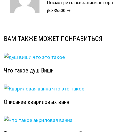
Посмотреть все записи автора
jk.335500 →
ВАМ ТАКЖЕ МОЖЕТ ПОНРАВИТЬСЯ
Что такое душ Виши
Описание квариловых ванн