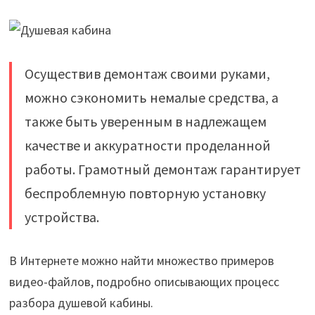
Осуществив демонтаж своими руками,
можно сэкономить немалые средства, а
также быть уверенным в надлежащем
качестве и аккуратности проделанной
работы. Грамотный демонтаж гарантирует
беспроблемную повторную установку
устройства.
В Интернете можно найти множество примеров
видео-файлов, подробно описывающих процесс
разбора душевой кабины.