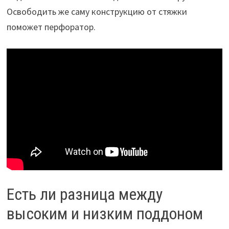
Освободить же саму конструкцию от стяжки
поможет перфоратор.
Есть ли разница между
высоким и низким поддоном