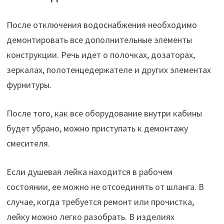
После отключения водоснабжения необходимо
демонтировать все дополнительные элементы
конструкции. Речь идет о полочках, дозаторах,
зеркалах, полотенцедержателе и других элементах
фурнитуры.
После того, как все оборудование внутри кабины
будет убрано, можно приступать к демонтажу
смесителя.
Если душевая лейка находится в рабочем
состоянии, ее можно не отсоединять от шланга. В
случае, когда требуется ремонт или прочистка,
лейку можно легко разобрать. В изделиях