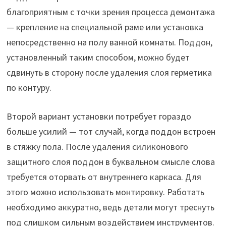
благоприятным с точки зрения процесса демонтажа
— крепление на специальной раме или установка
непосредственно на полу ванной комнаты. Поддон,
установленный таким способом, можно будет
сдвинуть в сторону после удаления слоя герметика
по контуру.
Второй вариант установки потребует гораздо
больше усилий — тот случай, когда поддон встроен
в стяжку пола. После удаления силиконового
защитного слоя поддон в буквальном смысле слова
требуется оторвать от внутреннего каркаса. Для
этого можно использовать монтировку. Работать
необходимо аккуратно, ведь детали могут треснуть
под слишком сильным воздействием инструментов.