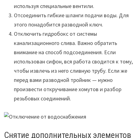
используя специальные вентили.
Отсоединить гибкие шланги подачи воды. Для
этого понадобится разводной ключ.
Отключить гидробокс от системы
канализационного слива. Важно обратить
внимание на способ подсоединения. Если
использован сифон, вся работа сводится к тому,
чтобы извлечь из него сливную трубу. Если же
перед вами разводной тройник — нужно
произвести откручивание хомутов и разбор
резьбовых соединений.
Снятие дополнительных элементов