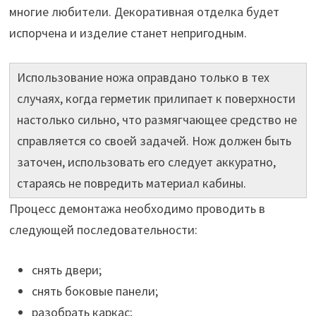
многие любители. Декоративная отделка будет
испорчена и изделие станет непригодным.
Использование ножа оправдано только в тех
случаях, когда герметик прилипает к поверхности
настолько сильно, что размягчающее средство не
справляется со своей задачей. Нож должен быть
заточен, использовать его следует аккуратно,
стараясь не повредить материал кабины.
Процесс демонтажа необходимо проводить в
следующей последовательности:
снять двери;
снять боковые панели;
разобрать каркас;