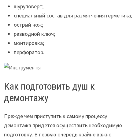
шуруповерт;
специальный состав для размягчения герметика;
острый нож;
разводной ключ;
монтировка;
перфоратор.
Как подготовить душ к
демонтажу
Прежде чем приступить к самому процессу
демонтажа придется осуществить необходимую
подготовку. В первую очередь крайне важно