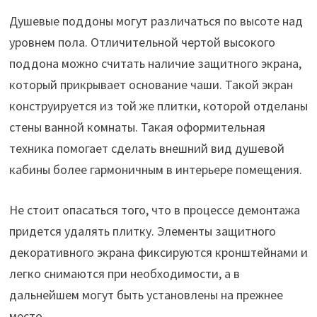
Душевые поддоны могут различаться по высоте над
уровнем пола. Отличительной чертой высокого
поддона можно считать наличие защитного экрана,
который прикрывает основание чаши. Такой экран
конструируется из той же плитки, которой отделаны
стены ванной комнаты. Такая оформительная
техника помогает сделать внешний вид душевой
кабины более гармоничным в интерьере помещения.
Не стоит опасаться того, что в процессе демонтажа
придется удалять плитку. Элементы защитного
декоративного экрана фиксируются кронштейнами и
легко снимаются при необходимости, а в
дальнейшем могут быть установлены на прежнее
место.