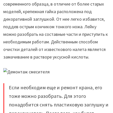
современного образца, в отличие от более старых
моделей, крепежная гайка расположена под
декоративной заглушкой. От нее легко избавится,
поддев острым кончиком тонкого ножа. Лейку
можно разобрать на составные части и приступить к
необходимым работам. Действенным способом
очистки деталей от известкового налета является
замачивание в растворе уксусной кислоты.
Если необходим еще и ремонт крана, его
тоже можно разобрать. Для этого
понадобится снять пластиковую заглушку и