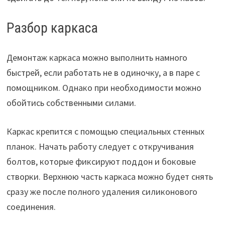
Разбор каркаса
Демонтаж каркаса можно выполнить намного
быстрей, если работать не в одиночку, а в паре с
помощником. Однако при необходимости можно
обойтись собственными силами.
Каркас крепится с помощью специальных стенных
планок. Начать работу следует с откручивания
болтов, которые фиксируют поддон и боковые
створки. Верхнюю часть каркаса можно будет снять
сразу же после полного удаления силиконового
соединения.