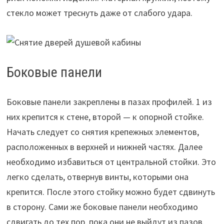
стекло может треснуть даже от слабого удара.
Боковые панели
Боковые панели закреплены в пазах профилей. 1 из
них крепится к стене, второй — к опорной стойке.
Начать следует со снятия крепежных элементов,
расположенных в верхней и нижней частях. Далее
необходимо избавиться от центральной стойки. Это
легко сделать, отвернув винты, которыми она
крепится. После этого стойку можно будет сдвинуть
в сторону. Сами же боковые панели необходимо
сдвигать до тех пор, пока они не выйдут из пазов.