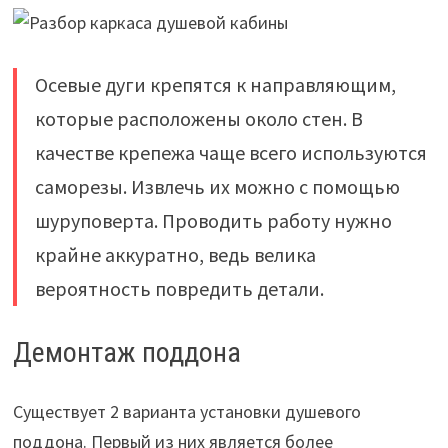
Осевые дуги крепятся к направляющим,
которые расположены около стен. В
качестве крепежа чаще всего используются
саморезы. Извлечь их можно с помощью
шуруповерта. Проводить работу нужно
крайне аккуратно, ведь велика
вероятность повредить детали.
Демонтаж поддона
Существует 2 варианта установки душевого
поддона. Первый из них является более