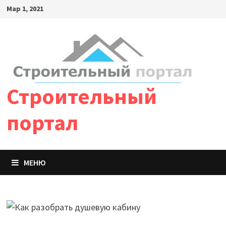
Мар 1, 2021
Строительный
портал
МЕНЮ