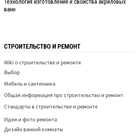
Технология изготовления и свойства акриловых
ванн
СТРОИТЕЛЬСТВО И РЕМОНТ
Wiki о строительстве и ремонте
Выбор
Мебель и сантехника
Общая информация про строительство и ремонт
Стандарты в строительстве и ремонте
Идеи и фото ремонта
Дизайн ванной комнаты