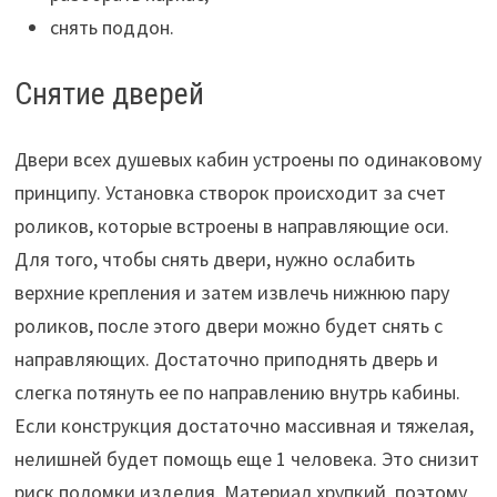
снять поддон.
Снятие дверей
Двери всех душевых кабин устроены по одинаковому
принципу. Установка створок происходит за счет
роликов, которые встроены в направляющие оси.
Для того, чтобы снять двери, нужно ослабить
верхние крепления и затем извлечь нижнюю пару
роликов, после этого двери можно будет снять с
направляющих. Достаточно приподнять дверь и
слегка потянуть ее по направлению внутрь кабины.
Если конструкция достаточно массивная и тяжелая,
нелишней будет помощь еще 1 человека. Это снизит
риск поломки изделия. Материал хрупкий, поэтому