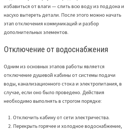
избавиться от влаги — слить всю воду из поддона и
насухо вытереть детали. После этого можно начать
этап отключения коммуникаций и разбор
дополнительных элементов.
Отключение от водоснабжения
Одним из основных этапов работы является
отключение душевой кабины от системы подачи
воды, канализационного стока и электропитания, в
случае, если оно было проведено. Действия
необходимо выполнять в строгом порядке:
Отключить кабину от сети электричества.
Перекрыть горячее и холодное водоснабжение,