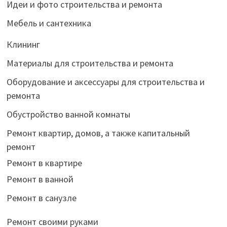
Идеи и фото строительства и ремонта
Мебель и сантехника
Клининг
Материалы для строительства и ремонта
Оборудование и аксессуары для строительства и
ремонта
Обустройство ванной комнаты
Ремонт квартир, домов, а также капитальный
ремонт
Ремонт в квартире
Ремонт в ванной
Ремонт в санузле
Ремонт своими руками