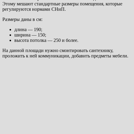
Этому мешают стандартные размеры помещения, которые
регулируются нормами СНиП.
Размеры даны в см:
длина — 190;
ширина — 150;
высота потолка — 250 и более.
На данной площади нужно смонтировать сантехнику,
проложить к ней коммуникации, добавить предметы мебели.