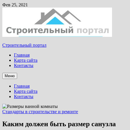
Фев 25, 2021
Строительный портал
Главная
Карта сайта
Контакты
Меню
Главная
Карта сайта
Контакты
Стандарты в строительстве и ремонте
Каким должен быть размер санузла