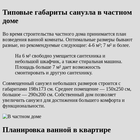
Типовые габариты санузла в частном
доме
Во время строительства частного дома принимается план
возведения ванной комнаты. Оптимальные размеры бывают
разные, но рекомендуемые следующие: 4-6 м²; 7 м² и более.
На 6 м² свободно умещается сантехника и
небольшой шкафчик, а также стиральная машина.
Площадь больше 7 м² дает возможность
смонтировать и другую сантехнику.
Совмещенный санузел небольших размеров строится с
габаритами 198х173 см. Среднее помещение — 150х250 см,
большое — 290х200 см. Собственный дом позволяет
увеличить санузел для достижения большего комфорта и
функциональности.
Планировка ванной в квартире