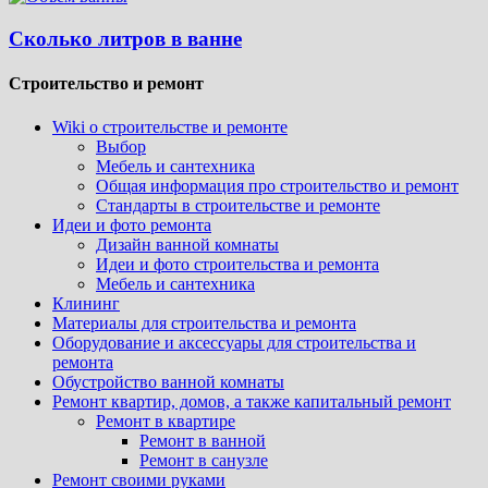
Сколько литров в ванне
Строительство и ремонт
Wiki о строительстве и ремонте
Выбор
Мебель и сантехника
Общая информация про строительство и ремонт
Стандарты в строительстве и ремонте
Идеи и фото ремонта
Дизайн ванной комнаты
Идеи и фото строительства и ремонта
Мебель и сантехника
Клининг
Материалы для строительства и ремонта
Оборудование и аксессуары для строительства и
ремонта
Обустройство ванной комнаты
Ремонт квартир, домов, а также капитальный ремонт
Ремонт в квартире
Ремонт в ванной
Ремонт в санузле
Ремонт своими руками