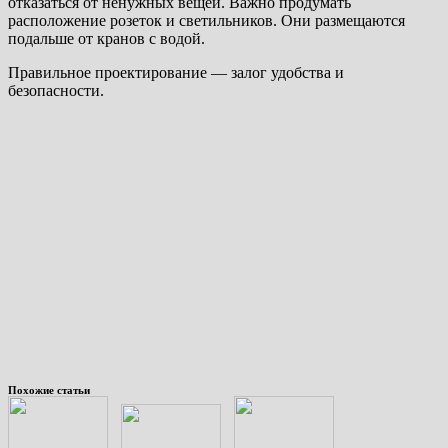
отказаться от ненужных вещей. Важно продумать
расположение розеток и светильников. Они размещаются
подальше от кранов с водой.
Правильное проектирование — залог удобства и
безопасности.
Похожие статьи