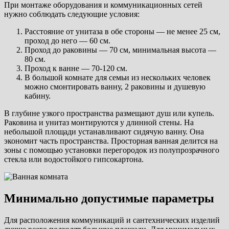
При монтаже оборудования и коммуникационных сетей
нужно соблюдать следующие условия:
Расстояние от унитаза в обе стороны — не менее 25 см,
проход до него — 60 см.
Проход до раковины — 70 см, минимальная высота —
80 см.
Проход к ванне — 70-120 см.
В большой комнате для семьи из нескольких человек
можно смонтировать ванну, 2 раковины и душевую
кабину.
В глубине узкого пространства размещают душ или купель.
Раковина и унитаз монтируются у длинной стены. На
небольшой площади устанавливают сидячую ванну. Она
экономит часть пространства. Просторная ванная делится на
зоны с помощью установки перегородок из полупрозрачного
стекла или водостойкого гипсокартона.
Минимально допустимые параметры
Для расположения коммуникаций и сантехнических изделий