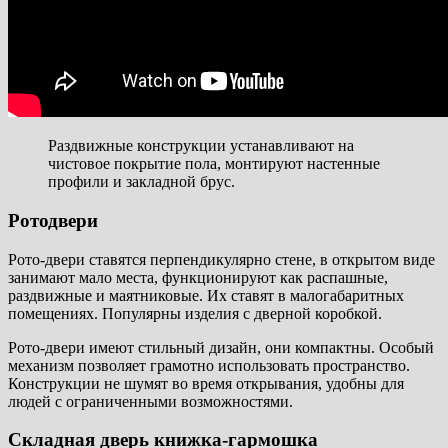
Раздвижные конструкции устанавливают на
чистовое покрытие пола, монтируют настенные
профили и закладной брус.
Ротодвери
Рото-двери ставятся перпендикулярно стене, в открытом виде
занимают мало места, функционируют как распашные,
раздвижные и маятниковые. Их ставят в малогабаритных
помещениях. Популярны изделия с дверной коробкой.
Рото-двери имеют стильный дизайн, они компактны. Особый
механизм позволяет грамотно использовать пространство.
Конструкции не шумят во время открывания, удобны для
людей с ограниченными возможностями.
Складная дверь книжка-гармошка