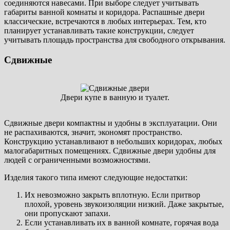
соединяются навесами. При выборе следует учитывать
габариты ванной комнаты и коридора. Распашные двери
классические, встречаются в любых интерьерах. Тем, кто
планирует устанавливать такие конструкции, следует
учитывать площадь пространства для свободного открывания.
Сдвижные
Двери купе в ванную и туалет.
Сдвижные двери компактны и удобны в эксплуатации. Они
не распахиваются, значит, экономят пространство.
Конструкцию устанавливают в небольших коридорах, любых
малогабаритных помещениях. Сдвижные двери удобны для
людей с ограниченными возможностями.
Изделия такого типа имеют следующие недостатки:
Их невозможно закрыть вплотную. Если притвор
плохой, уровень звукоизоляции низкий. Даже закрытые,
они пропускают запахи.
Если устанавливать их в ванной комнате, горячая вода