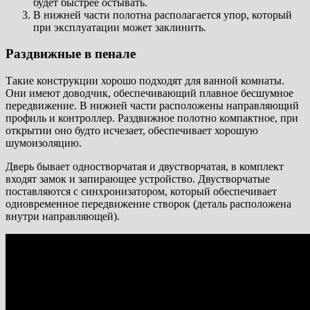
будет быстрее остывать.
В нижней части полотна располагается упор, который
при эксплуатации может заклинить.
Раздвижные в пенале
Такие конструкции хорошо подходят для ванной комнаты.
Они имеют доводчик, обеспечивающий плавное бесшумное
передвижение. В нижней части расположены направляющий
профиль и контроллер. Раздвижное полотно компактное, при
открытии оно будто исчезает, обеспечивает хорошую
шумоизоляцию.
Дверь бывает одностворчатая и двустворчатая, в комплект
входят замок и запирающее устройство. Двустворчатые
поставляются с синхронизатором, который обеспечивает
одновременное передвижение створок (деталь расположена
внутри направляющей).