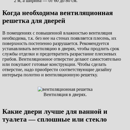
2 м, а ширина — от 60 до 80 см.
Когда необходима вентиляционная
решетка для дверей
В помещениях с повышенной влажностью вентиляция
необходима, т.к. без нее на стенах появляется плесень, их
поверхность постепенно разрушается. Рекомендуется
устанавливать вентиляцию в дверях, чтобы продлить срок
службы отделки и предотвратить разрастание плесневых
грибов. Вентиляционное отверстие делают самостоятельно
или покупают готовые конструкции. Чтобы сделать
отверстие, надо приобрести соответствующие дизайну
интерьера полотно и вентиляционную решетку.
Вентиляция в дверях.
Какие двери лучше для ванной и
туалета — сплошные или стекло