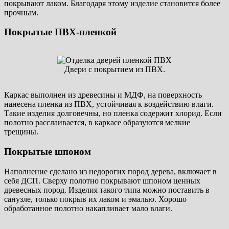
покрывают лаком. Благодаря этому изделие становится более
прочным.
Покрытые ПВХ-пленкой
Двери с покрытием из ПВХ.
Каркас выполнен из древесины и МДФ, на поверхность
нанесена пленка из ПВХ, устойчивая к воздействию влаги.
Такие изделия долговечны, но пленка содержит хлорид. Если
полотно расслаивается, в каркасе образуются мелкие
трещины.
Покрытые шпоном
Наполнение сделано из недорогих пород дерева, включает в
себя ДСП. Сверху полотно покрывают шпоном ценных
древесных пород. Изделия такого типа можно поставить в
санузле, только покрыв их лаком и эмалью. Хорошо
обработанное полотно накапливает мало влаги.