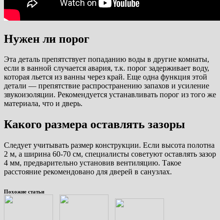
Нужен ли порог
Эта деталь препятствует попаданию воды в другие комнаты,
если в ванной случается авария, т.к. порог задерживает воду,
которая льется из ванны через край. Еще одна функция этой
детали — препятствие распространению запахов и усиление
звукоизоляции. Рекомендуется устанавливать порог из того же
материала, что и дверь.
Какого размера оставлять зазоры
Следует учитывать размер конструкции. Если высота полотна
2 м, а ширина 60-70 см, специалисты советуют оставлять зазор
4 мм, предварительно установив вентиляцию. Такое
расстояние рекомендовано для дверей в санузлах.
Похожие статьи