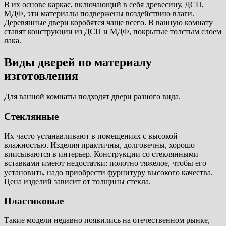
В их основе каркас, включающий в себя древесину, ДСП,
МДФ, эти материалы подвержены воздействию влаги.
Деревянные двери коробятся чаще всего. В ванную комнату
ставят конструкции из ДСП и МДФ, покрытые толстым слоем
лака.
Виды дверей по материалу
изготовления
Для ванной комнаты подходят двери разного вида.
Стеклянные
Их часто устанавливают в помещениях с высокой
влажностью. Изделия практичны, долговечны, хорошо
вписываются в интерьер. Конструкции со стеклянными
вставками имеют недостатки: полотно тяжелое, чтобы его
установить, надо приобрести фурнитуру высокого качества.
Цена изделий зависит от толщины стекла.
Пластиковые
Такие модели недавно появились на отечественном рынке,