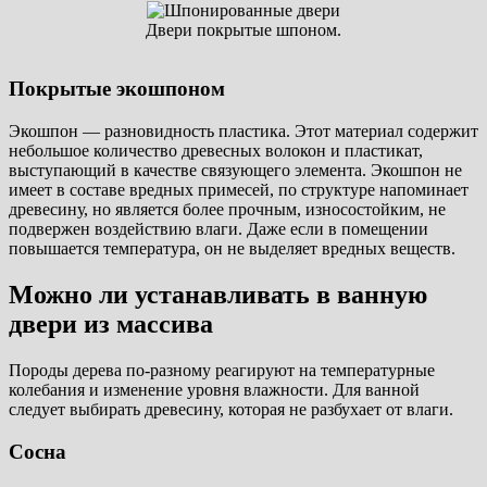
Двери покрытые шпоном.
Покрытые экошпоном
Экошпон — разновидность пластика. Этот материал содержит
небольшое количество древесных волокон и пластикат,
выступающий в качестве связующего элемента. Экошпон не
имеет в составе вредных примесей, по структуре напоминает
древесину, но является более прочным, износостойким, не
подвержен воздействию влаги. Даже если в помещении
повышается температура, он не выделяет вредных веществ.
Можно ли устанавливать в ванную
двери из массива
Породы дерева по-разному реагируют на температурные
колебания и изменение уровня влажности. Для ванной
следует выбирать древесину, которая не разбухает от влаги.
Сосна