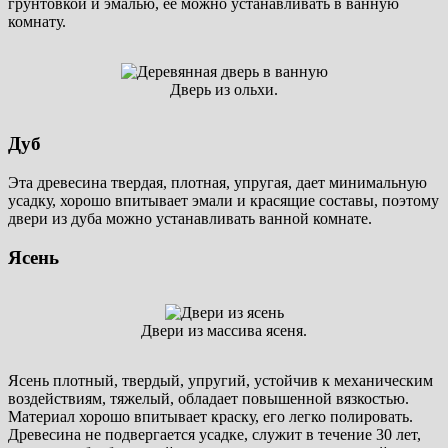
грунтовкой и эмалью, ее можно устанавливать в ванную
комнату.
Дверь из ольхи.
Дуб
Эта древесина твердая, плотная, упругая, дает минимальную
усадку, хорошо впитывает эмали и красящие составы, поэтому
двери из дуба можно устанавливать ванной комнате.
Ясень
Двери из массива ясеня.
Ясень плотный, твердый, упругий, устойчив к механическим
воздействиям, тяжелый, обладает повышенной вязкостью.
Материал хорошо впитывает краску, его легко полировать.
Древесина не подвергается усадке, служит в течение 30 лет,