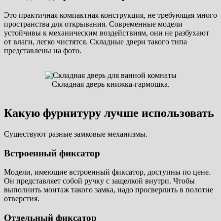
Это практичная компактная конструкция, не требующая много
пространства для открывания. Современные модели
устойчивы к механическим воздействиям, они не разбухают
от влаги, легко чистятся. Складные двери такого типа
представлены на фото.
Складная дверь книжка-гармошка.
Какую фурнитуру лучше использовать
Существуют разные замковые механизмы.
Встроенный фиксатор
Модели, имеющие встроенный фиксатор, доступны по цене.
Он представляет собой ручку с защелкой внутри. Чтобы
выполнить монтаж такого замка, надо просверлить в полотне
отверстия.
Отдельный фиксатор