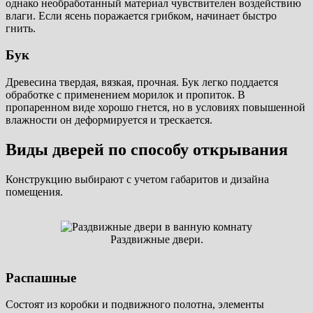
однако необработанный материал чувствителен воздействию
влаги. Если ясень поражается грибком, начинает быстро
гнить.
Бук
Древесина твердая, вязкая, прочная. Бук легко поддается
обработке с применением морилок и пропиток. В
пропаренном виде хорошо гнется, но в условиях повышенной
влажности он деформируется и трескается.
Виды дверей по способу открывания
Конструкцию выбирают с учетом габаритов и дизайна
помещения.
Раздвижные двери.
Распашные
Состоят из коробки и подвижного полотна, элементы