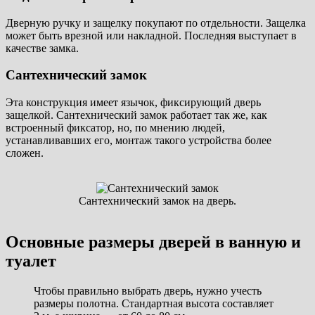
Дверную ручку и защелку покупают по отдельности. Защелка
может быть врезной или накладной. Последняя выступает в
качестве замка.
Сантехнический замок
Эта конструкция имеет язычок, фиксирующий дверь
защелкой. Сантехнический замок работает так же, как
встроенный фиксатор, но, по мнению людей,
устанавливавших его, монтаж такого устройства более
сложен.
Сантехнический замок на дверь.
Основные размеры дверей в ванную и
туалет
Чтобы правильно выбрать дверь, нужно учесть
размеры полотна. Стандартная высота составляет