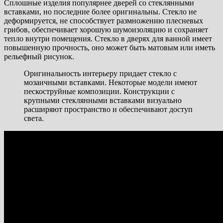
Сплошные изделия популярнее дверей со стеклянными
вставками, но последние более оригинальны. Стекло не
деформируется, не способствует размножению плесневых
грибов, обеспечивает хорошую шумоизоляцию и сохраняет
тепло внутри помещения. Стекло в дверях для ванной имеет
повышенную прочность, оно может быть матовым или иметь
рельефный рисунок.
Оригинальность интерьеру придает стекло с
мозаичными вставками. Некоторые модели имеют
пескоструйные композиции. Конструкции с
крупными стеклянными вставками визуально
расширяют пространство и обеспечивают доступ
света.