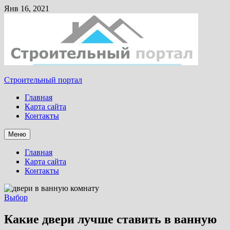
Янв 16, 2021
Строительный портал
Главная
Карта сайта
Контакты
Меню
Главная
Карта сайта
Контакты
Выбор
Какие двери лучше ставить в ванную