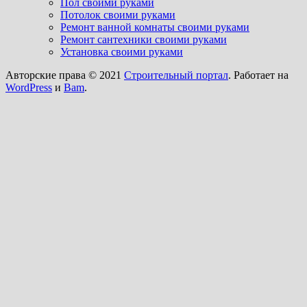
Пол своими руками
Потолок своими руками
Ремонт ванной комнаты своими руками
Ремонт сантехники своими руками
Установка своими руками
Авторские права © 2021
Строительный портал
. Работает на
WordPress
и
Bam
.