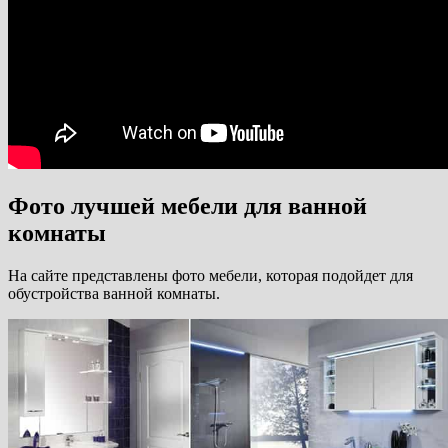
Фото лучшей мебели для ванной
комнаты
На сайте представлены фото мебели, которая подойдет для
обустройства ванной комнаты.