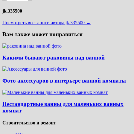
jk.335500
Посмотреть все записи автора jk.335500 →
Вам также может понравиться
Какими бывают раковины над ванной
Фото аксессуаров в интерьере ванной комнаты
Нестандартные ванны для маленьких ванных
комнат
Строительство и ремонт