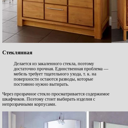
Стеклянная
Делается из закаленного стекла, поэтому
достаточно прочная. Единственная проблема —
мебель требует тщательного ухода, т. к. на
поверхности остаются разводы, которые
постоянно нужно вытирать.
Через прозрачное стекло просматривается содержимое
шкафчиков. Поэтому стоит выбирать изделия с
непрозрачными корпусами.