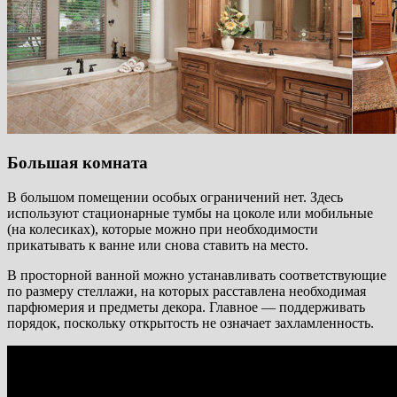
Большая комната
В большом помещении особых ограничений нет. Здесь
используют стационарные тумбы на цоколе или мобильные
(на колесиках), которые можно при необходимости
прикатывать к ванне или снова ставить на место.
В просторной ванной можно устанавливать соответствующие
по размеру стеллажи, на которых расставлена необходимая
парфюмерия и предметы декора. Главное — поддерживать
порядок, поскольку открытость не означает захламленность.