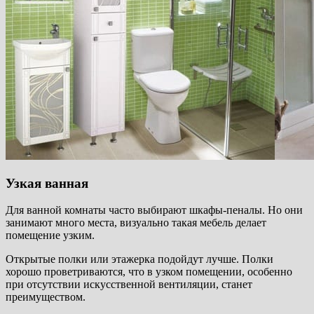
Узкая ванная
Для ванной комнаты часто выбирают шкафы-пеналы. Но они
занимают много места, визуально такая мебель делает
помещение узким.
Открытые полки или этажерка подойдут лучше. Полки
хорошо проветриваются, что в узком помещении, особенно
при отсутствии искусственной вентиляции, станет
преимуществом.