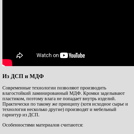
Из ДСП и МДФ
Современные технологии позволяют производить
влагостойкий ламинированный МДФ. Кромки заделывают
пластиком, поэтому влага не попадает внутрь изделий.
Практически по такому же принципу (хотя исходное сырье и
технология несколько другие) производят и мебельный
гарнитур из ДСП.
Особенностями материалов считаются: