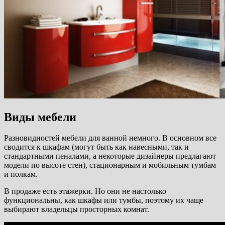
Виды мебели
Разновидностей мебели для ванной немного. В основном все
сводится к шкафам (могут быть как навесными, так и
стандартными пеналами, а некоторые дизайнеры предлагают
модели по высоте стен), стационарным и мобильным тумбам
и полкам.
В продаже есть этажерки. Но они не настолько
функциональны, как шкафы или тумбы, поэтому их чаще
выбирают владельцы просторных комнат.