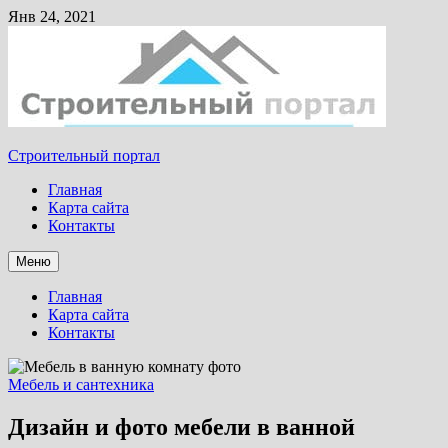
Янв 24, 2021
Строительный портал
Главная
Карта сайта
Контакты
Меню
Главная
Карта сайта
Контакты
Мебель и сантехника
Дизайн и фото мебели в ванной