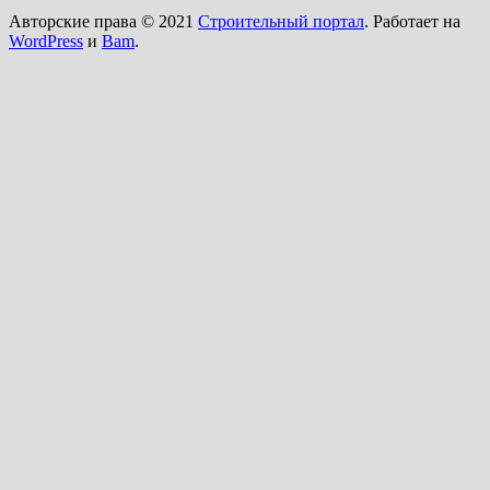
Авторские права © 2021
Строительный портал
. Работает на
WordPress
и
Bam
.