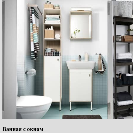
Ванная с окном