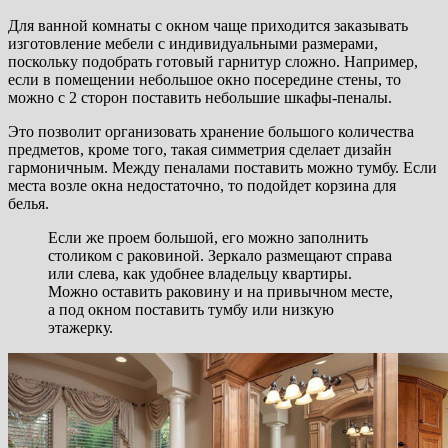
Для ванной комнаты с окном чаще приходится заказывать
изготовление мебели с индивидуальными размерами,
поскольку подобрать готовый гарнитур сложно. Например,
если в помещении небольшое окно посередине стены, то
можно с 2 сторон поставить небольшие шкафы-пеналы.
Это позволит организовать хранение большого количества
предметов, кроме того, такая симметрия сделает дизайн
гармоничным. Между пеналами поставить можно тумбу. Если
места возле окна недостаточно, то подойдет корзина для
белья.
Если же проем большой, его можно заполнить
столиком с раковиной. Зеркало размещают справа
или слева, как удобнее владельцу квартиры.
Можно оставить раковину и на привычном месте,
а под окном поставить тумбу или низкую
этажерку.