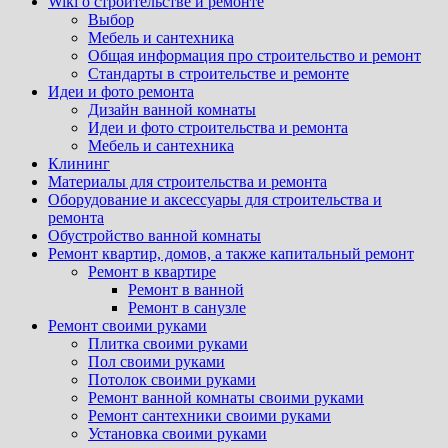
Wiki о строительстве и ремонте
Выбор
Мебель и сантехника
Общая информация про строительство и ремонт
Стандарты в строительстве и ремонте
Идеи и фото ремонта
Дизайн ванной комнаты
Идеи и фото строительства и ремонта
Мебель и сантехника
Клининг
Материалы для строительства и ремонта
Оборудование и аксессуары для строительства и
ремонта
Обустройство ванной комнаты
Ремонт квартир, домов, а также капитальный ремонт
Ремонт в квартире
Ремонт в ванной
Ремонт в санузле
Ремонт своими руками
Плитка своими руками
Пол своими руками
Потолок своими руками
Ремонт ванной комнаты своими руками
Ремонт сантехники своими руками
Установка своими руками