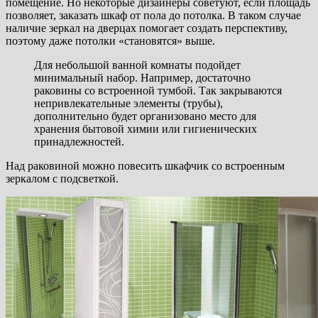
помещение. Но некоторые дизайнеры советуют, если площадь
позволяет, заказать шкаф от пола до потолка. В таком случае
наличие зеркал на дверцах помогает создать перспективу,
поэтому даже потолки «становятся» выше.
Для небольшой ванной комнаты подойдет
минимальный набор. Например, достаточно
раковины со встроенной тумбой. Так закрываются
непривлекательные элементы (трубы),
дополнительно будет организовано место для
хранения бытовой химии или гигиенических
принадлежностей.
Над раковиной можно повесить шкафчик со встроенным
зеркалом с подсветкой.