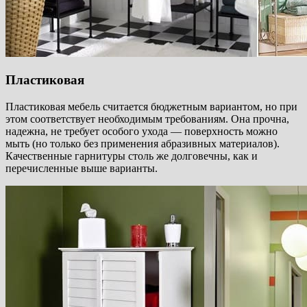
Пластиковая
Пластиковая мебель считается бюджетным вариантом, но при
этом соответствует необходимым требованиям. Она прочна,
надежна, не требует особого ухода — поверхность можно
мыть (но только без применения абразивных материалов).
Качественные гарнитуры столь же долговечны, как и
перечисленные выше варианты.