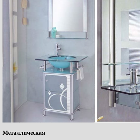
Металлическая