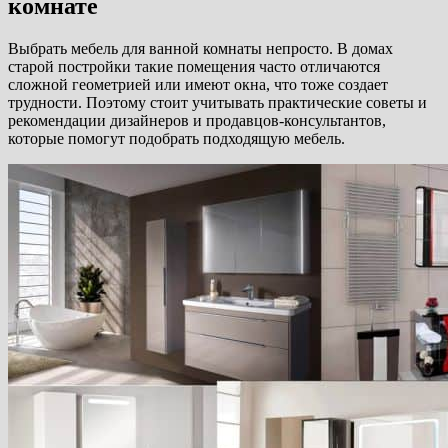
комнате
Выбрать мебель для ванной комнаты непросто. В домах
старой постройки такие помещения часто отличаются
сложной геометрией или имеют окна, что тоже создает
трудности. Поэтому стоит учитывать практические советы и
рекомендации дизайнеров и продавцов-консультантов,
которые помогут подобрать подходящую мебель.