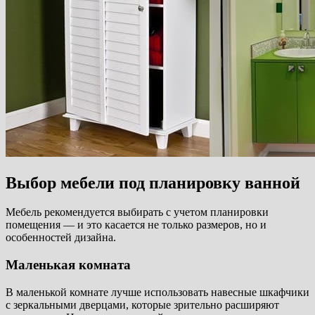
Выбор мебели под планировку ванной
Мебель рекомендуется выбирать с учетом планировки
помещения — и это касается не только размеров, но и
особенностей дизайна.
Маленькая комната
В маленькой комнате лучше использовать навесные шкафчики
с зеркальными дверцами, которые зрительно расширяют