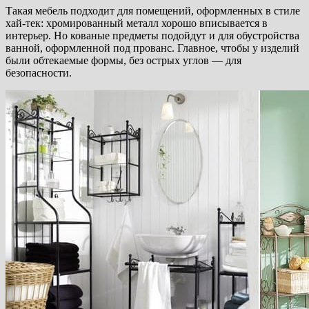
Такая мебель подходит для помещений, оформленных в стиле
хай-тек: хромированный металл хорошо вписывается в
интерьер. Но кованые предметы подойдут и для обустройства
ванной, оформленной под прованс. Главное, чтобы у изделий
были обтекаемые формы, без острых углов — для
безопасности.