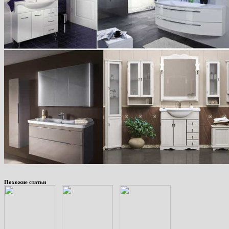
Похожие статьи