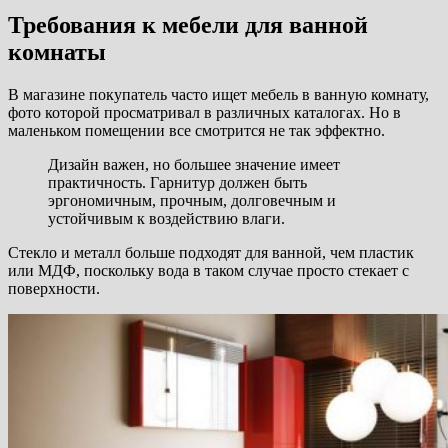
Требования к мебели для ванной
комнаты
В магазине покупатель часто ищет мебель в ванную комнату,
фото которой просматривал в различных каталогах. Но в
маленьком помещении все смотрится не так эффектно.
Дизайн важен, но большее значение имеет
практичность. Гарнитур должен быть
эргономичным, прочным, долговечным и
устойчивым к воздействию влаги.
Стекло и металл больше подходят для ванной, чем пластик
или МДФ, поскольку вода в таком случае просто стекает с
поверхности.