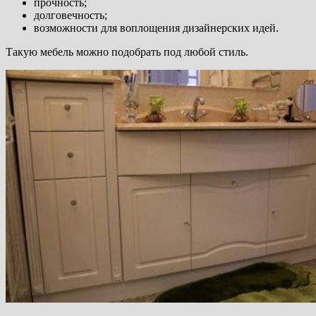
прочность;
долговечность;
возможности для воплощения дизайнерских идей.
Такую мебель можно подобрать под любой стиль.