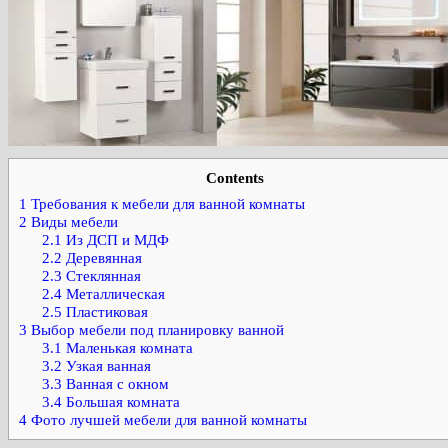
Contents
1
Требования к мебели для ванной комнаты
2
Виды мебели
2.1
Из ДСП и МДФ
2.2
Деревянная
2.3
Стеклянная
2.4
Металлическая
2.5
Пластиковая
3
Выбор мебели под планировку ванной
3.1
Маленькая комната
3.2
Узкая ванная
3.3
Ванная с окном
3.4
Большая комната
4
Фото лучшей мебели для ванной комнаты