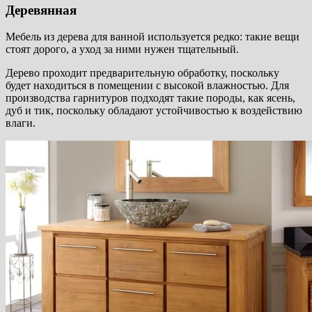
Деревянная
Мебель из дерева для ванной используется редко: такие вещи
стоят дорого, а уход за ними нужен тщательный.
Дерево проходит предварительную обработку, поскольку
будет находиться в помещении с высокой влажностью. Для
производства гарнитуров подходят такие породы, как ясень,
дуб и тик, поскольку обладают устойчивостью к воздействию
влаги.