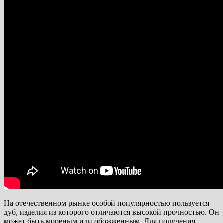
На отечественном рынке особой популярностью пользуется
дуб, изделия из которого отличаются высокой прочностью. Он
может быть мореным или обожженным. Для получения