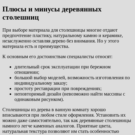
Плюсы и минусы деревянных
столешниц
При выборе материала для столешницы многие отдают
предпочтение пластику, натуральному камню и керамике,
незаслуженно оставляя дерево без внимания. Но у этого
материала есть и преимущества.
К основным его достоинствам специалисты относят:
длительный срок эксплуатации при бережном
отношении;
большой выбор моделей, возможность изготовления по
индивидуальному заказу;
простоту реставрации при повреждениях;
неповторимый дизайн (невозможно найти массивы с
одинаковым рисунком).
Столешницы из дерева в ванную комнату хорошо
вписываются при любом стиле оформления. Установить их
можно даже самостоятельно, так как деревянные столешницы
намного легче каменных аналогов. Приятные цвета,
натуральная текстура позволяют им стать особенностью