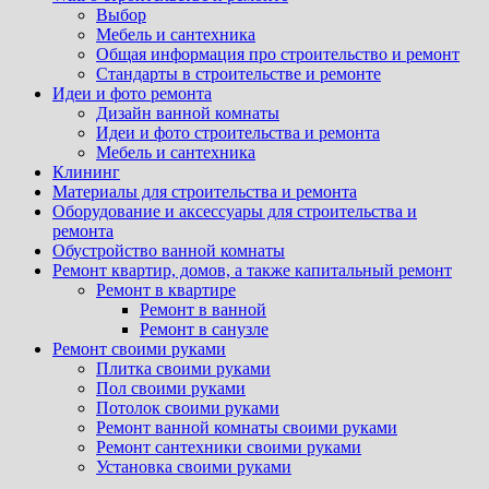
Выбор
Мебель и сантехника
Общая информация про строительство и ремонт
Стандарты в строительстве и ремонте
Идеи и фото ремонта
Дизайн ванной комнаты
Идеи и фото строительства и ремонта
Мебель и сантехника
Клининг
Материалы для строительства и ремонта
Оборудование и аксессуары для строительства и
ремонта
Обустройство ванной комнаты
Ремонт квартир, домов, а также капитальный ремонт
Ремонт в квартире
Ремонт в ванной
Ремонт в санузле
Ремонт своими руками
Плитка своими руками
Пол своими руками
Потолок своими руками
Ремонт ванной комнаты своими руками
Ремонт сантехники своими руками
Установка своими руками