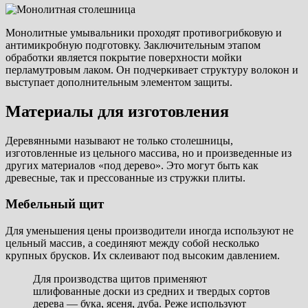
Монолитные умывальники проходят противогрибковую и
антимикробную подготовку. Заключительным этапом
обработки является покрытие поверхности мойки
перламутровым лаком. Он подчеркивает структуру волокон и
выступает дополнительным элементом защиты.
Материалы для изготовления
Деревянными называют не только столешницы,
изготовленные из цельного массива, но и произведенные из
других материалов «под дерево». Это могут быть как
древесные, так и прессованные из стружки плиты.
Мебельный щит
Для уменьшения цены производители иногда используют не
цельный массив, а соединяют между собой несколько
крупных брусков. Их склеивают под высоким давлением.
Для производства щитов применяют
шлифованные доски из средних и твердых сортов
дерева — бука, ясеня, дуба. Реже используют