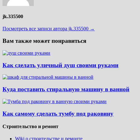
jk.335500
Посмотреть все записи автора jk.335500 →
Вам также может понравиться
Как сделать уличный душ своими руками
Куда поставить стиральную машину в ванной
Как самому сделать тумбу под раковину
Строительство и ремонт
Wiki о строительстве и ремонте