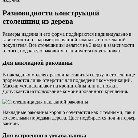
Разновидности конструкций
столешниц из дерева
Размеры изделия и его форма подбираются индивидуально в
зависимости от параметров ванной комнаты и пожеланий
покупателя. Все столешницы делятся на 3 вида в зависимости
от того, под какую раковину планируется их установка.
Для накладной раковины
В накладных моделях раковина ставится сверху, в столешнице
прорезаются лишь отверстия для подведения коммуникаций.
Массив устанавливают на кронштейны или на ножки.
Допускается использование комбинированного крепления.
Накладные раковины хорошо сочетаются как с темными, так и
со светлыми породами дерева. Цвет подбирается под интерьер
ванной.
Для встроенного умывальника