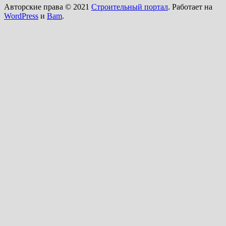
Авторские права © 2021
Строительный портал
. Работает на
WordPress
и
Bam
.