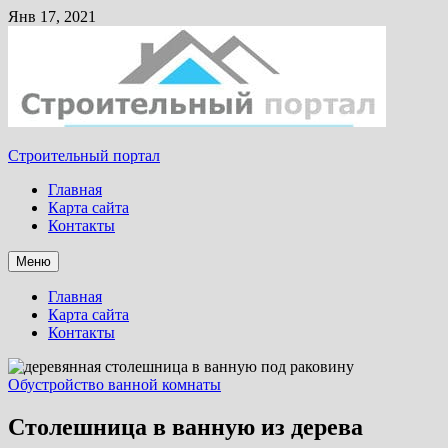
Янв 17, 2021
Строительный портал
Главная
Карта сайта
Контакты
Меню
Главная
Карта сайта
Контакты
Обустройство ванной комнаты
Столешница в ванную из дерева