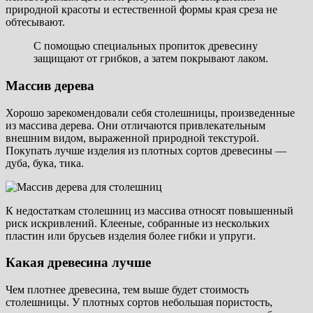
природной красоты и естественной формы края среза не
обтесывают.
С помощью специальных пропиток древесину
защищают от грибков, а затем покрывают лаком.
Массив дерева
Хорошо зарекомендовали себя столешницы, произведенные
из массива дерева. Они отличаются привлекательным
внешним видом, выраженной природной текстурой.
Покупать лучше изделия из плотных сортов древесины —
дуба, бука, тика.
К недостаткам столешниц из массива относят повышенный
риск искривлений. Клееные, собранные из нескольких
пластин или брусьев изделия более гибки и упруги.
Какая древесина лучше
Чем плотнее древесина, тем выше будет стоимость
столешницы. У плотных сортов небольшая пористость,