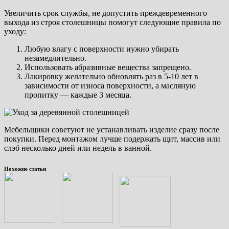
Увеличить срок службы, не допустить преждевременного
выхода из строя столешницы помогут следующие правила по
уходу:
Любую влагу с поверхности нужно убирать
незамедлительно.
Использовать абразивные вещества запрещено.
Лакировку желательно обновлять раз в 5-10 лет в
зависимости от износа поверхности, а масляную
пропитку — каждые 3 месяца.
Мебельщики советуют не устанавливать изделие сразу после
покупки. Перед монтажом лучше подержать щит, массив или
слэб несколько дней или недель в ванной.
Похожие статьи