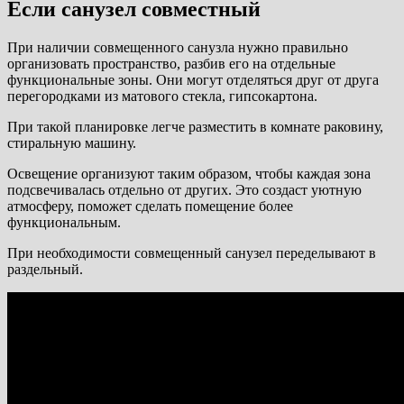
Если санузел совместный
При наличии совмещенного санузла нужно правильно
организовать пространство, разбив его на отдельные
функциональные зоны. Они могут отделяться друг от друга
перегородками из матового стекла, гипсокартона.
При такой планировке легче разместить в комнате раковину,
стиральную машину.
Освещение организуют таким образом, чтобы каждая зона
подсвечивалась отдельно от других. Это создаст уютную
атмосферу, поможет сделать помещение более
функциональным.
При необходимости совмещенный санузел переделывают в
раздельный.