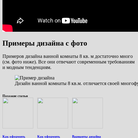
Примеры дизайна с фото
Примеров дизайна ванной комнаты 8 кв. м достаточно много
(см. фото ниже). Все они отвечают современным требованиям
и модным тенденциям.
Дизайн ванной комнаты 8 кв.м. отличается своей много
Похожие статьи
Как оформить
Как оформить
Варианты дизайна