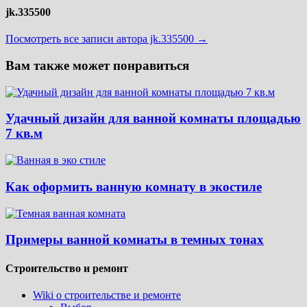
jk.335500
Посмотреть все записи автора jk.335500 →
Вам также может понравиться
Удачный дизайн для ванной комнаты площадью
7 кв.м
Как оформить ванную комнату в экостиле
Примеры ванной комнаты в темных тонах
Строительство и ремонт
Wiki о строительстве и ремонте