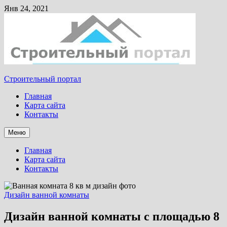
Янв 24, 2021
Строительный портал
Главная
Карта сайта
Контакты
Меню
Главная
Карта сайта
Контакты
Дизайн ванной комнаты
Дизайн ванной комнаты с площадью 8