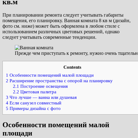
кв.м
При планировании ремонта следует учитывать габариты
помещения, его планировку. Ванная комната 8 кв м (дизайн,
фото см. ниже) может быть оформлена в любом стиле с
использованием различных цветовых решений, однако
следует учитывать современные тенденции.
Прежде чем приступать к ремонту, нужно очень тщательн
Contents
1
Особенности помещений малой площади
2
Расширение пространства с опорой на планировку
2.1
Построение освещения
2.2
Цветовая палитра
3
Что лучше — ванна или душевая
4
Если санузел совместный
5
Примеры дизайна с фото
Особенности помещений малой
площади