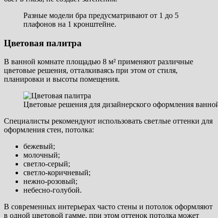
Разные модели бра предусматривают от 1 до 5
плафонов на 1 кронштейне.
Цветовая палитра
В ванной комнате площадью 8 м² применяют различные
цветовые решения, отталкиваясь при этом от стиля,
планировки и высоты помещения.
Цветовые решения для дизайнерского оформления ванно
Специалисты рекомендуют использовать светлые оттенки для
оформления стен, потолка:
бежевый;
молочный;
светло-серый;
светло-коричневый;
нежно-розовый;
небесно-голубой.
В современных интерьерах часто стены и потолок оформляют
в одной цветовой гамме, при этом оттенок потолка может