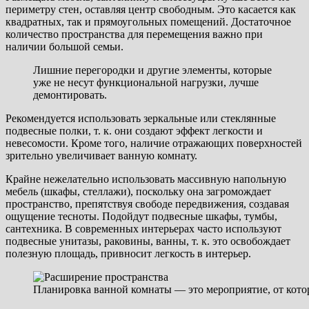
периметру стен, оставляя центр свободным. Это касается как
квадратных, так и прямоугольных помещений. Достаточное
количество пространства для перемещения важно при
наличии большой семьи.
Лишние перегородки и другие элементы, которые
уже не несут функциональной нагрузки, лучше
демонтировать.
Рекомендуется использовать зеркальные или стеклянные
подвесные полки, т. к. они создают эффект легкости и
невесомости. Кроме того, наличие отражающих поверхностей
зрительно увеличивает ванную комнату.
Крайне нежелательно использовать массивную напольную
мебель (шкафы, стеллажи), поскольку она загромождает
пространство, препятствуя свободе передвижения, создавая
ощущение тесноты. Подойдут подвесные шкафы, тумбы,
сантехника. В современных интерьерах часто используют
подвесные унитазы, раковины, ванны, т. к. это освобождает
полезную площадь, привносит легкость в интерьер.
Планировка ванной комнаты — это мероприятие, от кото