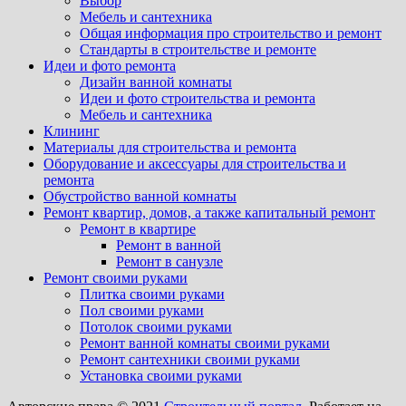
Выбор
Мебель и сантехника
Общая информация про строительство и ремонт
Стандарты в строительстве и ремонте
Идеи и фото ремонта
Дизайн ванной комнаты
Идеи и фото строительства и ремонта
Мебель и сантехника
Клининг
Материалы для строительства и ремонта
Оборудование и аксессуары для строительства и
ремонта
Обустройство ванной комнаты
Ремонт квартир, домов, а также капитальный ремонт
Ремонт в квартире
Ремонт в ванной
Ремонт в санузле
Ремонт своими руками
Плитка своими руками
Пол своими руками
Потолок своими руками
Ремонт ванной комнаты своими руками
Ремонт сантехники своими руками
Установка своими руками