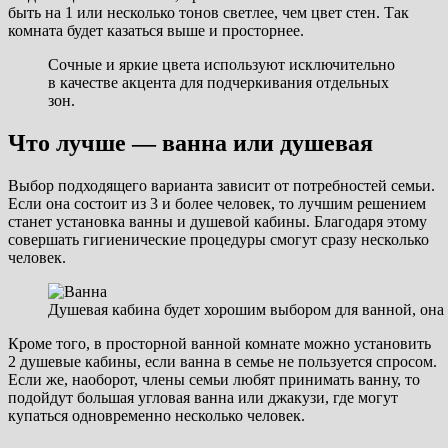
быть на 1 или несколько тонов светлее, чем цвет стен. Так
комната будет казаться выше и просторнее.
Сочные и яркие цвета используют исключительно
в качестве акцента для подчеркивания отдельных
зон.
Что лучше — ванна или душевая
Выбор подходящего варианта зависит от потребностей семьи.
Если она состоит из 3 и более человек, то лучшим решением
станет установка ванны и душевой кабины. Благодаря этому
совершать гигиенические процедуры смогут сразу несколько
человек.
Душевая кабина будет хорошим выбором для ванной, она 
Кроме того, в просторной ванной комнате можно установить
2 душевые кабины, если ванна в семье не пользуется спросом.
Если же, наоборот, члены семьи любят принимать ванну, то
подойдут большая угловая ванна или джакузи, где могут
купаться одновременно несколько человек.