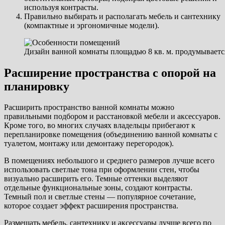
используя контрасты.
Правильно выбирать и располагать мебель и сантехнику
(компактные и эргономичные модели).
Дизайн ванной комнаты площадью 8 кв. м. продумываетс
Расширение пространства с опорой на
планировку
Расширить пространство ванной комнаты можно
правильными подбором и расстановкой мебели и аксессуаров.
Кроме того, во многих случаях владельцы прибегают к
перепланировке помещения (объединению ванной комнаты с
туалетом, монтажу или демонтажу перегородок).
В помещениях небольшого и среднего размеров лучше всего
использовать светлые тона при оформлении стен, чтобы
визуально расширить его. Темные оттенки выделяют
отдельные функциональные зоны, создают контрасты.
Темный пол и светлые стены — популярное сочетание,
которое создает эффект расширения пространства.
Размещать мебель, сантехнику и аксессуары лучше всего по