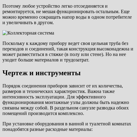
Поэтому любое устройство легко отсоединяется и
ремонтируется, не мешая функционировать остальным. Еще
можно временно сокращать напор воды в одном потребителе
и увеличивать в другом.
Поскольку к каждому прибору ведет своя цельная труба без
переходов и соединений, такая конструкция высоконадежна и
может разместиться в стяжке (в полу или стене). Но на нее
уходит больше материалов и трудозатрат.
Чертеж и инструменты
Порядок соединения приборов зависит от их количества,
размеров и технических характеристик. Важна также
интенсивность эксплуатации. Для эффективного
функционирования монтажные узлы должны быть надежно
связаны между собой. В раздельном санузле разводка обоих
помещений производится комплексно.
При установке оборудования в ванной и туалетной комнатах
понадобятся разные расходные материалы: