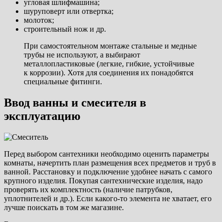
угловая шлифмашина;
шуруповерт или отвертка;
молоток;
строительный нож и др.
При самостоятельном монтаже стальные и медные
трубы не используют, а выбирают
металлопластиковые (легкие, гибкие, устойчивые
к коррозии). Хотя для соединения их понадобятся
специальные фитинги.
Ввод ванны и смесителя в
эксплуатацию
Перед выбором сантехники необходимо оценить параметры
комнаты, начертить план размещения всех предметов и труб в
ванной. Расстановку и подключение удобнее начать с самого
крупного изделия. Покупая сантехнические изделия, надо
проверять их комплектность (наличие патрубков,
уплотнителей и др.). Если какого-то элемента не хватает, его
лучше поискать в том же магазине.