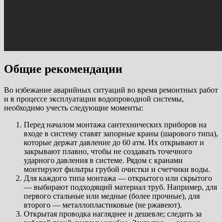
Общие рекомендации
Во избежание аварийных ситуаций во время ремонтных работ
и в процессе эксплуатации водопроводной системы,
необходимо учесть следующие моменты:
Перед началом монтажа сантехнических приборов на
входе в систему ставят запорные краны (шарового типа),
которые держат давление до 60 атм. Их открывают и
закрывают плавно, чтобы не создавать точечного
ударного давления в системе. Рядом с кранами
монтируют фильтры грубой очистки и счетчики воды.
Для каждого типа монтажа — открытого или скрытого
— выбирают подходящий материал труб. Например, для
первого стальные или медные (более прочные), для
второго — металлопластиковые (не ржавеют).
Открытая проводка нагляднее и дешевле; следить за