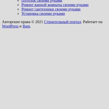
Потолок своими руками
Ремонт ванной комнаты своими руками
Ремонт сантехники своими руками
Установка своими руками
Авторские права © 2021
Строительный портал
. Работает на
WordPress
и
Bam
.