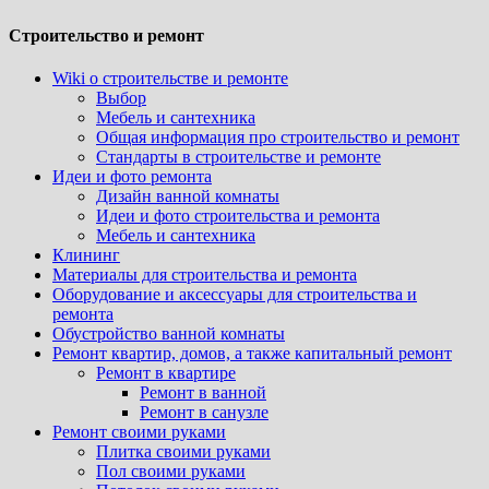
Строительство и ремонт
Wiki о строительстве и ремонте
Выбор
Мебель и сантехника
Общая информация про строительство и ремонт
Стандарты в строительстве и ремонте
Идеи и фото ремонта
Дизайн ванной комнаты
Идеи и фото строительства и ремонта
Мебель и сантехника
Клининг
Материалы для строительства и ремонта
Оборудование и аксессуары для строительства и
ремонта
Обустройство ванной комнаты
Ремонт квартир, домов, а также капитальный ремонт
Ремонт в квартире
Ремонт в ванной
Ремонт в санузле
Ремонт своими руками
Плитка своими руками
Пол своими руками