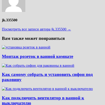
jk.335500
Посмотреть все записи автора jk.335500 →
Вам также может понравиться
Монтаж розеток в ванной комнате
Как самому собрать и установить сифон под
раковину
Как подключить вентилятор в ванной к
выключателю