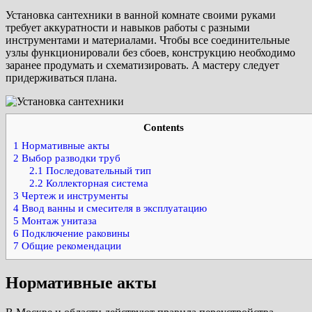
Установка сантехники в ванной комнате своими руками
требует аккуратности и навыков работы с разными
инструментами и материалами. Чтобы все соединительные
узлы функционировали без сбоев, конструкцию необходимо
заранее продумать и схематизировать. А мастеру следует
придерживаться плана.
Contents
1
Нормативные акты
2
Выбор разводки труб
2.1
Последовательный тип
2.2
Коллекторная система
3
Чертеж и инструменты
4
Ввод ванны и смесителя в эксплуатацию
5
Монтаж унитаза
6
Подключение раковины
7
Общие рекомендации
Нормативные акты