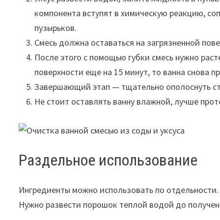
компонента вступят в химическую реакцию, с
пузырьков.
Смесь должна оставаться на загрязненной пове
После этого с помощью губки смесь нужно раст
поверхности еще на 15 минут, то ванна снова п
Завершающий этап — тщательно ополоснуть ст
Не стоит оставлять ванну влажной, лучше прот
Раздельное использование
Ингредиенты можно использовать по отдельности.
Нужно развести порошок теплой водой до получен