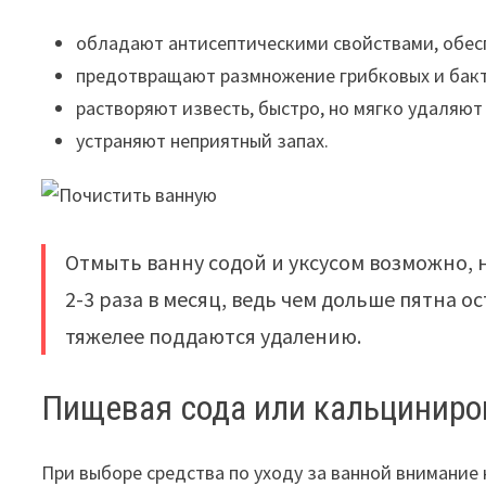
обладают антисептическими свойствами, обе
предотвращают размножение грибковых и бак
растворяют известь, быстро, но мягко удаляют
устраняют неприятный запах.
Отмыть ванну содой и уксусом возможно, 
2-3 раза в месяц, ведь чем дольше пятна о
тяжелее поддаются удалению.
Пищевая сода или кальциниро
При выборе средства по уходу за ванной внимание 