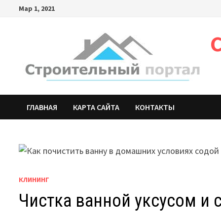
Мар 1, 2021
ГЛАВНАЯ
КАРТА САЙТА
КОНТАКТЫ
КЛИНИНГ
Чистка ванной уксусом и 