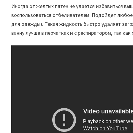
Иногда от желтых пятен не удается избавиться в
воспользоваться отбеливателем. Подойдет любое 
для одежды). Такая жидкость быстро удаляет загр
ванну лучше в перчатках и с респиратором, так как 