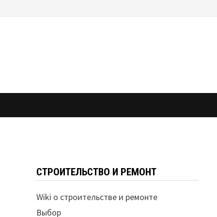
СТРОИТЕЛЬСТВО И РЕМОНТ
Wiki о строительстве и ремонте
Выбор