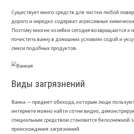
Существует много средств для чистки любой повер
дорого и нередко содержат агрессивные химически
Поэтому многие хозяйки сегодня возвращаются к н
почистить ванну в домашних условиях содой и ук
смеси подобных продуктов.
Виды загрязнений
Ванна — предмет обихода, которым люди пользуют
интернете можно найти сотни видео, демонстриру
специальным средством становится белоснежной за
происхождения загрязнений.