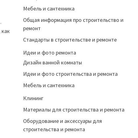
Мебель и сантехника
Общая информация про строительство и
.
ремонт
 как
Стандарты в строительстве и ремонте
Идеи и фото ремонта
Дизайн ванной комнаты
Идеи и фото строительства и ремонта
Мебель и сантехника
Клининг
Материалы для строительства и ремонта
Оборудование и аксессуары для
строительства и ремонта