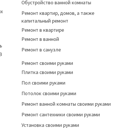
Обустройство ванной комнаты
ых
Ремонт квартир, домов, а также
капитальный ремонт
Ремонт в квартире
Ремонт в ванной
ь
Ремонт в санузле
В
Ремонт своими руками
Плитка своими руками
Пол своими руками
Потолок своими руками
Ремонт ванной комнаты своими руками
Ремонт сантехники своими руками
Установка своими руками