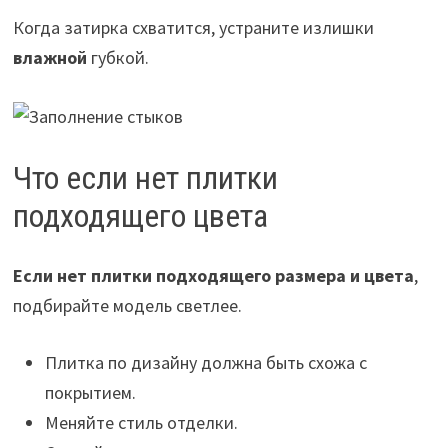
Когда затирка схватится, устраните излишки
влажной
губкой.
Что если нет плитки
подходящего цвета
Если нет плитки подходящего размера и цвета
,
подбирайте модель светлее.
Плитка по дизайну должна быть схожа с
покрытием.
Меняйте стиль отделки.