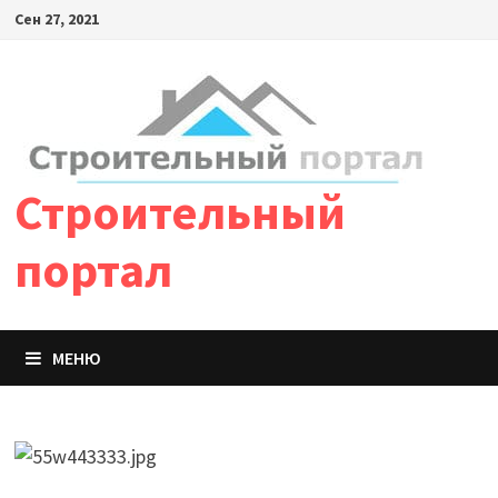
Сен 27, 2021
Строительный
портал
МЕНЮ