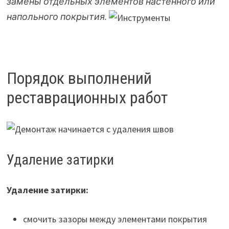
замены отдельных элементов настенного или
напольного покрытия.
Порядок выполнений
реставрационных работ
Удаление затирки
Удаление затирки:
смочить зазоры между элементами покрытия