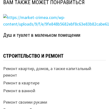
ВАМ ТАКЖЕ МОЖЕТ ПОНРАВИТЬСЯ
Душ и туалет в маленьком помещении
СТРОИТЕЛЬСТВО И РЕМОНТ
Ремонт квартир, домов, а также капитальный
ремонт
Ремонт в квартире
Ремонт в ванной
Ремонт своими руками