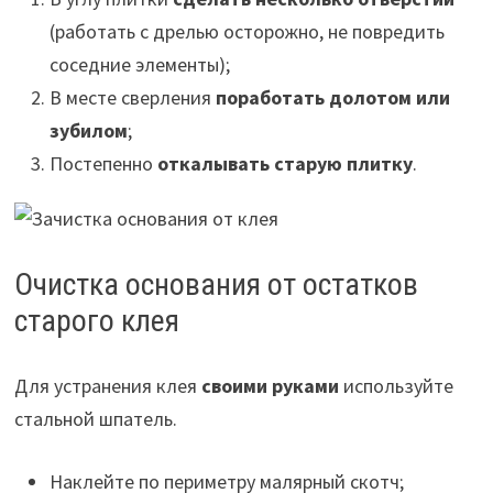
(работать с дрелью осторожно, не повредить
соседние элементы);
В месте сверления
поработать долотом или
зубилом
;
Постепенно
откалывать старую плитку
.
Очистка основания от остатков
старого клея
Для устранения клея
своими руками
используйте
стальной шпатель.
Наклейте по периметру малярный скотч;