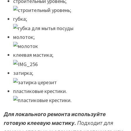
строительный уровень;
губка;
молоток;
клеевая мастика;
затирка;
пластиковые крестики.
Для локального ремонта используйте
готовую клеевую мастику.
Подходит для