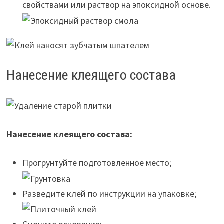
свойствами или раствор на эпоксидной основе.
Нанесение клеящего состава
Нанесение клеящего состава:
Прогрунтуйте подготовленное место;
Разведите клей по инструкции на упаковке;