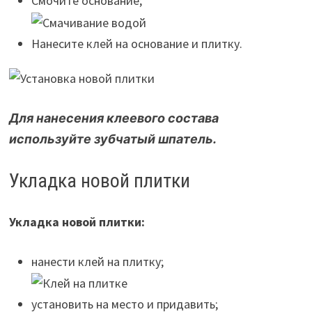
Смочите основание;
Нанесите клей на основание и плитку.
Для нанесения клеевого состава
используйте зубчатый шпатель.
Укладка новой плитки
Укладка новой плитки:
нанести клей на плитку;
установить на место и придавить;