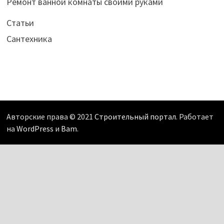
Ремонт ванной комнаты своими руками
Статьи
Сантехника
Авторские права © 2021
Строительный портал
. Работает
на
WordPress
и
Bam
.