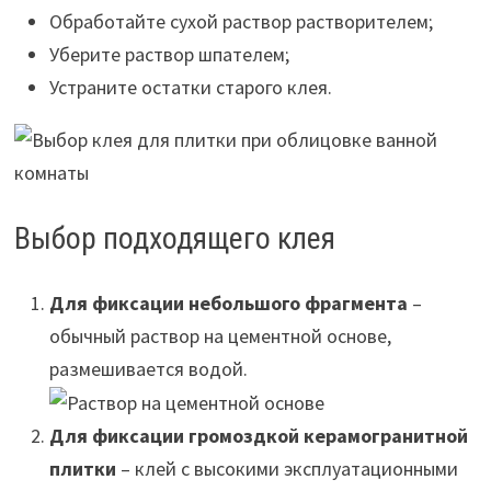
Обработайте сухой раствор растворителем;
Уберите раствор шпателем;
Устраните остатки старого клея.
Выбор подходящего клея
Для фиксации небольшого фрагмента
–
обычный раствор на цементной основе,
размешивается водой.
Для фиксации громоздкой керамогранитной
плитки
– клей с высокими эксплуатационными