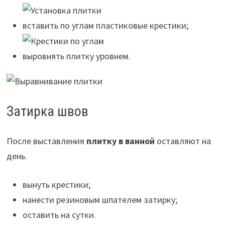
вставить по углам пластиковые крестики;
выровнять плитку уровнем.
Затирка швов
После выставления
плитку в ванной
оставляют на
день.
вынуть крестики;
нанести резиновым шпателем затирку;
оставить на сутки.