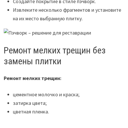
Создайте покрытие в стиле пэчворк.
Извлеките несколько фрагментов и установите
на их место выбранную плитку.
Ремонт мелких трещин без
замены плитки
Ремонт мелких трещин:
цементное молочко и краска;
затирка цвета;
цветная пленка.