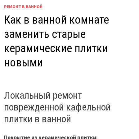
РЕМОНТ В ВАННОЙ
Как в ванной комнате
заменить старые
керамические плитки
новыми
Локальный ремонт
поврежденной кафельной
плитки в ванной
Покрытие из керамической плитки: