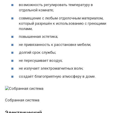
возможность регулировать температуру в
отдельной комнате;
совмещение с любым отделочным материалом,
который разрешён к использованию с греющими
полами;
повышенная эстетика;
не привязанность к расстановке мебели;
долгий срок службы;
не пересушивает воздух;
не излучает электромагнитных волн;
создаёт благоприятную атмосферу в доме.
Собранная система
Электрический