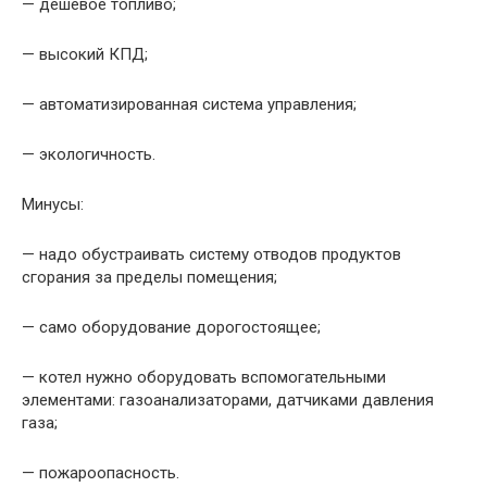
— дешевое топливо;
— высокий КПД;
— автоматизированная система управления;
— экологичность.
Минусы:
— надо обустраивать систему отводов продуктов
сгорания за пределы помещения;
— само оборудование дорогостоящее;
— котел нужно оборудовать вспомогательными
элементами: газоанализаторами, датчиками давления
газа;
— пожароопасность.