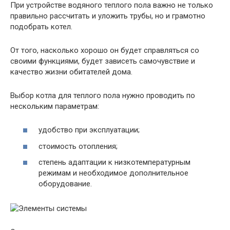
При устройстве водяного теплого пола важно не только
правильно рассчитать и уложить трубы, но и грамотно
подобрать котел.
От того, насколько хорошо он будет справляться со
своими функциями, будет зависеть самочувствие и
качество жизни обитателей дома.
Выбор котла для теплого пола нужно проводить по
нескольким параметрам:
удобство при эксплуатации;
стоимость отопления;
степень адаптации к низкотемпературным
режимам и необходимое дополнительное
оборудование.