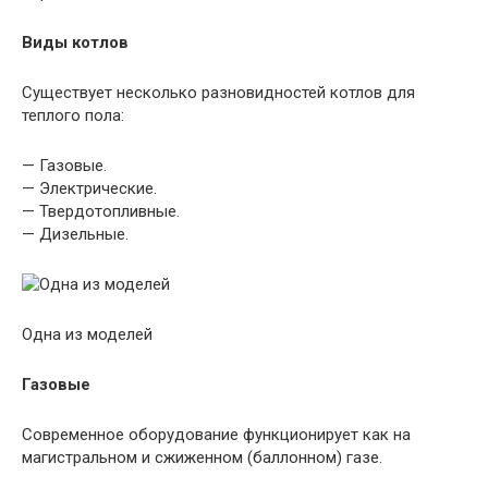
Виды котлов
Существует несколько разновидностей котлов для
теплого пола:
— Газовые.
— Электрические.
— Твердотопливные.
— Дизельные.
Одна из моделей
Газовые
Современное оборудование функционирует как на
магистральном и сжиженном (баллонном) газе.