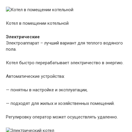
Котел в помещении котельной
Электрические
Электроаппарат – лучший вариант для теплого водяного
пола.
Котел быстро перерабатывает электричество в энергию.
Автоматические устройства:
— понятны в настройке и эксплуатации,
— подходят для жилых и хозяйственных помещений.
Регулировку оператор может осуществлять удаленно.