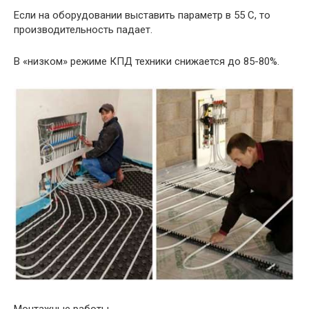
Если на оборудовании выставить параметр в 55 С, то
производительность падает.
В «низком» режиме КПД техники снижается до 85-80%.