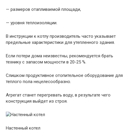
— размеров отапливаемой площади,
— уровня теплоизоляции.
В инструкции к котлу производитель часто указывает
предельные характеристики для утепленного здания.
Если потери дома неизвестны, рекомендуется брать
технику с запасом мощности в 20-25 %.
Слишком продуктивное отопительное оборудование для
теплого пола нецелесообразно.
Агрегат станет перегревать воду, в результате чего
конструкция выйдет из строя.
Настенный котел