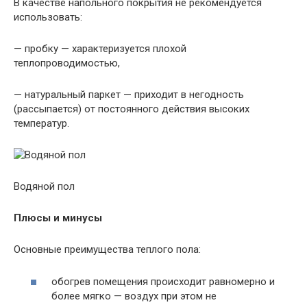
В качестве напольного покрытия не рекомендуется
использовать:
— пробку — характеризуется плохой
теплопроводимостью,
— натуральный паркет — приходит в негодность
(рассыпается) от постоянного действия высоких
температур.
Водяной пол
Плюсы и минусы
Основные преимущества теплого пола:
обогрев помещения происходит равномерно и
более мягко — воздух при этом не