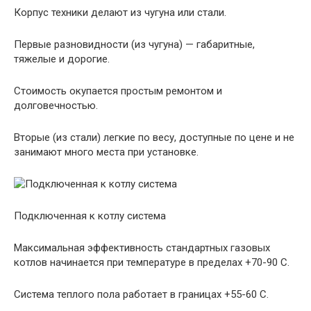
Корпус техники делают из чугуна или стали.
Первые разновидности (из чугуна) — габаритные,
тяжелые и дорогие.
Стоимость окупается простым ремонтом и
долговечностью.
Вторые (из стали) легкие по весу, доступные по цене и не
занимают много места при установке.
Подключенная к котлу система
Максимальная эффективность стандартных газовых
котлов начинается при температуре в пределах +70-90 С.
Система теплого пола работает в границах +55-60 С.