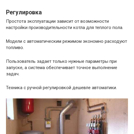
Регулировка
Простота эксплуатации зависит от возможности
настройки производительности котла для теплого пола.
Модели с автоматическим режимом экономно расходуют
топливо.
Пользователь задает только нужные параметры при
запуске, а система обеспечивает точное выполнение
задач.
Техника с ручной регулировкой дешевле автоматики.