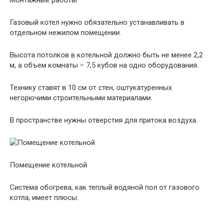
Монтажные работы
Газовый котел нужно обязательно устанавливать в
отдельном нежилом помещении.
Высота потолков в котельной должно быть не менее 2,2
м, а объем комнаты – 7,5 кубов на одно оборудования.
Технику ставят в 10 см от стен, оштукатуренных
негорючими строительными материалами.
В пространстве нужны отверстия для притока воздуха.
Помещение котельной
Система обогрева, как теплый водяной пол от газового
котла, имеет плюсы: