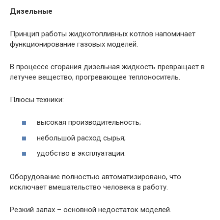
Дизельные
Принцип работы жидкотопливных котлов напоминает
функционирование газовых моделей.
В процессе сгорания дизельная жидкость превращает в
летучее вещество, прогревающее теплоноситель.
Плюсы техники:
высокая производительность;
небольшой расход сырья;
удобство в эксплуатации.
Оборудование полностью автоматизировано, что
исключает вмешательство человека в работу.
Резкий запах – основной недостаток моделей.