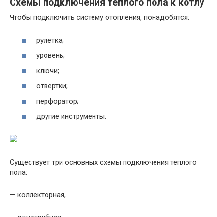
Схемы подключения теплого пола к котлу
Чтобы подключить систему отопления, понадобятся:
рулетка;
уровень;
ключи;
отвертки;
перфоратор;
другие инструменты.
Существует три основных схемы подключения теплого
пола:
— коллекторная,