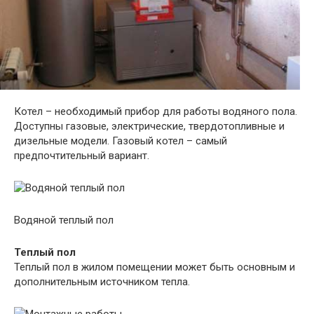
Котел – необходимый прибор для работы водяного пола.
Доступны газовые, электрические, твердотопливные и
дизельные модели. Газовый котел – самый
предпочтительный вариант.
Водяной теплый пол
Теплый пол
Теплый пол в жилом помещении может быть основным и
дополнительным источником тепла.