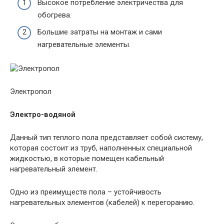
Высокое потребление электричества для
обогрева.
Большие затраты на монтаж и сами
нагревательные элементы.
Электропол
Электро-водяной
Данный тип теплого пола представляет собой систему,
которая состоит из труб, наполненных специальной
жидкостью, в которые помещен кабельный
нагревательный элемент.
Одно из преимуществ пола – устойчивость
нагревательных элементов (кабелей) к перегоранию.