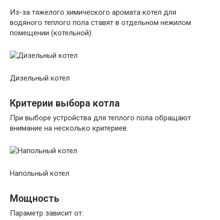
Из-за тяжелого химического аромата котел для
водяного теплого пола ставят в отдельном нежилом
помещении (котельной).
Дизельный котел
Критерии выбора котла
При выборе устройства для теплого пола обращают
внимание на несколько критериев.
Напольный котел
Мощность
Параметр зависит от: