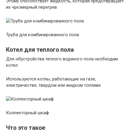
Этому способствует жидкость, которая предотвращает
их чрезмерный перегрев.
Труба для комбинированного пола
Котел для теплого пола
Для обустройства теплого водяного пола необходим
котел.
Используются котлы, работающие на газе,
электричестве, твердом или жидком топливе.
Коллекторный шкаф
Что это такое