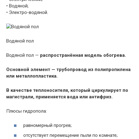
• Водяной;
• Электро-водяной.
Водяной пол
Водяной пол —
распространённая модель обогрева.
Основной элемент — трубопровод из полипропилена
или металлопластика.
В качестве теплоносителя, который циркулирует по
магистрали, применяется вода или антифриз.
Плюсы гидропола:
равномерный прогрев;
отсутствует перемещение пыли по комнате;