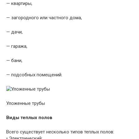
— квартиры,
— загородного или частного дома,
— дачи,
— гаража,
— бани,
— подсобных помещений.
Уложенные трубы
Виды теплых полов
Всего существует несколько типов теплых полов:
• Электрический;