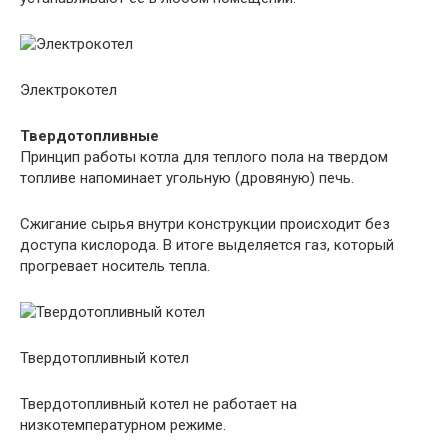
Электрокотел
Твердотопливные
Принцип работы котла для теплого пола на твердом
топливе напоминает угольную (дровяную) печь.
Сжигание сырья внутри конструкции происходит без
доступа кислорода. В итоге выделяется газ, который
прогревает носитель тепла.
Твердотопливный котел
Твердотопливный котел не работает на
низкотемпературном режиме.