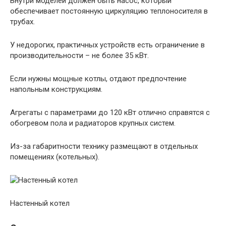
Внутри моделей должен быть насос, который
обеспечивает постоянную циркуляцию теплоносителя в
трубах.
У недорогих, практичных устройств есть ограничение в
производительности – не более 35 кВт.
Если нужны мощные котлы, отдают предпочтение
напольным конструкциям.
Агрегаты с параметрами до 120 кВт отлично справятся с
обогревом пола и радиаторов крупных систем.
Из-за габаритности технику размещают в отдельных
помещениях (котельных).
Настенный котел