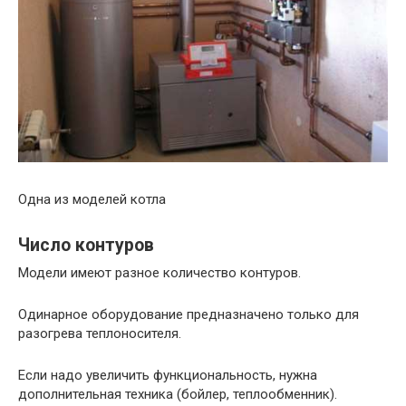
Одна из моделей котла
Число контуров
Модели имеют разное количество контуров.
Одинарное оборудование предназначено только для
разогрева теплоносителя.
Если надо увеличить функциональность, нужна
дополнительная техника (бойлер, теплообменник).