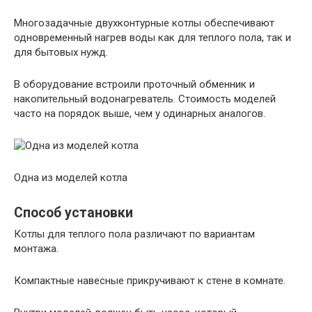
Многозадачные двухконтурные котлы обеспечивают
одновременный нагрев воды как для теплого пола, так и
для бытовых нужд.
В оборудование встроили проточный обменник и
накопительный водонагреватель. Стоимость моделей
часто на порядок выше, чем у одинарных аналогов.
Одна из моделей котла
Способ установки
Котлы для теплого пола различают по вариантам
монтажа.
Компактные навесные прикручивают к стене в комнате.