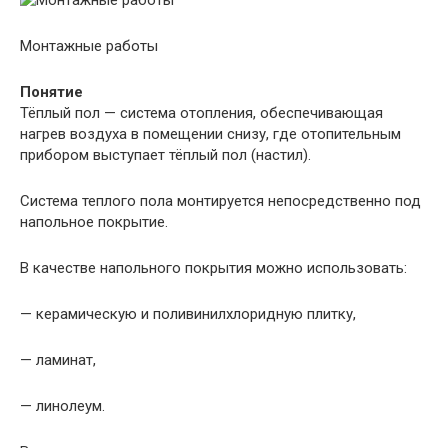
Монтажные работы
Понятие
Тёплый пол — система отопления, обеспечивающая
нагрев воздуха в помещении снизу, где отопительным
прибором выступает тёплый пол (настил).
Система теплого пола монтируется непосредственно под
напольное покрытие.
В качестве напольного покрытия можно использовать:
— керамическую и поливинилхлоридную плитку,
— ламинат,
— линолеум.