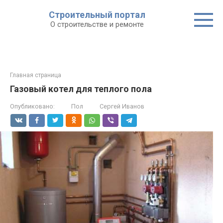
Строительный портал
О строительстве и ремонте
Главная страница
Газовый котел для теплого пола
Опубликовано:
Пол
Сергей Иванов