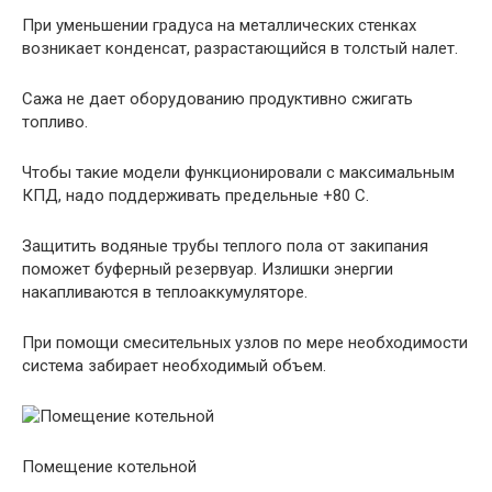
При уменьшении градуса на металлических стенках
возникает конденсат, разрастающийся в толстый налет.
Сажа не дает оборудованию продуктивно сжигать
топливо.
Чтобы такие модели функционировали с максимальным
КПД, надо поддерживать предельные +80 С.
Защитить водяные трубы теплого пола от закипания
поможет буферный резервуар. Излишки энергии
накапливаются в теплоаккумуляторе.
При помощи смесительных узлов по мере необходимости
система забирает необходимый объем.
Помещение котельной