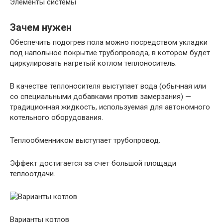
Элементы системы
Зачем нужен
Обеспечить подогрев пола можно посредством укладки
под напольное покрытие трубопровода, в котором будет
циркулировать нагретый котлом теплоноситель.
В качестве теплоносителя выступает вода (обычная или
со специальными добавками против замерзания) —
традиционная жидкость, используемая для автономного
котельного оборудования.
Теплообменником выступает трубопровод.
Эффект достигается за счет большой площади
теплоотдачи.
Варианты котлов