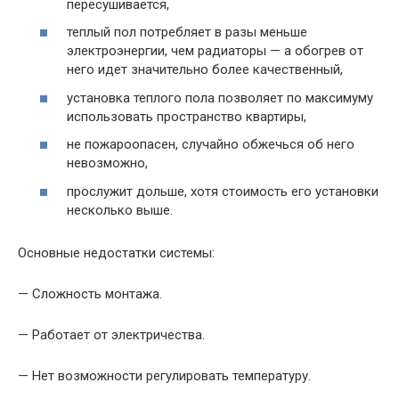
пересушивается,
теплый пол потребляет в разы меньше
электроэнергии, чем радиаторы — а обогрев от
него идет значительно более качественный,
установка теплого пола позволяет по максимуму
использовать пространство квартиры,
не пожароопасен, случайно обжечься об него
невозможно,
прослужит дольше, хотя стоимость его установки
несколько выше.
Основные недостатки системы:
— Сложность монтажа.
— Работает от электричества.
— Нет возможности регулировать температуру.