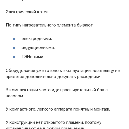
Электрический котел
По типу нагревательного элемента бывают:
электродными;
индукционными;
ТЭНовыми.
Оборудование уже готово к эксплуатации, владельцу не
придется дополнительно докупать расходники.
В комплектации часто идет расширительный бак с
насосом.
У компактного, легкого аппарата понятный монтаж.
У конструкции нет открытого пламени, поэтому
устанавливают ее в любом помещении.