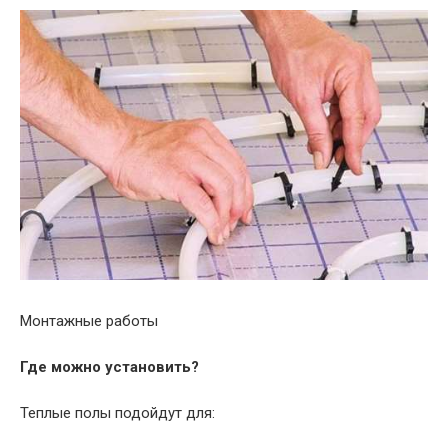
Монтажные работы
Где можно установить?
Теплые полы подойдут для: