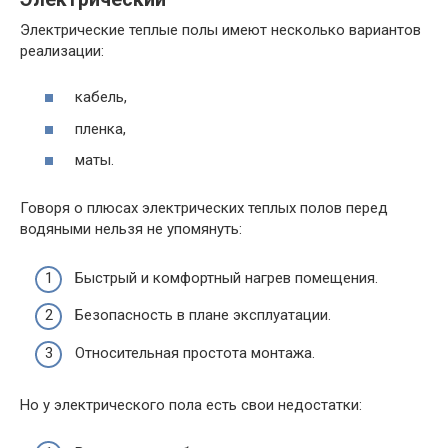
Электрические теплые полы имеют несколько вариантов
реализации:
кабель,
пленка,
маты.
Говоря о плюсах электрических теплых полов перед
водяными нельзя не упомянуть:
Быстрый и комфортный нагрев помещения.
Безопасность в плане эксплуатации.
Относительная простота монтажа.
Но у электрического пола есть свои недостатки: