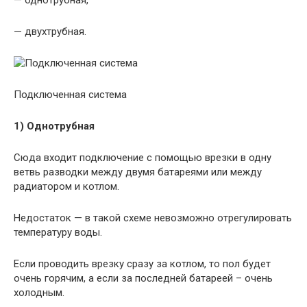
— однотрубная,
— двухтрубная.
Подключенная система
1) Однотрубная
Сюда входит подключение с помощью врезки в одну
ветвь разводки между двумя батареями или между
радиатором и котлом.
Недостаток — в такой схеме невозможно отрегулировать
температуру воды.
Если проводить врезку сразу за котлом, то пол будет
очень горячим, а если за последней батареей – очень
холодным.