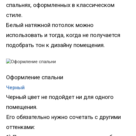
спальнях, оформленных в классическом
стиле.
Белый натяжной потолок можно
использовать и тогда, когда не получается
подобрать тон к дизайну помещения.
Оформление спальни
Черный
Черный цвет
не подойдет ни для одного
помещения.
Его обязательно нужно сочетать с другими
оттенками: