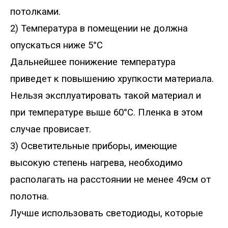
потолками.
2) Температура в помещении не должна
опускаться ниже 5°С
Дальнейшее понижение температура
приведет к повышению хрупкости материала.
Нельзя эксплуатировать такой материал и
при температуре выше 60°С. Пленка в этом
случае провисает.
3) Осветительные приборы, имеющие
высокую степень нагрева, необходимо
располагать на расстоянии не менее 49см от
полотна.
Лучше использовать светодиоды, которые