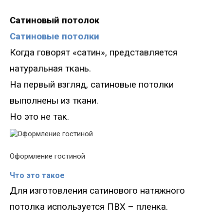
Сатиновый потолок
Сатиновые потолки
Когда говорят «сатин», представляется
натуральная ткань.
На первый взгляд, сатиновые потолки
выполнены из ткани.
Но это не так.
Оформление гостиной
Что это такое
Для изготовления сатинового натяжного
потолка используется ПВХ – пленка.