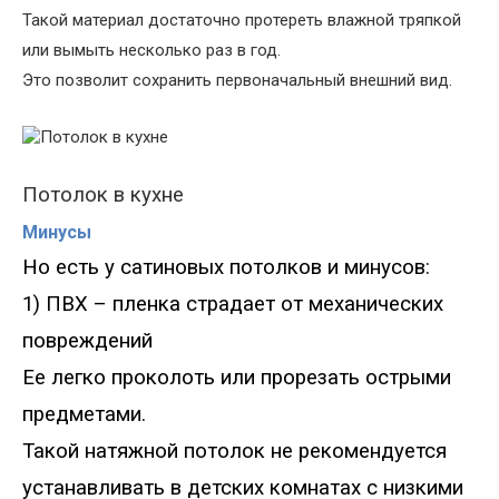
Такой материал достаточно протереть влажной тряпкой
или вымыть несколько раз в год.
Это позволит сохранить первоначальный внешний вид.
Потолок в кухне
Минусы
Но есть у сатиновых потолков и минусов:
1) ПВХ – пленка страдает от механических
повреждений
Ее легко проколоть или прорезать острыми
предметами.
Такой натяжной потолок не рекомендуется
устанавливать в детских комнатах с низкими