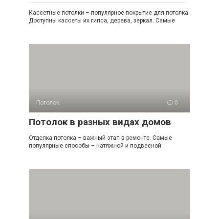
Кассетные потолки – популярное покрытие для потолка.
Доступны кассеты их гипса, дерева, зеркал. Самые
Потолок
0
Потолок в разных видах домов
Отделка потолка – важный этап в ремонте. Самые
популярные способы – натяжной и подвесной