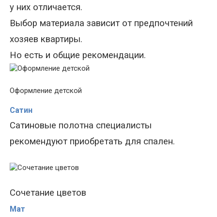
у них отличается.
Выбор материала зависит от предпочтений
хозяев квартиры.
Но есть и общие рекомендации.
Оформление детской
Сатин
Сатиновые полотна
специалисты
рекомендуют приобретать
для спален.
Сочетание цветов
Мат