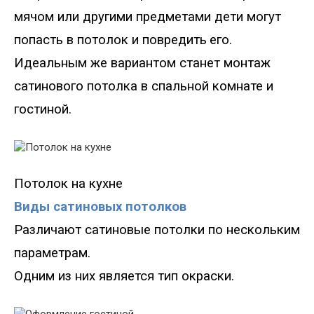
мячом или другими предметами дети могут
попасть в потолок и повредить
его.
Идеальным же вариантом станет монтаж
сатинового потолка в спальной комнате и
гостиной.
Потолок на кухне
Виды сатиновых потолков
Различают сатиновые потолки по нескольким
параметрам.
Одним из них является тип окраски.