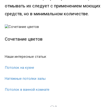
отмывать их следует с применением моющих
средств, но в минимальном количестве.
Сочетание цветов
Наши интересные статьи:
Потолок на кухне
Натяжные потолки залы
Потолок в ванной комнате
0