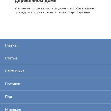
деревянном доме
Утепление потолка в частном доме – это обязательная
процедура, которая спасет от теплопотерь. Варианты
Главная
Статьи
Сантехника
Потолок
Пол
Интерьер