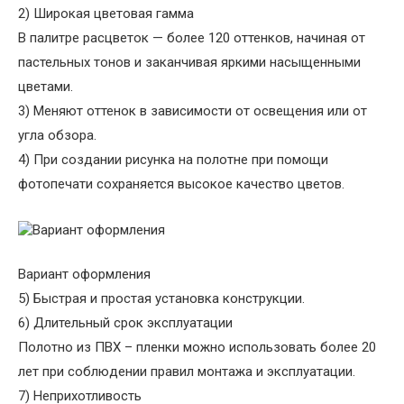
2) Широкая цветовая гамма
В палитре расцветок — более 120 оттенков, начиная от
пастельных тонов и заканчивая яркими насыщенными
цветами.
3) Меняют оттенок в зависимости от освещения или от
угла обзора.
4) При создании рисунка на полотне при помощи
фотопечати сохраняется высокое качество цветов.
Вариант оформления
5) Быстрая и простая установка конструкции.
6) Длительный срок эксплуатации
Полотно из ПВХ – пленки можно использовать более 20
лет при соблюдении правил монтажа и эксплуатации.
7) Неприхотливость