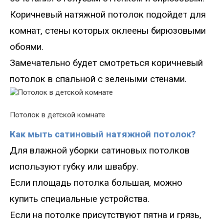
Коричневый натяжной потолок подойдет для
комнат, стены которых оклеены бирюзовыми
обоями.
Замечательно будет смотреться коричневый
потолок в спальной с зелеными стенами.
Потолок в детской комнате
Как мыть сатиновый натяжной потолок?
Для влажной уборки сатиновых потолков
используют губку или швабру.
Если площадь потолка большая, можно
купить специальные устройства.
Если на потолке присутствуют пятна и грязь,