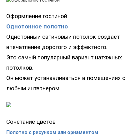
Оформление гостиной
Однотонное полотно
Однотонный сатиновый потолок создает
впечатление дорогого и эффектного.
Это самый популярный вариант натяжных
потолков.
Он может устанавливаться в помещениях с
любым интерьером.
Сочетание цветов
Полотно с рисунком или орнаментом