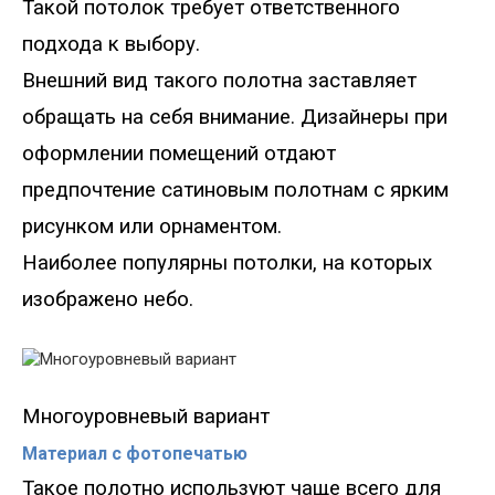
Такой потолок требует ответственного
подхода к выбору.
Внешний вид такого полотна заставляет
обращать на себя внимание. Дизайнеры при
оформлении помещений отдают
предпочтение сатиновым полотнам с ярким
рисунком или орнаментом.
Наиболее популярны потолки, на которых
изображено небо.
Многоуровневый вариант
Материал с фотопечатью
Такое полотно используют чаще всего для