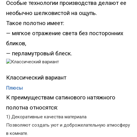
Особые технологии производства делают ее
не
обычно шелковистой на ощупь.
Такое полотно имеет:
— мягкое отражение света без посторонних
бликов,
— перламутровый блеск.
Классический вариант
Плюсы
К преимуществам сатинового натяжного
полотна относятся:
1) Декоративные качества материала
Позволяют создать уют и доброжелательную атмосферу
в комнате.