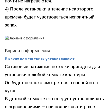
почти не нагреваются.
4) После установки в течение некоторого
времени будет чувствоваться неприятный
запах.
Вариант оформления
В каких помещениях устанавливают
Сатиновые натяжные потолки пригодны для
установки в любой комнате квартиры.
Он будет неплохо смотреться в ванной и на
кухне.
В детской комнате его следует устанавливать
с ограничениями — при подвижных играх с