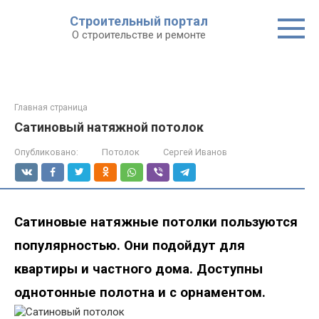
Строительный портал
О строительстве и ремонте
Главная страница
Сатиновый натяжной потолок
Опубликовано:
Потолок
Сергей Иванов
Сатиновые натяжные потолки пользуются
популярностью.
Они подойдут для
квартиры и частного дома. Доступны
однотонные полотна и с орнаментом.