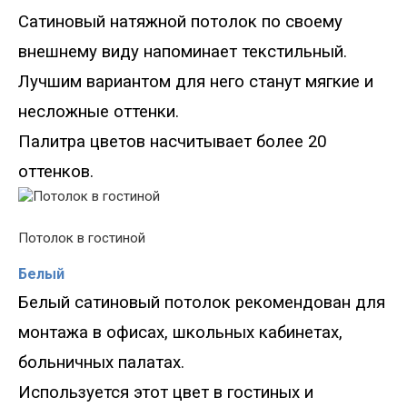
Сатиновый натяжной потолок по своему
внешнему виду напоминает текстильный.
Лучшим вариантом для него станут мягкие и
несложные оттенки.
Палитра цветов насчитывает более 20
оттенков.
Потолок в гостиной
Белый
Белый сатиновый потолок рекомендован для
монтажа в офисах, школьных кабинетах,
больничных палатах.
Используется этот цвет в гостиных и