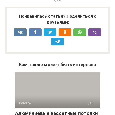
Понравилась статья? Поделиться с
друзьями:
Вам также может быть интересно
Потолок
0
Алюминиевые кассетные потолки