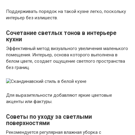
Поддерживать порядок на такой кухне легко, поскольку
интерьер без излишеств.
Сочетание светлых тонов в интерьере
кухни
Эффективный метод визуального увеличения маленького
помещения. Интерьер, основа которого выполнена в
белом цвете, создает ощущение светлого пространства
без границ.
Для выразительности добавляют яркие цветовые
акценты или фактуры.
Советы по уходу за светлыми
поверхностями
Рекомендуется регулярная влажная уборка с