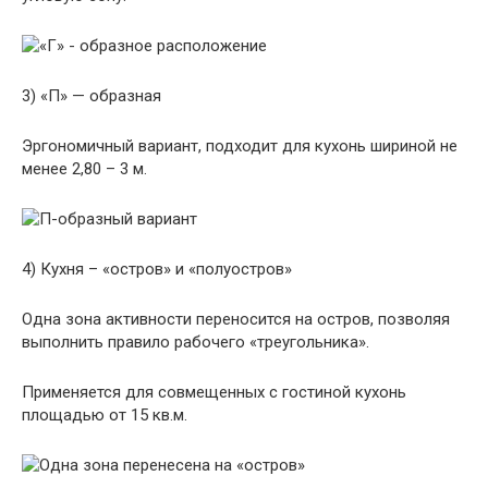
3) «П» — образная
Эргономичный вариант, подходит для кухонь шириной не
менее 2,80 – 3 м.
4) Кухня – «остров» и «полуостров»
Одна зона активности переносится на остров, позволяя
выполнить правило рабочего «треугольника».
Применяется для совмещенных с гостиной кухонь
площадью от 15 кв.м.