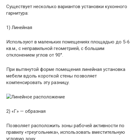
Существует несколько вариантов установки кухонного
гарнитура:
1) Линейная
Используют в маленьких помещениях площадью до 5-6
кв.м., с неправильной геометрией, с большим
отклонением углов от 90°.
При вытянутой форме помещения линейная установка
мебели вдоль короткой стены позволяет
компенсировать эту разницу.
2) «Г» — образная
Позволяет расположить зоны рабочей активности по
правилу «треугольника», использовать вместительную
угловую зону.