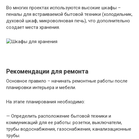
Во многих проектах используются высокие шкафы –
пеналы для встраиваемой бытовой техники (холодильник,
духовой шкаф, микроволновая печь), что дополнительно
создает места хранения.
Рекомендации для ремонта
Основное правило – начинать ремонтные работы после
планировки интерьера и мебели.
На этапе планирования необходимо:
— Определить расположение бытовой техники и
коммуникаций для ее работы: розетки, выключатели,
трубы водоснабжения, газоснабжения, канализационные
трубы.