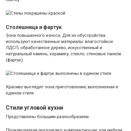
Столешница и фартук
Зона повышенного износа. Для их обустройства
используют качественные материалы: влагостойкое
ЛДСП, обработанное дерево, искусственный и
натуральный камень, керамику, стекло, стеновые панели
(фартук).
Красиво выглядит зона приготовления, выполненная в
едином стиле.
Стили угловой кухни
Представлены большим разнообразием.
Производители предлагают комплектующие для мебели