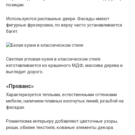
позиции.
Используются распашные двери. Фасады имеют
фигурные фрезеровки, по верху часто устанавливается
багет.
Светлая угловая кухня в классическом стиле
изготавливается из крашеного МДФ, массива дерева и
выглядит дорого.
«Прованс»
Характеризуется теплыми, естественными оттенками
мебели, наличием плавных изогнутых линий, резьбой на
фасадах.
Романтизма интерьеру добавляют цветочные узоры,
рюши, обилие текстиля, кованые элементы декора.