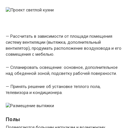
— Рассчитать в зависимости от площади помещения
систему вентиляции (вытяжка, дополнительный
вентилятор), продумать расположение воздуховода и его
совмещения с мебелью.
— Спланировать освещение: основное, дополнительное
над обеденной зоной, подсветку рабочей поверхности.
— Принять решение об установке теплого пола,
телевизора и кондиционера.
Полы
Подвергаются большим нагрузкам и возможному