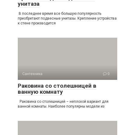
унитаза
В последнее время все большую популярность
приобретают подвесные унитазы. Крепление устройства
к стене производится
Сантехника
0
Раковина со столешницей в
ванную комнату
Раковина со столешницей – неплохой вариант для
ванной комнаты. Наиболее популярны модели из