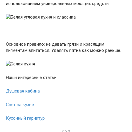
использованием универсальных моющих средств.
Основное правило: не давать грязи и красящим
пигментам впитаться. Удалять пятна как можно раньше.
Наши интересные статьи:
Душевая кабина
Свет на кухне
Кухонный гарнитур
0