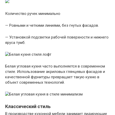
Количество ручек минимально
— Ровными и четкими линиями, без гнутых фасадов.
— Установкой подсветки рабочей поверхности и нижнего
яруса тумб.
Белая угловая кухня часто выполняется в современном
стиле. Использование акриловых глянцевых фасадов и
качественной фурнитуры превращает такую кухню в
объект современных технологий.
Классический стиль
В производстве кухонной мебели занимает лидирующие