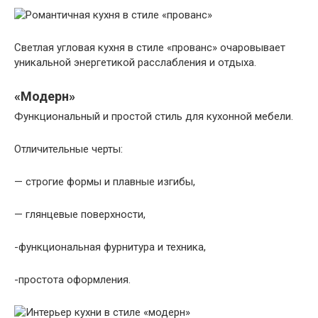
Светлая угловая кухня в стиле «прованс» очаровывает
уникальной энергетикой расслабления и отдыха.
«Модерн»
Функциональный и простой стиль для кухонной мебели.
Отличительные черты:
— строгие формы и плавные изгибы,
— глянцевые поверхности,
-функциональная фурнитура и техника,
-простота оформления.