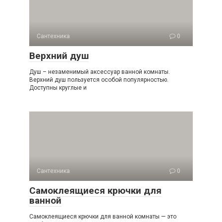
Сантехника
0
Верхний душ
Душ – незаменимый аксессуар ванной комнаты.
Верхний душ пользуется особой популярностью.
Доступны круглые и
Сантехника
0
Самоклеящиеся крючки для
ванной
Самоклеящиеся крючки для ванной комнаты — это