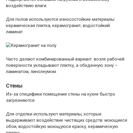
воздействию влаги.
Для полов используются износостойкие материалы:
керамическая плитка, керамогранит, водостойкий
ламинат.
Часто делают комбинированный вариант: возле рабочей
поверхности укладывают плитку, а обеденную зону –
ламинатом, линолеумом.
Стены
Из-за специфики помещения стены на кухне быстро
загрязняются.
Для отделки используют материалы, которые
выдерживают воздействие чистящих средств: моющиеся
обои, водостойкую моющуюся краску, керамическую
плитку.