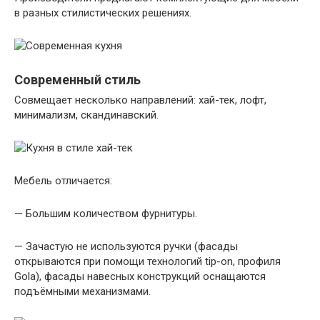
в разных стилистических решениях.
Современный стиль
Совмещает несколько направлений: хай-тек, лофт,
минимализм, скандинавский.
Мебель отличается:
— Большим количеством фурнитуры.
— Зачастую не используются ручки (фасады
открываются при помощи технологий tip-on, профиля
Gola), фасады навесных конструкций оснащаются
подъёмными механизмами.