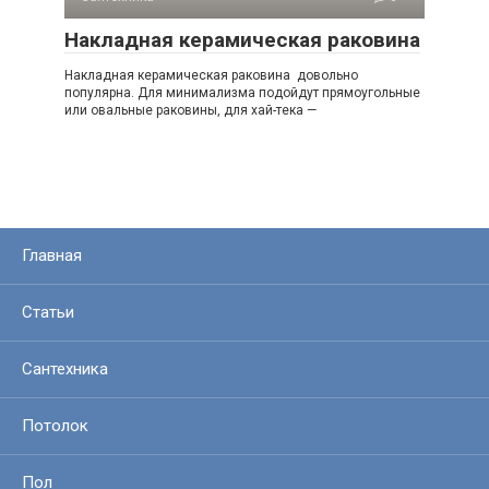
Накладная керамическая раковина
Накладная керамическая раковина довольно
популярна. Для минимализма подойдут прямоугольные
или овальные раковины, для хай-тека —
Главная
Статьи
Сантехника
Потолок
Пол