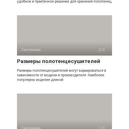
удобное и практичное решение для хранения полотенец,
Сантехника
0
Размеры полотенцесушителей
Размеры полотенцесушителей могут варьироваться в
зависимости от модели и производителя. Наиболее
популярны изделия длиной
Сантехника
0