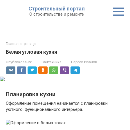
Строительный портал
О строительстве и ремонте
Главная страница
Белая угловая кухня
Опубликовано:
Сантехника
Сергей Иванов
Планировка кухни
Оформление помещения начинается с планировки
уютного, функционального интерьера.