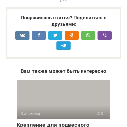
Понравилась статья? Поделиться с
друзьями:
Вам также может быть интересно
Сантехника
0
Крепление для подвесного