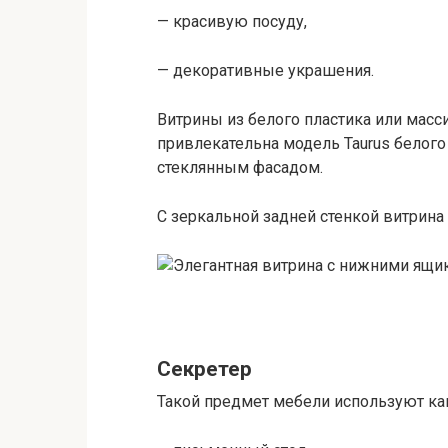
— красивую посуду,
— декоративные украшения.
Витрины из белого пластика или мас
привлекательна модель Taurus белого
стеклянным фасадом.
С зеркальной задней стенкой витрина
Секретер
Такой предмет мебели используют ка