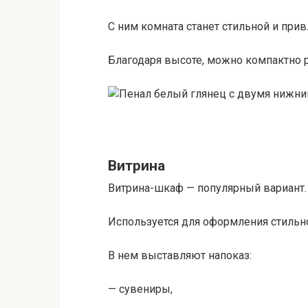
С ним комната станет стильной и прив
Благодаря высоте, можно компактно р
Витрина
Витрина-шкаф — популярный вариант.
Используется для оформления стильно
В нем выставляют напоказ:
— сувениры,