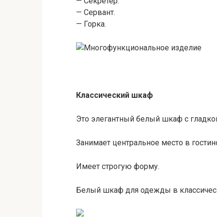
— Секретер.
— Сервант.
— Горка.
Классический шкаф
Это элегантный белый шкаф с гладко
Занимает центральное место в гостин
Имеет строгую форму.
Белый шкаф для одежды в классичес