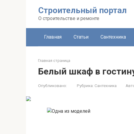
Строительный портал
О строительстве и ремонте
Главная
Статьи
Сантехника
Главная страница
Белый шкаф в гостин
Опубликовано:
Рубрика:
Сантехника
Авт