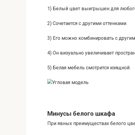
1) Белый цвет выигрышен для любого
2) Сочетается с другими оттенками.
3) Его можно комбинировать с други
4) Он визуально увеличивает простран
5) Белая мебель смотрится изящной.
Минусы белого шкафа
При явных преимуществах белого цве