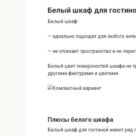
Белый шкаф для гостин
Белый шкаф:
— идеально подходит для любого инте
— не отсекает пространство и не перег
Белый цвет поверхностей шкафа не тр
другими фактурами и цветами.
Плюсы белого шкафа
Белый шкаф для гостиной имеет ряд 