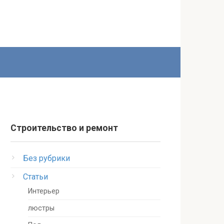
Строительство и ремонт
Без рубрики
Статьи
Интерьер
люстры