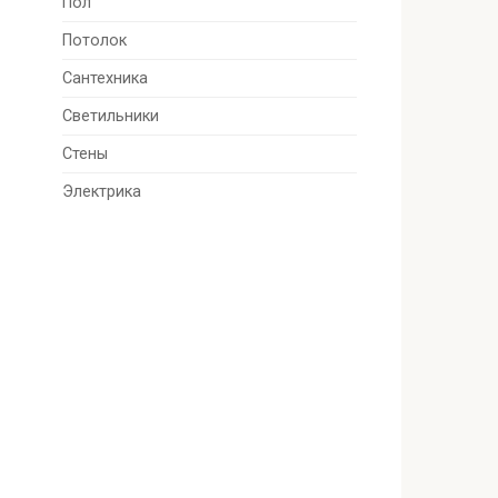
Пол
Потолок
Сантехника
Светильники
Стены
Электрика