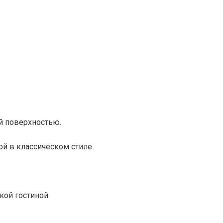
й поверхностью.
ой в классическом стиле.
кой гостиной