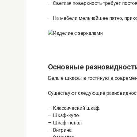
— Светлая поверхность требует постоя
— На мебели мельчайшее пятно, прик
Основные разновидност
Белые шкафы в гостиную в современ
Существуют следующие разновидност
— Классический шкаф.
— Шкаф-купе.
— Шкаф-пенал.
— Витрина.