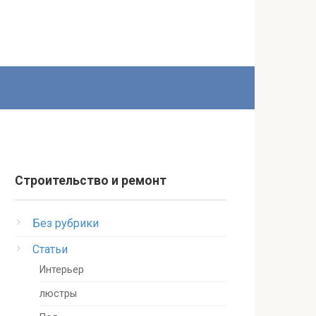
Строительство и ремонт
Без рубрики
Статьи
Интерьер
люстры