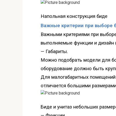
Напольная конструкция
биде
Важные критерии при выборе б
Важными критериями при выборе 
выполняемые функции и дизайн 
— Габариты.
Можно подобрать модели для бо
оборудование должно быть круп
Для малогабаритных помещений 
отличается большими размерами
Б
иде и унитаз небольших размер
— Функции.