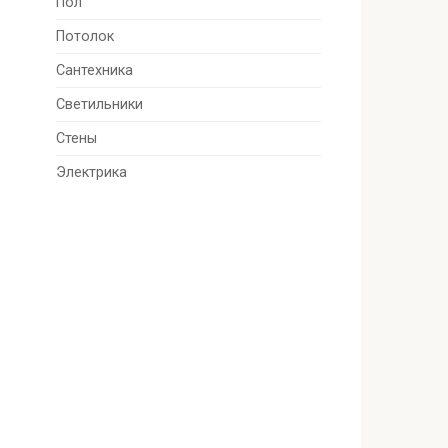
Пол
Потолок
Сантехника
Светильники
Стены
Электрика