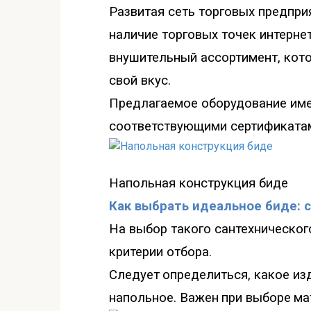
Развитая сеть торговых предпри
наличие торговых точек интерне
внушительный ассортимент, кот
свой вкус.
Предлагаемое оборудование име
соответствующими сертификата
Напольная
конструкция биде
Как выбрать идеальное биде: 
На выбор такого сантехническог
критерии отбора.
Следует
определиться
,
какое из
напольное. Важен
при выборе
ма