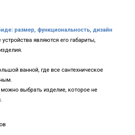
иде: размер, функциональность, дизайн
устройства являются его габариты,
изделия.
льшой ванной, где все сантехническое
ным.
можно выбрать изделие, которое не
.
ов