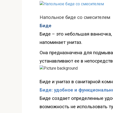
Напольное биде со смесителем
Биде
Биде – это небольшая ванночка
напоминает унитаз.
Она предназначена для подмыва
устанавливают ее в непосредств
Бид
е и унитаз в санитарной комн
Биде: удобное и функциональн
Биде создает определенные удоб
возможность не использовать ту