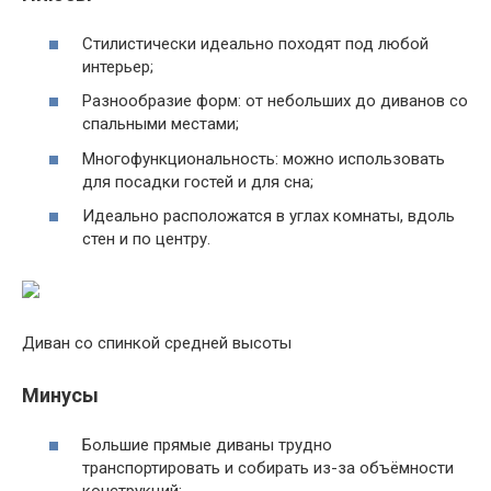
Стилистически идеально походят под любой
интерьер;
Разнообразие форм: от небольших до диванов со
спальными местами;
Многофункциональность: можно использовать
для посадки гостей и для сна;
Идеально расположатся в углах комнаты, вдоль
стен и по центру.
Диван со спинкой средней высоты
Минусы
Большие прямые диваны трудно
транспортировать и собирать из-за объёмности
конструкций;