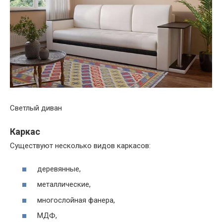
Светлый диван
Каркас
Существуют несколько видов каркасов:
деревянные,
металлические,
многослойная фанера,
МДФ,