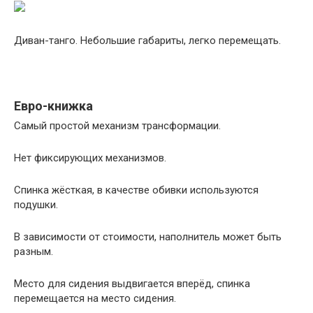
Диван-танго. Небольшие габариты, легко перемещать.
Евро-книжка
Самый простой механизм трансформации.
Нет фиксирующих механизмов.
Спинка жёсткая, в качестве обивки используются
подушки.
В зависимости от стоимости, наполнитель может быть
разным.
Место для сидения выдвигается вперёд, спинка
перемещается на место сидения.