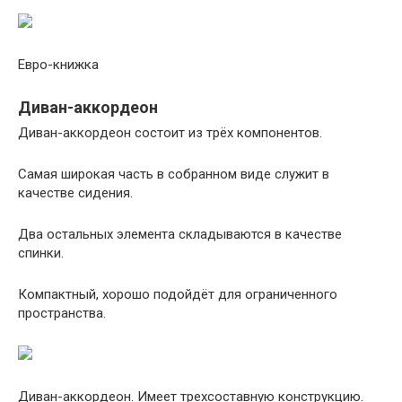
Евро-книжка
Диван-аккордеон
Диван-аккордеон состоит из трёх компонентов.
Самая широкая часть в собранном виде служит в
качестве сидения.
Два остальных элемента складываются в качестве
спинки.
Компактный, хорошо подойдёт для ограниченного
пространства.
Диван-аккордеон. Имеет трехсоставную конструкцию.