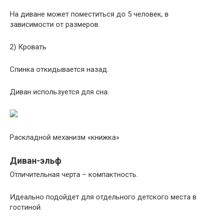
На диване может поместиться до 5 человек, в
зависимости от размеров.
2) Кровать
Спинка откидывается назад.
Диван используется для сна.
Раскладной механизм «книжка»
Диван-эльф
Отличительная черта – компактность.
Идеально подойдет для отдельного детского места в
гостиной.