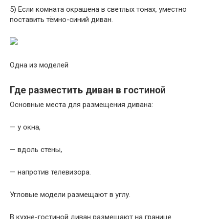
5) Если комната окрашена в светлых тонах, уместно
поставить тёмно-синий диван.
Одна из моделей
Где разместить диван в гостиной
Основные места для размещения дивана:
— у окна,
— вдоль стены,
— напротив телевизора.
Угловые модели размещают в углу.
В кухне-гостиной диван размещают на границе