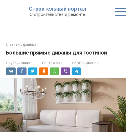
Строительный портал
О строительстве и ремонте
Главная страница
Большие прямые диваны для гостиной
Опубликовано:
Сантехника
Сергей Иванов