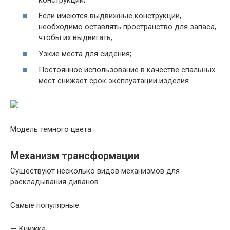
Если имеются выдвижные конструкции,
необходимо оставлять пространство для запаса,
чтобы их выдвигать;
Узкие места для сидения;
Постоянное использование в качестве спальных
мест снижает срок эксплуатации изделия.
Модель темного цвета
Механизм трансформации
Существуют несколько видов механизмов для
раскладывания диванов.
Самые популярные:
— Книжка.