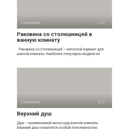
Сантехника
0
Раковина со столешницей в
ванную комнату
Раковина со столешницей – неплохой вариант для
ванной комнаты. Наиболее популярны модели из
Сантехника
0
Верхний душ
Душ – незаменимый аксессуар ванной комнаты.
Верхний душ пользуется особой популярностью.