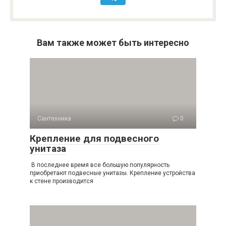
Вам также может быть интересно
Сантехника
0
Крепление для подвесного
унитаза
В последнее время все большую популярность
приобретают подвесные унитазы. Крепление устройства
к стене производится