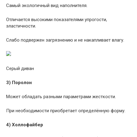
Самый экологичный вид наполнителя.
Отличается высокими показателями упрогости,
эластичности.
Слабо подвержен загрязнению и не накапливает влагу.
Серый диван
3) Поролон
Может обладать разными параметрами жесткости.
При необходимости приобретает определённую форму.
4) Холлофайбер