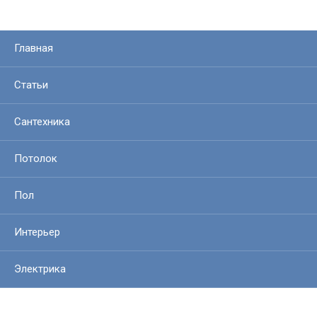
Главная
Статьи
Сантехника
Потолок
Пол
Интерьер
Электрика