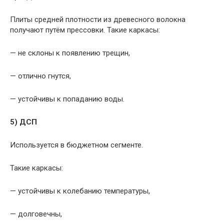
Плиты средней плотности из древесного волокна
получают путём прессовки. Такие каркасы:
— не склоны к появлению трещин,
— отлично гнутся,
— устойчивы к попаданию воды.
5) ДСП
Используется в бюджетном сегменте.
Такие каркасы:
— устойчивы к колебанию температуры,
— долговечны,