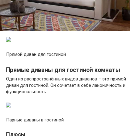
Прямой диван для гостиной
Прямые диваны для гостиной комнаты
Один из распространённых видов диванов – это прямой
диван для гостиной. Он сочетает в себе лаконичность и
функциональность.
Парные диваны в гостиной
Плюсы