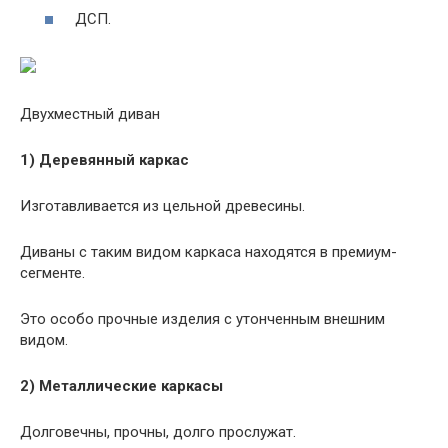
ДСП.
Двухместный диван
1) Деревянный каркас
Изготавливается из цельной древесины.
Диваны с таким видом каркаса находятся в премиум-
сегменте.
Это особо прочные изделия с утонченным внешним
видом.
2) Металлические каркасы
Долговечны, прочны, долго прослужат.