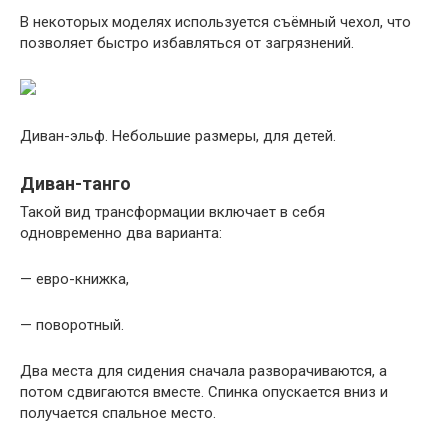
В некоторых моделях используется съёмный чехол, что
позволяет быстро избавляться от загрязнений.
Диван-эльф. Небольшие размеры, для детей.
Диван-танго
Такой вид трансформации включает в себя
одновременно два варианта:
— евро-книжка,
— поворотный.
Два места для сидения сначала разворачиваются, а
потом сдвигаются вместе. Спинка опускается вниз и
получается спальное место.