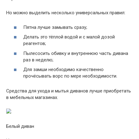
Но можно выделить несколько универсальных правил:
Пятна лучше замывать сразу;
Делать это тёплой водой и с малой дозой
реагентов;
Пылесосить обивку и внутреннюю часть дивана
раз в неделю;
Для замши необходимо качественно
прочёсывать ворс по мере необходимости.
Средства для ухода и мытья диванов лучше приобретать
в мебельных магазинах.
Белый диван