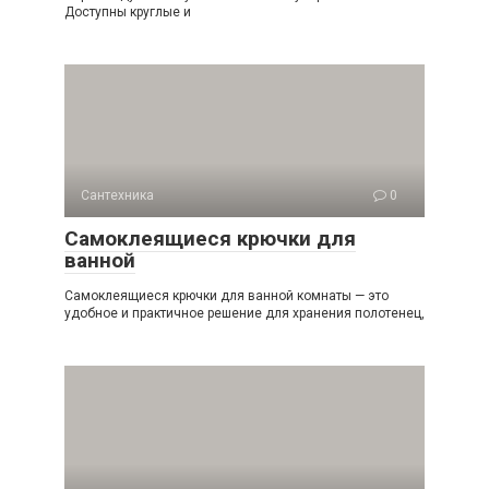
Доступны круглые и
Сантехника
0
Самоклеящиеся крючки для
ванной
Самоклеящиеся крючки для ванной комнаты — это
удобное и практичное решение для хранения полотенец,