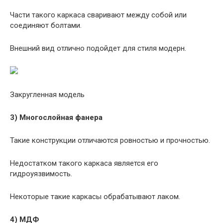
Части такого каркаса сваривают между собой или
соединяют болтами.
Внешний вид отлично подойдет для стиля модерн.
Закругленная модель
3) Многослойная фанера
Такие конструкции отличаются ровностью и прочностью.
Недостатком такого каркаса является его
гидроуязвимость.
Некоторые такие каркасы обрабатывают лаком.
4) МДФ