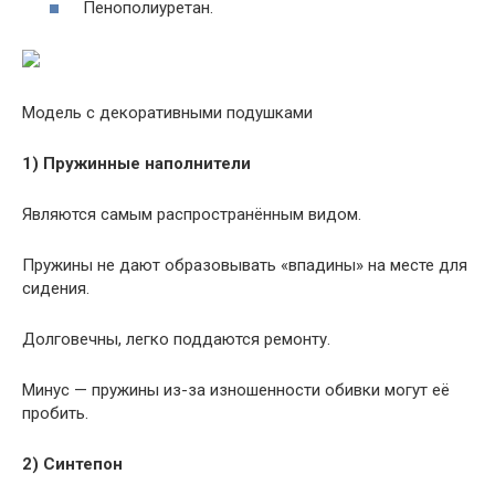
Пенополиуретан.
Модель с декоративными подушками
1) Пружинные наполнители
Являются самым распространённым видом.
Пружины не дают образовывать «впадины» на месте для
сидения.
Долговечны, легко поддаются ремонту.
Минус — пружины из-за изношенности обивки могут её
пробить.
2) Синтепон