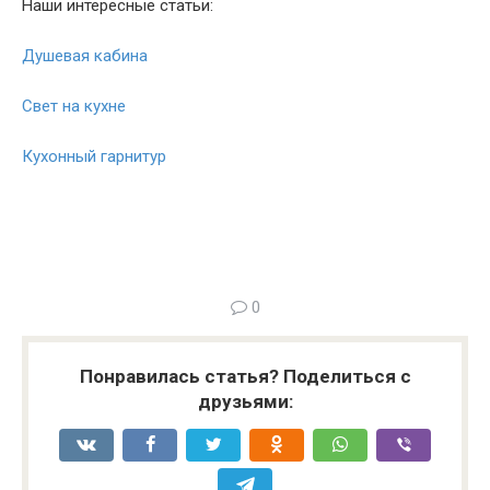
Наши интересные статьи:
Душевая кабина
Свет на кухне
Кухонный гарнитур
0
Понравилась статья? Поделиться с
друзьями: