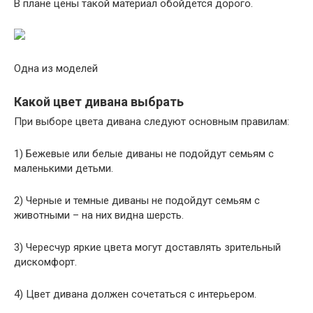
В плане цены такой материал обойдется дорого.
Одна из моделей
Какой цвет дивана выбрать
При выборе цвета дивана следуют основным правилам:
1) Бежевые или белые диваны не подойдут семьям с
маленькими детьми.
2) Черные и темные диваны не подойдут семьям с
животными – на них видна шерсть.
3) Чересчур яркие цвета могут доставлять зрительный
дискомфорт.
4) Цвет дивана должен сочетаться с интерьером.