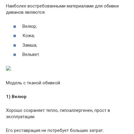
Наиболее востребованными материалами для обивки
диванов являются:
Велюр;
Кожа;
Замша;
Вельвет.
Модель с тканой обивкой
1) Велюр
Хорошо сохраняет тепло, гипоаллергенен, прост в
эксплуатации.
Его реставрация не потребует больших затрат.