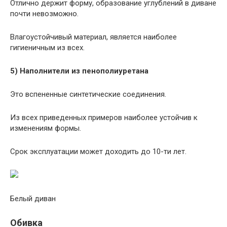
Отлично держит форму, образование углублений в диване
почти невозможно.
Влагоустойчивый материал, является наиболее
гигиеничным из всех.
5) Наполнители из пенополиуретана
Это вспененные синтетические соединения.
Из всех приведенных примеров наиболее устойчив к
изменениям формы.
Срок эксплуатации может доходить до 10-ти лет.
Белый диван
Обивка