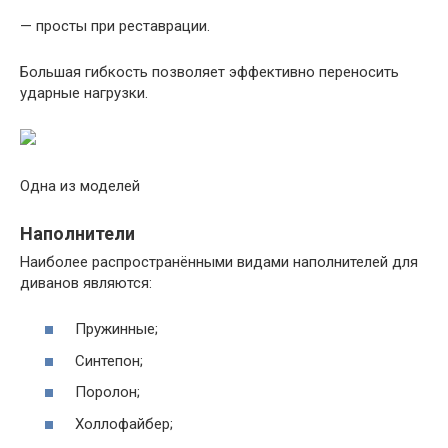
— просты при реставрации.
Большая гибкость позволяет эффективно переносить
ударные нагрузки.
Одна из моделей
Наполнители
Наиболее распространёнными видами наполнителей для
диванов являются:
Пружинные;
Синтепон;
Поролон;
Холлофайбер;