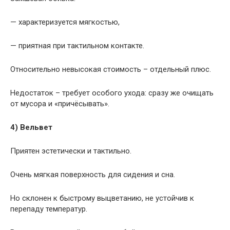
— характеризуется мягкостью,
— приятная при тактильном контакте.
Относительно невысокая стоимость – отдельный плюс.
Недостаток – требует особого ухода: сразу же очищать
от мусора и «причёсывать».
4) Вельвет
Приятен эстетически и тактильно.
Очень мягкая поверхность для сидения и сна.
Но склонен к быстрому выцветанию, не устойчив к
перепаду температур.