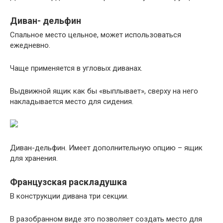
Диван- дельфин
Спальное место цельное, может использоваться
ежедневно.
Чаще применяется в угловых диванах.
Выдвижной ящик как бы «выплывает», сверху на него
накладывается место для сидения.
Диван-дельфин. Имеет дополнительную опцию – ящик
для хранения.
Французская раскладушка
В конструкции дивана три секции.
В разобранном виде это позволяет создать место для