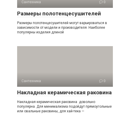
Сантехника
0
Размеры полотенцесушителей
Размеры полотенцесушителей могут варьироваться в
зависимости от модели и производителя. Наиболее
популярны изделия длиной
Сантехника
0
Накладная керамическая раковина
Накладная керамическая раковина довольно
популярна. Для минимализма подойдут прямоугольные
или овальные раковины, для хай-тека —