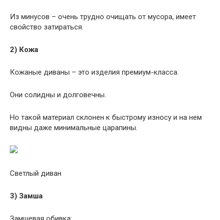
Из минусов – очень трудно очищать от мусора, имеет
свойство затираться.
2) Кожа
Кожаные диваны – это изделия премиум-класса.
Они солидны и долговечны.
Но такой материал склонен к быстрому износу и на нем
видны даже минимальные царапины.
Светлый диван
3) Замша
Замшевая обивка: