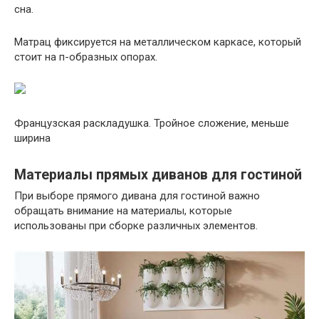
сна.
Матрац фиксируется на металлическом каркасе, который
стоит на п-образных опорах.
Французская раскладушка. Тройное сложение, меньше
ширина
Материалы прямых диванов для гостиной
При выборе прямого дивана для гостиной важно
обращать внимание на материалы, которые
использованы при сборке различных элементов.