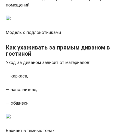
помещений.
Модель с подлокотниками
Как ухаживать за прямым диваном в
гостиной
Уход за диваном зависит от материалов:
— каркаса,
— наполнителя,
— обшивки.
Вариант в темных тонах