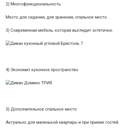
2) Многофункциональность
Место для сидения, для хранения, спальное место.
3) Современная мебель, которая выглядит эстетично.
4) Экономит кухонное пространство.
5) Дополнительное спальное место
Актуально для маленькой квартиры и при приеме гостей.