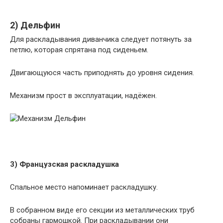
2) Дельфин
Для раскладывания диванчика следует потянуть за
петлю, которая спрятана под сиденьем.
Двигающуюся часть приподнять до уровня сидения.
Механизм прост в эксплуатации, надёжен.
3) Французская раскладушка
Спальное место напоминает раскладушку.
В собранном виде его секции из металлических труб
собраны гармошкой. При раскладывании они