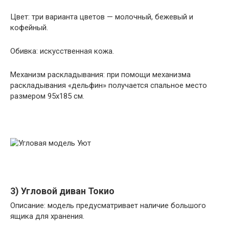
Цвет: три варианта цветов — молочный, бежевый и
кофейный.
Обивка: искусственная кожа.
Механизм раскладывания: при помощи механизма
раскладывания «дельфин» получается спальное место
размером 95х185 см.
3) Угловой диван Токио
Описание: модель предусматривает наличие большого
ящика для хранения.