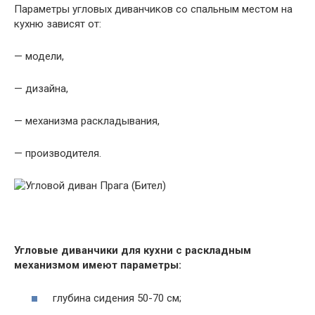
Параметры угловых диванчиков со спальным местом на
кухню зависят от:
— модели,
— дизайна,
— механизма раскладывания,
— производителя.
Угловые диванчики для кухни с раскладным
механизмом имеют параметры:
глубина сидения 50-70 см;