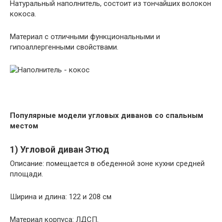
Натуральный наполнитель, состоит из тончайших волокон
кокоса.
Материал с отличными функциональными и
гипоаллергенными свойствами.
Популярные модели угловых диванов со спальным
местом
1) Угловой диван Этюд
Описание: помещается в обеденной зоне кухни средней
площади.
Ширина и длина: 122 и 208 см
Материал корпуса: ЛДСП.