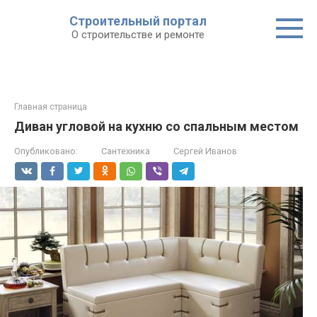
Строительный портал
О строительстве и ремонте
Главная страница
Диван угловой на кухню со спальным местом
Опубликовано:
Сантехника
Сергей Иванов