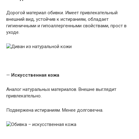
Дорогой материал обивки. Имеет привлекательный
внешний вид, устойчив к истираниям, обладает
гигиеничными и гипоаллергенными свойствами, прост в
уходе.
—
Искусственная кожа
Аналог натуральных материалов. Внешне выглядит
привлекательно.
Подвержена истираниям. Менее долговечна.