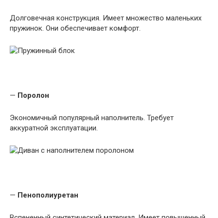
Долговечная конструкция. Имеет множество маленьких
пружинок. Они обеспечивает комфорт.
—
Поролон
Экономичный популярный наполнитель. Требует
аккуратной эксплуатации.
—
Пенополиуретан
Вспененный синтетический материал. Имеет повышенный