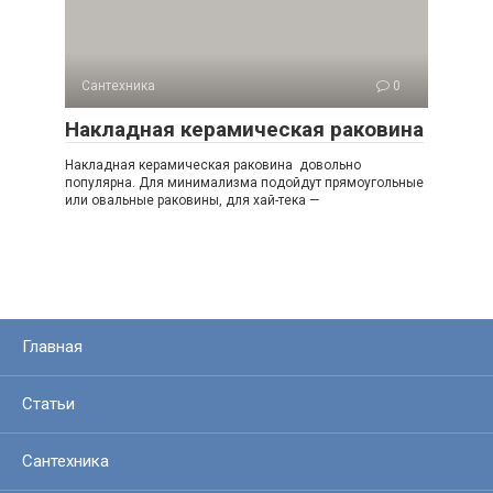
Сантехника
0
Накладная керамическая раковина
Накладная керамическая раковина довольно
популярна. Для минимализма подойдут прямоугольные
или овальные раковины, для хай-тека —
Главная
Статьи
Сантехника