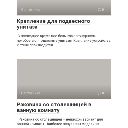
Сантехника
0
Крепление для подвесного
унитаза
В последнее время все большую популярность
приобретают подвесные унитазы. Крепление устройства
к стене производится
Сантехника
0
Раковина со столешницей в
ванную комнату
Раковина со столешницей – неплохой вариант для
ванной комнаты. Наиболее популярны модели из