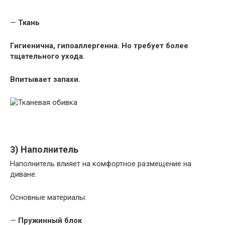
—
Ткань
Гигиенична, гипоаллергенна. Но требует более
тщательного ухода.
Впитывает запахи.
3) Наполнитель
Наполнитель влияет на комфортное размещение на
диване.
Основные материалы:
—
Пружинный блок