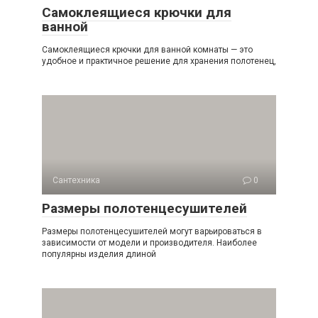
Самоклеящиеся крючки для
ванной
Самоклеящиеся крючки для ванной комнаты — это
удобное и практичное решение для хранения полотенец,
Сантехника
0
Размеры полотенцесушителей
Размеры полотенцесушителей могут варьироваться в
зависимости от модели и производителя. Наиболее
популярны изделия длиной