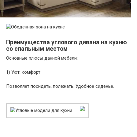
Преимущества углового дивана на кухню
со спальным местом
Основные плюсы данной мебели:
1) Уют, комфорт
Позволяет посидеть, полежать. Удобное сиденье.