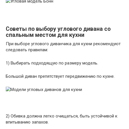
Советы по выбору углового дивана со
спальным местом для кухни
При выборе углового диванчика для кухни рекомендуют
следовать правилам:
1) Выбирать подходящую по размеру модель.
Большой диван препятствует передвижению по кухне.
2) Обивка должна легко очищаться, быть устойчивой к
впитыванию запахов.