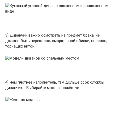
3) Диванчик важно осмотреть на предмет брака: не
должно быть перекосов, сморщенной обивки, порезов,
торчащих ниток.
4) Чем плотнее наполнитель, тем дольше срок службы
диванчика. Выбирайте модели пожёстче.