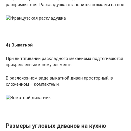
распрямляются. Раскладушка становится ножками на пол.
4) Выкатной
При вытягивании раскладного механизма подтягиваются
прикреплённые к нему элементы.
В разложенном виде выкатной диван просторный, в
сложенном – компактный.
Размеры угловых диванов на кухню