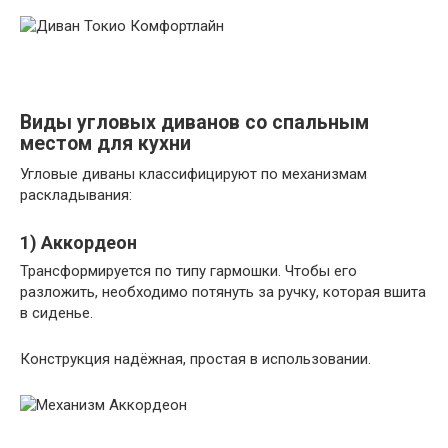
Виды угловых диванов со спальным
местом для кухни
Угловые диваны классифицируют по механизмам
раскладывания:
1) Аккордеон
Трансформируется по типу гармошки. Чтобы его
разложить, необходимо потянуть за ручку, которая вшита
в сиденье.
Конструкция надёжная, простая в использовании.