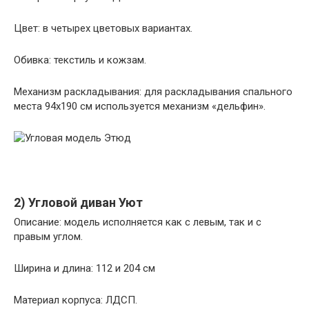
Цвет: в четырех цветовых вариантах.
Обивка: текстиль и кожзам.
Механизм раскладывания: для раскладывания спального
места 94х190 см используется механизм «дельфин».
2) Угловой диван Уют
Описание: модель исполняется как с левым, так и с
правым углом.
Ширина и длина: 112 и 204 см
Материал корпуса: ЛДСП.