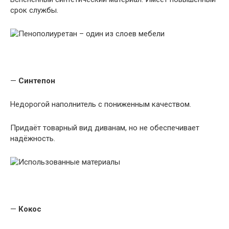
срок службы.
—
Синтепон
Недорогой наполнитель с пониженным качеством.
Придаёт товарный вид диванам, но не обеспечивает
надёжность.
—
Кокос