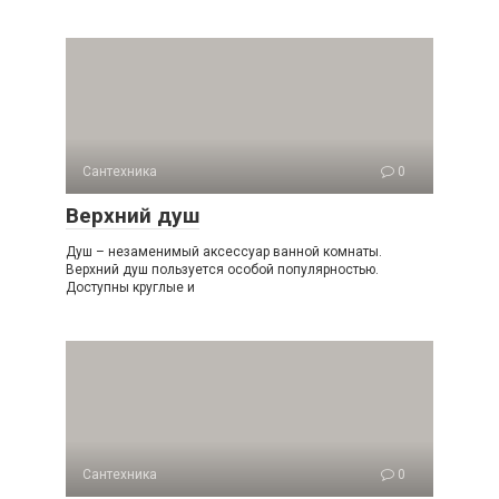
Сантехника
0
Верхний душ
Душ – незаменимый аксессуар ванной комнаты.
Верхний душ пользуется особой популярностью.
Доступны круглые и
Сантехника
0