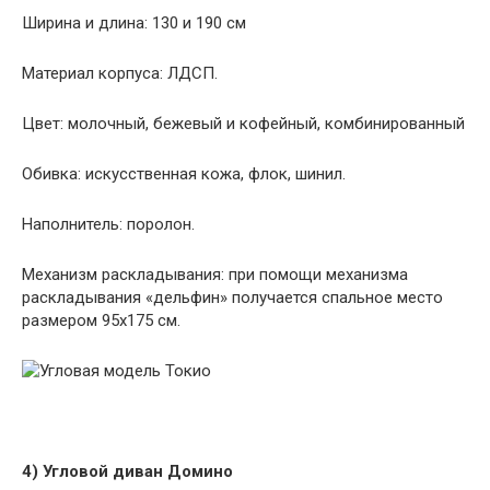
Ширина и длина: 130 и 190 см
Материал корпуса: ЛДСП.
Цвет: молочный, бежевый и кофейный, комбинированный
Обивка: искусственная кожа, флок, шинил.
Наполнитель: поролон.
Механизм раскладывания: при помощи механизма
раскладывания «дельфин» получается спальное место
размером 95х175 см.
4) Угловой диван Домино