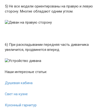
5) Не все модели ориентированы на правую и левую
сторону. Многие обладают одним углом.
6) При раскладывании передняя часть диванчика
увеличится, продвинется вперед.
Наши интересные статьи:
Душевая кабина
Свет на кухне
Кухонный гарнитур