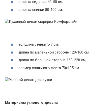
высота сидения 40-50 см;
высота спинки 80-100 см;
толщина стенки 5-7 см;
длина по маленькой стороне 120-160 см;
длина по большой стороне 160-220 см;
размер спального места 70х195 см.
Материалы углового дивана