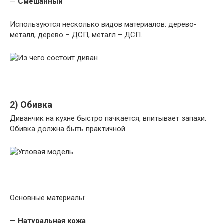
—
Смешанный
Используются несколько видов материалов: дерево-
металл, дерево – ДСП, металл – ДСП.
2) Обивка
Диванчик на кухне быстро пачкается, впитывает запахи.
Обивка должна быть практичной.
Основные материалы:
—
Натуральная кожа