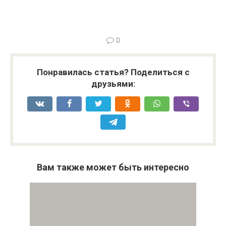
0
Понравилась статья? Поделиться с
друзьями:
Вам также может быть интересно