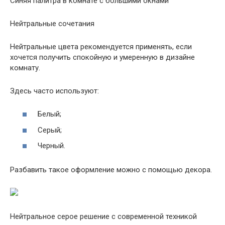
Синяя палитра в комнате с большими окнами
Нейтральные сочетания
Нейтральные цвета рекомендуется применять, если
хочется получить спокойную и умеренную в дизайне
комнату.
Здесь часто используют:
Белый;
Серый;
Черный.
Разбавить такое оформление можно с помощью декора.
Нейтральное серое решение с современной техникой