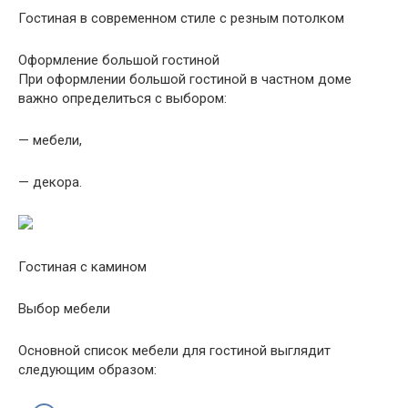
Гостиная в современном стиле с резным потолком
Оформление большой гостиной
При оформлении большой гостиной в частном доме
важно определиться с выбором:
— мебели,
— декора.
Гостиная с камином
Выбор мебели
Основной список мебели для гостиной выглядит
следующим образом: