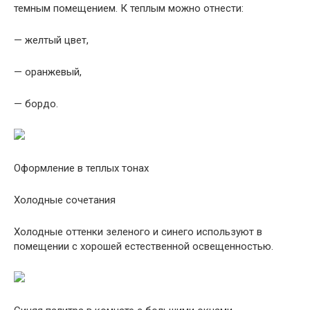
темным помещением. К теплым можно отнести:
— желтый цвет,
— оранжевый,
— бордо.
Оформление в теплых тонах
Холодные сочетания
Холодные оттенки зеленого и синего используют в
помещении с хорошей естественной освещенностью.