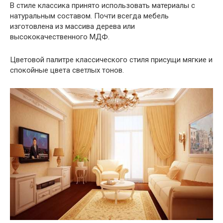
В стиле классика принято использовать материалы с
натуральным составом. Почти всегда мебель
изготовлена из массива дерева или
высококачественного МДФ.
Цветовой палитре классического стиля присущи мягкие и
спокойные цвета светлых тонов.