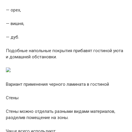
— орех,
— вишня,
— дуб.
Подобные напольные покрытия прибавят гостиной уюта
и домашней обстановки.
Вариант применения черного ламината в гостиной
Стены
Стены можно отделать разными видами материалов,
разделив помещение на зоны.
Чаще всего используют: