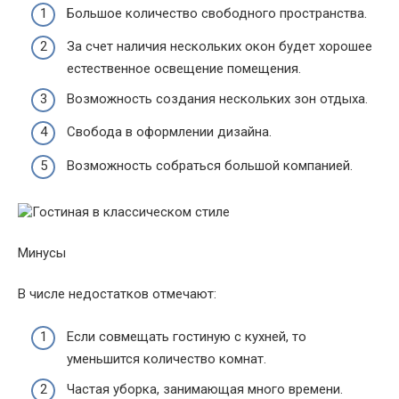
Большое количество свободного пространства.
За счет наличия нескольких окон будет хорошее
естественное освещение помещения.
Возможность создания нескольких зон отдыха.
Свобода в оформлении дизайна.
Возможность собраться большой компанией.
Минусы
В числе недостатков отмечают:
Если совмещать гостиную с кухней, то
уменьшится количество комнат.
Частая уборка, занимающая много времени.