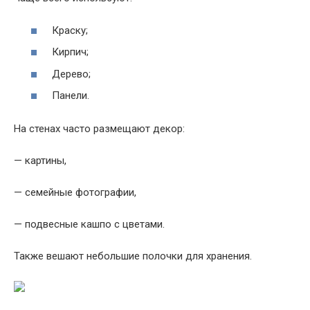
Краску;
Кирпич;
Дерево;
Панели.
На стенах часто размещают декор:
— картины,
— семейные фотографии,
— подвесные кашпо с цветами.
Также вешают небольшие полочки для хранения.