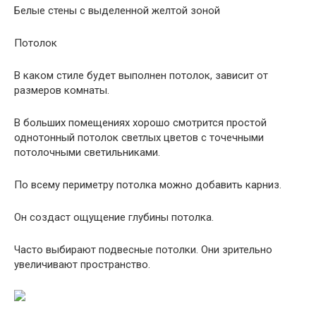
Белые стены с выделенной желтой зоной
Потолок
В каком стиле будет выполнен потолок, зависит от
размеров комнаты.
В больших помещениях хорошо смотрится простой
однотонный потолок светлых цветов с точечными
потолочными светильниками.
По всему периметру потолка можно добавить карниз.
Он создаст ощущение глубины потолка.
Часто выбирают подвесные потолки. Они зрительно
увеличивают пространство.