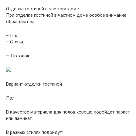
Отделка гостиной в частном доме
При отделке гостиной в частном доме особое внимание
обращают на:
– Пол.
– Стены.
— Потолок.
Вариант отделки гостиной
Пол
В качестве материала для полов хорошо подойдет паркет
или ламинат.
В разных стилях подойдут: