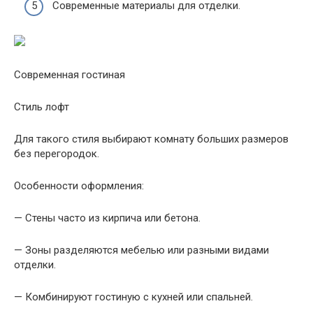
Современные материалы для отделки.
Современная гостиная
Стиль лофт
Для такого стиля выбирают комнату больших размеров
без перегородок.
Особенности оформления:
— Стены часто из кирпича или бетона.
— Зоны разделяются мебелью или разными видами
отделки.
— Комбинируют гостиную с кухней или спальней.