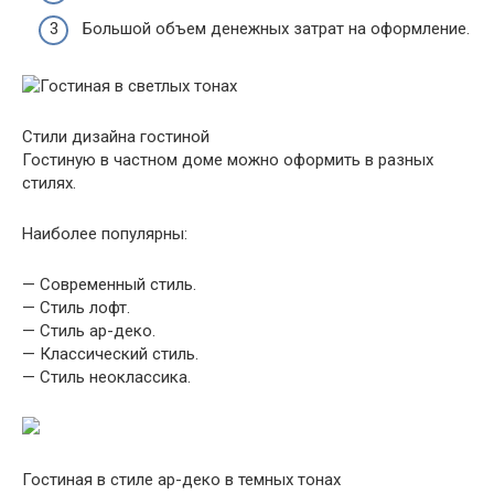
Большой объем денежных затрат на оформление.
Стили дизайна гостиной
Гостиную в частном доме можно оформить в разных
стилях.
Наиболее популярны:
— Современный стиль.
— Стиль лофт.
— Стиль ар-деко.
— Классический стиль.
— Стиль неоклассика.
Гостиная в стиле ар-деко в темных тонах