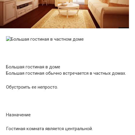
Большая гостиная в доме
Большая гостиная обычно встречается в частных домах.
Обустроить ее непросто.
Назначение
Гостиная комната является центральной.