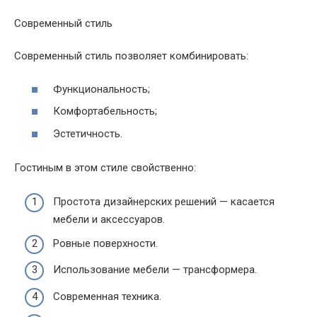
Современный стиль
Современный стиль позволяет комбинировать:
Функциональность;
Комфортабельность;
Эстетичность.
Гостиным в этом стиле свойственно:
Простота дизайнерских решений — касается
мебели и аксессуаров.
Ровные поверхности.
Использование мебели — трансформера.
Современная техника.