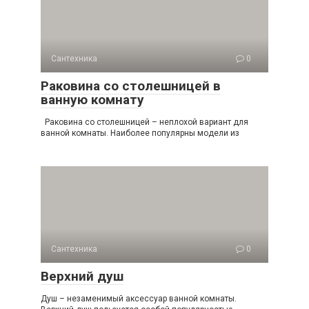
Сантехника
0
Раковина со столешницей в
ванную комнату
Раковина со столешницей – неплохой вариант для
ванной комнаты. Наиболее популярны модели из
Сантехника
0
Верхний душ
Душ – незаменимый аксессуар ванной комнаты.