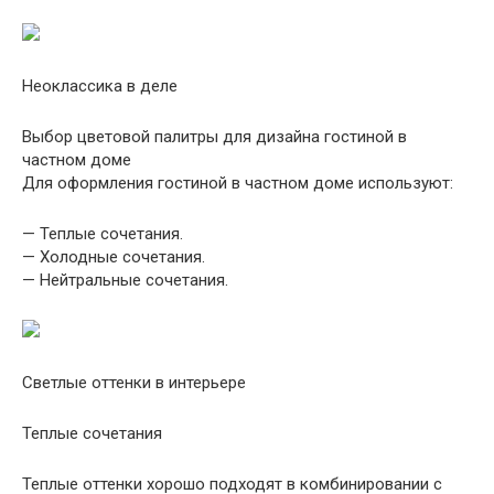
Неоклассика в деле
Выбор цветовой палитры для дизайна гостиной в
частном доме
Для оформления гостиной в частном доме используют:
— Теплые сочетания.
— Холодные сочетания.
— Нейтральные сочетания.
Светлые оттенки в интерьере
Теплые сочетания
Теплые оттенки хорошо подходят в комбинировании с