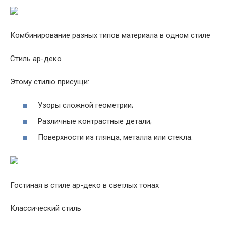
Комбинирование разных типов материала в одном стиле
Стиль ар-деко
Этому стилю присущи:
Узоры сложной геометрии;
Различные контрастные детали;
Поверхности из глянца, металла или стекла.
Гостиная в стиле ар-деко в светлых тонах
Классический стиль