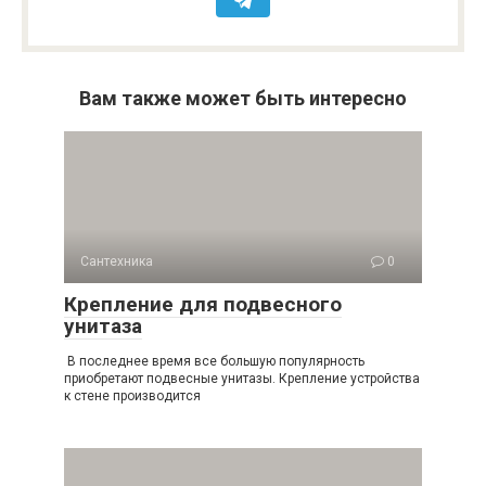
Вам также может быть интересно
Сантехника
0
Крепление для подвесного
унитаза
В последнее время все большую популярность
приобретают подвесные унитазы. Крепление устройства
к стене производится