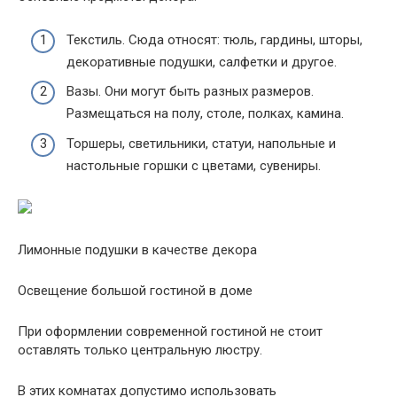
Текстиль. Сюда относят: тюль, гардины, шторы,
декоративные подушки, салфетки и другое.
Вазы. Они могут быть разных размеров.
Размещаться на полу, столе, полках, камина.
Торшеры, светильники, статуи, напольные и
настольные горшки с цветами, сувениры.
Лимонные подушки в качестве декора
Освещение большой гостиной в доме
При оформлении современной гостиной не стоит
оставлять только центральную люстру.
В этих комнатах допустимо использовать