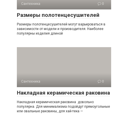
Сантехника
0
Размеры полотенцесушителей
Размеры полотенцесушителей могут варьироваться в
зависимости от модели и производителя. Наиболее
популярны изделия длиной
Сантехника
0
Накладная керамическая раковина
Накладная керамическая раковина довольно
популярна. Для минимализма подойдут прямоугольные
или овальные раковины, для хай-тека —