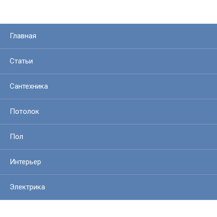
Главная
Статьи
Сантехника
Потолок
Пол
Интерьер
Электрика