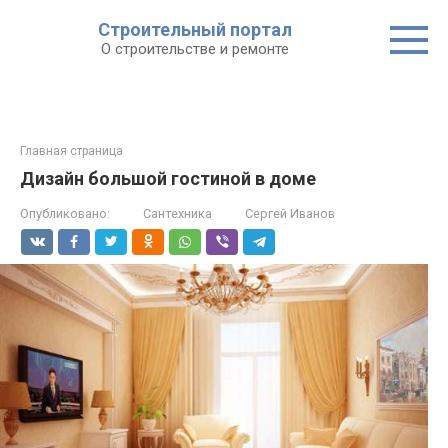
Строительный портал
О строительстве и ремонте
Главная страница
Дизайн большой гостиной в доме
Опубликовано:
Сантехника
Сергей Иванов