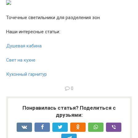
Точечные светильники для разделения зон
Наши интересные статьи:
Душевая кабина
Свет на кухне
Кухонный гарнитур
0
Понравилась статья? Поделиться с
друзьями: