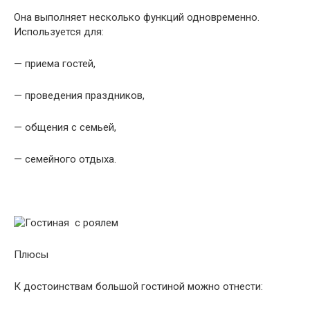
Она выполняет несколько функций одновременно.
Используется для:
— приема гостей,
— проведения праздников,
— общения с семьей,
— семейного отдыха.
Плюсы
К достоинствам большой гостиной можно отнести: