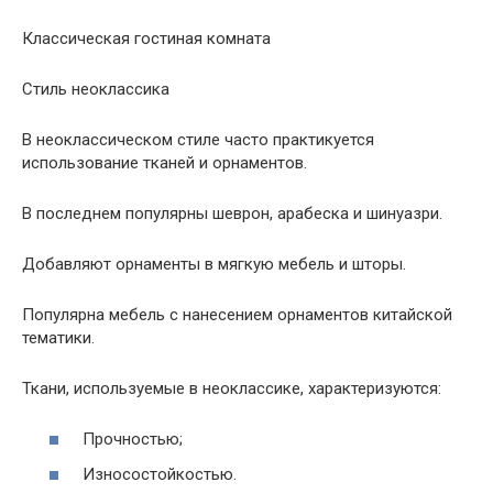
Классическая гостиная комната
Стиль неоклассика
В неоклассическом стиле часто практикуется
использование тканей и орнаментов.
В последнем популярны шеврон, арабеска и шинуазри.
Добавляют орнаменты в мягкую мебель и шторы.
Популярна мебель с нанесением орнаментов китайской
тематики.
Ткани, используемые в неоклассике, характеризуются:
Прочностью;
Износостойкостью.