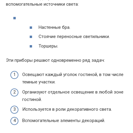
вспомогательные источники света:
Настенные бра.
Стоячие переносные светильники.
Торшеры.
Эти приборы решают одновременно ряд задач:
Освещают каждый уголок гостиной, в том числе
темные участки.
Организуют отдельное освещение в любой зоне
гостиной.
Используется в роли декоративного света.
Вспомогательные элементы декораций.