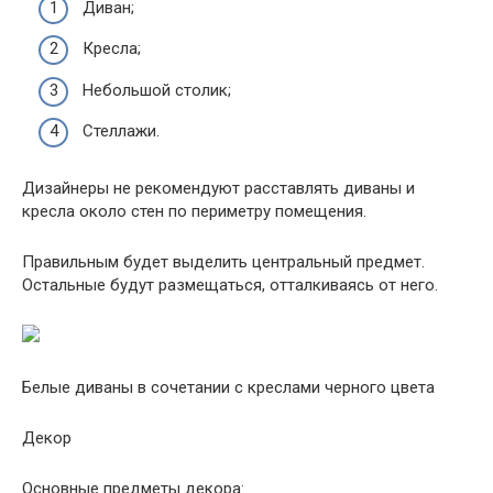
Диван;
Кресла;
Небольшой столик;
Стеллажи.
Дизайнеры не рекомендуют расставлять диваны и
кресла около стен по периметру помещения.
Правильным будет выделить центральный предмет.
Остальные будут размещаться, отталкиваясь от него.
Белые диваны в сочетании с креслами черного цвета
Декор
Основные предметы декора: