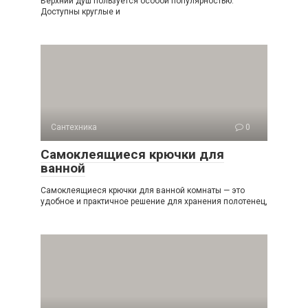
Верхний душ пользуется особой популярностью.
Доступны круглые и
Сантехника
0
Самоклеящиеся крючки для
ванной
Самоклеящиеся крючки для ванной комнаты — это
удобное и практичное решение для хранения полотенец,