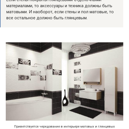
материалами, то аксессуары и техника должны быть
матовыми. И наоборот, если стены и пол матовые, то
все остальное должно быть глянцевым.
Приветствуется чередование в интерьере матовых и глянцевых