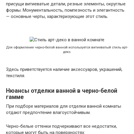
присущи витиеватые детали, резные элементы, округлые
формы. Монументальность, помпезность и элегантность
— основные черты, характеризующие этот стиль.
Для оформления черно-белой ванной используется витиеватый стиль арт-
деко.
Здесь приветствуется наличие аксессуаров, украшений,
текстиля.
Нюансы отделки ванной в черно-белой
гамме
При подборе материалов для отделки ванной комнаты
отдают предпочтение влагоустойчивым.
Черно-белые оттенки подчеркивают все недостатки,
которые могут быть на поверхностях: