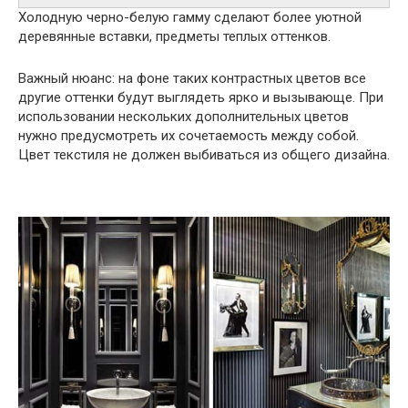
Холодную черно-белую гамму сделают более уютной
деревянные вставки, предметы теплых оттенков.
Важный нюанс: на фоне таких контрастных цветов все
другие оттенки будут выглядеть ярко и вызывающе. При
использовании нескольких дополнительных цветов
нужно предусмотреть их сочетаемость между собой.
Цвет текстиля не должен выбиваться из общего дизайна.