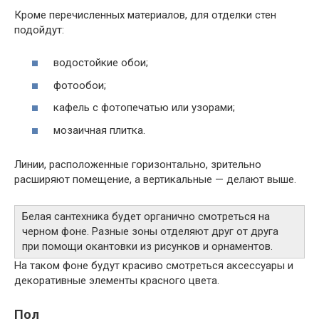
Кроме перечисленных материалов, для отделки стен
подойдут:
водостойкие обои;
фотообои;
кафель с фотопечатью или узорами;
мозаичная плитка.
Линии, расположенные горизонтально, зрительно
расширяют помещение, а вертикальные — делают выше.
Белая сантехника будет органично смотреться на
черном фоне. Разные зоны отделяют друг от друга
при помощи окантовки из рисунков и орнаментов.
На таком фоне будут красиво смотреться аксессуары и
декоративные элементы красного цвета.
Пол