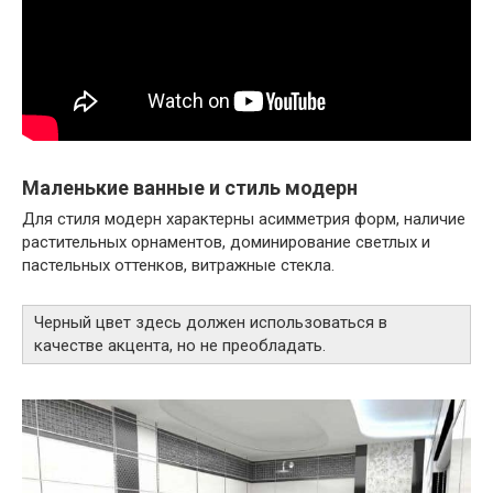
Маленькие ванные и стиль модерн
Для стиля модерн характерны асимметрия форм, наличие
растительных орнаментов, доминирование светлых и
пастельных оттенков, витражные стекла.
Черный цвет здесь должен использоваться в
качестве акцента, но не преобладать.