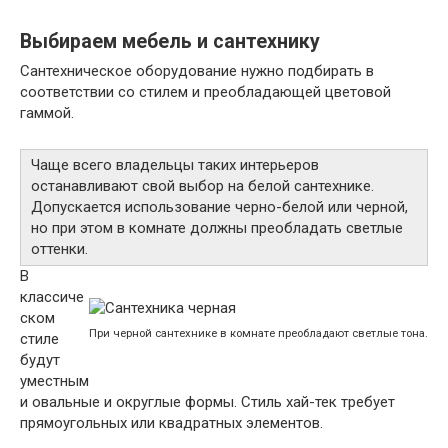
Выбираем мебель и сантехнику
Сантехническое оборудование нужно подбирать в
соответствии со стилем и преобладающей цветовой
гаммой.
Чаще всего владельцы таких интерьеров
останавливают свой выбор на белой сантехнике.
Допускается использование черно-белой или черной,
но при этом в комнате должны преобладать светлые
оттенки.
В
классиче
ском
При черной сантехнике в комнате преобладают светлые тона.
стиле
будут
уместным
и овальные и округлые формы. Стиль хай-тек требует
прямоугольных или квадратных элементов.