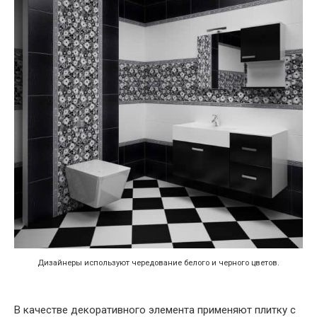
Дизайнеры используют чередование белого и черного цветов.
В качестве декоративного элемента применяют плитку с