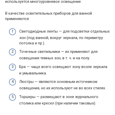
используется многоуровневое освещение.
В качестве осветительных приборов для ванной
применяются:
Светодиодные ленты — для подсветки отдельных
зон (под ванной, вокруг зеркала, по периметру
потолка и пр.).
Точечные светильники — их применяют для
освещения темных зон, в т. ч. и на полу.
Бра — чаще всего освещают зону возле зеркала
и умывальника.
Люстры — являются основным источником
освещения, но их используют не во всех стилях.
Торшеры — размещают в зоне журнального
столика или кресел (при наличии таковых).