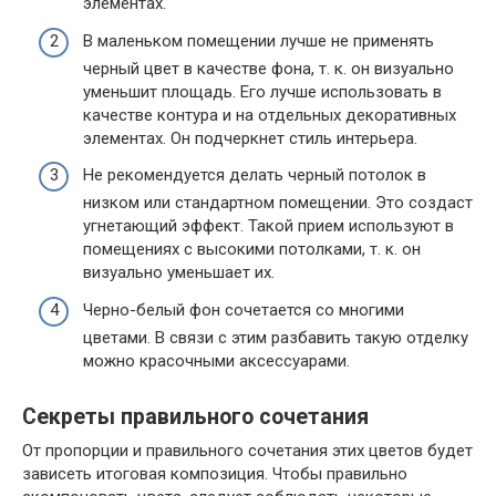
элементах.
В маленьком помещении лучше не применять
черный цвет в качестве фона, т. к. он визуально
уменьшит площадь. Его лучше использовать в
качестве контура и на отдельных декоративных
элементах. Он подчеркнет стиль интерьера.
Не рекомендуется делать черный потолок в
низком или стандартном помещении. Это создаст
угнетающий эффект. Такой прием используют в
помещениях с высокими потолками, т. к. он
визуально уменьшает их.
Черно-белый фон сочетается со многими
цветами. В связи с этим разбавить такую отделку
можно красочными аксессуарами.
Секреты правильного сочетания
От пропорции и правильного сочетания этих цветов будет
зависеть итоговая композиция. Чтобы правильно