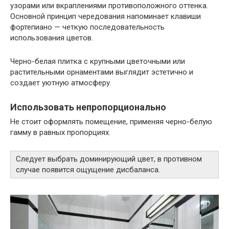
узорами или вкраплениями противоположного оттенка.
Основной принцип чередования напоминает клавиши
фортепиано — четкую последовательность
использования цветов.
Черно-белая плитка с крупными цветочными или
растительными орнаментами выглядит эстетично и
создает уютную атмосферу.
Использовать непропорционально
Не стоит оформлять помещение, применяя черно-белую
гамму в равных пропорциях.
Следует выбрать доминирующий цвет, в противном
случае появится ощущение дисбаланса.