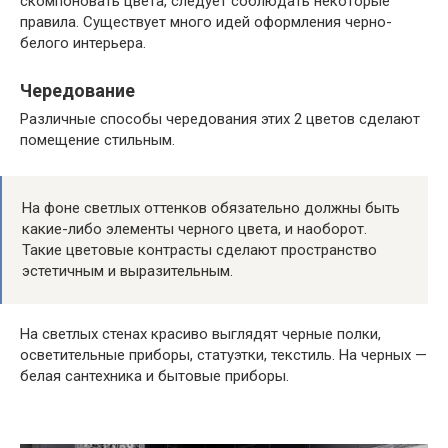
скомпоновать цвета, следует соблюдать некоторые
правила. Существует много идей оформления черно-
белого интерьера.
Чередование
Различные способы чередования этих 2 цветов сделают
помещение стильным.
На фоне светлых оттенков обязательно должны быть
какие-либо элементы черного цвета, и наоборот.
Такие цветовые контрасты сделают пространство
эстетичным и выразительным.
На светлых стенах красиво выглядят черные полки,
осветительные приборы, статуэтки, текстиль. На черных —
белая сантехника и бытовые приборы.