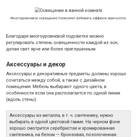
Многоуровневое освещение позволяет избежать эффекта мрачности.
Благодаря многоуровневой подсветке можно
регулировать степень освещенности каждой из зон,
делая свет ярче или более приглушенным.
Аксессуары и декор
Аксессуары и декоративные предметы должны хорошо
сочетаться между собой, а также с дизайном
помещения. Мебель выбирают одного цвета, в
особенности если она располагается по одной линии
(вдоль стены).
Аксессуары из металла, в т. ч. сантехнику, нужно
выбирать в одной цветовой гамме. На черном фоне
хорошо смотрится серебристая и хромированная
сантехника, на белом — бронзовая, позолоченная.