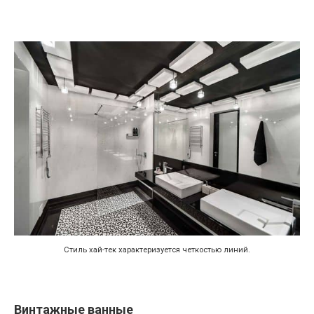
Стиль хай-тек характеризуется четкостью линий.
Винтажные ванные