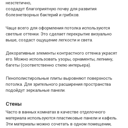
неэстетично,
создадут благоприятную почву для развития
болезнетворных бактерий и грибков.
Чаще всего для оформления потолка используются
светлые оттенки. Это сделает перекрытие визуально
выше, создаст ощущение легкости и света.
Декоративные элементы контрастного оттенка украсят
его. Можно использовать узоры, орнаменты, лепнину,
багеты (соответственно стилю интерьера).
Пенополистирольные плиты выровняют поверхность
потолка. Для зрительного расширения пространства
подойдут зеркальные панели.
Стены
Часто в ванных комнатах в качестве отделочного
материала используются пластиковые панели и кафель.
Эти материалы можно сочетать в одном помещении,