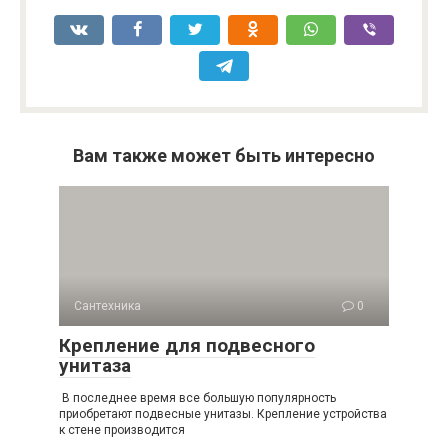
Вам также может быть интересно
Сантехника
0
Крепление для подвесного
унитаза
В последнее время все большую популярность
приобретают подвесные унитазы. Крепление устройства
к стене производится