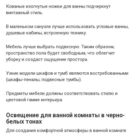
Кованые изогнутые ножки для ванны подчеркнут
винтажный стиль.
В маленьком санузле лучше использовать угловые ванны,
душевые кабины, встроенную технику.
Мебель лучше выбрать подвесную. Таким образом,
пространство пола будет свободным, что облегчит
уборку и создаст ощущение простора.
Узкие модели шкафов и тумб являются востребованными
(шкафы-пеналы, подвесные тумбы).
Предметы мебели должны соответствовать стилю и
цветовой гамме интерьера.
Освещение для ванной комнаты в черно-
белых тонах
Для создания комфортной атмосферы в ванной комнате