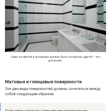
Один из цветов в интерьере должен быть основным, другой — его
дополняет.
Матовые и глянцевые поверхности
Эти два вида поверхностей должны сочетаться между
собой следующим образом.
Если стены покрыты глянцевыми отделочными