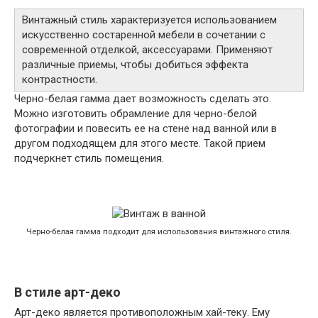
Винтажный стиль характеризуется использованием
искусственно состаренной мебели в сочетании с
современной отделкой, аксессуарами. Применяют
различные приемы, чтобы добиться эффекта
контрастности.
Черно-белая гамма дает возможность сделать это.
Можно изготовить обрамление для черно-белой
фотографии и повесить ее на стене над ванной или в
другом подходящем для этого месте. Такой прием
подчеркнет стиль помещения.
Черно-белая гамма подходит для использования винтажного стиля.
В стиле арт-деко
Арт-деко является противоположным хай-теку. Ему