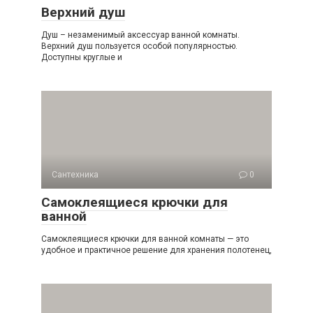
Верхний душ
Душ – незаменимый аксессуар ванной комнаты.
Верхний душ пользуется особой популярностью.
Доступны круглые и
Сантехника
0
Самоклеящиеся крючки для
ванной
Самоклеящиеся крючки для ванной комнаты — это
удобное и практичное решение для хранения полотенец,