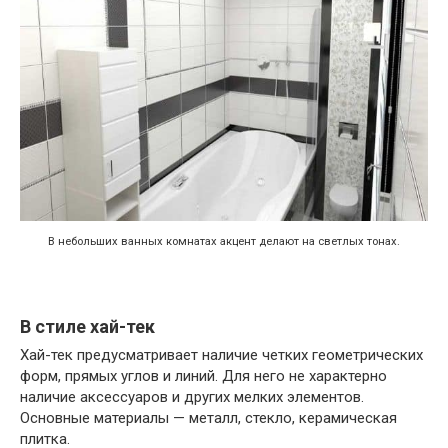
В небольших ванных комнатах акцент делают на светлых тонах.
В стиле хай-тек
Хай-тек предусматривает наличие четких геометрических
форм, прямых углов и линий. Для него не характерно
наличие аксессуаров и других мелких элементов.
Основные материалы — металл, стекло, керамическая
плитка.