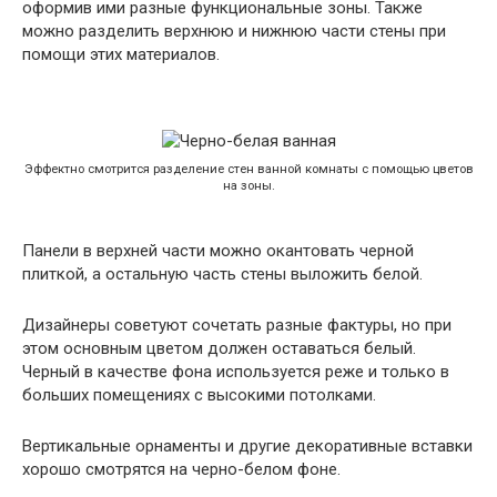
оформив ими разные функциональные зоны. Также
можно разделить верхнюю и нижнюю части стены при
помощи этих материалов.
Эффектно смотрится разделение стен ванной комнаты с помощью цветов
на зоны.
Панели в верхней части можно окантовать черной
плиткой, а остальную часть стены выложить белой.
Дизайнеры советуют сочетать разные фактуры, но при
этом основным цветом должен оставаться белый.
Черный в качестве фона используется реже и только в
больших помещениях с высокими потолками.
Вертикальные орнаменты и другие декоративные вставки
хорошо смотрятся на черно-белом фоне.