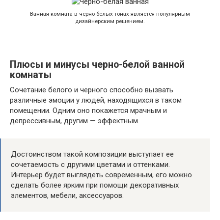
Ванная комната в черно-белых тонах является популярным
дизайнерским решением.
Плюсы и минусы черно-белой ванной
комнаты
Сочетание белого и черного способно вызвать
различные эмоции у людей, находящихся в таком
помещении. Одним оно покажется мрачным и
депрессивным, другим — эффектным.
Достоинством такой композиции выступает ее
сочетаемость с другими цветами и оттенками.
Интерьер будет выглядеть современным, его можно
сделать более ярким при помощи декоративных
элементов, мебели, аксессуаров.