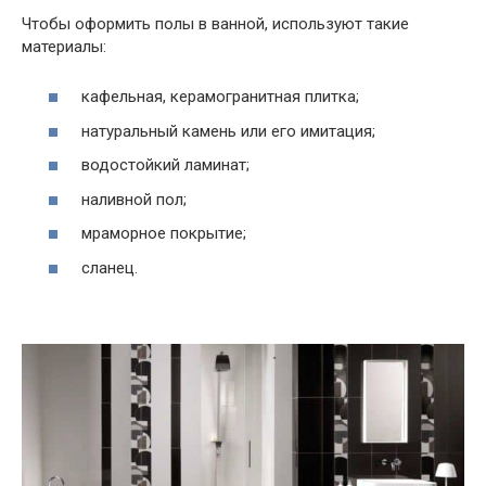
Чтобы оформить полы в ванной, используют такие
материалы:
кафельная, керамогранитная плитка;
натуральный камень или его имитация;
водостойкий ламинат;
наливной пол;
мраморное покрытие;
сланец.