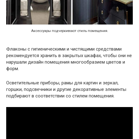
Аксессуары подчеркивают стиль помещения.
Флаконы с гигиеническими и чистящими средствами
рекомендуется хранить в закрытых шкафах, чтобы они не
нарушали дизайн помещения многообразием цветов и
форм.
Осветительные приборы, рамы для картин и зеркал,
горшки, подсвечники и другие декоративные элементы
подбирают в соответствии со стилем помещения.