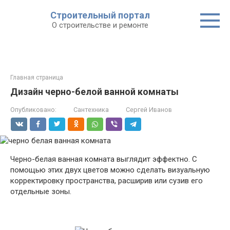
Строительный портал
О строительстве и ремонте
Главная страница
Дизайн черно-белой ванной комнаты
Опубликовано:
Сантехника
Сергей Иванов
Черно-белая ванная комната выглядит эффектно. С
помощью этих двух цветов можно сделать визуальную
корректировку пространства, расширив или сузив его
отдельные зоны.