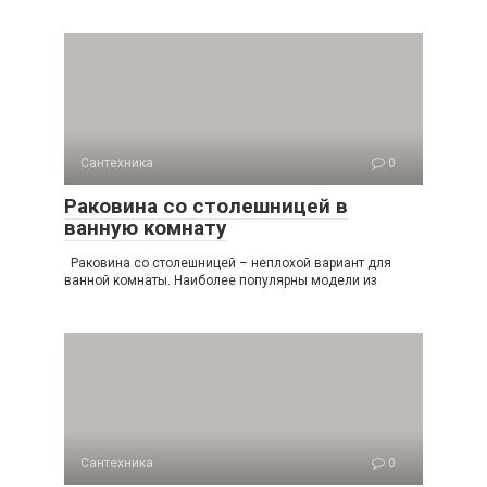
Сантехника
0
Раковина со столешницей в
ванную комнату
Раковина со столешницей – неплохой вариант для
ванной комнаты. Наиболее популярны модели из
Сантехника
0