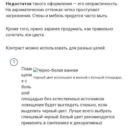
Недостаток
такого оформления — его непрактичность.
На ахроматических оттенках четко проступают
загрязнения. Стены и мебель придется часто мыть.
Кроме того, нужно заранее продумать, как правильно
сочетать эти цвета.
Контраст можно использовать для разных целей:
Поме
щени
Черный цвет используют в ванной с большой площадью.
е с
боль
шой
площадью без естественных источников
освещения будет выглядеть стильно, если
выделить черный цвет. Лучше всего выбрать
глянцевый черный. Белый цвет рекомендуется
применять в сантехнике и декоративных