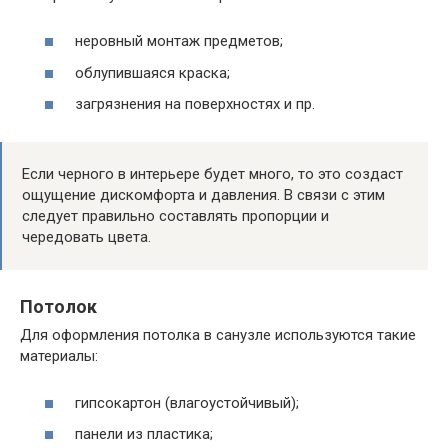
неровный монтаж предметов;
облупившаяся краска;
загрязнения на поверхностях и пр.
Если черного в интерьере будет много, то это создаст
ощущение дискомфорта и давления. В связи с этим
следует правильно составлять пропорции и
чередовать цвета.
Потолок
Для оформления потолка в санузле используются такие
материалы:
гипсокартон (влагоустойчивый);
панели из пластика;