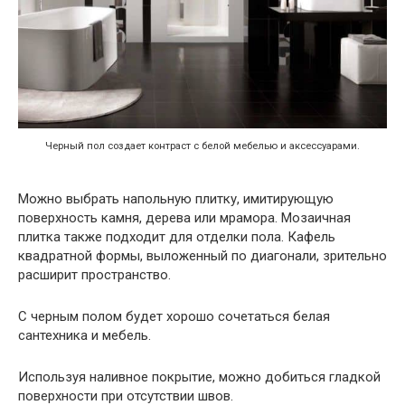
Черный пол создает контраст с белой мебелью и аксессуарами.
Можно выбрать напольную плитку, имитирующую
поверхность камня, дерева или мрамора. Мозаичная
плитка также подходит для отделки пола. Кафель
квадратной формы, выложенный по диагонали, зрительно
расширит пространство.
С черным полом будет хорошо сочетаться белая
сантехника и мебель.
Используя наливное покрытие, можно добиться гладкой
поверхности при отсутствии швов.