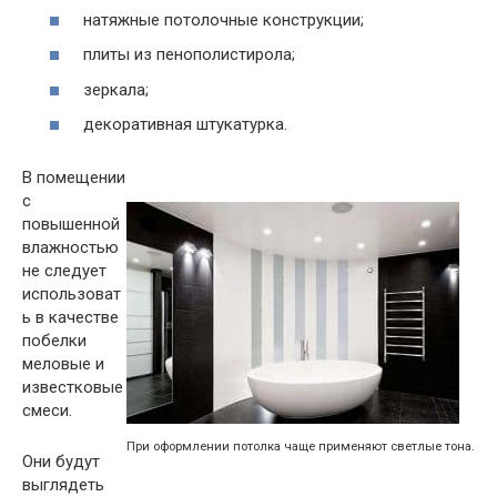
натяжные потолочные конструкции;
плиты из пенополистирола;
зеркала;
декоративная штукатурка.
В помещении
с
повышенной
влажностью
не следует
использоват
ь в качестве
побелки
меловые и
известковые
смеси.
При оформлении потолка чаще применяют светлые тона.
Они будут
выглядеть