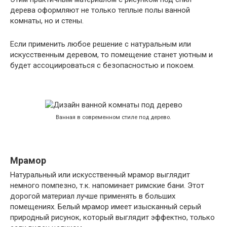
дерева оформляют не только теплые полы ванной
комнаты, но и стены.
Если применить любое решение с натуральным или
искусственным деревом, то помещение станет уютным и
будет ассоциироваться с безопасностью и покоем.
Ванная в современном стиле под дерево.
Мрамор
Натуральный или искусственный мрамор выглядит
немного помпезно, т.к. напоминает римские бани. Этот
дорогой материал лучше применять в больших
помещениях. Белый мрамор имеет изысканный серый
природный рисунок, который выглядит эффектно, только