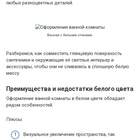
любых разноцветных деталей.
Ванная с белыми стенами.
Разберемся, как совместить глянцевую поверхность
сантехники и окружающие еë светлые интерьер и
аксессуары, чтобы они не сливались в сплошную белую
массу.
Преимущества и недостатки белого цвета
Оформление ванной комнаты в белом цвете обладает
рядом особенностей.
Плюсы:
Визуальное увеличение пространства, так