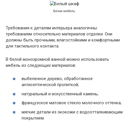
Белая мебель.
Требования к деталям интерьера аналогичны
требованиям относительно материалов отделки. Они
должны быть прочными, влагостойкими и комфортными
для тактильного контакта.
В белой монохромной ванной можно использовать
мебель из следующих материалов:
выбеленное дерево, обработанное
антисептической пропиткой;
натуральный и искусственный камень;
французское матовое стекло молочного оттенка;
мягкие детали из экокожи с водоотталкивающим
покрытием.