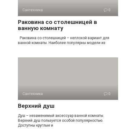
Сантехника
0
Раковина со столешницей в
ванную комнату
Раковина со столешницей – неплохой вариант для
ванной комнаты. Наиболее популярны модели из
Сантехника
0
Верхний душ
Душ – незаменимый аксессуар ванной комнаты.
Верхний душ пользуется особой популярностью.
Доступны круглые и