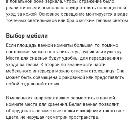
в локальной зоне зеркала, чтобы отражение было
реалистичным и позволяло осуществлять полноценный
уход за кожей. Основное освещение монтируется в виде
точечных светильников или бра с мягким теплым светом.
Выбор мебели
Если площадь ванной комнаты большая, то, помимо
сантехники, можно поставить стул, пуфик или кушетку.
Места для сиденья будут удобны для переодевания и
ухода за телом. К второй по значимости части
мебельного интерьера можно отнести столешницу. Она
может быть совмещена с раковиной или представлять
собой отдельный столик.
В маленьких квартирах важно разместить в ванной
комнате места для хранения. Белая ванная позволит
оборудовать незаметные полки и шкафчики такого же
цвета, не нарушая геометрии пространства.