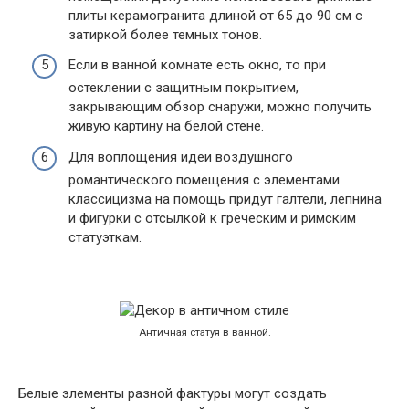
плиты керамогранита длиной от 65 до 90 см с
затиркой более темных тонов.
Если в ванной комнате есть окно, то при
остеклении с защитным покрытием,
закрывающим обзор снаружи, можно получить
живую картину на белой стене.
Для воплощения идеи воздушного
романтического помещения с элементами
классицизма на помощь придут галтели, лепнина
и фигурки с отсылкой к греческим и римским
статуэткам.
Античная статуя в ванной.
Белые элементы разной фактуры могут создать