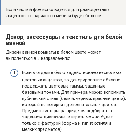
Если чистый фон используется для разноцветных
акцентов, то вариантов мебели будет больше.
Декор, аксессуары и текстиль для белой
ванной
Дизайн ванной комнаты в белом цвете может
выполняться в 3 направлениях:
Если в отделке было задействовано несколько
цветовых акцентов, то декорирование обязано
поддержать цветовые гаммы, заданные
базовыми тонами. Для примера можно вспомнить
кубический стиль (белый, черный, красный цвета),
который не потерпит дополнительных цветов.
Предметы интерьера придется подбирать в
заданном диапазоне, и играть можно будет
только с фактурой (форма и тип текстиля и
мелких предметов).