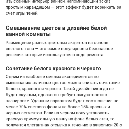
изысканный интерьер ванной, напоминающий эскиз
простым карандашом — этот эффект будет возникать за
счет игры теней.
Смешивание цветов в дизайне белой
ванной комнаты
Размещение разных цветовых акцентов на основе
светлого тона — это самое популярное и безопасное
решение, которые используются в ходе ремонта.
Сочетание белого красного и черного
Одним из наиболее смелых экспериментов по
смешиванию активных цветов можно считать сочетание
белого, красного и черного. Такой дизайн никогда не
будет скучным, однако он требует аккуратности в
планировке. Удачным вариантом будет соотношение не
менее 70% светлого фона и не более 15% красных и
черных сегментов. Если на черном полу установить
красную прямоугольную ванну на фоне белых стен, то
получится элегантная отсылка к течению в живописи 20-х