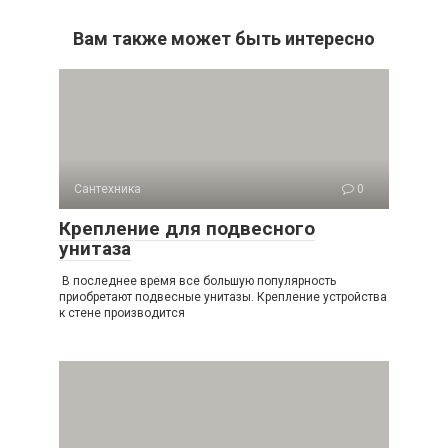
Вам также может быть интересно
Сантехника
0
Крепление для подвесного
унитаза
В последнее время все большую популярность
приобретают подвесные унитазы. Крепление устройства
к стене производится