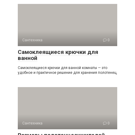
Сантехника
0
Самоклеящиеся крючки для
ванной
Самоклеящиеся крючки для ванной комнаты — это
удобное и практичное решение для хранения полотенец,
Сантехника
0