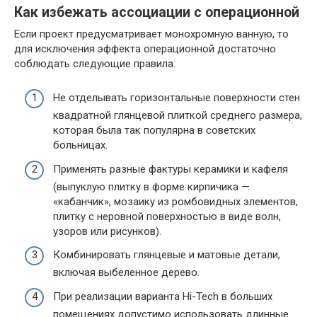
Как избежать ассоциации с операционной
Если проект предусматривает монохромную ванную, то
для исключения эффекта операционной достаточно
соблюдать следующие правила:
Не отделывать горизонтальные поверхности стен
квадратной глянцевой плиткой среднего размера,
которая была так популярна в советских
больницах.
Применять разные фактуры керамики и кафеля
(выпуклую плитку в форме кирпичика —
«кабанчик», мозаику из ромбовидных элементов,
плитку с неровной поверхностью в виде волн,
узоров или рисунков).
Комбинировать глянцевые и матовые детали,
включая выбеленное дерево.
При реализации варианта Hi-Tech в больших
помещениях допустимо использовать длинные