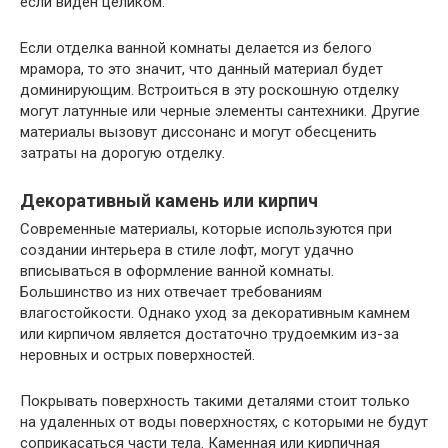
если виден целиком.
Если отделка ванной комнаты делается из белого
мрамора, то это значит, что данный материал будет
доминирующим. Встроиться в эту роскошную отделку
могут латунные или черные элементы сантехники. Другие
материалы вызовут диссонанс и могут обесценить
затраты на дорогую отделку.
Декоративный камень или кирпич
Современные материалы, которые используются при
создании интерьера в стиле лофт, могут удачно
вписываться в оформление ванной комнаты.
Большинство из них отвечает требованиям
влагостойкости. Однако уход за декоративным камнем
или кирпичом является достаточно трудоемким из-за
неровных и острых поверхностей.
Покрывать поверхность такими деталями стоит только
на удаленных от воды поверхностях, с которыми не будут
соприкасаться части тела. Каменная или кирпичная