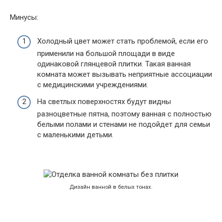
Минусы:
Холодный цвет может стать проблемой, если его
применили на большой площади в виде
одинаковой глянцевой плитки. Такая ванная
комната может вызывать неприятные ассоциации
с медицинскими учреждениями.
На светлых поверхностях будут видны
разноцветные пятна, поэтому ванная с полностью
белыми полами и стенами не подойдет для семьи
с маленькими детьми.
Дизайн ванной в белых тонах.