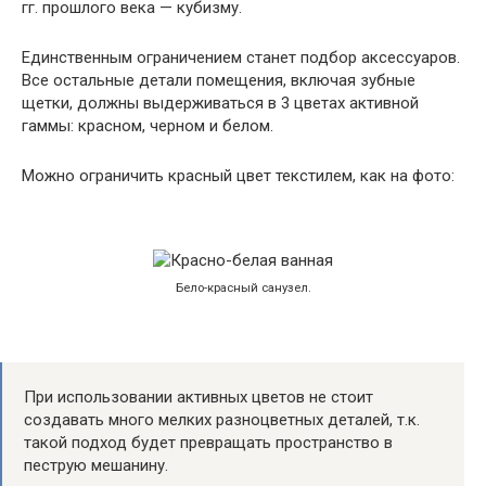
гг. прошлого века — кубизму.
Единственным ограничением станет подбор аксессуаров.
Все остальные детали помещения, включая зубные
щетки, должны выдерживаться в 3 цветах активной
гаммы: красном, черном и белом.
Можно ограничить красный цвет текстилем, как на фото:
Бело-красный санузел.
При использовании активных цветов не стоит
создавать много мелких разноцветных деталей, т.к.
такой подход будет превращать пространство в
пеструю мешанину.