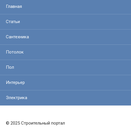
Главная
Статьи
Сантехника
Потолок
Пол
Интерьер
Электрика
© 2025 Строительный портал