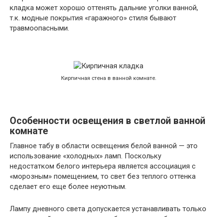
кладка может хорошо оттенять дальние уголки ванной,
т.к. модные покрытия «гаражного» стиля бывают
травмоопасными.
Кирпичная стена в ванной комнате.
Особенности освещения в светлой ванной
комнате
Главное табу в области освещения белой ванной — это
использование «холодных» ламп. Поскольку
недостатком белого интерьера является ассоциация с
«морозным» помещением, то свет без теплого оттенка
сделает его еще более неуютным.
Лампу дневного света допускается устанавливать только