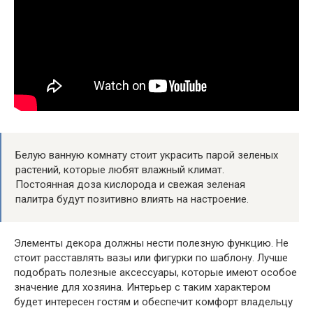
Белую ванную комнату стоит украсить парой зеленых
растений, которые любят влажный климат.
Постоянная доза кислорода и свежая зеленая
палитра будут позитивно влиять на настроение.
Элементы декора должны нести полезную функцию. Не
стоит расставлять вазы или фигурки по шаблону. Лучше
подобрать полезные аксессуары, которые имеют особое
значение для хозяина. Интерьер с таким характером
будет интересен гостям и обеспечит комфорт владельцу