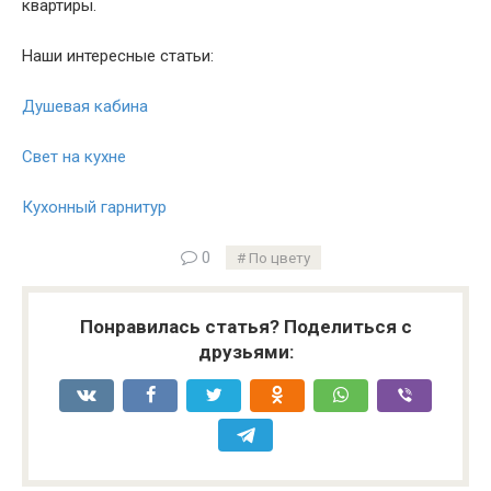
квартиры.
Наши интересные статьи:
Душевая кабина
Свет на кухне
Кухонный гарнитур
0
По цвету
Понравилась статья? Поделиться с
друзьями: