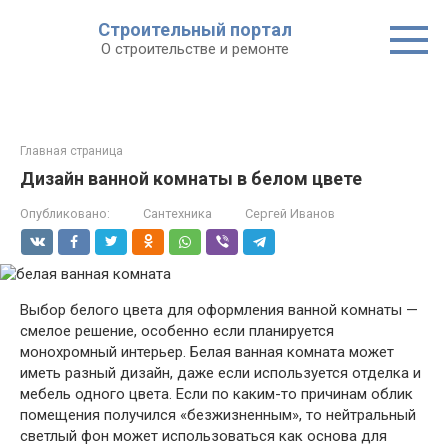
Строительный портал
О строительстве и ремонте
Главная страница
Дизайн ванной комнаты в белом цвете
Опубликовано:
Сантехника
Сергей Иванов
Выбор белого цвета для оформления ванной комнаты —
смелое решение, особенно если планируется
монохромный интерьер. Белая ванная комната может
иметь разный дизайн, даже если используется отделка и
мебель одного цвета. Если по каким-то причинам облик
помещения получился «безжизненным», то нейтральный
светлый фон может использоваться как основа для