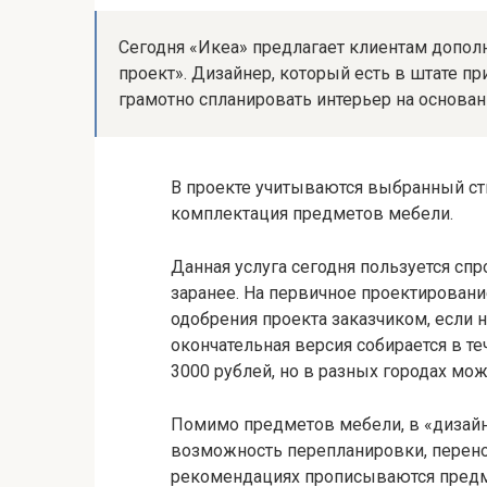
Сегодня «Икеа» предлагает клиентам допол
проект». Дизайнер, который есть в штате п
грамотно спланировать интерьер на основан
В проекте учитываются выбранный ст
комплектация предметов мебели.
Данная услуга сегодня пользуется сп
заранее. На первичное проектирование
одобрения проекта заказчиком, если 
окончательная версия собирается в те
3000 рублей, но в разных городах мож
Помимо предметов мебели, в «дизайн
возможность перепланировки, перено
рекомендациях прописываются предм