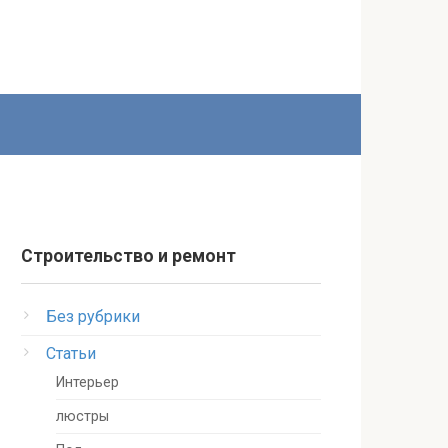
Строительство и ремонт
Без рубрики
Статьи
Интерьер
люстры