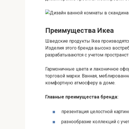
Преимущества Икеа
Шведские продукты Ikea производятс
Изделия этого бренда высоко востре
разрабатываются с учетом пространств
Гармоничные цвета и лаконичное офо
торговой марки. Ванная, меблированн
комфортную атмосферу в доме.
Главные преимущества бренда:
презентация целостной картин
разнообразие коллекций с уче