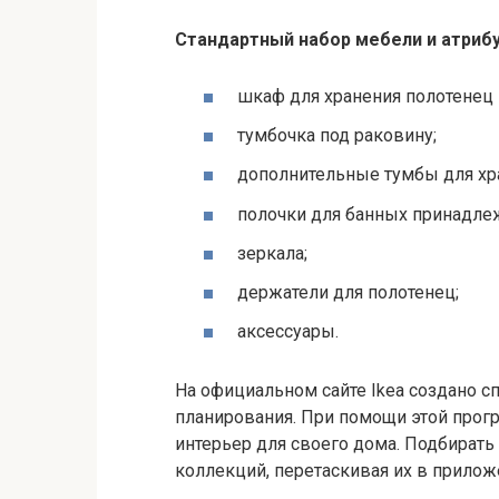
Стандартный набор мебели и атрибу
шкаф для хранения полотенец
тумбочка под раковину;
дополнительные тумбы для хра
полочки для банных принадлеж
зеркала;
держатели для полотенец;
аксессуары.
На официальном сайте Ikea создано 
планирования. При помощи этой прогр
интерьер для своего дома. Подбирать
коллекций, перетаскивая их в прило