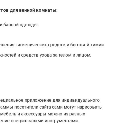
тов для ванной комнаты:
 и банной одежды;
нения гигиенических средств и бытовой химии;
ностей и средств ухода за телом и лицом;
специальное приложение для индивидуального
аммы посетители сайта сами могут нарисовать
 мебель и аксессуары можно из разных
жение специальными инструментами.