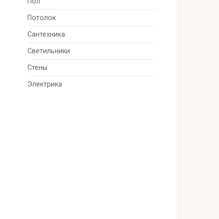
Пол
Потолок
Сантехника
Светильники
Стены
Электрика