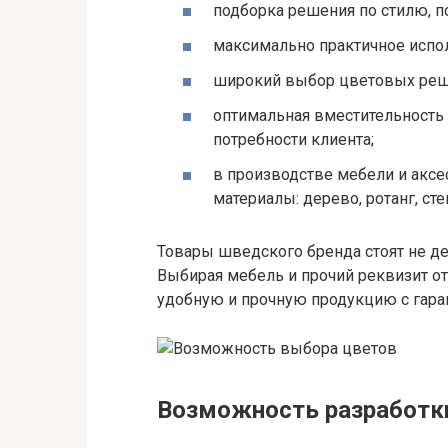
подборка решения по стилю, п
максимально практичное испол
широкий выбор цветовых реш
оптимальная вместительность 
потребности клиента;
в производстве мебели и аксе
материалы: дерево, ротанг, сте
Товары шведского бренда стоят не д
Выбирая мебель и прочий реквизит от
удобную и прочную продукцию с гара
Возможность разработки