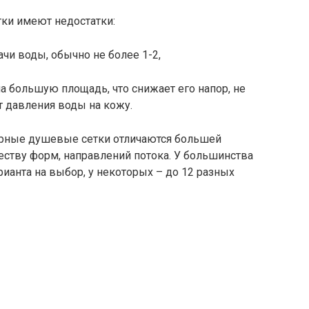
и имеют недостатки:
чи воды, обычно не более 1-2,
а большую площадь, что снижает его напор, не
т давления воды на кожу.
рные душевые сетки отличаются большей
ству форм, направлений потока. У большинства
ианта на выбор, у некоторых – до 12 разных