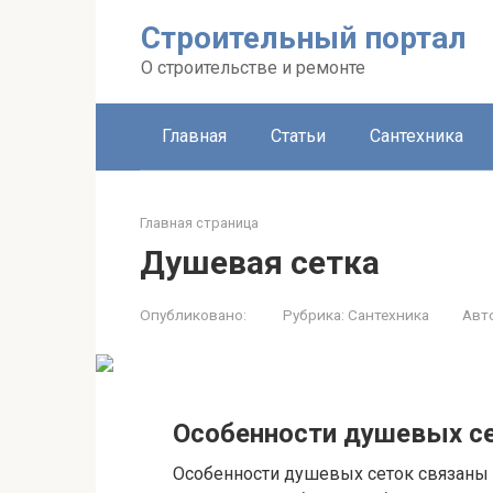
Строительный портал
О строительстве и ремонте
Главная
Статьи
Сантехника
Главная страница
Душевая сетка
Опубликовано:
Рубрика:
Сантехника
Авт
Особенности душевых с
Особенности душевых сеток связаны 