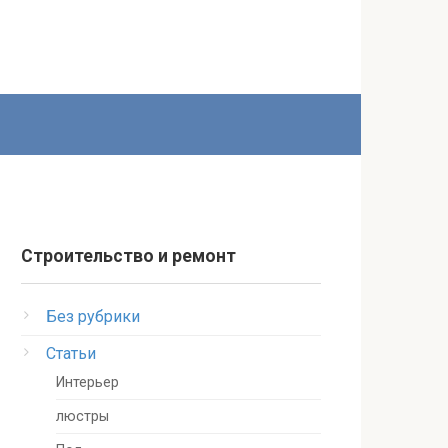
Строительство и ремонт
Без рубрики
Статьи
Интерьер
люстры