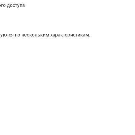
го доступа
ются по нескольким характеристикам.