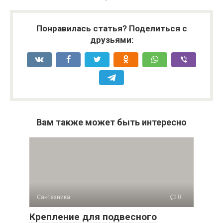
Понравилась статья? Поделиться с
друзьями:
Вам также может быть интересно
Сантехника
0
Крепление для подвесного