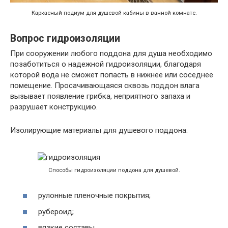
Каркасный подиум для душевой кабины в ванной комнате.
Вопрос гидроизоляции
При сооружении любого поддона для душа необходимо
позаботиться о надежной гидроизоляции, благодаря
которой вода не сможет попасть в нижнее или соседнее
помещение. Просачивающаяся сквозь поддон влага
вызывает появление грибка, неприятного запаха и
разрушает конструкцию.
Изолирующие материалы для душевого поддона:
Способы гидроизоляции поддона для душевой.
рулонные пленочные покрытия;
рубероид;
вязкие составы.