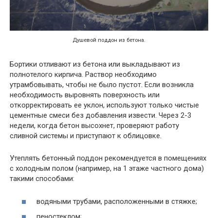
Душевой поддон из бетона.
Бортики отливают из бетона или выкладывают из
полнотелого кирпича. Раствор необходимо
утрамбовывать, чтобы не было пустот. Если возникла
необходимость выровнять поверхность или
откорректировать ее уклон, используют только чистые
цементные смеси без добавления извести. Через 2-3
недели, когда бетон высохнет, проверяют работу
сливной системы и приступают к облицовке.
Утеплять бетонный поддон рекомендуется в помещениях
с холодным полом (например, на 1 этаже частного дома)
такими способами:
водяными трубами, расположенными в стяжке;
пеностеклом;