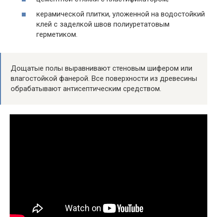
керамической плитки, уложенной на водостойкий
клей с заделкой швов полиуретатовым
герметиком.
Дощатые полы выравнивают стеновым шифером или
влагостойкой фанерой. Все поверхности из древесины
обрабатывают антисептическим средством.