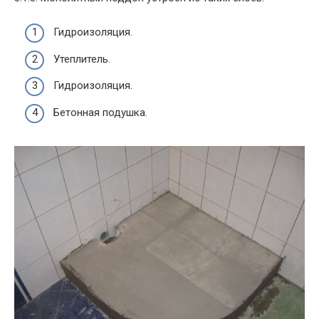
Гидроизоляция.
Утеплитель.
Гидроизоляция.
Бетонная подушка.