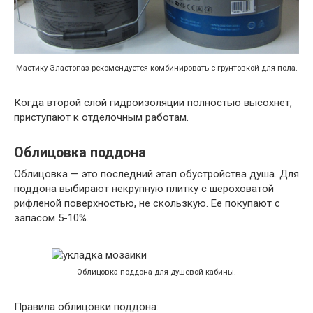
Мастику Эластопаз рекомендуется комбинировать с грунтовкой для пола.
Когда второй слой гидроизоляции полностью высохнет,
приступают к отделочным работам.
Облицовка поддона
Облицовка — это последний этап обустройства душа. Для
поддона выбирают некрупную плитку с шероховатой
рифленой поверхностью, не скользкую. Ее покупают с
запасом 5-10%.
Облицовка поддона для душевой кабины.
Правила облицовки поддона: