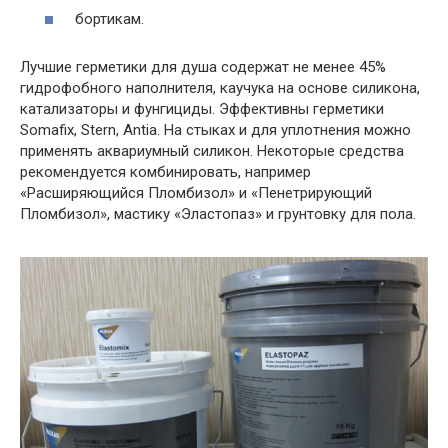
бортикам.
Лучшие герметики для душа содержат не менее 45%
гидрофобного наполнителя, каучука на основе силикона,
катализаторы и фунгициды. Эффективны герметики
Somafix, Stern, Antia. На стыках и для уплотнения можно
применять аквариумный силикон. Некоторые средства
рекомендуется комбинировать, например
«Расширяющийся Пломбизол» и «Пенетрирующий
Пломбизол», мастику «Эластопаз» и грунтовку для пола.