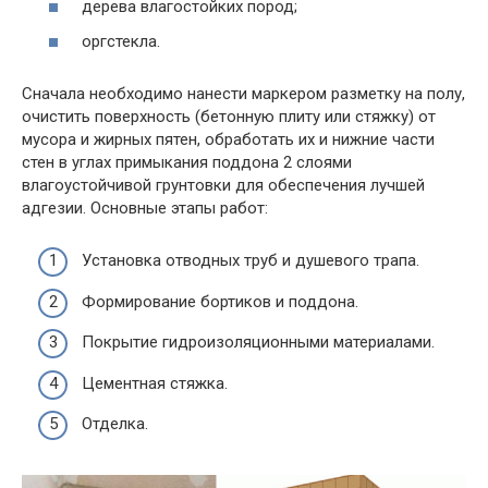
дерева влагостойких пород;
оргстекла.
Сначала необходимо нанести маркером разметку на полу,
очистить поверхность (бетонную плиту или стяжку) от
мусора и жирных пятен, обработать их и нижние части
стен в углах примыкания поддона 2 слоями
влагоустойчивой грунтовки для обеспечения лучшей
адгезии. Основные этапы работ:
Установка отводных труб и душевого трапа.
Формирование бортиков и поддона.
Покрытие гидроизоляционными материалами.
Цементная стяжка.
Отделка.