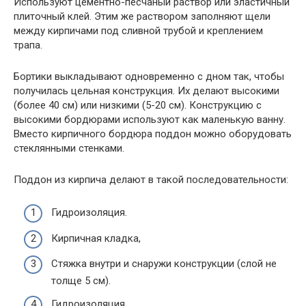
Используют цементно-песчаный раствор или эластичный
плиточный клей. Этим же раствором заполняют щели
между кирпичами под сливной трубой и креплением
трапа.
Бортики выкладывают одновременно с дном так, чтобы
получилась цельная конструкция. Их делают высокими
(более 40 см) или низкими (5-20 см). Конструкцию с
высокими бордюрами используют как маленькую ванну.
Вместо кирпичного бордюра поддон можно оборудовать
стеклянными стенками.
Поддон из кирпича делают в такой последовательности:
Гидроизоляция.
Кирпичная кладка,
Стяжка внутри и снаружи конструкции (слой не
толще 5 см).
Гидроизоляция.