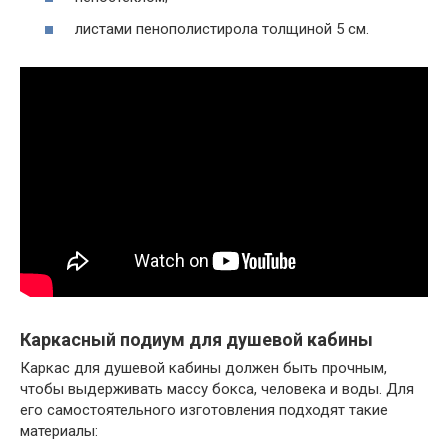
листами пенополистирола толщиной 5 см.
Каркасный подиум для душевой кабины
Каркас для душевой кабины должен быть прочным,
чтобы выдерживать массу бокса, человека и воды. Для
его самостоятельного изготовления подходят такие
материалы: