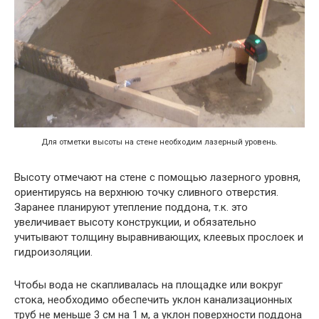
Для отметки высоты на стене необходим лазерный уровень.
Высоту отмечают на стене с помощью лазерного уровня,
ориентируясь на верхнюю точку сливного отверстия.
Заранее планируют утепление поддона, т.к. это
увеличивает высоту конструкции, и обязательно
учитывают толщину выравнивающих, клеевых прослоек и
гидроизоляции.
Чтобы вода не скапливалась на площадке или вокруг
стока, необходимо обеспечить уклон канализационных
труб не меньше 3 см на 1 м, а уклон поверхности поддона