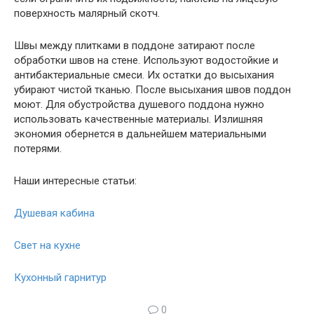
поверхность малярный скотч.
Швы между плитками в поддоне затирают после
обработки швов на стене. Используют водостойкие и
антибактериальные смеси. Их остатки до высыхания
убирают чистой тканью. После высыхания швов поддон
моют. Для обустройства душевого поддона нужно
использовать качественные материалы. Излишняя
экономия обернется в дальнейшем материальными
потерями.
Наши интересные статьи:
Душевая кабина
Свет на кухне
Кухонный гарнитур
0