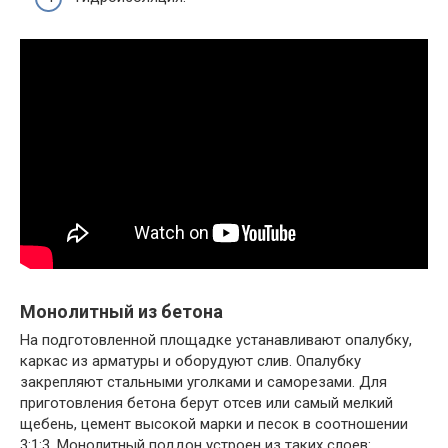
Монолитный из бетона
На подготовленной площадке устанавливают опалубку,
каркас из арматуры и оборудуют слив. Опалубку
закрепляют стальными уголками и саморезами. Для
приготовления бетона берут отсев или самый мелкий
щебень, цемент высокой марки и песок в соотношении
3:1:3. Монолитный поддон устроен из таких слоев: