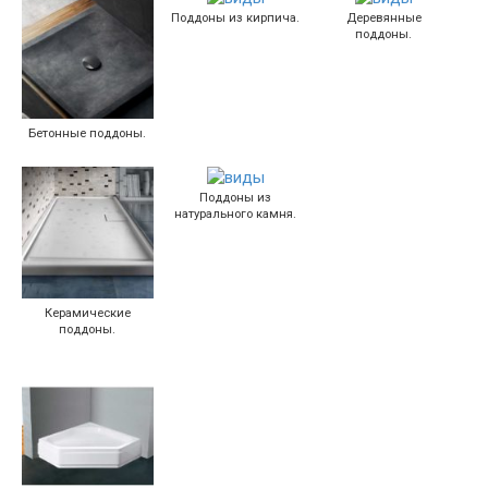
Поддоны из кирпича.
Деревянные
поддоны.
Бетонные поддоны.
Поддоны из
натурального камня.
Керамические
поддоны.