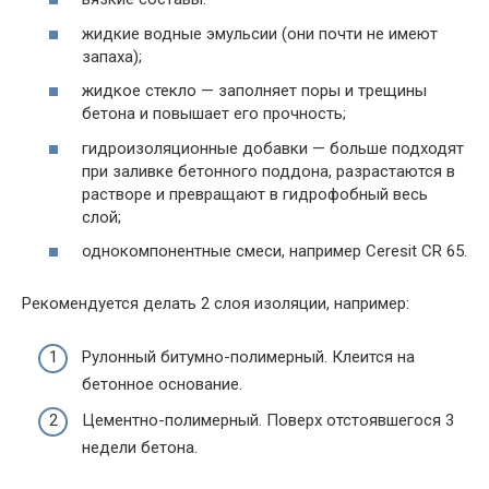
жидкие водные эмульсии (они почти не имеют
запаха);
жидкое стекло — заполняет поры и трещины
бетона и повышает его прочность;
гидроизоляционные добавки — больше подходят
при заливке бетонного поддона, разрастаются в
растворе и превращают в гидрофобный весь
слой;
однокомпонентные смеси, например Ceresit CR 65.
Рекомендуется делать 2 слоя изоляции, например:
Рулонный битумно-полимерный. Клеится на
бетонное основание.
Цементно-полимерный. Поверх отстоявшегося 3
недели бетона.