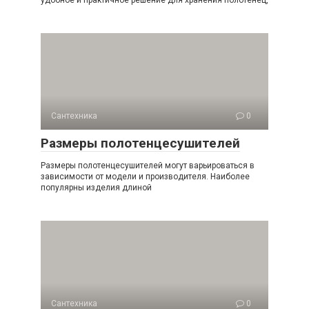
Сантехника
0
Размеры полотенцесушителей
Размеры полотенцесушителей могут варьироваться в
зависимости от модели и производителя. Наиболее
популярны изделия длиной
Сантехника
0