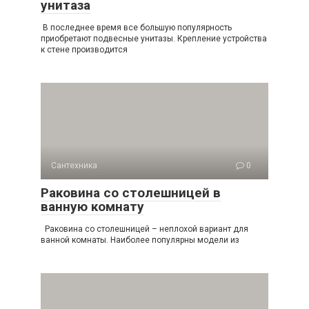
унитаза
В последнее время все большую популярность
приобретают подвесные унитазы. Крепление устройства
к стене производится
Сантехника
0
Раковина со столешницей в
ванную комнату
Раковина со столешницей – неплохой вариант для
ванной комнаты. Наиболее популярны модели из