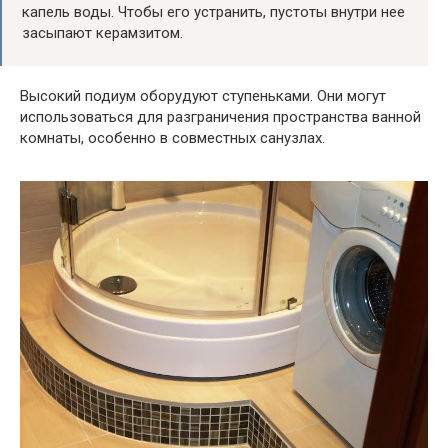
капель воды. Чтобы его устранить, пустоты внутри нее
засыпают керамзитом.
Высокий подиум оборудуют ступеньками. Они могут
использоваться для разграничения пространства ванной
комнаты, особенно в совместных санузлах.