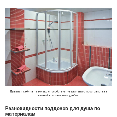
Душевая кабина не только способствует увеличению пространства в
ванной комнате, но и удобна.
Разновидности поддонов для душа по
материалам