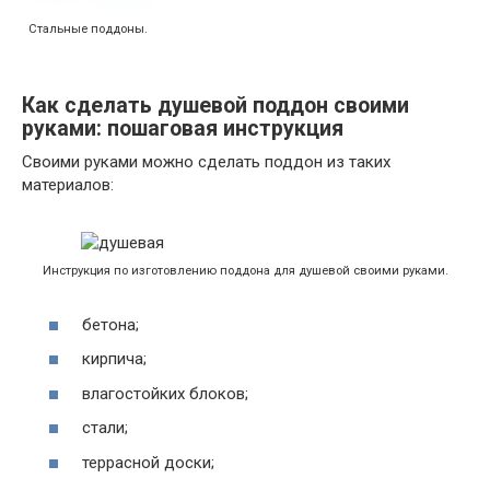
Стальные поддоны.
Как сделать душевой поддон своими
руками: пошаговая инструкция
Своими руками можно сделать поддон из таких
материалов:
Инструкция по изготовлению поддона для душевой своими руками.
бетона;
кирпича;
влагостойких блоков;
стали;
террасной доски;