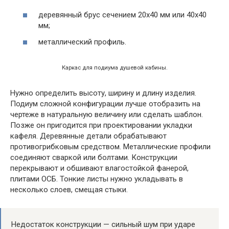
деревянный брус сечением 20х40 мм или 40х40
мм;
металлический профиль.
Каркас для подиума душевой кабины.
Нужно определить высоту, ширину и длину изделия.
Подиум сложной конфигурации лучше отобразить на
чертеже в натуральную величину или сделать шаблон.
Позже он пригодится при проектировании укладки
кафеля. Деревянные детали обрабатывают
противогрибковым средством. Металлические профили
соединяют сваркой или болтами. Конструкции
перекрывают и обшивают влагостойкой фанерой,
плитами ОСБ. Тонкие листы нужно укладывать в
несколько слоев, смещая стыки.
Недостаток конструкции — сильный шум при ударе