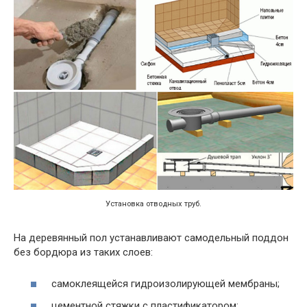
Установка отводных труб.
На деревянный пол устанавливают самодельный поддон
без бордюра из таких слоев:
самоклеящейся гидроизолирующей мембраны;
цементной стяжки с пластификатором;