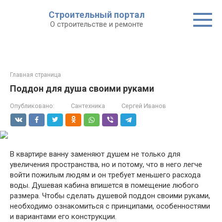
Строительный портал
О строительстве и ремонте
Главная страница
Поддон для душа своими руками
Опубликовано:
Сантехника
Сергей Иванов
В квартире ванну заменяют душем не только для
увеличения пространства, но и потому, что в него легче
войти пожилым людям и он требует меньшего расхода
воды. Душевая кабина впишется в помещение любого
размера. Чтобы сделать душевой поддон своими руками,
необходимо ознакомиться с принципами, особенностями
и вариантами его конструкции.