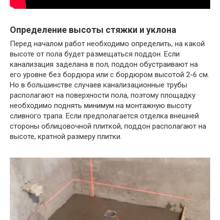
Определение высоты стяжки и уклона
Перед началом работ необходимо определить, на какой
высоте от пола будет размещаться поддон. Если
канализация заделана в пол, поддон обустраивают на
его уровне без бордюра или с бордюром высотой 2-6 см.
Но в большинстве случаев канализационные трубы
располагают на поверхности пола, поэтому площадку
необходимо поднять минимум на монтажную высоту
сливного трапа. Если предполагается отделка внешней
стороны облицовочной плиткой, поддон располагают на
высоте, кратной размеру плитки.