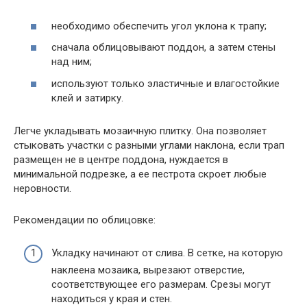
необходимо обеспечить угол уклона к трапу;
сначала облицовывают поддон, а затем стены
над ним;
используют только эластичные и влагостойкие
клей и затирку.
Легче укладывать мозаичную плитку. Она позволяет
стыковать участки с разными углами наклона, если трап
размещен не в центре поддона, нуждается в
минимальной подрезке, а ее пестрота скроет любые
неровности.
Рекомендации по облицовке:
Укладку начинают от слива. В сетке, на которую
наклеена мозаика, вырезают отверстие,
соответствующее его размерам. Срезы могут
находиться у края и стен.