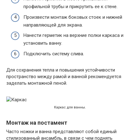
профильной трубы и прикрутить ее к стене.
Произвести монтаж боковых стоек и нижней
направляющей для экрана.
Нанести герметик на верхние полки каркаса и
установить ванну.
Подключить систему слива.
Для сохранения тепла и повышения устойчивости
пространство между рамой и ванной рекомендуется
заделать монтажной пеной.
Каркас для ванны.
Монтаж на постамент
Часто ножки и ванна представляют собой единый
стилизованный ансамбль, в связи с чем поднять