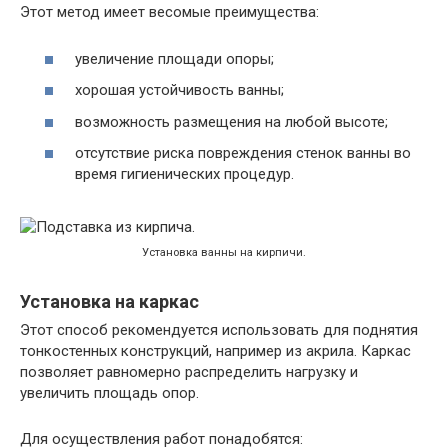
Этот метод имеет весомые преимущества:
увеличение площади опоры;
хорошая устойчивость ванны;
возможность размещения на любой высоте;
отсутствие риска повреждения стенок ванны во
время гигиенических процедур.
Установка ванны на кирпичи.
Установка на каркас
Этот способ рекомендуется использовать для поднятия
тонкостенных конструкций, например из акрила. Каркас
позволяет равномерно распределить нагрузку и
увеличить площадь опор.
Для осуществления работ понадобятся: