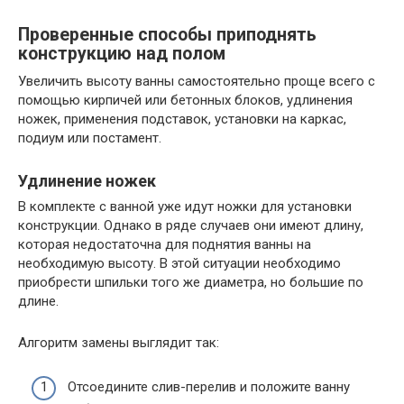
Проверенные способы приподнять
конструкцию над полом
Увеличить высоту ванны самостоятельно проще всего с
помощью кирпичей или бетонных блоков, удлинения
ножек, применения подставок, установки на каркас,
подиум или постамент.
Удлинение ножек
В комплекте с ванной уже идут ножки для установки
конструкции. Однако в ряде случаев они имеют длину,
которая недостаточна для поднятия ванны на
необходимую высоту. В этой ситуации необходимо
приобрести шпильки того же диаметра, но большие по
длине.
Алгоритм замены выглядит так:
Отсоедините слив-перелив и положите ванну