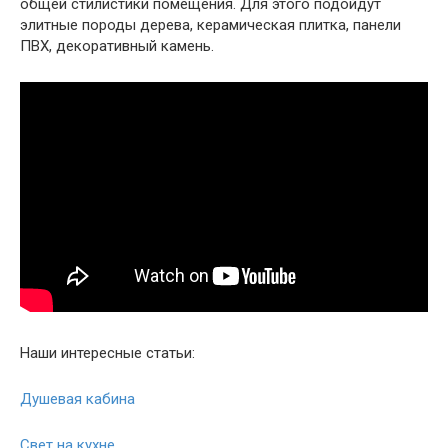
общей стилистики помещения. Для этого подойдут
элитные породы дерева, керамическая плитка, панели
ПВХ, декоративный камень.
Наши интересные статьи:
Душевая кабина
Свет на кухне