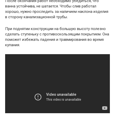
После окончания работ необходимо убедиться, что
ванна устойчива, не шатается. Чтобы слив работал
хорошо, нужно проследить за наличием наклона изделия
в сторону канализационной трубы.
При поднятии конструкции на большую высоту полезно
сделать ступеньку с противоскользящим покрытием. Она
поможет избежать падения и травмирования во время
купания.