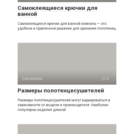
Самоклеящиеся крючки для
ванной
Самоклеящиеся крючки для ванной комнаты — это
удобное и практичное решение для хранения полотенец,
Сантехника
0
Размеры полотенцесушителей
Размеры полотенцесушителей могут варьироваться в
зависимости от модели и производителя. Наиболее
популярны изделия длиной