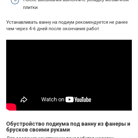
плитки.
Устанавливать ванну на подиум рекомендуется не ранее
чем через 4-6 дней после окончания работ.
Обустройство подиума под ванну из фанеры и
брусков своими руками