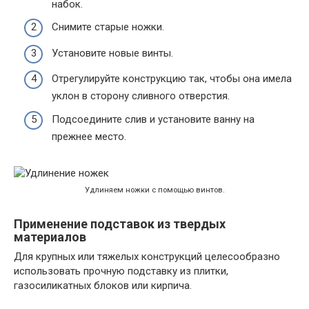
набок.
Снимите старые ножки.
Установите новые винты.
Отрегулируйте конструкцию так, чтобы она имела
уклон в сторону сливного отверстия.
Подсоедините слив и установите ванну на
прежнее место.
Удлиняем ножки с помощью винтов.
Применение подставок из твердых
материалов
Для крупных или тяжелых конструкций целесообразно
использовать прочную подставку из плитки,
газосиликатных блоков или кирпича.