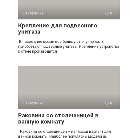
Сантехника
0
Крепление для подвесного
унитаза
В последнее время все большую популярность
приобретают подвесные унитазы. Крепление устройства
к стене производится
Сантехника
0
Раковина со столешницей в
ванную комнату
Раковина со столешницей – неплохой вариант для
ванной комнаты. Наиболее популярны модели из