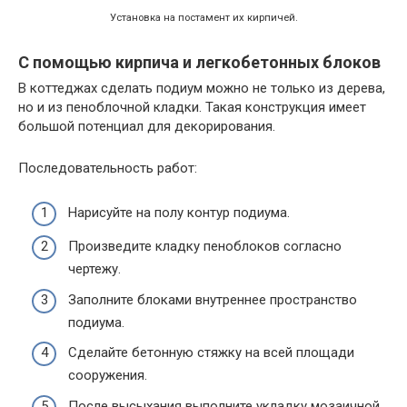
Установка на постамент их кирпичей.
С помощью кирпича и легкобетонных блоков
В коттеджах сделать подиум можно не только из дерева,
но и из пеноблочной кладки. Такая конструкция имеет
большой потенциал для декорирования.
Последовательность работ:
Нарисуйте на полу контур подиума.
Произведите кладку пеноблоков согласно
чертежу.
Заполните блоками внутреннее пространство
подиума.
Сделайте бетонную стяжку на всей площади
сооружения.
После высыхания выполните укладку мозаичной