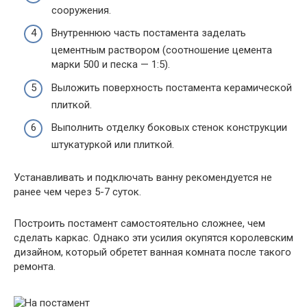
сооружения.
Внутреннюю часть постамента заделать
цементным раствором (соотношение цемента
марки 500 и песка — 1:5).
Выложить поверхность постамента керамической
плиткой.
Выполнить отделку боковых стенок конструкции
штукатуркой или плиткой.
Устанавливать и подключать ванну рекомендуется не
ранее чем через 5-7 суток.
Построить постамент самостоятельно сложнее, чем
сделать каркас. Однако эти усилия окупятся королевским
дизайном, который обретет ванная комната после такого
ремонта.