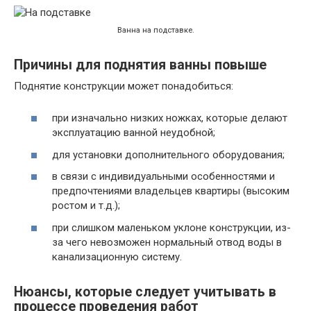
Ванна на подставке.
Причины для поднятия ванны повыше
Поднятие конструкции может понадобиться:
при изначально низких ножках, которые делают
эксплуатацию ванной неудобной;
для установки дополнительного оборудования;
в связи с индивидуальными особенностями и
предпочтениями владельцев квартиры (высоким
ростом и т.д.);
при слишком маленьком уклоне конструкции, из-
за чего невозможен нормальный отвод воды в
канализационную систему.
Нюансы, которые следует учитывать в
процессе проведения работ