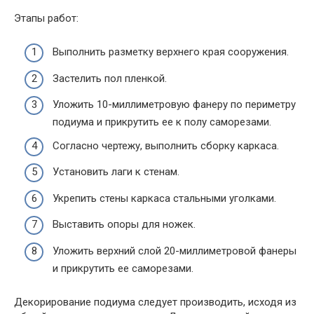
Этапы работ:
Выполнить разметку верхнего края сооружения.
Застелить пол пленкой.
Уложить 10-миллиметровую фанеру по периметру
подиума и прикрутить ее к полу саморезами.
Согласно чертежу, выполнить сборку каркаса.
Установить лаги к стенам.
Укрепить стены каркаса стальными уголками.
Выставить опоры для ножек.
Уложить верхний слой 20-миллиметровой фанеры
и прикрутить ее саморезами.
Декорирование подиума следует производить, исходя из