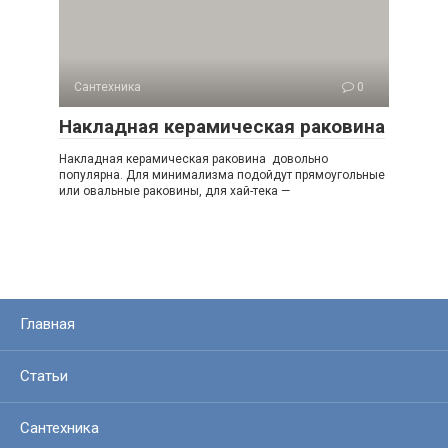
Сантехника
0
Накладная керамическая раковина
Накладная керамическая раковина довольно
популярна. Для минимализма подойдут прямоугольные
или овальные раковины, для хай-тека —
Главная
Статьи
Сантехника