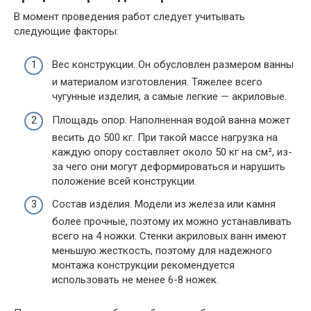
В момент проведения работ следует учитывать
следующие факторы:
Вес конструкции. Он обусловлен размером ванны
и материалом изготовления. Тяжелее всего
чугунные изделия, а самые легкие — акриловые.
Площадь опор. Наполненная водой ванна может
весить до 500 кг. При такой массе нагрузка на
каждую опору составляет около 50 кг на см², из-
за чего они могут деформироваться и нарушить
положение всей конструкции.
Состав изделия. Модели из железа или камня
более прочные, поэтому их можно устанавливать
всего на 4 ножки. Стенки акриловых ванн имеют
меньшую жесткость, поэтому для надежного
монтажа конструкции рекомендуется
использовать не менее 6-8 ножек.