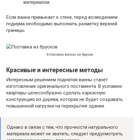
материалом.
Если ванна примыкает к стене, перед возведением
подиума необходимо выполнить разметку верхней
границы.
Установка ванны на бруски.
Красивые и интересные методы
Интересным решением поднятия ванны станет
изготовление оригинального постамента. В условиях
квартиры целесообразно сделать каркасную
конструкцию из дерева, которая не будет создавать
повышенной нагрузки на перекрытия здания.
Однако в связи с тем, что прочности натурального
материала может не хватить, следует предусмотреть