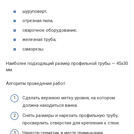
шуруповерт;
отрезная пила;
сварочное оборудование;
железная труба;
саморезы.
Наиболее подходящий размер профильной трубы — 45х30
мм.
Алгоритм проведения работ:
Сделать верхнюю метку уровня, на котором
должна находиться ванна.
Снять размеры и нарезать профильную трубу,
просверлить отверстия для крепления к стене.
Нанести герметик в месте примыкания