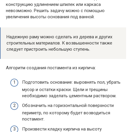
конструкцию удлинением шпилек или каркаса
невозможно. Решить задачу можно с помощью
увеличения высоты основания под ванной.
Надежную раму можно сделать из дерева и других
строительных материалов. К возвышенности также
следует пристроить небольшую ступень.
Алгоритм создания постамента из кирпича:
Подготовить основание: выровнять пол, убрать
мусор и остатки краски. Щели и трещины
необходимо заделать цементным раствором.
Обозначить на горизонтальной поверхности
периметр, по которому будет возводиться
постамент.
Произвести кладку кирпича на высоту