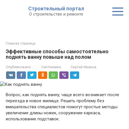
Строительный портал
О строительстве и ремонте
Главная страница
Эффективные способы самостоятельно
поднять ванну повыше над полом
Опубликовано:
Сантехника
Сергей Иванов
Вопрос, как поднять ванну, чаще всего возникает после
переезда в новое жилище. Решить проблему без
вмешательства специалистов помогут простые методы:
увеличение длины ножек, сооружение каркаса,
использование подставок.