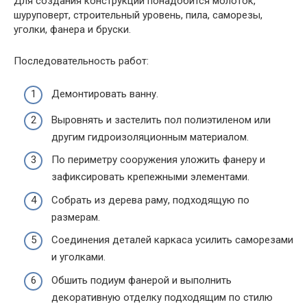
Для создания конструкции понадобится молоток,
шуруповерт, строительный уровень, пила, саморезы,
уголки, фанера и бруски.
Последовательность работ:
Демонтировать ванну.
Выровнять и застелить пол полиэтиленом или
другим гидроизоляционным материалом.
По периметру сооружения уложить фанеру и
зафиксировать крепежными элементами.
Собрать из дерева раму, подходящую по
размерам.
Соединения деталей каркаса усилить саморезами
и уголками.
Обшить подиум фанерой и выполнить
декоративную отделку подходящим по стилю