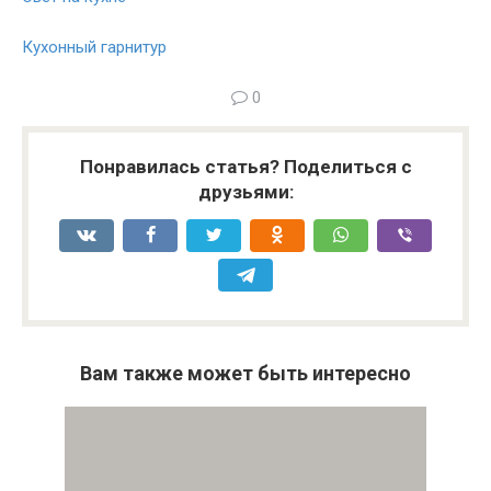
Кухонный гарнитур
0
Понравилась статья? Поделиться с
друзьями:
Вам также может быть интересно