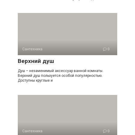
Сантехника
0
Верхний душ
Душ – незаменимый аксессуар ванной комнаты.
Верхний душ пользуется особой популярностью.
Доступны круглые и
Сантехника
0