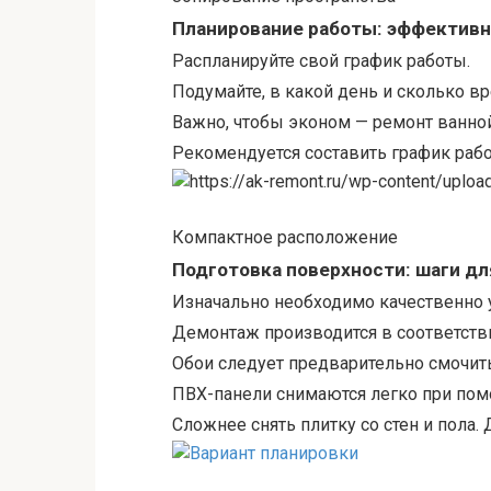
Планирование работы: эффективн
Распланируйте свой график работы.
Подумайте, в какой день и сколько в
Важно, чтобы эконом — ремонт ванной
Рекомендуется составить график рабо
Компактное расположение
Подготовка поверхности: шаги дл
Изначально необходимо качественно уд
Демонтаж производится в соответстви
Обои следует предварительно смочить
ПВХ-панели снимаются легко при по
Сложнее снять плитку со стен и пола. 