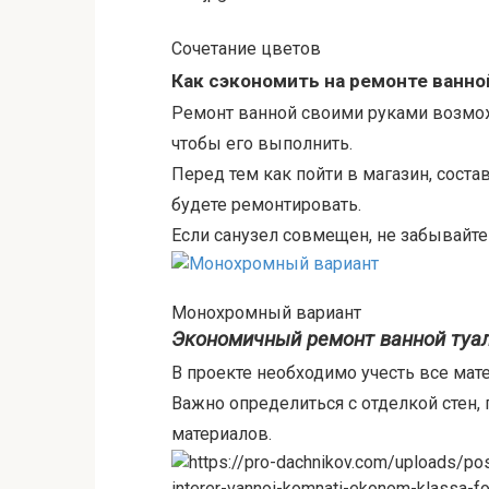
Сочетание цветов
Как сэкономить на ремонте ванн
Ремонт ванной своими руками возможе
чтобы его выполнить.
Перед тем как пойти в магазин, соста
будете ремонтировать.
Если санузел совмещен, не забывайт
Монохромный вариант
Экономичный ремонт ванной туа
В проекте необходимо учесть все мат
Важно определиться с отделкой стен, 
материалов.