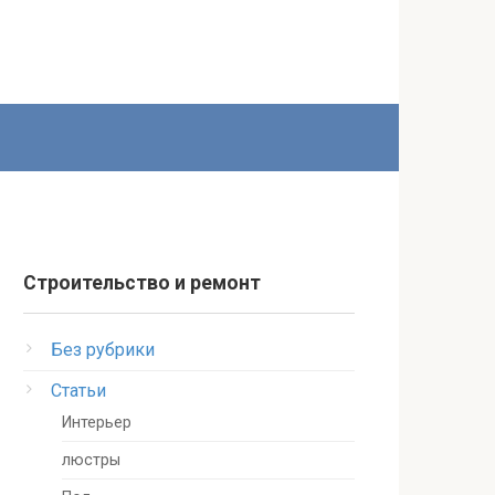
Строительство и ремонт
Без рубрики
Статьи
Интерьер
люстры