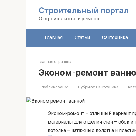
Строительный портал
О строительстве и ремонте
Главная
Статьи
Сантехника
Главная страница
Эконом-ремонт ванн
Опубликовано:
Рубрика:
Сантехника
Авт
Эконом-ремонт – отличный вариант 
материалы для отделки стен – обои и 
потолка – натяжные полотна и пласти