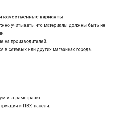
и качественные варианты
ужно учитывать, что материалы должны быть не
и.
е на производителей.
 в сетевых или других магазинах города,
ум и керамогранит.
трукции и ПВХ-панели.