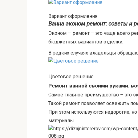
Вариант оформления
Ванна эконом ремонт: советы и 
Эконом — ремонт – это чаще всего р
бюджетных вариантов отделки.
В редких случаях владельцы обращаю
Цветовое решение
Ремонт ванной своими руками: в
Самое главное преимущество – это э
Такой ремонт позволяет освежить по
При этом используются недорогие, н
материалы.