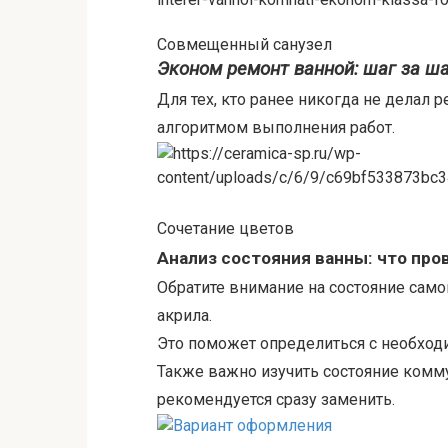
Совмещенный санузел
Эконом ремонт ванной: шаг за ш
Для тех, кто ранее никогда не делал 
алгоритмом выполнения работ.
Сочетание цветов
Анализ состояния ванны: что про
Обратите внимание на состояние самой
акрила.
Это поможет определиться с необход
Также важно изучить состояние комму
рекомендуется сразу заменить.