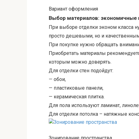
Вариант оформления
Выбор материалов: экономичные 
При выборе отделки эконом класса н
просто дешевыми, но и качественным
При покупке нужно обращать внимани
Приобретать материалы рекомендуется
которым можно доверять.
Для отделки стен подойдут:
— обои,
— пластиковые панели,
— керамическая плитка.
Для пола используют ламинат, линоле
Для отделки потолка – натяжные конс
Зонирование пространства