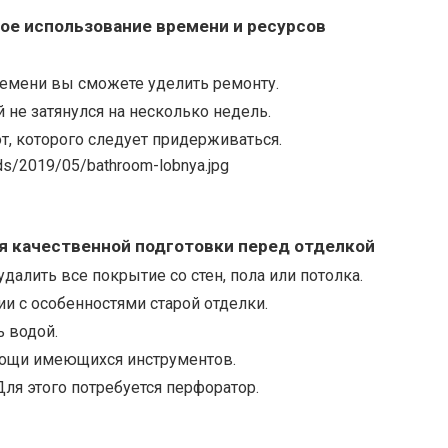
ое использование времени и ресурсов
ремени вы сможете уделить ремонту.
 не затянулся на несколько недель.
т, которого следует придерживаться.
я качественной подготовки перед отделкой
алить все покрытие со стен, пола или потолка.
и с особенностями старой отделки.
 водой.
мощи имеющихся инструментов.
Для этого потребуется перфоратор.