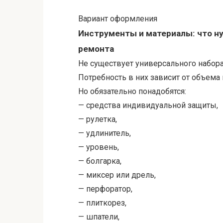
Вариант оформления
Инструменты и материалы: что н
ремонта
Не существует универсального набора
Потребность в них зависит от объема
Но обязательно понадобятся:
— средства индивидуальной защиты,
— рулетка,
— удлинитель,
— уровень,
— болгарка,
— миксер или дрель,
— перфоратор,
— плиткорез,
— шпатели,