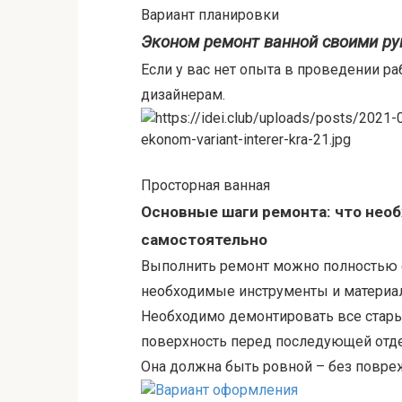
Вариант планировки
Эконом ремонт ванной своими ру
Если у вас нет опыта в проведении р
дизайнерам.
Просторная ванная
Основные шаги ремонта: что нео
самостоятельно
Выполнить ремонт можно полностью са
необходимые инструменты и материа
Необходимо демонтировать все стары
поверхность перед последующей отд
Она должна быть ровной – без повре