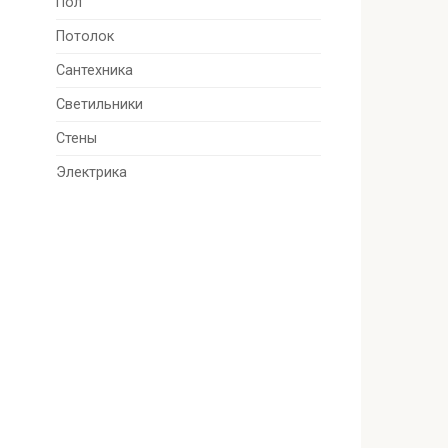
Пол
Потолок
Сантехника
Светильники
Стены
Электрика