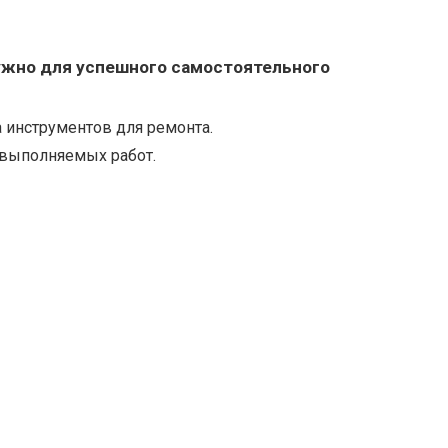
ужно для успешного самостоятельного
 инструментов для ремонта.
 выполняемых работ.