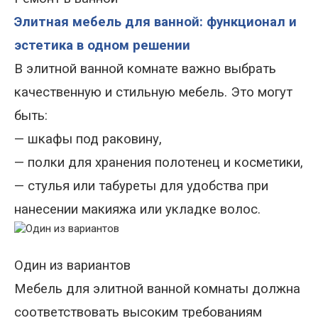
Элитная мебель для ванной: функционал и
эстетика в одном решении
В элитной ванной комнате важно выбрать
качественную и стильную мебель. Это могут
быть
:
—
шкафы под раковину,
—
полки для хранения полотенец и косметики,
—
стулья или табуреты для удобства при
нанесении макияжа или укладке волос.
Один из вариантов
Мебель для элитной ванной комнаты должна
соответствовать высоким требованиям