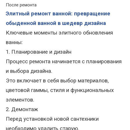
После ремонта
Элитный ремонт ванной: превращение
обыденной ванной в шедевр дизайна
Ключевые моменты элитного обновления
ванны:
1. Планирование и дизайн
Процесс ремонта начинается с планирования
и выбора дизайна.
Это включает в себя выбор материалов,
цветовой гаммы, стиля и функциональных
элементов.
2. Демонтаж
Перед установкой новой сантехники
необходимо удалить старую.