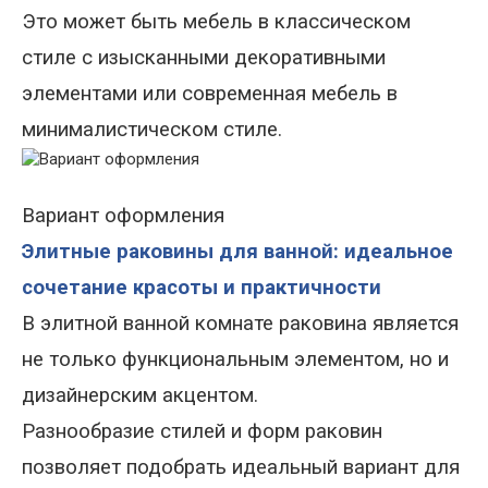
Это может быть мебель в классическом
стиле с изысканными декоративными
элементами или современная мебель в
минималистическом стиле.
Вариант оформления
Элитные раковины для ванной: идеальное
сочетание красоты и практичности
В элитной ванной комнате раковина является
не только функциональным элементом, но и
дизайнерским акцентом.
Разнообразие стилей и форм раковин
позволяет подобрать идеальный вариант для