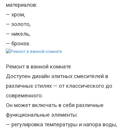
материалов
:
—
хром,
—
золото,
—
никель,
—
бронза.
Ремонт в ванной комнате
Доступен д
изайн элитных смесителей в
различных стилях — от классического до
современного
.
Он
может включать в себя различные
функциональные элементы
:
—
регулировка температуры и напора воды,