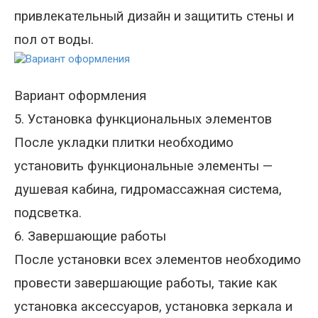
привлекательный дизайн и защитить стены и
пол от воды.
Вариант оформления
5. Установка функциональных элементов
После укладки плитки необходимо
установить функциональные элементы
—
душевая кабина, гидромассажная система,
подсветка.
6. Завершающие работы
После установки всех элементов необходимо
провести завершающие работы, такие как
установка аксессуаров, установка зеркала и