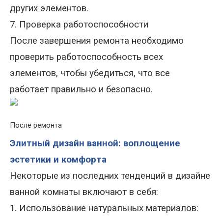
других элементов.
7. Проверка работоспособности
После завершения ремонта необходимо
проверить работоспособность всех
элементов, чтобы убедиться, что все
работает правильно и безопасно.
После ремонта
Элитный дизайн ванной: воплощение
эстетики и комфорта
Некоторые из последних тенденций в дизайне
ванной комнаты включают в себя:
1. Использование натуральных материалов
: