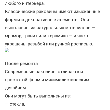
любого интерьера.
Классические раковины имеют изысканные
формы и декоративные элементы. Они
выполнены из натуральных материалов
—
мрамор, гранит или керамика
—
и часто
украшены резьбой или ручной росписью.
После ремонта
Современные раковины отличаются
простотой форм и минималистическим
дизайном.
Они могут быть выполнены из
:
—
стекла,