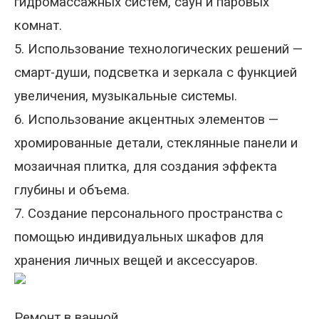
гидромассажных систем, саун и паровых
комнат.
5. Использование технологических решений
—
смарт-души, подсветка и зеркала с функцией
увеличения, музыкальные системы.
6. Использование акцентных элементов
—
хромированные детали, стеклянные панели и
мозаичная плитка, для создания эффекта
глубины и объема.
7. Создание персонального пространства
с
помощью индивидуальных шкафов для
хранения личных вещей и аксессуаров.
Ремонт в ванной