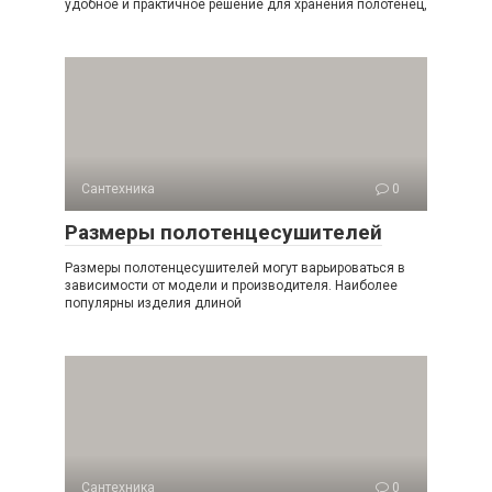
удобное и практичное решение для хранения полотенец,
Сантехника
0
Размеры полотенцесушителей
Размеры полотенцесушителей могут варьироваться в
зависимости от модели и производителя. Наиболее
популярны изделия длиной
Сантехника
0