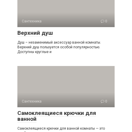
Сантехника
0
Верхний душ
Душ – незаменимый аксессуар ванной комнаты.
Верхний душ пользуется особой популярностью.
Доступны круглые и
Сантехника
0
Самоклеящиеся крючки для
ванной
Самоклеящиеся крючки для ванной комнаты — это