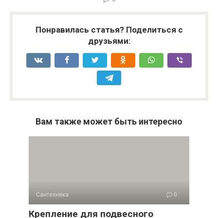
Понравилась статья? Поделиться с
друзьями:
Вам также может быть интересно
Сантехника
0
Крепление для подвесного