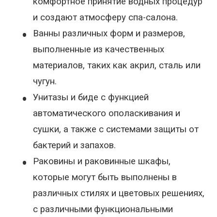
комфортное принятие водных процедур
и создают атмосферу спа-салона.
•
Ванны различных форм и размеров,
выполненные из качественных
материалов, таких как акрил, сталь или
чугун.
•
Унитазы и биде с функцией
автоматического ополаскивания и
сушки, а также с системами защиты от
бактерий и запахов.
•
Раковины и раковинные шкафы,
которые могут быть выполнены в
различных стилях и цветовых решениях,
с различными
функциональными