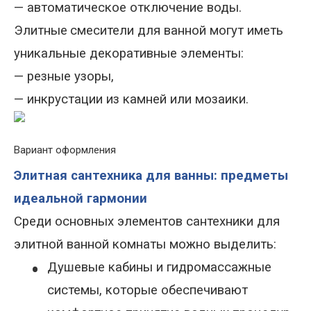
—
автоматическое отключение воды
.
Элитные
смесители для ванной могут иметь
уникальные декоративные элементы
:
—
резные узоры,
—
инкрустации из камней или мозаики.
Вариант оформления
Элитная сантехника для ванны: предметы
идеальной гармонии
Среди основных элементов сантехники для
элитной ванной комнаты можно выделить:
•
Душевые кабины и гидромассажные
системы, которые обеспечивают