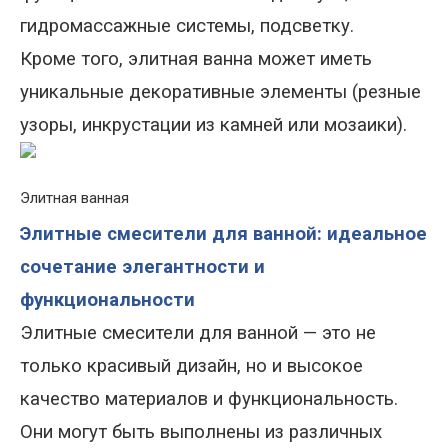
гидромассажные системы, подсветку.
Кроме того, элитная ванна может иметь
уникальные декоративные элементы (резные
узоры, инкрустации из камней или мозаики).
Элитная ванная
Элитные смесители для ванной: идеальное
сочетание элегантности и
функциональности
Элитные смесители для ванной — это не
только красивый дизайн, но и высокое
качество материалов и функциональность.
Они могут быть выполнены из различных