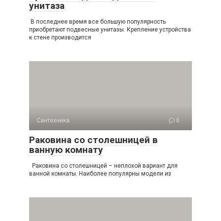
унитаза
В последнее время все большую популярность
приобретают подвесные унитазы. Крепление устройства
к стене производится
Сантехника
0
Раковина со столешницей в
ванную комнату
Раковина со столешницей – неплохой вариант для
ванной комнаты. Наиболее популярны модели из