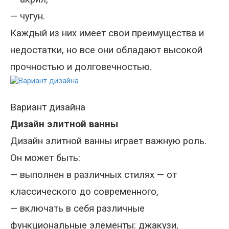
—
чугун.
Каждый из них имеет свои преимущества и
недостатки, но все они обладают высокой
прочностью и долговечностью.
Вариант дизайна
Дизайн элитной ванны
Дизайн элитной ванны играет важную роль.
Он может быть
:
—
выполнен в различных стилях — от
классического до современного,
—
включать в себя различные
функциональные элементы
:
джакузи,