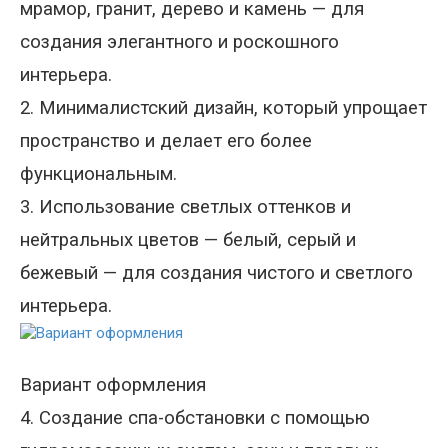
мрамор, гранит, дерево и камень
—
для
создания элегантного и роскошного
интерьера.
2. Минималистский дизайн, который упрощает
пространство и делает его более
функциональным.
3. Использование светлых оттенков и
нейтральных цветов
—
белый, серый и
бежевый
—
для создания чистого и светлого
интерьера.
Вариант оформления
4. Создание спа-обстановки с помощью