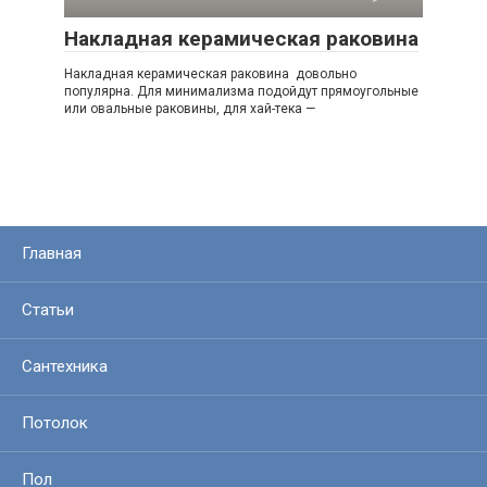
Накладная керамическая раковина
Накладная керамическая раковина довольно
популярна. Для минимализма подойдут прямоугольные
или овальные раковины, для хай-тека —
Главная
Статьи
Сантехника
Потолок
Пол