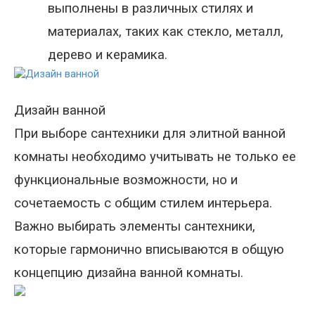
выполнены в различных стилях и
материалах, таких как стекло, металл,
дерево и керамика.
Дизайн ванной
При выборе сантехники для элитной ванной
комнаты необходимо учитывать не только ее
функциональные возможности, но и
сочетаемость с общим стилем интерьера.
Важно выбирать элементы сантехники,
которые гармонично вписываются в общую
концепцию дизайна ванной комнаты
.