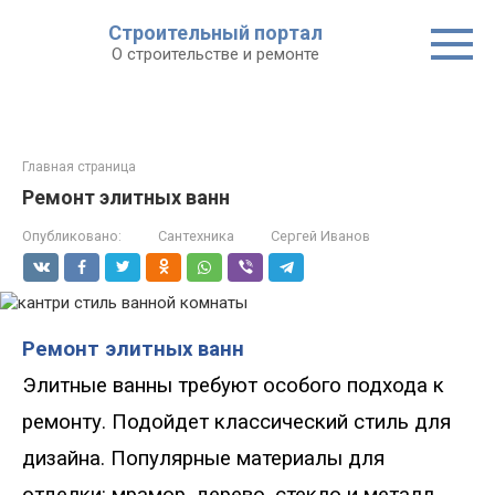
Строительный портал
О строительстве и ремонте
Главная страница
Ремонт элитных ванн
Опубликовано:
Сантехника
Сергей Иванов
Ремонт элитных ванн
Элитные ванны требуют особого подхода к
ремонту.
Подойдет классический стиль для
дизайна. Популярные материалы для