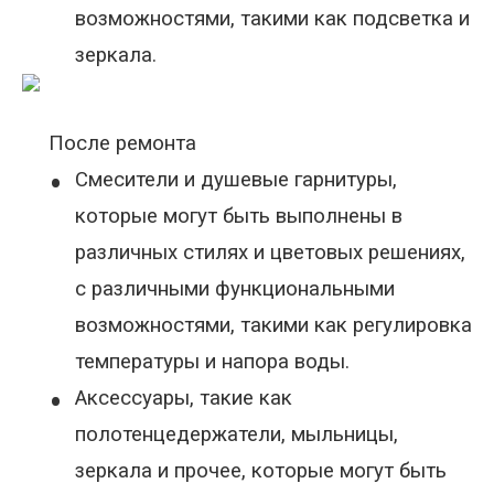
возможностями, такими как подсветка и
зеркала.
После ремонта
•
Смесители и душевые гарнитуры,
которые могут быть выполнены в
различных стилях и цветовых решениях,
с различными функциональными
возможностями, такими как регулировка
температуры и напора воды.
•
Аксессуары, такие как
полотенцедержатели, мыльницы,
зеркала и прочее, которые могут быть