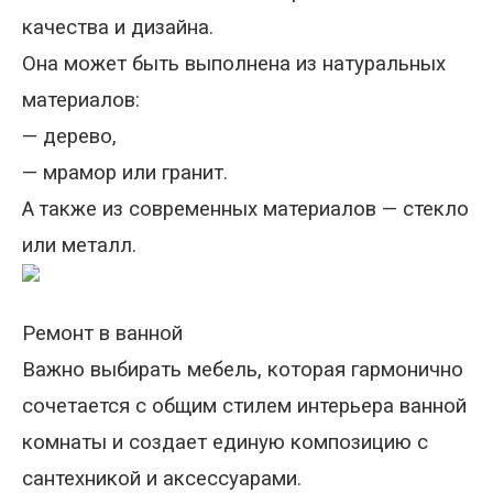
качества и дизайна.
Она может быть выполнена из натуральных
материалов
:
—
дерево,
—
мрамор или гранит
.
А
также из современных материалов
—
стекло
или металл.
Ремонт в ванной
Важно выбирать мебель, которая гармонично
сочетается с общим стилем интерьера ванной
комнаты и создает единую композицию с
сантехникой и аксессуарами.