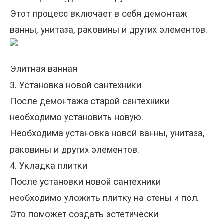
Этот процесс включает в себя демонтаж
ванны, унитаза, раковины и других элементов.
Элитная ванная
3. Установка новой сантехники
После демонтажа старой сантехники
необходимо установить новую.
Необходима
установк
а
новой ванны, унитаза,
раковины и других элементов.
4. Укладка плитки
После установки новой сантехники
необходимо уложить плитку на стены и пол.
Это поможет создать эстетически