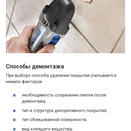
Способы демонтажа
При выборе способа удаления покрытия учитывается
немало факторов:
необходимость сохранения плитки после
демонтажа;
тип и структура декоративного покрытия;
тип облицованной поверхности;
вид клеящего вещества;