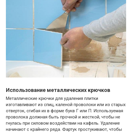
Использование металлических крючков
Металлические крючки для удаления плитки
изготавливают из спиц, каленой проволоки или из старых
отверток, сгибая их в форме букв Г или П. Используемая
проволока должная быть прочной и жесткой, чтобы не
гнулась при силовом воздействии на кафель. Удаление
начинают с крайнего ряда. Фартук простукивают, чтобы