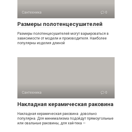
Сантехника
0
Размеры полотенцесушителей
Размеры полотенцесушителей могут варьироваться в
зависимости от модели и производителя. Наиболее
популярны изделия длиной
Сантехника
0
Накладная керамическая раковина
Накладная керамическая раковина довольно
популярна. Для минимализма подойдут прямоугольные
или овальные раковины, для хай-тека —