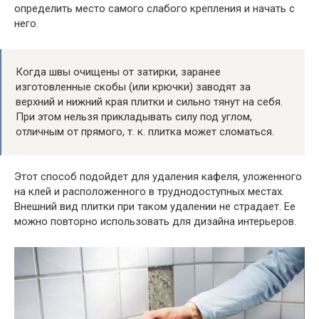
определить место самого слабого крепления и начать с
него.
Когда швы очищены от затирки, заранее
изготовленные скобы (или крючки) заводят за
верхний и нижний края плитки и сильно тянут на себя.
При этом нельзя прикладывать силу под углом,
отличным от прямого, т. к. плитка может сломаться.
Этот способ подойдет для удаления кафеля, уложенного
на клей и расположенного в труднодоступных местах.
Внешний вид плитки при таком удалении не страдает. Ее
можно повторно использовать для дизайна интерьеров.