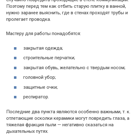
Поэтому перед тем как отбить старую плитку в ванной,
нужно заранее выяснить, где в стенах проходят трубы и
пролегает проводка.
Мастеру для работы понадобятся:
закрытая одежда;
строительные перчатки;
закрытая обувь, желательно с твердым носом;
головной убор;
защитные очки;
респиратор.
Последние два пункта являются особенно важными, т. к.
отлетающие осколки керамики могут повредить глаза, а
тяжелая фракция пыли — негативно сказаться на
дыхательных путях.