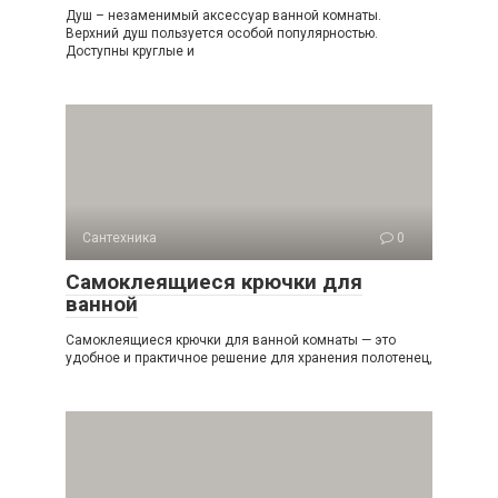
Душ – незаменимый аксессуар ванной комнаты.
Верхний душ пользуется особой популярностью.
Доступны круглые и
Сантехника
0
Самоклеящиеся крючки для
ванной
Самоклеящиеся крючки для ванной комнаты — это
удобное и практичное решение для хранения полотенец,