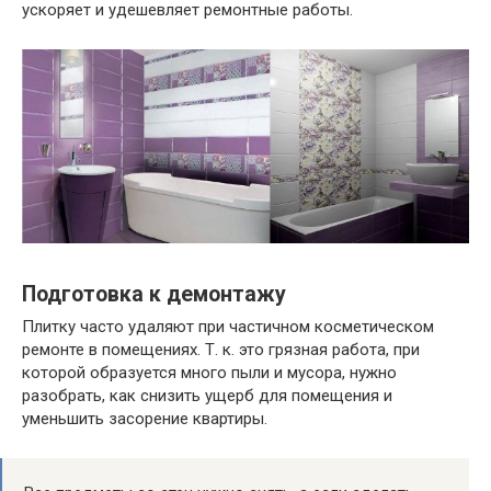
ускоряет и удешевляет ремонтные работы.
Подготовка к демонтажу
Плитку часто удаляют при частичном косметическом
ремонте в помещениях. Т. к. это грязная работа, при
которой образуется много пыли и мусора, нужно
разобрать, как снизить ущерб для помещения и
уменьшить засорение квартиры.