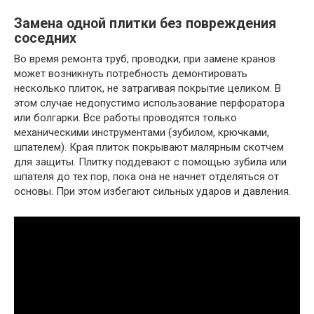
Замена одной плитки без повреждения
соседних
Во время ремонта труб, проводки, при замене кранов
может возникнуть потребность демонтировать
несколько плиток, не затрагивая покрытие целиком. В
этом случае недопустимо использование перфоратора
или болгарки. Все работы проводятся только
механическими инструментами (зубилом, крючками,
шпателем). Края плиток покрывают малярным скотчем
для защиты. Плитку поддевают с помощью зубила или
шпателя до тех пор, пока она не начнет отделяться от
основы. При этом избегают сильных ударов и давления.