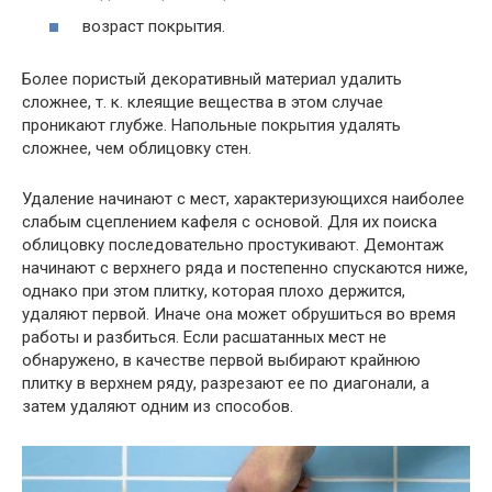
возраст покрытия.
Более пористый декоративный материал удалить
сложнее, т. к. клеящие вещества в этом случае
проникают глубже. Напольные покрытия удалять
сложнее, чем облицовку стен.
Удаление начинают с мест, характеризующихся наиболее
слабым сцеплением кафеля с основой. Для их поиска
облицовку последовательно простукивают. Демонтаж
начинают с верхнего ряда и постепенно спускаются ниже,
однако при этом плитку, которая плохо держится,
удаляют первой. Иначе она может обрушиться во время
работы и разбиться. Если расшатанных мест не
обнаружено, в качестве первой выбирают крайнюю
плитку в верхнем ряду, разрезают ее по диагонали, а
затем удаляют одним из способов.