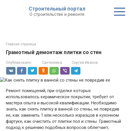
Строительный портал
О строительстве и ремонте
Главная страница
Грамотный демонтаж плитки со стен
Опубликовано:
Сантехника
Сергей Иванов
Ремонт помещений, при отделке которых
использовалось керамическое покрытие, требует от
мастера опыта и высокой квалификации. Необходимо
знать, как снять плитку в ванной со стены, не повредив
ее, как заменить 1 или несколько изразцов в кухонном
фартуке, как очистить от плитки пол и стены. Грамотный
подход к решению подобных вопросов облегчает,