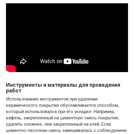
Инструменты и материалы для проведения
работ
Использование инструментов при удалении
керамического покрытия обуславливается способом,
который использовался при его укладке. Например,
кафель, закрепленный на цементную смесь покрытие,
удалять сложнее, чем закрепленный на клей. Если
цементно-песочная смесь замешивалась с соблюдением