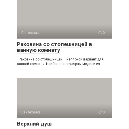
Сантехника
0
Раковина со столешницей в
ванную комнату
Раковина со столешницей – неплохой вариант для
ванной комнаты. Наиболее популярны модели из
Сантехника
0
Верхний душ