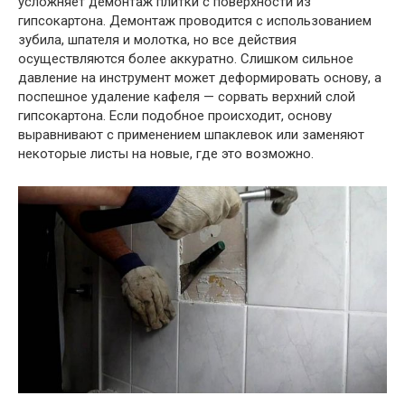
усложняет демонтаж плитки с поверхности из
гипсокартона. Демонтаж проводится с использованием
зубила, шпателя и молотка, но все действия
осуществляются более аккуратно. Слишком сильное
давление на инструмент может деформировать основу, а
поспешное удаление кафеля — сорвать верхний слой
гипсокартона. Если подобное происходит, основу
выравнивают с применением шпаклевок или заменяют
некоторые листы на новые, где это возможно.