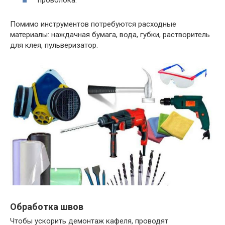
проволока.
Помимо инструментов потребуются расходные
материалы: наждачная бумага, вода, губки, растворитель
для клея, пульверизатор.
Обработка швов
Чтобы ускорить демонтаж кафеля, проводят