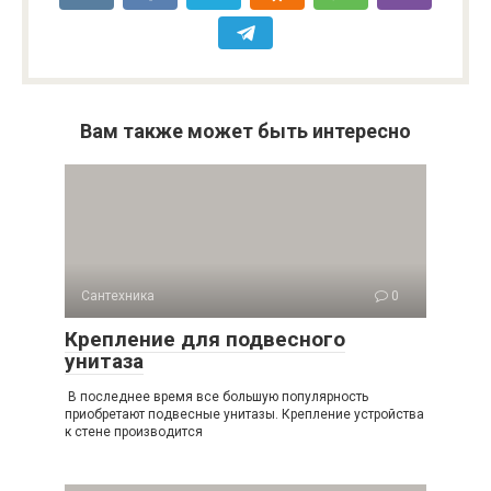
Вам также может быть интересно
Сантехника
0
Крепление для подвесного
унитаза
В последнее время все большую популярность
приобретают подвесные унитазы. Крепление устройства
к стене производится