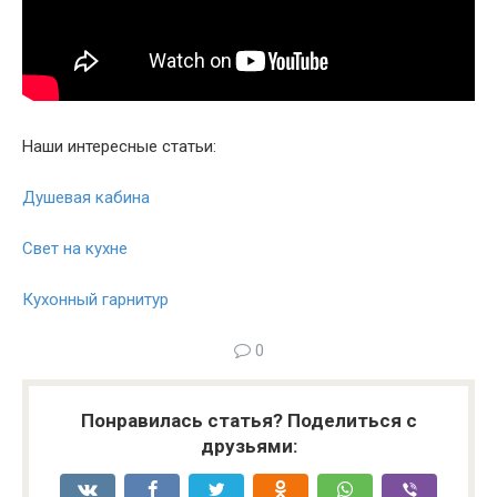
Наши интересные статьи:
Душевая кабина
Свет на кухне
Кухонный гарнитур
0
Понравилась статья? Поделиться с
друзьями: