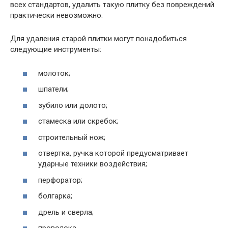
всех стандартов, удалить такую плитку без повреждений
практически невозможно.
Для удаления старой плитки могут понадобиться
следующие инструменты:
молоток;
шпатели;
зубило или долото;
стамеска или скребок;
строительный нож;
отвертка, ручка которой предусматривает
ударные техники воздействия;
перфоратор;
болгарка;
дрель и сверла;