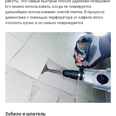
работы. Это самый быстрый способ удаления облицовки.
Его можно использовать, когда не планируется
дальнейшее использование снятой плитки. В процессе
демонтажа с помощью перфоратора от кафеля легко
отколоть куски, и он сильно повреждается.
Зубило и шпатель