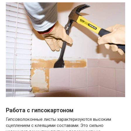
Работа с гипсокартоном
Гипсоволоконные листы характеризуются высоким
сцеплением с клеящими составами. Это сильно