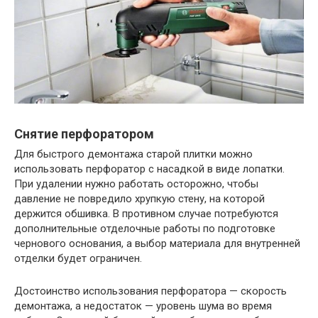
Снятие перфоратором
Для быстрого демонтажа старой плитки можно
использовать перфоратор с насадкой в виде лопатки.
При удалении нужно работать осторожно, чтобы
давление не повредило хрупкую стену, на которой
держится обшивка. В противном случае потребуются
дополнительные отделочные работы по подготовке
чернового основания, а выбор материала для внутренней
отделки будет ограничен.
Достоинство использования перфоратора — скорость
демонтажа, а недостаток — уровень шума во время