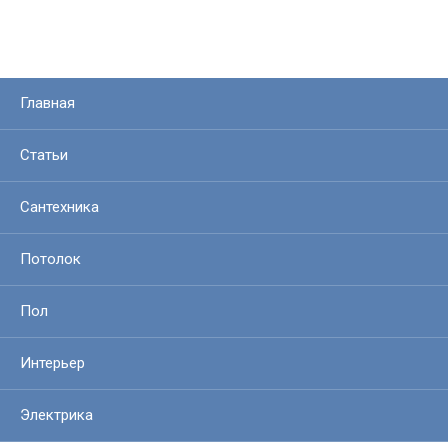
Главная
Статьи
Сантехника
Потолок
Пол
Интерьер
Электрика