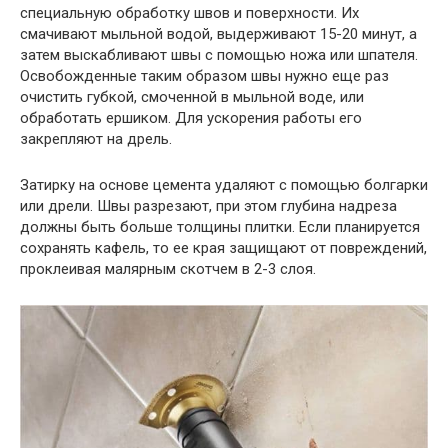
специальную обработку швов и поверхности. Их
смачивают мыльной водой, выдерживают 15-20 минут, а
затем выскабливают швы с помощью ножа или шпателя.
Освобожденные таким образом швы нужно еще раз
очистить губкой, смоченной в мыльной воде, или
обработать ершиком. Для ускорения работы его
закрепляют на дрель.
Затирку на основе цемента удаляют с помощью болгарки
или дрели. Швы разрезают, при этом глубина надреза
должны быть больше толщины плитки. Если планируется
сохранять кафель, то ее края защищают от повреждений,
проклеивая малярным скотчем в 2-3 слоя.