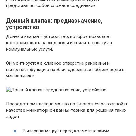
представляет собой сложное соединение.
Донный клапан: предназначение,
устройство
Донный клапан – устройство, которое позволяет
контролировать расход воды и снизить оплату за
коммунальные услуги.
Он монтируется в сливное отверстие раковины и
выполняет функцию пробки: сдерживает объем воды в
умывальнике.
Посредством клапана можно пользоваться раковиной в
качестве миниатюрной ванны-тазика для решения таких
задач:
Выпаривание рук перед косметическими