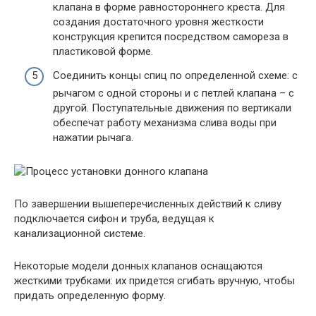
клапана в форме равностороннего креста. Для
создания достаточного уровня жесткости
конструкция крепится посредством самореза в
пластиковой форме.
Соединить концы спиц по определенной схеме: с
рычагом с одной стороны и с петлей клапана – с
другой. Поступательные движения по вертикали
обеспечат работу механизма слива воды при
нажатии рычага.
По завершении вышеперечисленных действий к сливу
подключается сифон и труба, ведущая к
канализационной системе.
Некоторые модели донных клапанов оснащаются
жесткими трубками: их придется сгибать вручную, чтобы
придать определенную форму.