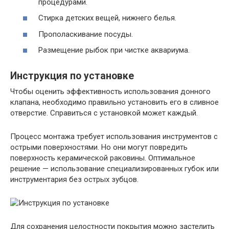
процедурами.
Стирка детских вещей, нижнего белья.
Прополаскивание посуды.
Размещение рыбок при чистке аквариума.
Инструкция по установке
Чтобы оценить эффективность использования донного
клапана, необходимо правильно установить его в сливное
отверстие. Справиться с установкой может каждый.
Процесс монтажа требует использования инструментов с
острыми поверхностями. Но они могут повредить
поверхность керамической раковины. Оптимальное
решение — использование специализированных губок или
инструментария без острых зубцов.
Для сохранения целостности покрытия можно застелить