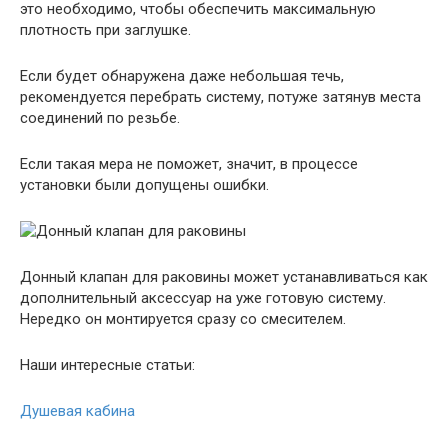
это необходимо, чтобы обеспечить максимальную
плотность при заглушке.
Если будет обнаружена даже небольшая течь,
рекомендуется перебрать систему, потуже затянув места
соединений по резьбе.
Если такая мера не поможет, значит, в процессе
установки были допущены ошибки.
Донный клапан для раковины может устанавливаться как
дополнительный аксессуар на уже готовую систему.
Нередко он монтируется сразу со смесителем.
Наши интересные статьи:
Душевая кабина