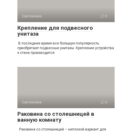
Сантехника
0
Крепление для подвесного
унитаза
В последнее время все большую популярность
приобретают подвесные унитазы. Крепление устройства
к стене производится
Сантехника
0
Раковина со столешницей в
ванную комнату
Раковина со столешницей – неплохой вариант для