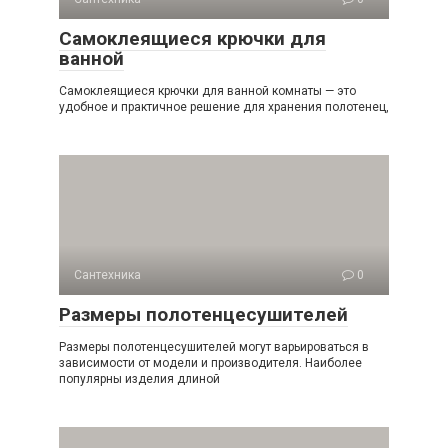
Самоклеящиеся крючки для
ванной
Самоклеящиеся крючки для ванной комнаты — это
удобное и практичное решение для хранения полотенец,
Сантехника
0
Размеры полотенцесушителей
Размеры полотенцесушителей могут варьироваться в
зависимости от модели и производителя. Наиболее
популярны изделия длиной