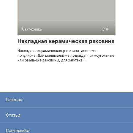
Сантехника
0
Накладная керамическая раковина
Накладная керамическая раковина довольно
популярна. Для минимализма подойдут прямоугольные
или овальные раковины, для хай-тека —
Главная
Статьи
Сантехника