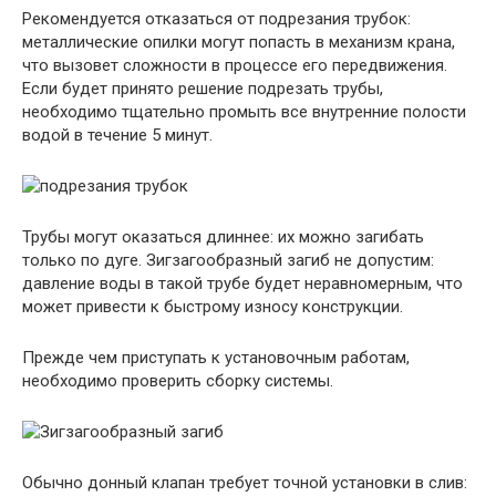
Рекомендуется отказаться от подрезания трубок:
металлические опилки могут попасть в механизм крана,
что вызовет сложности в процессе его передвижения.
Если будет принято решение подрезать трубы,
необходимо тщательно промыть все внутренние полости
водой в течение 5 минут.
Трубы могут оказаться длиннее: их можно загибать
только по дуге. Зигзагообразный загиб не допустим:
давление воды в такой трубе будет неравномерным, что
может привести к быстрому износу конструкции.
Прежде чем приступать к установочным работам,
необходимо проверить сборку системы.
Обычно донный клапан требует точной установки в слив: