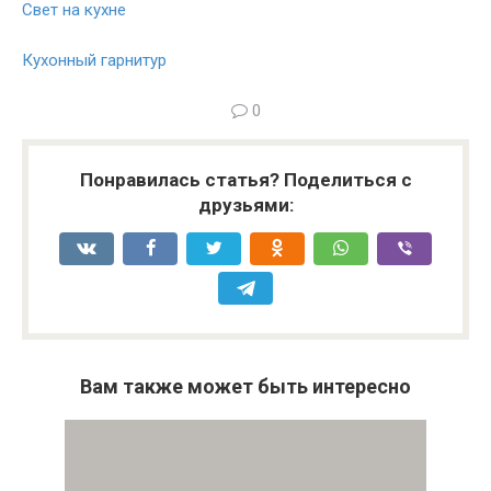
Свет на кухне
Кухонный гарнитур
0
Понравилась статья? Поделиться с
друзьями:
Вам также может быть интересно