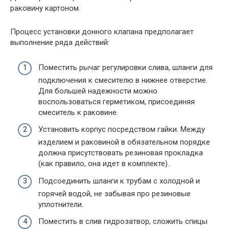
раковину картоном.
Процесс установки донного клапана предполагает
выполнение ряда действий:
Поместить рычаг регулировки слива, шланги для
подключения к смесителю в нижнее отверстие.
Для большей надежности можно
воспользоваться герметиком, присоединяя
смеситель к раковине.
Установить корпус посредством гайки. Между
изделием и раковиной в обязательном порядке
должна присутствовать резиновая прокладка
(как правило, она идет в комплекте).
Подсоединить шланги к трубам с холодной и
горячей водой, не забывая про резиновые
уплотнители.
Поместить в слив гидрозатвор, сложить спицы