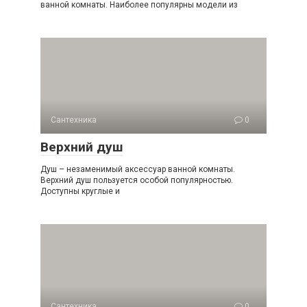
ванной комнаты. Наиболее популярны модели из
Сантехника
0
Верхний душ
Душ – незаменимый аксессуар ванной комнаты.
Верхний душ пользуется особой популярностью.
Доступны круглые и
Сантехника
0