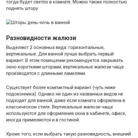
тогда будет светло в комнате. Можно также полностью
поднять штору.
Разновидности жалюзи
Выделяют 2 основных вида: горизонтальные,
вертикальные. Для ванной лучше выбрать первый
вариант. В этом помещении рекомендуется закрывать
окно короткими шторами, вертикальные жалюзи чаще
производятся с длинными ламелями.
Существует более компактный вариант (чуть ниже
подоконника). Однако ни один из названных видов не
подходит для ванной, даже если комната оформлена в
классическом стиле. Вертикальные жалюзи чаще
используются для оформления окна в кабинете, офисе,
иногда применяются и в гостиной.
Кроме того, если выбрать такую разновидность, внешний