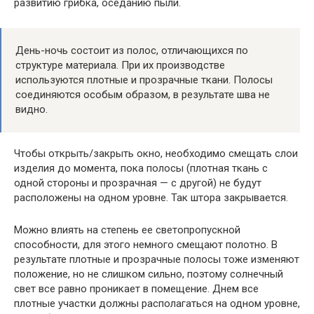
развитию грибка, оседанию пыли.
День-ночь состоит из полос, отличающихся по
структуре материала. При их производстве
используются плотные и прозрачные ткани. Полосы
соединяются особым образом, в результате шва не
видно.
Чтобы открыть/закрыть окно, необходимо смещать слои
изделия до момента, пока полосы (плотная ткань с
одной стороны и прозрачная — с другой) не будут
расположены на одном уровне. Так штора закрывается.
Можно влиять на степень ее светопропускной
способности, для этого немного смещают полотно. В
результате плотные и прозрачные полосы тоже изменяют
положение, но не слишком сильно, поэтому солнечный
свет все равно проникает в помещение. Днем все
плотные участки должны располагаться на одном уровне,