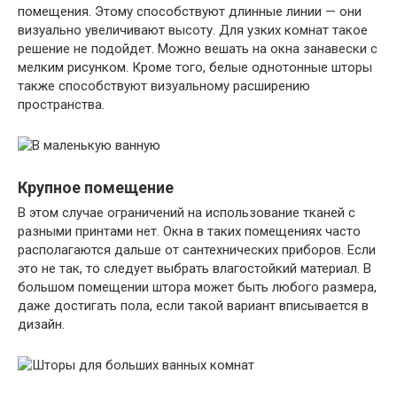
помещения. Этому способствуют длинные линии — они
визуально увеличивают высоту. Для узких комнат такое
решение не подойдет. Можно вешать на окна занавески с
мелким рисунком. Кроме того, белые однотонные шторы
также способствуют визуальному расширению
пространства.
Крупное помещение
В этом случае ограничений на использование тканей с
разными принтами нет. Окна в таких помещениях часто
располагаются дальше от сантехнических приборов. Если
это не так, то следует выбрать влагостойкий материал. В
большом помещении штора может быть любого размера,
даже достигать пола, если такой вариант вписывается в
дизайн.