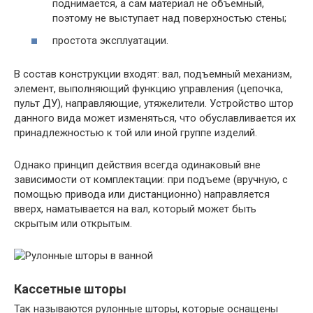
поднимается, а сам материал не объемный,
поэтому не выступает над поверхностью стены;
простота эксплуатации.
В состав конструкции входят: вал, подъемный механизм,
элемент, выполняющий функцию управления (цепочка,
пульт ДУ), направляющие, утяжелители. Устройство штор
данного вида может изменяться, что обуславливается их
принадлежностью к той или иной группе изделий.
Однако принцип действия всегда одинаковый вне
зависимости от комплектации: при подъеме (вручную, с
помощью привода или дистанционно) направляется
вверх, наматывается на вал, который может быть
скрытым или открытым.
Кассетные шторы
Так называются рулонные шторы, которые оснащены