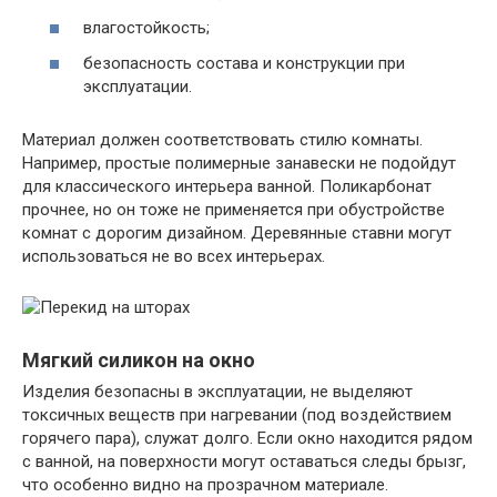
влагостойкость;
безопасность состава и конструкции при
эксплуатации.
Материал должен соответствовать стилю комнаты.
Например, простые полимерные занавески не подойдут
для классического интерьера ванной. Поликарбонат
прочнее, но он тоже не применяется при обустройстве
комнат с дорогим дизайном. Деревянные ставни могут
использоваться не во всех интерьерах.
Мягкий силикон на окно
Изделия безопасны в эксплуатации, не выделяют
токсичных веществ при нагревании (под воздействием
горячего пара), служат долго. Если окно находится рядом
с ванной, на поверхности могут оставаться следы брызг,
что особенно видно на прозрачном материале.