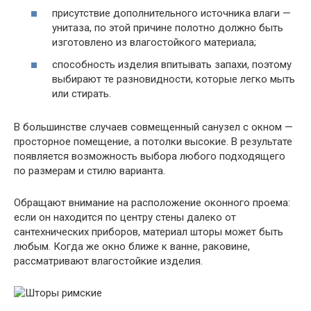
присутствие дополнительного источника влаги —
унитаза, по этой причине полотно должно быть
изготовлено из влагостойкого материала;
способность изделия впитывать запахи, поэтому
выбирают те разновидности, которые легко мыть
или стирать.
В большинстве случаев совмещенный санузел с окном —
просторное помещение, а потолки высокие. В результате
появляется возможность выбора любого подходящего
по размерам и стилю варианта.
Обращают внимание на расположение оконного проема:
если он находится по центру стены далеко от
сантехнических приборов, материал шторы может быть
любым. Когда же окно ближе к ванне, раковине,
рассматривают влагостойкие изделия.