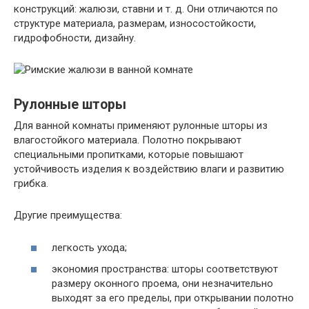
конструкций: жалюзи, ставни и т. д. Они отличаются по
структуре материала, размерам, износостойкости,
гидрофобности, дизайну.
Рулонные шторы
Для ванной комнаты применяют рулонные шторы из
влагостойкого материала. Полотно покрывают
специальными пропитками, которые повышают
устойчивость изделия к воздействию влаги и развитию
грибка.
Другие преимущества:
легкость ухода;
экономия пространства: шторы соответствуют
размеру оконного проема, они незначительно
выходят за его пределы, при открывании полотно