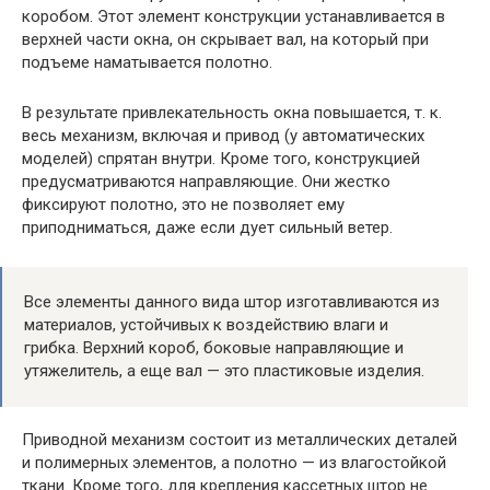
коробом. Этот элемент конструкции устанавливается в
верхней части окна, он скрывает вал, на который при
подъеме наматывается полотно.
В результате привлекательность окна повышается, т. к.
весь механизм, включая и привод (у автоматических
моделей) спрятан внутри. Кроме того, конструкцией
предусматриваются направляющие. Они жестко
фиксируют полотно, это не позволяет ему
приподниматься, даже если дует сильный ветер.
Все элементы данного вида штор изготавливаются из
материалов, устойчивых к воздействию влаги и
грибка. Верхний короб, боковые направляющие и
утяжелитель, а еще вал — это пластиковые изделия.
Приводной механизм состоит из металлических деталей
и полимерных элементов, а полотно — из влагостойкой
ткани. Кроме того, для крепления кассетных штор не