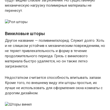
будут видны слабые загрязнения. Но существенную
механическую нагрузку полимерные материалы не
перенесут.
Виниловые шторы
Другое название — поливинилхлорид. Служит долго. Хоть
и не слишком устойчив к механическим повреждениям, но
не теряет привлекательность и форму в течение
продолжительного периода. Грязь с винилового
материала быстро удаляется, но он также легко
загрязняется.
Недостатком считается способность впитывать запахи.
Кроме того, по внешнему виду эти шторы простые, их
лучше не использовать для оформления окна комнаты с
дорогим дизайном.