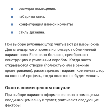
размеры помещения;
габариты окна;
конфигурация ванной комнаты;
стиль дизайна.
При выборе рулонных штор учитывают размеры окна.
Для стандартного проема используют облегченный
вариант вала. Если окно большое, приобретают
конструкцию с усиленным коробом. Когда часто
открываются створки (полностью или в режиме
проветривания), рассматривают вариант крепления штор
на оконный профиль, тогда полотно не будет мешать.
Окно в совмещенном санузле
При выборе варианта оформления окна в помещении,
соединяющем ванну и туалет, учитывают следующие
факторы: