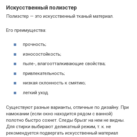
Искусственный полиэстер
Полиэстер — это искусственный тканый материал.
Его преимущества:
прочность;
износостойкость;
пыле-, влагоотталкивающие свойства;
привлекательность;
низкая склонность к смятию;
легкий уход.
Существуют разные варианты, отличные по дизайну. При
намокании (если окно находится рядом с ванной)
полотно быстро сохнет. Следы брызг на нем не видны.
Для стирки выбирают деликатный режим, т. к. не
рекомендуется подвергать искусственный материал