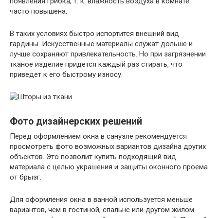
появления грибка, т. к. влажность воздуха в комнате
часто повышена.
В таких условиях быстро испортится внешний вид
гардины. Искусственные материалы служат дольше и
лучше сохраняют привлекательность. Но при загрязнении
тканое изделие придется каждый раз стирать, что
приведет к его быстрому износу.
Фото дизайнерских решений
Перед оформлением окна в санузле рекомендуется
просмотреть фото возможных вариантов дизайна других
объектов. Это позволит купить подходящий вид
материала с целью украшения и защиты оконного проема
от брызг.
Для оформления окна в ванной используется меньше
вариантов, чем в гостиной, спальне или другом жилом