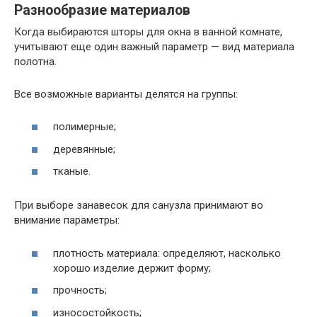
Разнообразие материалов
Когда выбираются шторы для окна в ванной комнате,
учитывают еще один важный параметр — вид материала
полотна.
Все возможные варианты делятся на группы:
полимерные;
деревянные;
тканые.
При выборе занавесок для санузла принимают во
внимание параметры:
плотность материала: определяют, насколько
хорошо изделие держит форму;
прочность;
износостойкость;