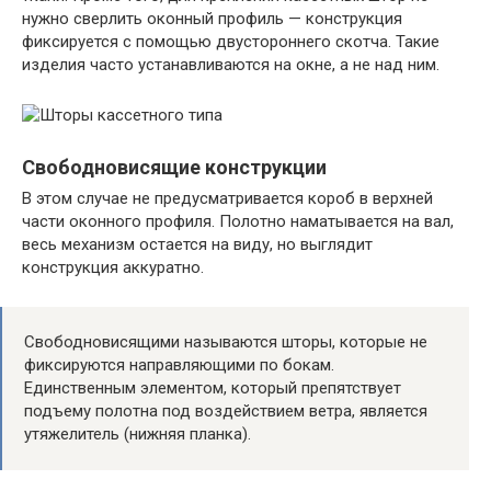
нужно сверлить оконный профиль — конструкция
фиксируется с помощью двустороннего скотча. Такие
изделия часто устанавливаются на окне, а не над ним.
Свободновисящие конструкции
В этом случае не предусматривается короб в верхней
части оконного профиля. Полотно наматывается на вал,
весь механизм остается на виду, но выглядит
конструкция аккуратно.
Свободновисящими называются шторы, которые не
фиксируются направляющими по бокам.
Единственным элементом, который препятствует
подъему полотна под воздействием ветра, является
утяжелитель (нижняя планка).