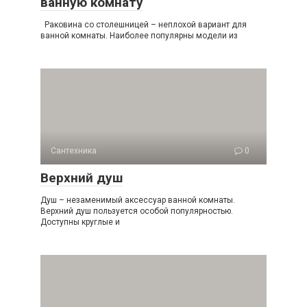
ванную комнату
Раковина со столешницей – неплохой вариант для
ванной комнаты. Наиболее популярны модели из
Сантехника
0
Верхний душ
Душ – незаменимый аксессуар ванной комнаты.
Верхний душ пользуется особой популярностью.
Доступны круглые и