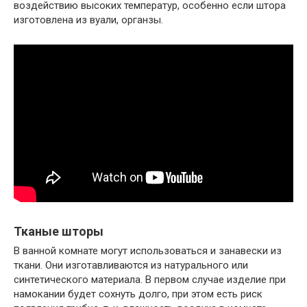
воздействию высоких температур, особенно если штора
изготовлена из вуали, органзы.
Тканые шторы
В ванной комнате могут использоваться и занавески из
ткани. Они изготавливаются из натурального или
синтетического материала. В первом случае изделие при
намокании будет сохнуть долго, при этом есть риск