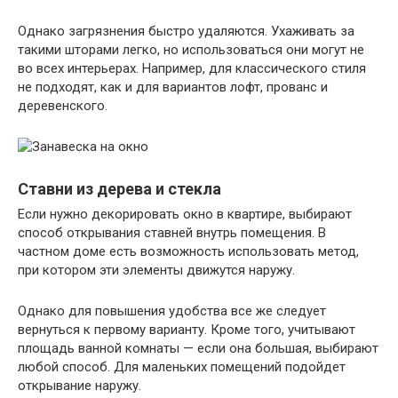
Однако загрязнения быстро удаляются. Ухаживать за
такими шторами легко, но использоваться они могут не
во всех интерьерах. Например, для классического стиля
не подходят, как и для вариантов лофт, прованс и
деревенского.
Ставни из дерева и стекла
Если нужно декорировать окно в квартире, выбирают
способ открывания ставней внутрь помещения. В
частном доме есть возможность использовать метод,
при котором эти элементы движутся наружу.
Однако для повышения удобства все же следует
вернуться к первому варианту. Кроме того, учитывают
площадь ванной комнаты — если она большая, выбирают
любой способ. Для маленьких помещений подойдет
открывание наружу.