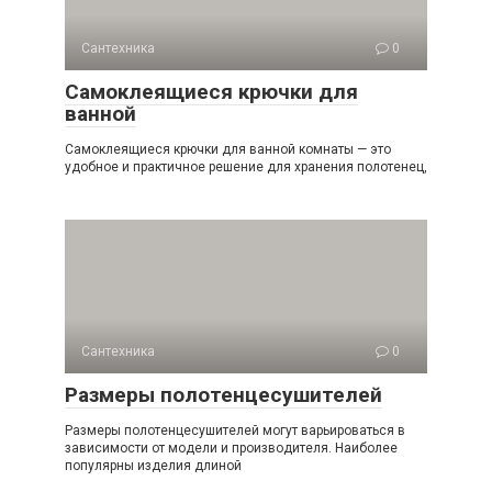
Сантехника
0
Самоклеящиеся крючки для
ванной
Самоклеящиеся крючки для ванной комнаты — это
удобное и практичное решение для хранения полотенец,
Сантехника
0
Размеры полотенцесушителей
Размеры полотенцесушителей могут варьироваться в
зависимости от модели и производителя. Наиболее
популярны изделия длиной