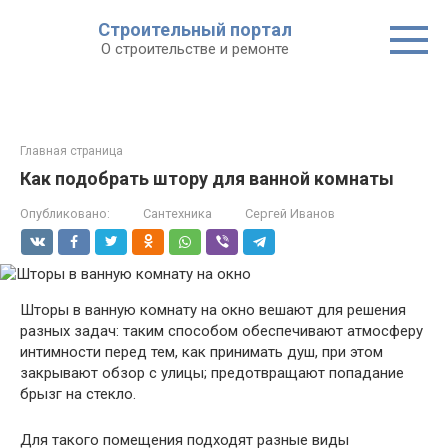
Строительный портал
О строительстве и ремонте
Главная страница
Как подобрать штору для ванной комнаты
Опубликовано:
Сантехника
Сергей Иванов
Шторы в ванную комнату на окно вешают для решения
разных задач: таким способом обеспечивают атмосферу
интимности перед тем, как принимать душ, при этом
закрывают обзор с улицы; предотвращают попадание
брызг на стекло.
Для такого помещения подходят разные виды