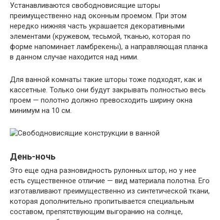
Устанавливаются свободновисящие шторы
преимущественно над оконным проемом. При этом
нередко нижняя часть украшается декоративными
элементами (кружевом, тесьмой, тканью, которая по
форме напоминает ламбрекены), а направляющая планка
в данном случае находится над ними.
Для ванной комнаты такие шторы тоже подходят, как и
кассетные. Только они будут закрывать полностью весь
проем — полотно должно превосходить ширину окна
минимум на 10 см.
День-ночь
Это еще одна разновидность рулонных штор, но у нее
есть существенное отличие — вид материала полотна. Его
изготавливают преимущественно из синтетической ткани,
которая дополнительно пропитывается специальным
составом, препятствующим выгоранию на солнце,