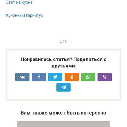
Свет на кухне
Кухонный гарнитур
0
Понравилась статья? Поделиться с
друзьями:
Вам также может быть интересно