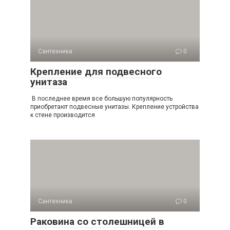
Сантехника
0
Крепление для подвесного
унитаза
В последнее время все большую популярность
приобретают подвесные унитазы. Крепление устройства
к стене производится
Сантехника
0
Раковина со столешницей в