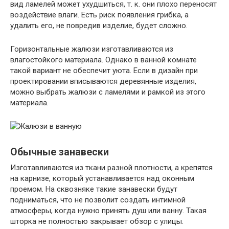
вид ламелей может ухудшиться, т. к. они плохо переносят
воздействие влаги. Есть риск появления грибка, а
удалить его, не повредив изделие, будет сложно.
Горизонтальные жалюзи изготавливаются из
влагостойкого материала. Однако в ванной комнате
такой вариант не обеспечит уюта. Если в дизайн при
проектировании вписываются деревянные изделия,
можно выбрать жалюзи с ламелями и рамкой из этого
материала.
Обычные занавески
Изготавливаются из ткани разной плотности, а крепятся
на карнизе, который устанавливается над оконным
проемом. На сквозняке такие занавески будут
подниматься, что не позволит создать интимной
атмосферы, когда нужно принять душ или ванну. Такая
шторка не полностью закрывает обзор с улицы.