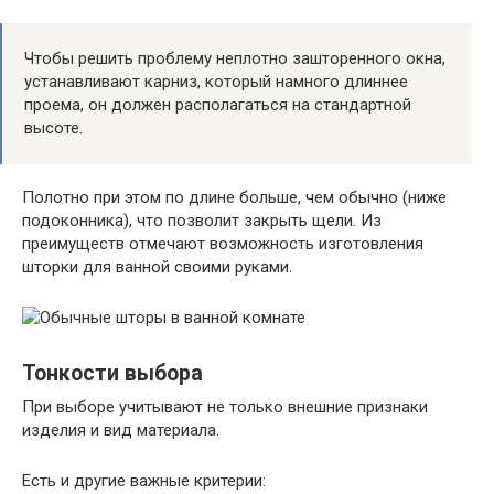
Чтобы решить проблему неплотно зашторенного окна,
устанавливают карниз, который намного длиннее
проема, он должен располагаться на стандартной
высоте.
Полотно при этом по длине больше, чем обычно (ниже
подоконника), что позволит закрыть щели. Из
преимуществ отмечают возможность изготовления
шторки для ванной своими руками.
Тонкости выбора
При выборе учитывают не только внешние признаки
изделия и вид материала.
Есть и другие важные критерии: