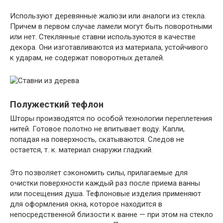
Используют деревянные жалюзи или аналоги из стекла.
Причем в первом случае ламели могут быть поворотными
или нет. Стеклянные ставни используются в качестве
декора. Они изготавливаются из материала, устойчивого
к ударам, не содержат поворотных деталей.
Полужесткий тефлон
Шторы производятся по особой технологии переплетения
нитей. Готовое полотно не впитывает воду. Капли,
попадая на поверхность, скатываются. Следов не
остается, т. к. материал снаружи гладкий.
Это позволяет сэкономить силы, прилагаемые для
очистки поверхности каждый раз после приема ванны
или посещения душа. Тефлоновые изделия применяют
для оформления окна, которое находится в
непосредственной близости к ванне — при этом на стекло