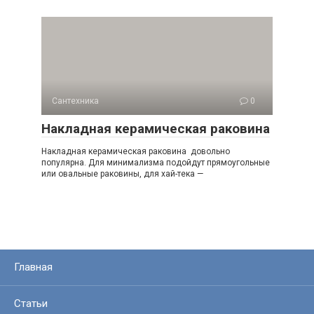
Сантехника
0
Накладная керамическая раковина
Накладная керамическая раковина довольно
популярна. Для минимализма подойдут прямоугольные
или овальные раковины, для хай-тека —
Главная
Статьи