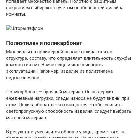
попадает множество капель. Полотно с защитным
покрытием выбирают с учетом особенностей дизайна
комнаты.
Полиэтилен и поликарбонат
Материалы на полимерной основе отличаются по
структуре, составу, что определяет длительность службы
каждого из них. Влияет еще и интенсивность
эксплуатации. Например, изделие из полиэтилена
недолговечное.
Поликарбонат — прочный материал. Он выдержит
ежедневные нагрузки, следы износа не будут видны при
этом. Поликарбонат легко очищается. Чтобы снизить
светопропускную способность изделия, следует выбрать
матовый материал.
В результате уменьшится обзор с улицы, кроме того, не