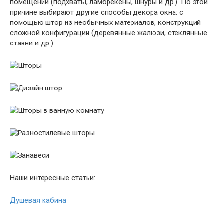
помещении (подхваты, ламбрекены, шнуры и др.). По этой
причине выбирают другие способы декора окна: с
помощью штор из необычных материалов, конструкций
сложной конфигурации (деревянные жалюзи, стеклянные
ставни и др.).
Наши интересные статьи:
Душевая кабина