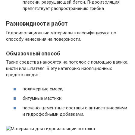
плесени, разрушающей бетон. Гидроизоляция
препятствует распространению грибка.
Разновидности работ
Гидроизоляционные материалы классифицируют по
способу нанесения на поверхности.
Обмазочный способ
Такие средства наносятся на потолок с помощью валика,
кисти или шпателя. В эту категорию изоляционных
средств входят:
полимерные смеси;
битумные мастики;
песчано-цементные составы с антисептическими
и гидрофобными добавками.