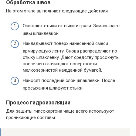
Обработка швов
На этом этапе выполняют следующие действия:
Очищают стыки от пыли и грязи. Замазывают
швы шпаклевкой.
Накладывают поверх нанесенной смеси
армирующую ленту. Снова распределяют по
стыку шпаклевку. Дают средству просохнуть,
после чего зачищают поверхности
мелкозернистой наждачной бумагой.
Наносят последний слой шпаклевки. После
просыхания шлифуют стыки.
Процесс гидроизоляции
Для защиты гипсокартона чаще всего используют
проникающие составы.