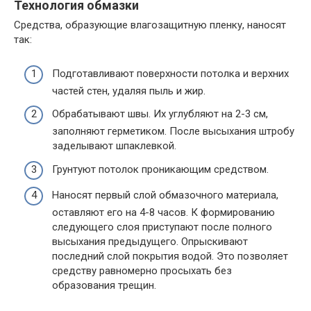
Технология обмазки
Средства, образующие влагозащитную пленку, наносят
так:
Подготавливают поверхности потолка и верхних
частей стен, удаляя пыль и жир.
Обрабатывают швы. Их углубляют на 2-3 см,
заполняют герметиком. После высыхания штробу
заделывают шпаклевкой.
Грунтуют потолок проникающим средством.
Наносят первый слой обмазочного материала,
оставляют его на 4-8 часов. К формированию
следующего слоя приступают после полного
высыхания предыдущего. Опрыскивают
последний слой покрытия водой. Это позволяет
средству равномерно просыхать без
образования трещин.