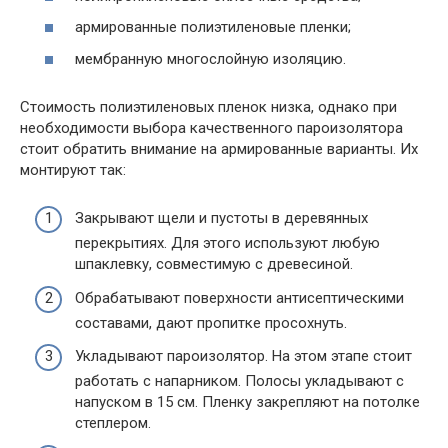
армированные полиэтиленовые пленки;
мембранную многослойную изоляцию.
Стоимость полиэтиленовых пленок низка, однако при
необходимости выбора качественного пароизолятора
стоит обратить внимание на армированные варианты. Их
монтируют так:
Закрывают щели и пустоты в деревянных
перекрытиях. Для этого используют любую
шпаклевку, совместимую с древесиной.
Обрабатывают поверхности антисептическими
составами, дают пропитке просохнуть.
Укладывают пароизолятор. На этом этапе стоит
работать с напарником. Полосы укладывают с
напуском в 15 см. Пленку закрепляют на потолке
степлером.