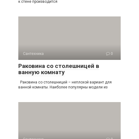
к стене производится
Сантехника
0
Раковина со столешницей в
ванную комнату
Раковина со столешницей – неплохой вариант для
ванной комнаты. Наиболее популярны модели из