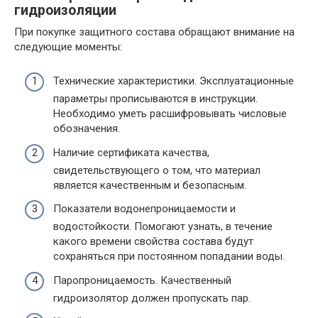
гидроизоляции
При покупке защитного состава обращают внимание на
следующие моменты:
Технические характеристики. Эксплуатационные
параметры прописываются в инструкции.
Необходимо уметь расшифровывать числовые
обозначения.
Наличие сертификата качества,
свидетельствующего о том, что материал
является качественным и безопасным.
Показатели водонепроницаемости и
водостойкости. Помогают узнать, в течение
какого времени свойства состава будут
сохраняться при постоянном попадании воды.
Паропроницаемость. Качественный
гидроизолятор должен пропускать пар.