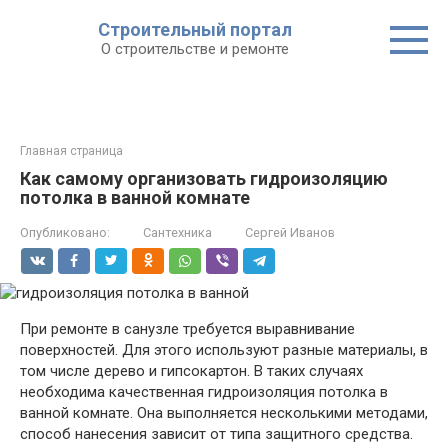
Строительный портал
О строительстве и ремонте
Главная страница
Как самому организовать гидроизоляцию
потолка в ванной комнате
Опубликовано:
Сантехника
Сергей Иванов
При ремонте в санузле требуется выравнивание
поверхностей. Для этого используют разные материалы, в
том числе дерево и гипсокартон. В таких случаях
необходима качественная гидроизоляция потолка в
ванной комнате. Она выполняется несколькими методами,
способ нанесения зависит от типа защитного средства.