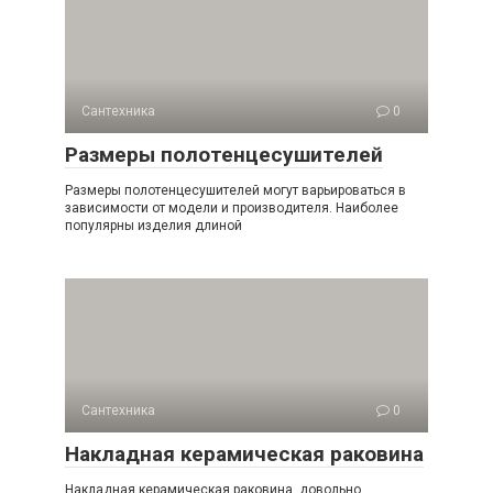
Сантехника
0
Размеры полотенцесушителей
Размеры полотенцесушителей могут варьироваться в
зависимости от модели и производителя. Наиболее
популярны изделия длиной
Сантехника
0
Накладная керамическая раковина
Накладная керамическая раковина довольно