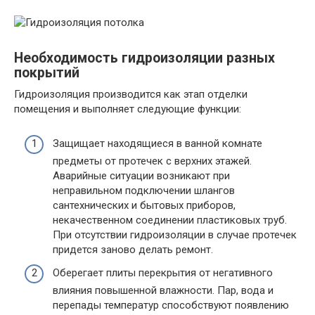
Необходимость гидроизоляции разных
покрытий
Гидроизоляция производится как этап отделки
помещения и выполняет следующие функции:
Защищает находящиеся в ванной комнате
предметы от протечек с верхних этажей.
Аварийные ситуации возникают при
неправильном подключении шлангов
сантехнических и бытовых приборов,
некачественном соединении пластиковых труб.
При отсутствии гидроизоляции в случае протечек
придется заново делать ремонт.
Оберегает плиты перекрытия от негативного
влияния повышенной влажности. Пар, вода и
перепады температур способствуют появлению