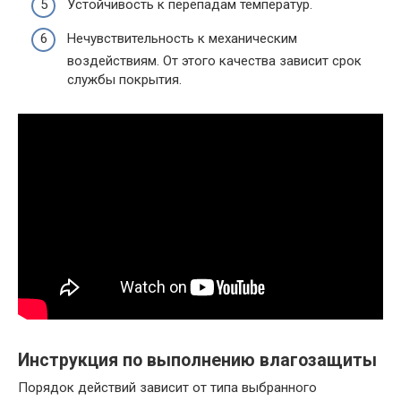
Устойчивость к перепадам температур.
Нечувствительность к механическим
воздействиям. От этого качества зависит срок
службы покрытия.
Инструкция по выполнению влагозащиты
Порядок действий зависит от типа выбранного