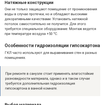
Натяжные конструкции
Они не только защищают помещение от проникновения
воды в случае протечки, но и обладают высокими
декоративными качествами. Установить натяжной
потолок самостоятельно не получится. Для этого
требуется специальное оборудование. Монтаж ведется
при температуре воздуха +50 °С.
Особенности гидроизоляции гипсокартона
ГКЛ часто используют для выравнивания стен в разных
помещениях.
При ремонте в санузле стоит применять влагостойкие
разновидности материала, однако и в таком случае
требуется дополнительная гидроизоляция
гипсокартона в ванной комнате.
Выбор материала