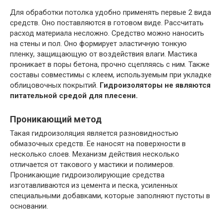
Для обработки потолка удобно применять первые 2 вида
средств. Оно поставляются в готовом виде. Рассчитать
расход материала несложно. Средство можно наносить
на стены и пол. Оно формирует эластичную тонкую
пленку, защищающую от воздействия влаги. Мастика
проникает в поры бетона, прочно сцепляясь с ним. Также
составы совместимы с клеем, используемым при укладке
облицовочных покрытий.
Гидроизоляторы не являются
питательной средой для плесени.
Проникающий метод
Такая гидроизоляция является разновидностью
обмазочных средств. Ее наносят на поверхности в
несколько слоев. Механизм действия несколько
отличается от такового у мастики и полимеров.
Проникающие гидроизолирующие средства
изготавливаются из цемента и песка, усиленных
специальными добавками, которые заполняют пустоты в
основании.