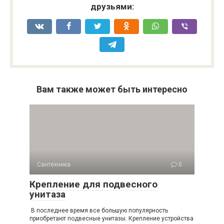
друзьями:
Вам также может быть интересно
Сантехника
0
Крепление для подвесного
унитаза
В последнее время все большую популярность
приобретают подвесные унитазы. Крепление устройства