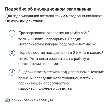
Подробно об инъекционном заполнении
Для гидроизоляции потолка таким методом выполняют
следующие действия:
Просверливают отверстия на глубину 2/3
толщины плиты перекрытия. Вводят
металлические пакеры, подсоединяют насос.
Подают состав под давлением 0,5 МПа в каждой
точке. Установка рассчитана на работу с
несколькими пакерами.
Выдерживают материал под давлением в течение
времени, определяемого толщиной плиты и
проникающей способностью
гидроизоляционного средства.