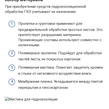
При приобретении средств гидроизоляционной
обработки ГКЛ учитывают их назначение:
Пропитки и грунтовки применяют для
предварительной обработки простых листов. Это
препятствует разрушению материала.
Проникающие составы используют совместно с
оклеечными.
Полимерные пропитки. Подойдут для обработки
частей листа, не покрытых картоном.
Полимерная мастика. Помогает защитить кромки
и стыки от негативного воздействия влаги.
Мембранная пленка. Укладывается между плитой
перекрытия и гипсокартоном.