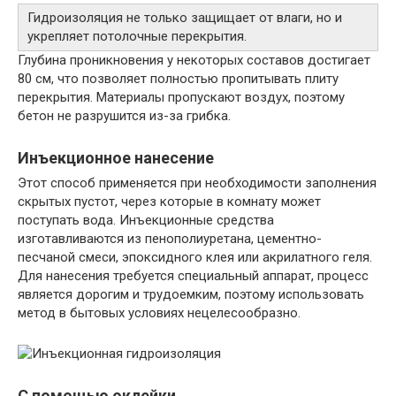
Гидроизоляция не только защищает от влаги, но и
укрепляет потолочные перекрытия.
Глубина проникновения у некоторых составов достигает
80 см, что позволяет полностью пропитывать плиту
перекрытия. Материалы пропускают воздух, поэтому
бетон не разрушится из-за грибка.
Инъекционное нанесение
Этот способ применяется при необходимости заполнения
скрытых пустот, через которые в комнату может
поступать вода. Инъекционные средства
изготавливаются из пенополиуретана, цементно-
песчаной смеси, эпоксидного клея или акрилатного геля.
Для нанесения требуется специальный аппарат, процесс
является дорогим и трудоемким, поэтому использовать
метод в бытовых условиях нецелесообразно.
С помощью оклейки