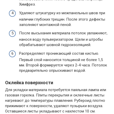
Химфрез.
Удаляют штукатурку из межпанельных швов при
наличии глубоких трещин. После этого дефекты
заполняют монтажной пеной.
После высыхания материала потолок увлажняют,
нанося воду пульверизатором. Щели и штробы
обрабатывают шовной гидроизоляцией.
Распределяют проникающий состав кистью.
Первый слой наносится толщиной не более 1,5
мм. Второй формируется через 2-4 часа. Потолок
предварительно опрыскивают водой.
Оклейка поверхности
Для укладки материала потребуется паяльная лампа или
газовая горелка. Плиты перекрытия и оклеечные листы
нагревают до температуры плавления. Рубероид плотно
прижимают к поверхности, удаляют пузырьки воздуха.
Оставшиеся листы укладывают с нахлестом 10 см.