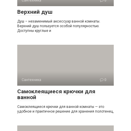
Сантехника
0
Верхний душ
Душ – незаменимый аксессуар ванной комнаты.
Верхний душ пользуется особой популярностью.
Доступны круглые и
Сантехника
0
Самоклеящиеся крючки для
ванной
Самоклеящиеся крючки для ванной комнаты — это
удобное и практичное решение для хранения полотенец,