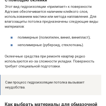
Этот вид гидроизоляции «прилипает» к поверхности.
Адгезия обеспечивается наличием клейкого слоя,
использованием мастики или метода наплавления. Для
влагозащиты потолка предназначены следующие виды
материалов:
полимерные (полиэтилен, винил, винипласт);
неполимерные (рубероид, стеклоткань).
Оклеечные средства при ремонте квартир редко
используются из-за сложности укладки. Поверхность
требует специальной подготовки.
Сам процесс гидроизоляции потолка вызывает
неудобства.
Как выбрать материалы для обмазочной