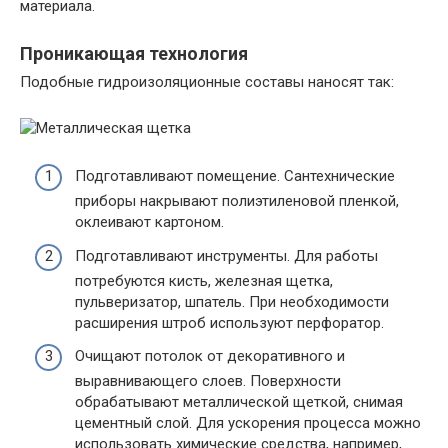
материала.
Проникающая технология
Подобные гидроизоляционные составы наносят так:
Подготавливают помещение. Сантехнические
приборы накрывают полиэтиленовой пленкой,
оклеивают картоном.
Подготавливают инструменты. Для работы
потребуются кисть, железная щетка,
пульверизатор, шпатель. При необходимости
расширения штроб используют перфоратор.
Очищают потолок от декоративного и
выравнивающего слоев. Поверхности
обрабатывают металлической щеткой, снимая
цементный слой. Для ускорения процесса можно
использовать химические средства, например,