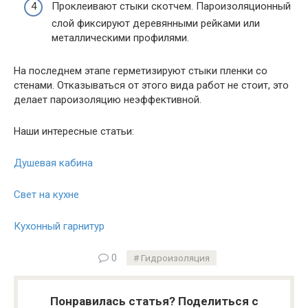
Проклеивают стыки скотчем. Пароизоляционный
слой фиксируют деревянными рейками или
металлическими профилями.
На последнем этапе герметизируют стыки пленки со
стенами. Отказываться от этого вида работ не стоит, это
делает пароизоляцию неэффективной.
Наши интересные статьи:
Душевая кабина
Свет на кухне
Кухонный гарнитур
0
Гидроизоляция
Понравилась статья? Поделиться с