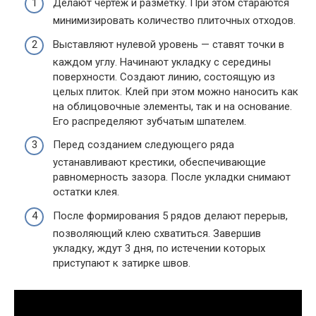
Делают чертеж и разметку. При этом стараются
минимизировать количество плиточных отходов.
Выставляют нулевой уровень — ставят точки в
каждом углу. Начинают укладку с середины
поверхности. Создают линию, состоящую из
целых плиток. Клей при этом можно наносить как
на облицовочные элементы, так и на основание.
Его распределяют зубчатым шпателем.
Перед созданием следующего ряда
устанавливают крестики, обеспечивающие
равномерность зазора. После укладки снимают
остатки клея.
После формирования 5 рядов делают перерыв,
позволяющий клею схватиться. Завершив
укладку, ждут 3 дня, по истечении которых
приступают к затирке швов.