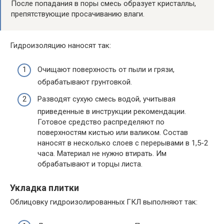
После попадания в поры смесь образует кристаллы,
препятствующие просачиванию влаги.
Гидроизоляцию наносят так:
Очищают поверхность от пыли и грязи,
обрабатывают грунтовкой.
Разводят сухую смесь водой, учитывая
приведенные в инструкции рекомендации.
Готовое средство распределяют по
поверхностям кистью или валиком. Состав
наносят в несколько слоев с перерывами в 1,5-2
часа. Материал не нужно втирать. Им
обрабатывают и торцы листа.
Укладка плитки
Облицовку гидроизолированных ГКЛ выполняют так: