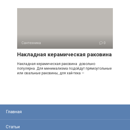
Сантехника
0
Накладная керамическая раковина
Накладная керамическая раковина довольно
популярна. Для минимализма подойдут прямоугольные
или овальные раковины, для хай-тека —
Главная
Статьи