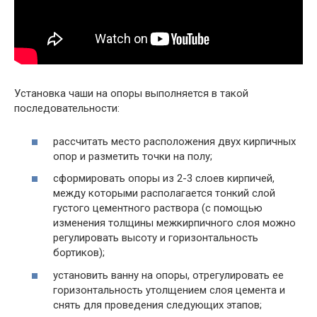
Установка чаши на опоры выполняется в такой
последовательности:
рассчитать место расположения двух кирпичных
опор и разметить точки на полу;
сформировать опоры из 2-3 слоев кирпичей,
между которыми располагается тонкий слой
густого цементного раствора (с помощью
изменения толщины межкирпичного слоя можно
регулировать высоту и горизонтальность
бортиков);
установить ванну на опоры, отрегулировать ее
горизонтальность утолщением слоя цемента и
снять для проведения следующих этапов;