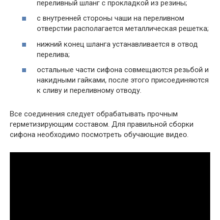
переливный шланг с прокладкой из резины;
с внутренней стороны чаши на переливном
отверстии располагается металлическая решетка;
нижний конец шланга устанавливается в отвод
перелива;
остальные части сифона совмещаются резьбой и
накидными гайками, после этого присоединяются
к сливу и переливному отводу.
Все соединения следует обрабатывать прочным
герметизирующим составом. Для правильной сборки
сифона необходимо посмотреть обучающие видео.