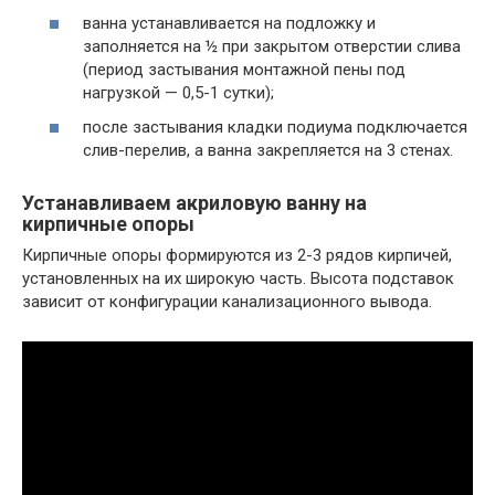
ванна устанавливается на подложку и
заполняется на ½ при закрытом отверстии слива
(период застывания монтажной пены под
нагрузкой — 0,5-1 сутки);
после застывания кладки подиума подключается
слив-перелив, а ванна закрепляется на 3 стенах.
Устанавливаем акриловую ванну на
кирпичные опоры
Кирпичные опоры формируются из 2-3 рядов кирпичей,
установленных на их широкую часть. Высота подставок
зависит от конфигурации канализационного вывода.