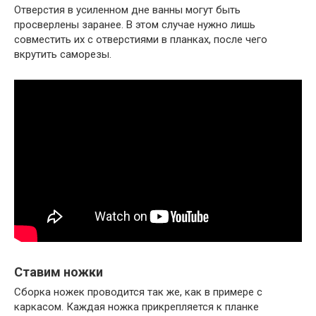
Отверстия в усиленном дне ванны могут быть
просверлены заранее. В этом случае нужно лишь
совместить их с отверстиями в планках, после чего
вкрутить саморезы.
Ставим ножки
Сборка ножек проводится так же, как в примере с
каркасом. Каждая ножка прикрепляется к планке