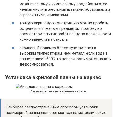
механическому и химическому воздействию: ее
нельзя чистить жесткими щетками, абразивами и
агрессивными химикатами;
тонкую акриловую конструкцию можно пробить
острым или тяжелым предметом, поэтому во
время строительных работ ванну по возможности
нужно вынести из санузла;
акриловый полимер более чувствителен к
высоким температурам, чем металл: если вода в
ванне теплее +60°С, то поверхность может начать
деформироваться.
Установка акриловой ванны на каркас
Ванна из акрила на железном каркасе.
Наиболее распространенным способом установки
полимерной ванны является монтаж на металлическую