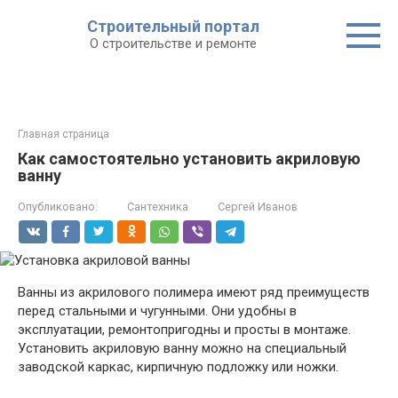
Строительный портал
О строительстве и ремонте
Главная страница
Как самостоятельно установить акриловую
ванну
Опубликовано:
Сантехника
Сергей Иванов
Ванны из акрилового полимера имеют ряд преимуществ
перед стальными и чугунными. Они удобны в
эксплуатации, ремонтопригодны и просты в монтаже.
Установить акриловую ванну можно на специальный
заводской каркас, кирпичную подложку или ножки.