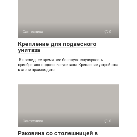
Сантехника
0
Крепление для подвесного
унитаза
В последнее время все большую популярность
приобретают подвесные унитазы. Крепление устройства
к стене производится
Сантехника
0
Раковина со столешницей в