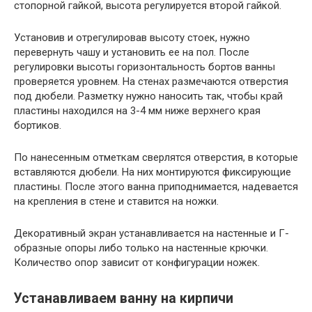
стопорной гайкой, высота регулируется второй гайкой.
Установив и отрегулировав высоту стоек, нужно
перевернуть чашу и установить ее на пол. После
регулировки высоты горизонтальность бортов ванны
проверяется уровнем. На стенах размечаются отверстия
под дюбели. Разметку нужно наносить так, чтобы край
пластины находился на 3-4 мм ниже верхнего края
бортиков.
По нанесенным отметкам сверлятся отверстия, в которые
вставляются дюбели. На них монтируются фиксирующие
пластины. После этого ванна приподнимается, надевается
на крепления в стене и ставится на ножки.
Декоративный экран устанавливается на настенные и Г-
образные опоры либо только на настенные крючки.
Количество опор зависит от конфигурации ножек.
Устанавливаем ванну на кирпичи