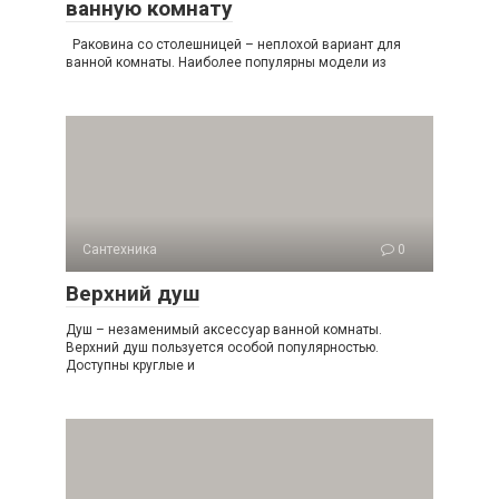
ванную комнату
Раковина со столешницей – неплохой вариант для
ванной комнаты. Наиболее популярны модели из
Сантехника
0
Верхний душ
Душ – незаменимый аксессуар ванной комнаты.
Верхний душ пользуется особой популярностью.
Доступны круглые и