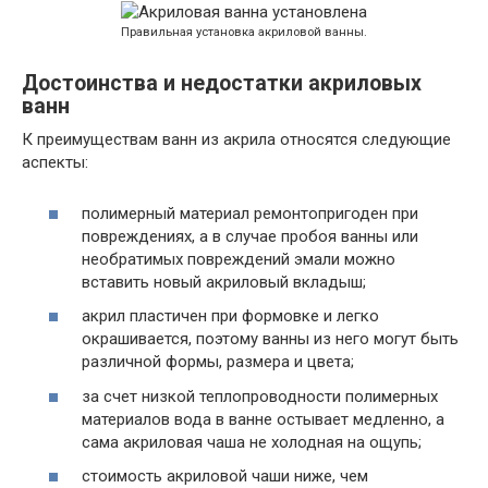
Правильная установка акриловой ванны.
Достоинства и недостатки акриловых
ванн
К преимуществам ванн из акрила относятся следующие
аспекты:
полимерный материал ремонтопригоден при
повреждениях, а в случае пробоя ванны или
необратимых повреждений эмали можно
вставить новый акриловый вкладыш;
акрил пластичен при формовке и легко
окрашивается, поэтому ванны из него могут быть
различной формы, размера и цвета;
за счет низкой теплопроводности полимерных
материалов вода в ванне остывает медленно, а
сама акриловая чаша не холодная на ощупь;
стоимость акриловой чаши ниже, чем