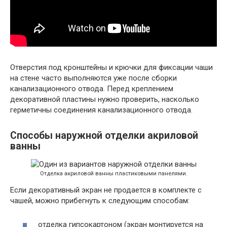
Отверстия под кронштейны и крючки для фиксации чаши
на стене часто выполняются уже после сборки
канализационного отвода. Перед креплением
декоративной пластины нужно проверить, насколько
герметичны соединения канализационного отвода.
Способы наружной отделки акриловой
ванны
Отделка акриловой ванны пластиковыми панелями.
Если декоративный экран не продается в комплекте с
чашей, можно прибегнуть к следующим способам:
отделка гипсокартоном (экран монтируется на