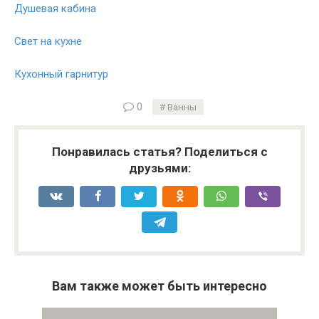
Душевая кабина
Свет на кухне
Кухонный гарнитур
0
Ванны
Понравилась статья? Поделиться с
друзьями:
Вам также может быть интересно