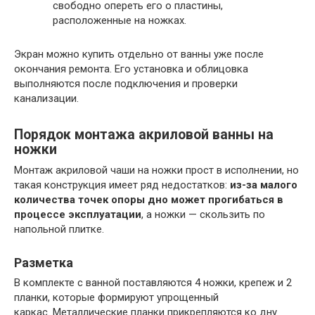
свободно опереть его о пластины,
расположенные на ножках.
Экран можно купить отдельно от ванны уже после
окончания ремонта. Его установка и облицовка
выполняются после подключения и проверки
канализации.
Порядок монтажа акриловой ванны на
ножки
Монтаж акриловой чаши на ножки прост в исполнении, но
такая конструкция имеет ряд недостатков:
из-за малого
количества точек опоры дно может прогибаться в
процессе эксплуатации
, а ножки — скользить по
напольной плитке.
Разметка
В комплекте с ванной поставляются 4 ножки, крепеж и 2
планки, которые формируют упрощенный
каркас. Металлические планки прикрепляются ко дну