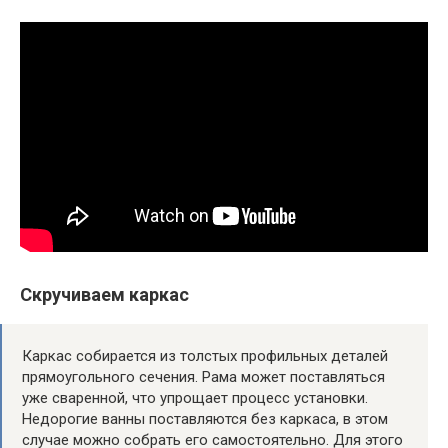
Скручиваем каркас
Каркас собирается из толстых профильных деталей
прямоугольного сечения. Рама может поставляться
уже сваренной, что упрощает процесс установки.
Недорогие ванны поставляются без каркаса, в этом
случае можно собрать его самостоятельно. Для этого