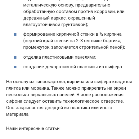
металлическую основу, предварительно
обработанную составом против коррозии, или
деревянный каркас, окрашенный
влагоустойчивой грунтовкой);
формирование кирпичной стенки в ½ кирпича
(верхний край стенки на 2-3 см ниже бортика,
промежуток заполняется строительной пеной);
отделка пластиковыми панелями;
создание декоративной пластины из шифера.
На основу из гипсокартона, кирпича или шифера кладется
плитка или мозаика. Также можно прикрепить на экран
несколько зеркальных панелей. В зоне расположения
сифона следует оставить технологическое отверстие.
Оно закрывается дверцей из пластика или иного
материала.
Наши интересные статьи: