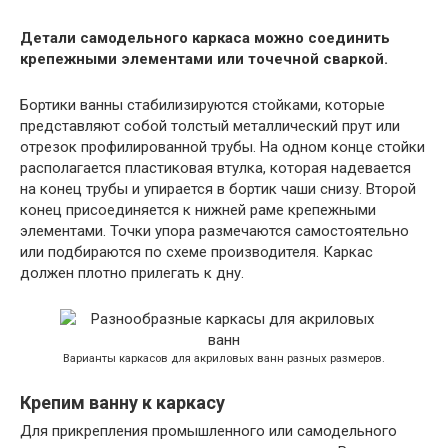
Детали самодельного каркаса можно соединить
крепежными элементами или точечной сваркой.
Бортики ванны стабилизируются стойками, которые
представляют собой толстый металлический прут или
отрезок профилированной трубы. На одном конце стойки
располагается пластиковая втулка, которая надевается
на конец трубы и упирается в бортик чаши снизу. Второй
конец присоединяется к нижней раме крепежными
элементами. Точки упора размечаются самостоятельно
или подбираются по схеме производителя. Каркас
должен плотно прилегать к дну.
Варианты каркасов для акриловых ванн разных размеров.
Крепим ванну к каркасу
Для прикрепления промышленного или самодельного