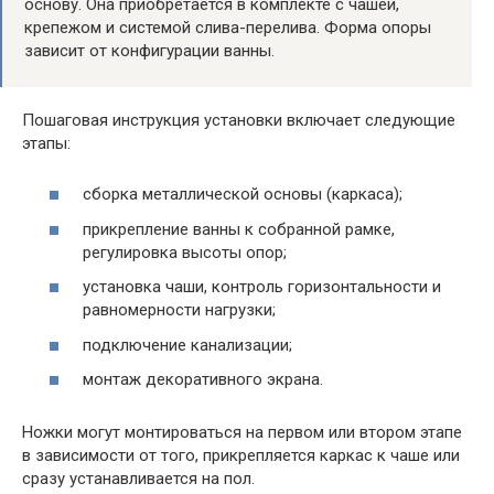
основу. Она приобретается в комплекте с чашей,
крепежом и системой слива-перелива. Форма опоры
зависит от конфигурации ванны.
Пошаговая инструкция установки включает следующие
этапы:
сборка металлической основы (каркаса);
прикрепление ванны к собранной рамке,
регулировка высоты опор;
установка чаши, контроль горизонтальности и
равномерности нагрузки;
подключение канализации;
монтаж декоративного экрана.
Ножки могут монтироваться на первом или втором этапе
в зависимости от того, прикрепляется каркас к чаше или
сразу устанавливается на пол.