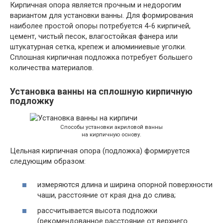
Кирпичная опора является прочным и недорогим
вариантом для установки ванны. Для формирования
наиболее простой опоры потребуется 4-6 кирпичей,
цемент, чистый песок, влагостойкая фанера или
штукатурная сетка, крепеж и алюминиевые уголки.
Сплошная кирпичная подложка потребует большего
количества материалов.
Установка ванны на сплошную кирпичную
подложку
Способы установки акриловой ванны
на кирпичную основу.
Цельная кирпичная опора (подложка) формируется
следующим образом:
измеряются длина и ширина опорной поверхности
чаши, расстояние от края дна до слива;
рассчитывается высота подложки
(рекомендованное расстояние от верхнего