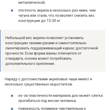
металлической;
плотность акрила в несколько раз ниже, чем
чугуна или стали, что позволяет снизить вес
конструкции до 15-20 кг.
Небольшой вес акрила позволяет установить
конструкцию своими руками и самостоятельно
смонтировать поддерживающий каркас достаточной
прочности. Если форма ванны отличается от
стандарта, основа может потребовать
дополнительного крепления.
Наряду с достоинствами акриловые чаши имеют и
несколько существенных недостатков:
из-за пластичности материала дно может слегка
прогибаться под весом человека;
поверхность полимера чувствительна к