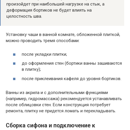
произойдет при наибольшей нагрузке на стык, а
деформация бортиков не будет влиять на
целостность шва.
Установку чаши в ванной комнате, обложенной плиткой,
можно проводить тремя способами:
после укладки плитки;
до оформления стен (бортики ванны зашиваются
в плитку);
после приклеивания кафеля до уровня бортиков.
Ванны из акрила и с дополнительными функциями
(например, гидромассажа) рекомендуется устанавливать
после облицовки стен. Если конструкция потребует
ремонта, плитку не придется ломать и перекладывать.
Сборка сифона и подключение к