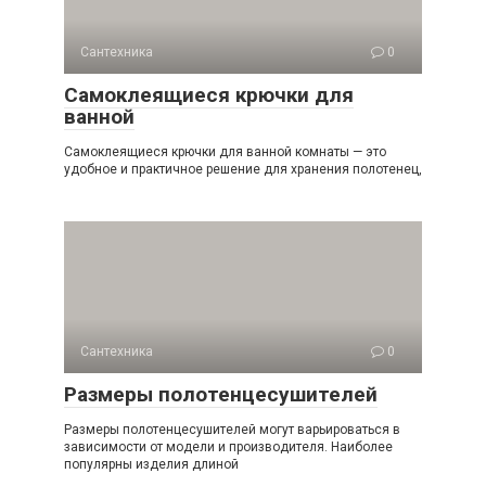
Сантехника
0
Самоклеящиеся крючки для
ванной
Самоклеящиеся крючки для ванной комнаты — это
удобное и практичное решение для хранения полотенец,
Сантехника
0
Размеры полотенцесушителей
Размеры полотенцесушителей могут варьироваться в
зависимости от модели и производителя. Наиболее
популярны изделия длиной